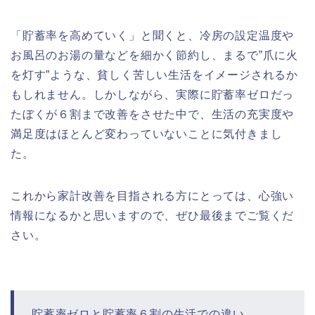
「貯蓄率を高めていく」と聞くと、冷房の設定温度や
お風呂のお湯の量などを細かく節約し、まるで”爪に火
を灯す”ような、貧しく苦しい生活をイメージされるか
もしれません。しかしながら、実際に貯蓄率ゼロだっ
たぼくが６割まで改善をさせた中で、生活の充実度や
満足度はほとんど変わっていないことに気付きまし
た。
これから家計改善を目指される方にとっては、心強い
情報になるかと思いますので、ぜひ最後までご覧くだ
さい。
貯蓄率ゼロと貯蓄率６割の生活での違い