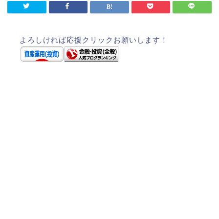
よろしければ応援クリックお願いします！