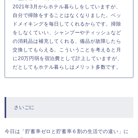
2021年3月からホテル暮らしをしていますが、
自分で掃除をすることはなくなりました。ベッ
ドメイキングを毎日してくれるからです。掃除
をしなくていい、シャンプーやティッシュなど
の消耗品は補充してくれる、備品が故障したら
交換してもらえる。こういうことを考えると月
に20万円弱を宿泊費として計上していますが、
だとしてもホテル暮らしはメリット多数です。
さいごに
今日は「貯蓄率ゼロと貯蓄率６割の生活での違い」に