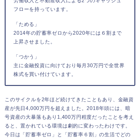
労働収入と不動産収入による2つのキャッシュ
フローを持っています。
「ためる」
2014年の貯蓄率ゼロから2020年には６割まで
上昇させました。
「つかう」
主に金融投資に向けており毎月30万円で全世界
株式を買い付けています。
このサイクルを2年ほど続けてきたこともあり、金融資
産が先日4,000万円を超えました。2018年頭には、暗
号資産の大暴落もあり1,400万円程度だったことを考え
ると、置かれている環境は劇的に変わったわけです。
今日は「貯蓄率ゼロ」と「貯蓄率６割」の生活でどの