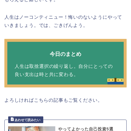
人生はノーコンティニュー！悔いのないようにやって
いきましょう。では、ごきげんよう。
今日のまとめ
人生は取捨選択の繰り返し。自分にとっての
良い支出は時と共に変わる。
よろしければこちらの記事もご覧ください。
やってよかった自己投資5選