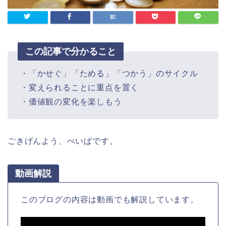
この記事で分かること
・「かせぐ」「ためる」「つかう」のサイクル
・変えられることに重点を置く
・価値観の変化を楽しもう
ごきげんよう、ぺいぱです。
動画解説
このブログの内容は動画でも解説しています。