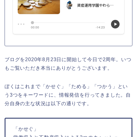
ブログを2020年8月23日に開始して今日で2周年。いつ
もご覧いただき本当にありがとうございます。
ぼくはこれまで「かせぐ」「ためる」「つかう」とい
う3つをキーワードに、情報発信を行ってきました。自
分自身の主な状況は以下の通りです。
「かせぐ」