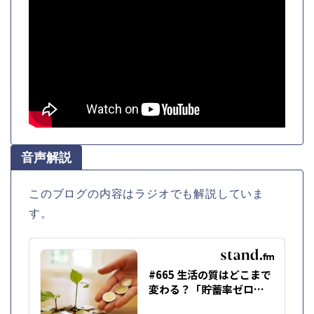
音声解説
このブログの内容はラジオでも解説していま
す。