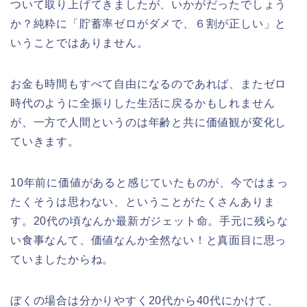
ついて取り上げてきましたが、いかがだったでしょう
か？純粋に「貯蓄率ゼロがダメで、６割が正しい」と
いうことではありません。
お金も時間もすべて自由になるのであれば、またゼロ
時代のように全振りした生活に戻るかもしれません
が、一方で人間というのは年齢と共に価値観が変化し
ていきます。
10年前に価値があると感じていたものが、今ではまっ
たくそうは思わない、ということがたくさんありま
す。20代の頃なんか最新ガジェット命。手元に残らな
い食事なんて、価値なんか全然ない！と真面目に思っ
ていましたからね。
ぼくの場合は分かりやすく20代から40代にかけて、