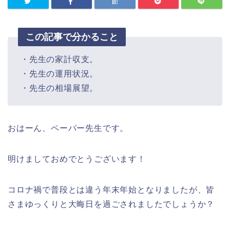
この記事で分かること
・先生の家計収支。
・先生の運用状況。
・先生の相場展望。
おはーん、ペーパー先生です。
明けましておめでとうございます！
コロナ禍で普段とは違う年末年始となりましたが、皆
さまゆっくりと大晦日を過ごされましたでしょうか？