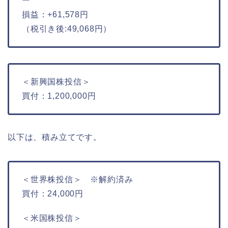
ー
損益：+61,578円
（税引き後:49,068円）
＜新興国株投信＞
買付：1,200,000円
以下は、積み立てです。
＜世界株投信＞ ※解約済み
買付：24,000円
＜米国株投信＞