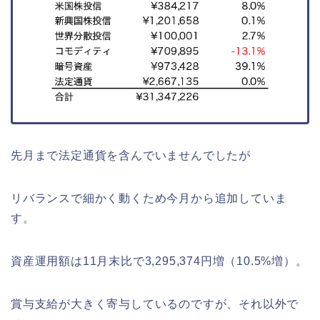
先月まで法定通貨を含んでいませんでしたが
リバランスで細かく動くため今月から追加していま
す。
資産運用額は11月末比で3,295,374円増（10.5%増）。
賞与支給が大きく寄与しているのですが、それ以外で