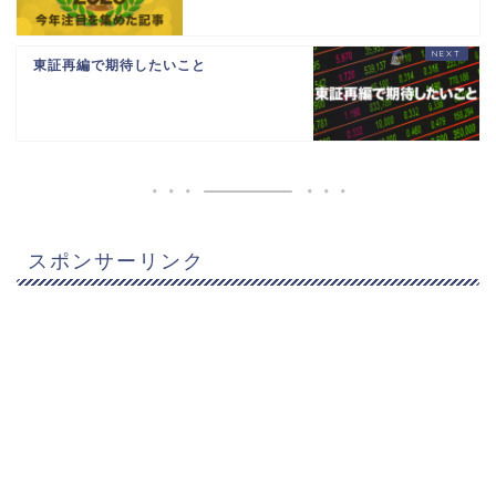
東証再編で期待したいこと
スポンサーリンク