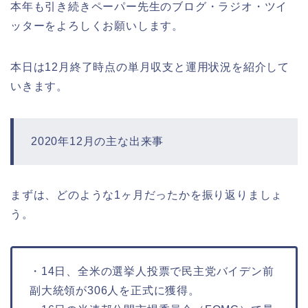
本年も引き続きペーパー先生のブログ・ラジオ・ツイ
ッターをよろしくお願いします。
本日は12月終了時点の単月収支と運用状況を紹介して
いきます。
2020年12月の主な出来事
まずは、どのような1ヶ月だったかを振り返りましょ
う。
・14日、全米の選挙人投票で民主党バイデン前
副大統領が306人を正式に獲得。