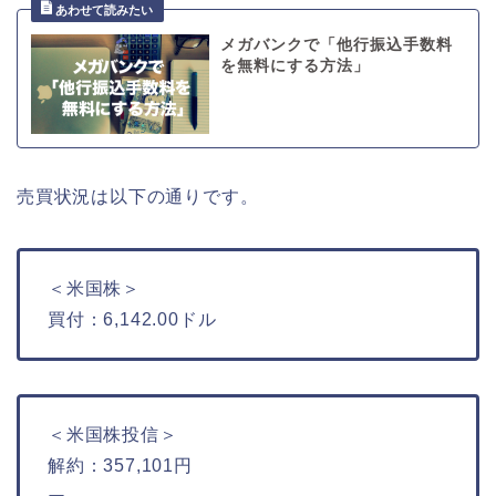
メガバンクで「他行振込手数料
を無料にする方法」
売買状況は以下の通りです。
＜米国株＞
買付：6,142.00ドル
＜米国株投信＞
解約：357,101円