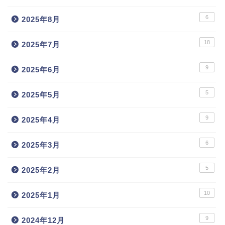
6
2025年8月
18
2025年7月
9
2025年6月
5
2025年5月
9
2025年4月
6
2025年3月
5
2025年2月
10
2025年1月
9
2024年12月