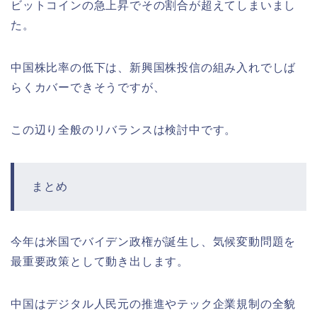
ビットコインの急上昇でその割合が超えてしまいまし
た。
中国株比率の低下は、新興国株投信の組み入れでしば
らくカバーできそうですが、
この辺り全般のリバランスは検討中です。
まとめ
今年は米国でバイデン政権が誕生し、気候変動問題を
最重要政策として動き出します。
中国はデジタル人民元の推進やテック企業規制の全貌