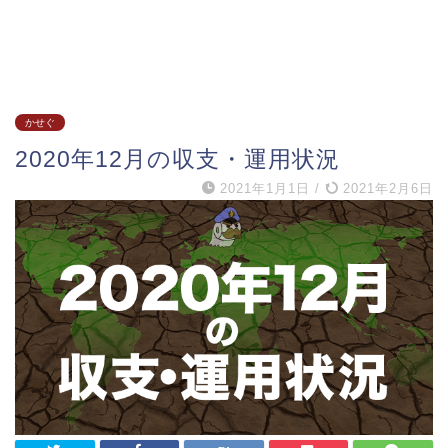
かせぐ
2020年12月の収支・運用状況
2021年1月1日
/
2021年2月6日