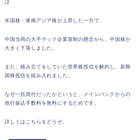
は
米国株・東南アジア株が上昇した一方で、
中国当局の大手テック企業規制の懸念から、中国株が
大きく下落しました。
また、積み立てをしていた世界株投信を解約し、新興
国株投信を組み入れました。
なぜ一括買付だったかというと、メインバンクからの
他行振込手数料を無料にするためです。
詳しくはこちらをどうぞ。