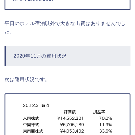
平日のホテル宿泊以外で大きな出費はありませんでし
た。
2020年11月の運用状況
次は運用状況です。