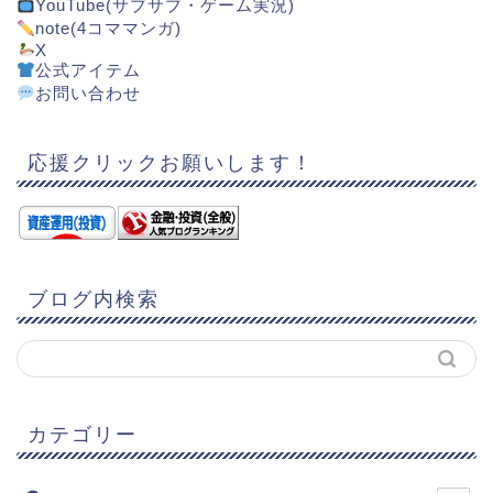
YouTube(サブサブ・ゲーム実況)
note(4コママンガ)
X
公式アイテム
お問い合わせ
応援クリックお願いします！
ブログ内検索
カテゴリー