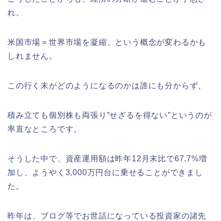
れ、
米国市場＝世界市場を凝縮、という概念が変わるかも
しれません。
この行く末がどのようになるのかは誰にも分からず、
積み立ても個別株も両張り”せざるを得ない”というのが
率直なところです。
そうした中で、資産運用額は昨年12月末比で67.7%増
加し、ようやく3,000万円台に乗せることができまし
た。
昨年は、ブログ等でお世話になっている投資家の諸先