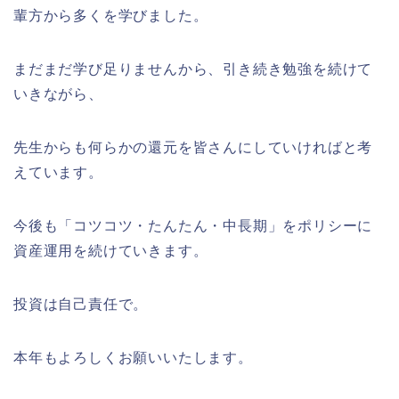
輩方から多くを学びました。
まだまだ学び足りませんから、引き続き勉強を続けて
いきながら、
先生からも何らかの還元を皆さんにしていければと考
えています。
今後も「コツコツ・たんたん・中長期」をポリシーに
資産運用を続けていきます。
投資は自己責任で。
本年もよろしくお願いいたします。