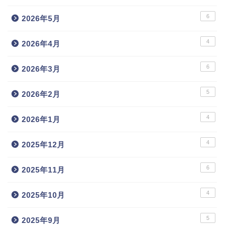
6
2026年5月
4
2026年4月
6
2026年3月
5
2026年2月
4
2026年1月
4
2025年12月
6
2025年11月
4
2025年10月
5
2025年9月