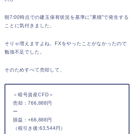
朝7:00時点での建玉保有状況を基準に”累積”で発生する
ことに気付きました。
そりゃ増えますよね。FXをやったことがなかったので
勉強不足でした。
そのためすべて売却して、
＜暗号資産CFD＞
売却：766,888円
ー
損益：+66,888円
（税引き後:63,544円）