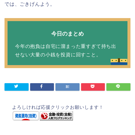
では、ごきげんよう。
今日のまとめ
今年の抱負は自宅に溜まった重すぎて持ち出
せない大量の小銭を投資に回すこと。
よろしければ応援クリックお願いします！