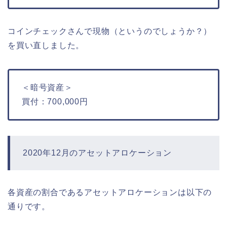
コインチェックさんで現物（というのでしょうか？）
を買い直しました。
＜暗号資産＞
買付：700,000円
2020年12月のアセットアロケーション
各資産の割合であるアセットアロケーションは以下の
通りです。