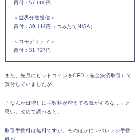
買付：57,000円
＜世界分散投信＞
買付：39,114円（つみたてNISA）
＜コモディティ＞
買付：31,727円
また、先月にビットコインをCFD（差金決済取引）で
買付していましたが、
「なんか日増しに手数料が増えてる気がするな…」と
思い、改めて調べると、
取引手数料は無料ですが、そのほかにレバレッジ手数
料が