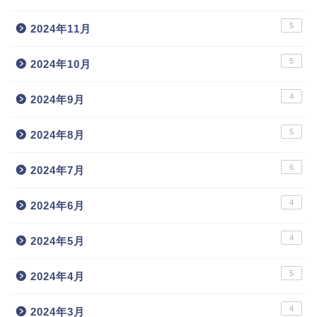
5
2024年11月
5
2024年10月
4
2024年9月
5
2024年8月
6
2024年7月
4
2024年6月
4
2024年5月
5
2024年4月
4
2024年3月