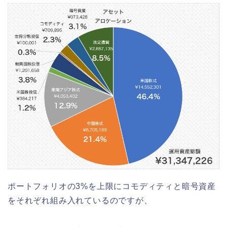
ポートフォリオの3%を上限にコモディティと暗号資産
をそれぞれ組み入れているのですが、