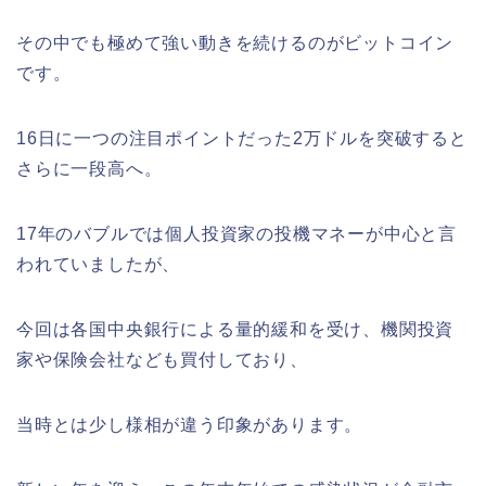
その中でも極めて強い動きを続けるのがビットコイン
です。
16日に一つの注目ポイントだった2万ドルを突破すると
さらに一段高へ。
17年のバブルでは個人投資家の投機マネーが中心と言
われていましたが、
今回は各国中央銀行による量的緩和を受け、機関投資
家や保険会社なども買付しており、
当時とは少し様相が違う印象があります。