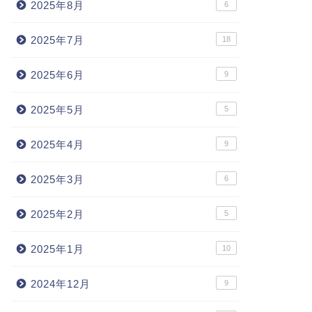
2025年8月
6
2025年7月
18
2025年6月
9
2025年5月
5
2025年4月
9
2025年3月
6
2025年2月
5
2025年1月
10
2024年12月
9