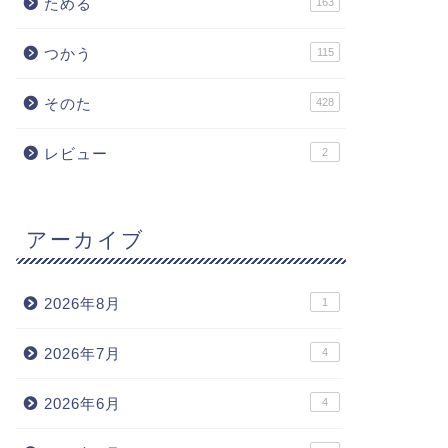
ためる
163
つかう
115
そのた
428
レビュー
2
アーカイブ
2026年8月
1
2026年7月
4
2026年6月
4