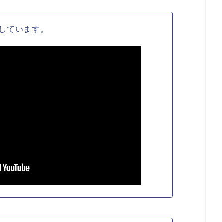
しています。