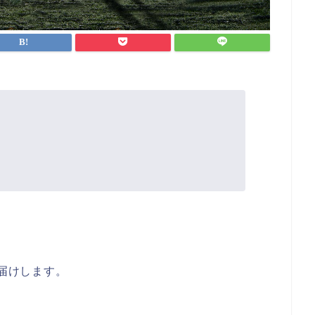
お届けします。