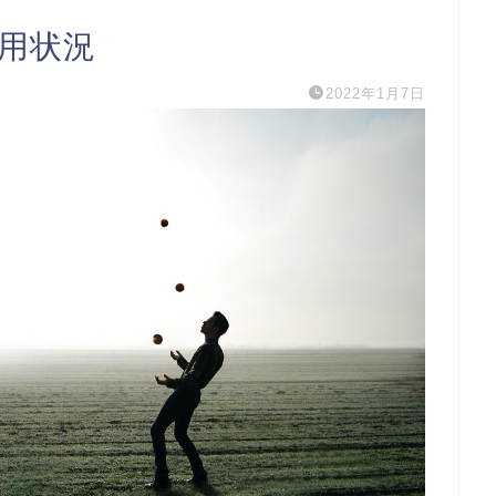
運用状況
2022年1月7日