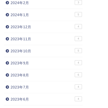
2024年2月
3
2024年1月
5
2023年12月
4
2023年11月
4
2023年10月
5
2023年9月
4
2023年8月
6
2023年7月
4
2023年6月
4