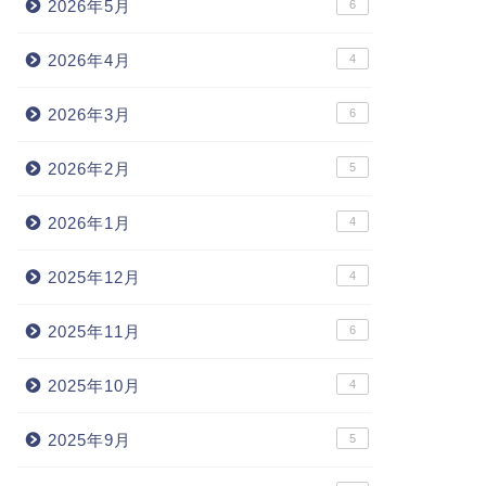
2026年5月
6
2026年4月
4
2026年3月
6
2026年2月
5
2026年1月
4
2025年12月
4
2025年11月
6
2025年10月
4
2025年9月
5