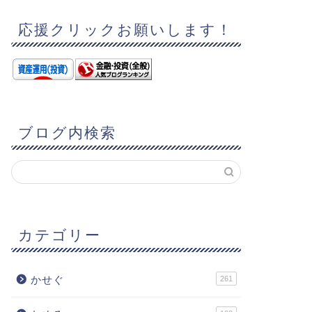
応援クリックお願いします！
ブログ内検索
カテゴリー
かせぐ
261