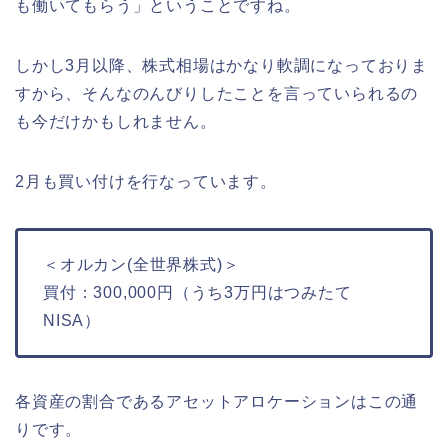
も働いてもらう」ということですね。
しかし3月以降、株式相場はかなり軟調になっておりま
すから、そんなのんびりしたことを言っていられるの
も今だけかもしれません。
2月も買い付けを行なっています。
＜オルカン(全世界株式)＞
買付：300,000円（うち3万円はつみたて
NISA）
各資産の割合であるアセットアロケーションはこの通
りです。