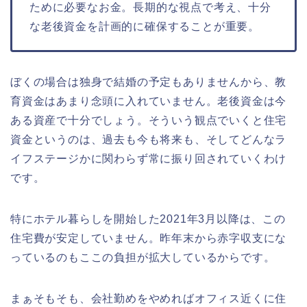
ために必要なお金。長期的な視点で考え、十分
な老後資金を計画的に確保することが重要。
ぼくの場合は独身で結婚の予定もありませんから、教
育資金はあまり念頭に入れていません。老後資金は今
ある資産で十分でしょう。そういう観点でいくと住宅
資金というのは、過去も今も将来も、そしてどんなラ
イフステージかに関わらず常に振り回されていくわけ
です。
特にホテル暮らしを開始した2021年3月以降は、この
住宅費が安定していません。昨年末から赤字収支にな
っているのもここの負担が拡大しているからです。
まぁそもそも、会社勤めをやめればオフィス近くに住