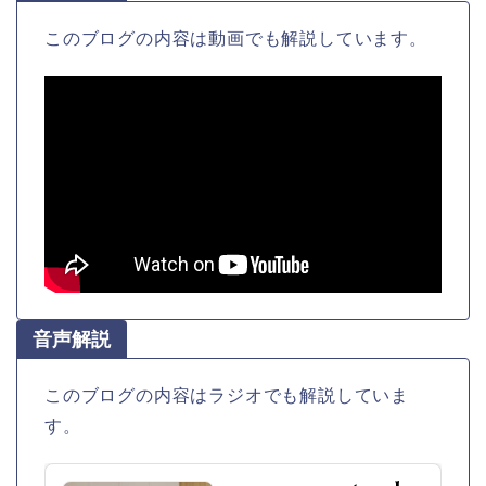
このブログの内容は動画でも解説しています。
音声解説
このブログの内容はラジオでも解説していま
す。