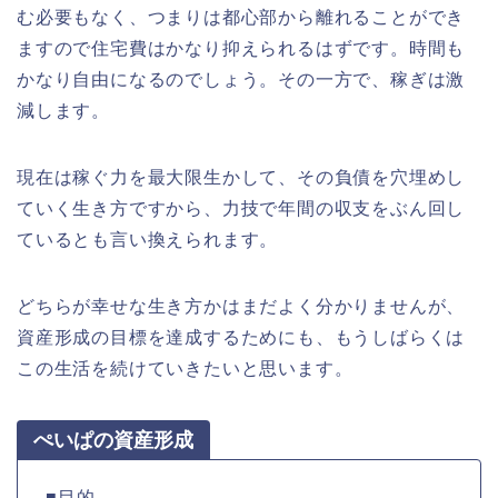
む必要もなく、つまりは都心部から離れることができ
ますので住宅費はかなり抑えられるはずです。時間も
かなり自由になるのでしょう。その一方で、稼ぎは激
減します。
現在は稼ぐ力を最大限生かして、その負債を穴埋めし
ていく生き方ですから、力技で年間の収支をぶん回し
ているとも言い換えられます。
どちらが幸せな生き方かはまだよく分かりませんが、
資産形成の目標を達成するためにも、もうしばらくは
この生活を続けていきたいと思います。
ぺいぱの資産形成
■目的