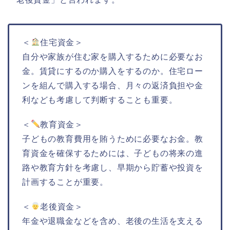
＜
住宅資金＞
自分や家族が住む家を購入するために必要なお
金。賃貸にするのか購入をするのか。住宅ロー
ンを組んで購入する場合、月々の返済負担や金
利なども考慮して判断することも重要。
＜
教育資金＞
子どもの教育費用を賄うために必要なお金。教
育資金を確保するためには、子どもの将来の進
路や教育方針を考慮し、早期から貯蓄や投資を
計画することが重要。
＜
老後資金＞
年金や退職金などを含め、老後の生活を支える