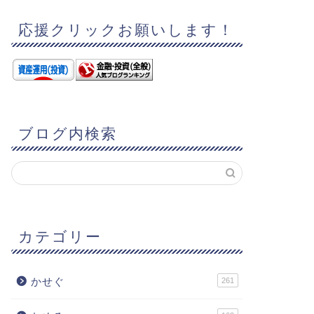
応援クリックお願いします！
ブログ内検索
カテゴリー
かせぐ
261