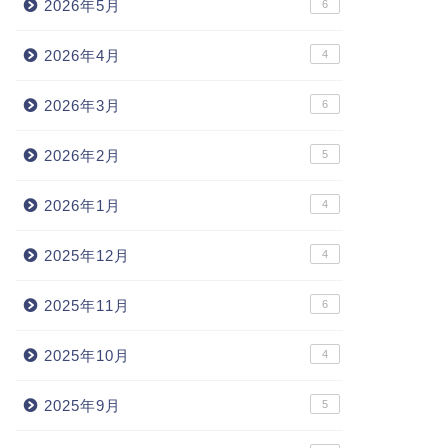
2026年5月
6
2026年4月
4
2026年3月
6
2026年2月
5
2026年1月
4
2025年12月
4
2025年11月
6
2025年10月
4
2025年9月
5