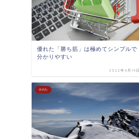
優れた「勝ち筋」は極めてシンプルで
分かりやすい
2022年4月14
そのた