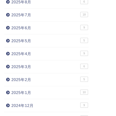
2025年8月
6
2025年7月
18
2025年6月
9
2025年5月
5
2025年4月
9
2025年3月
6
2025年2月
5
2025年1月
10
2024年12月
9