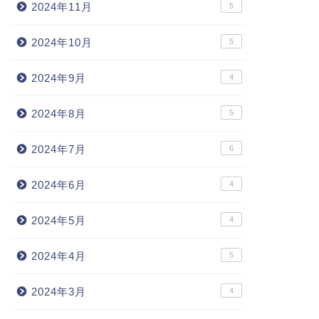
2024年11月
5
2024年10月
5
2024年9月
4
2024年8月
5
2024年7月
6
2024年6月
4
2024年5月
4
2024年4月
5
2024年3月
4