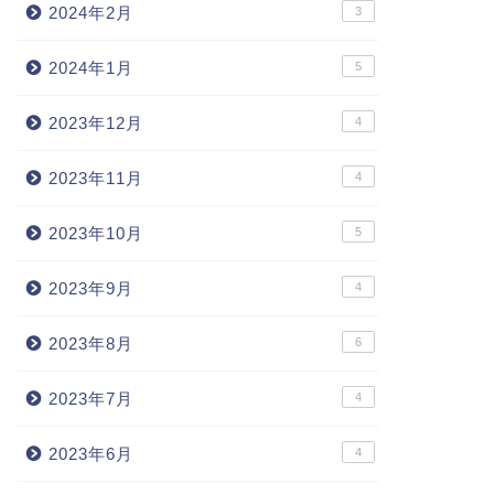
2024年2月
3
2024年1月
5
2023年12月
4
2023年11月
4
2023年10月
5
2023年9月
4
2023年8月
6
2023年7月
4
2023年6月
4