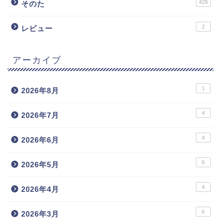
428
そのた
2
レビュー
アーカイブ
1
2026年8月
4
2026年7月
4
2026年6月
6
2026年5月
4
2026年4月
6
2026年3月