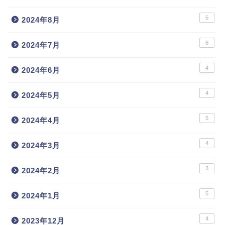
5
2024年8月
6
2024年7月
4
2024年6月
4
2024年5月
5
2024年4月
4
2024年3月
3
2024年2月
5
2024年1月
4
2023年12月