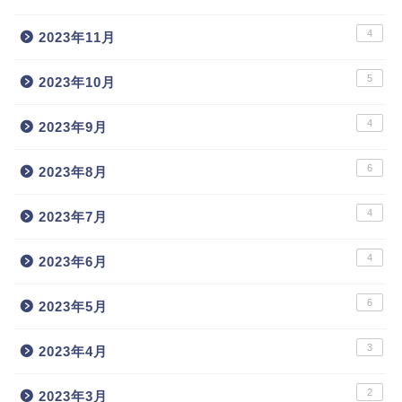
4
2023年11月
5
2023年10月
4
2023年9月
6
2023年8月
4
2023年7月
4
2023年6月
6
2023年5月
3
2023年4月
2
2023年3月