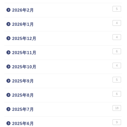
5
2026年2月
4
2026年1月
4
2025年12月
6
2025年11月
4
2025年10月
5
2025年9月
6
2025年8月
18
2025年7月
9
2025年6月