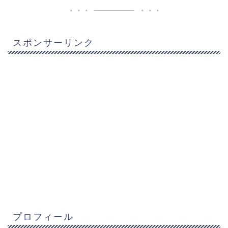
スポンサーリンク
プロフィール