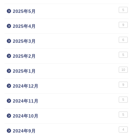
5
2025年5月
9
2025年4月
6
2025年3月
5
2025年2月
10
2025年1月
9
2024年12月
5
2024年11月
5
2024年10月
4
2024年9月