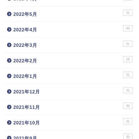
31
2022年5月
30
2022年4月
31
2022年3月
28
2022年2月
31
2022年1月
31
2021年12月
30
2021年11月
31
2021年10月
30
2021年9月