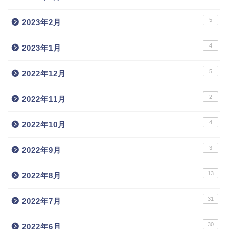
5
2023年2月
4
2023年1月
5
2022年12月
2
2022年11月
4
2022年10月
3
2022年9月
13
2022年8月
31
2022年7月
30
2022年6月