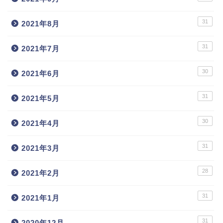
31
2021年8月
31
2021年7月
30
2021年6月
31
2021年5月
30
2021年4月
31
2021年3月
28
2021年2月
31
2021年1月
31
2020年12月