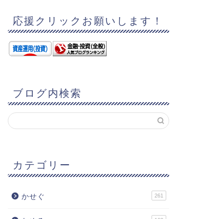
応援クリックお願いします！
ブログ内検索
カテゴリー
かせぐ
261