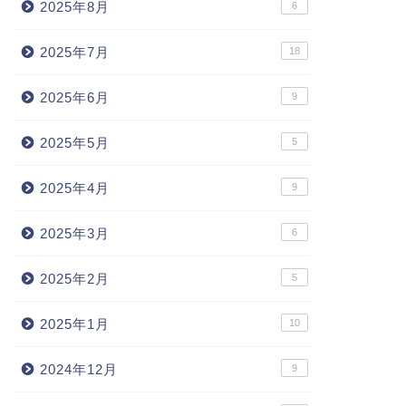
2025年8月
6
2025年7月
18
2025年6月
9
2025年5月
5
2025年4月
9
2025年3月
6
2025年2月
5
2025年1月
10
2024年12月
9