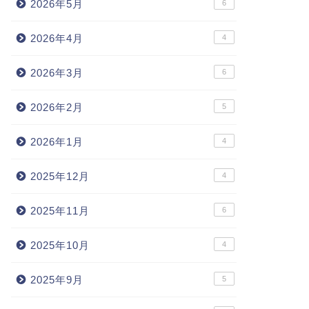
2026年5月
6
2026年4月
4
2026年3月
6
2026年2月
5
2026年1月
4
2025年12月
4
2025年11月
6
2025年10月
4
2025年9月
5