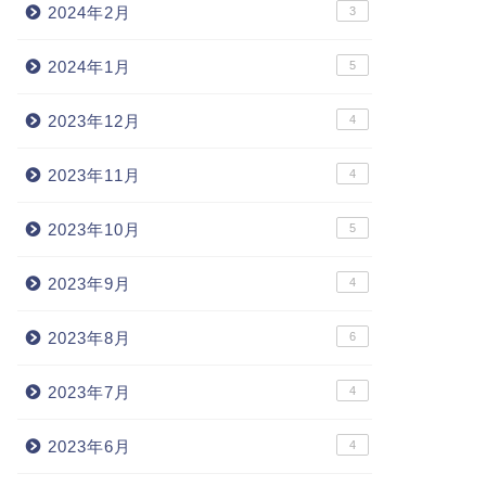
2024年2月
3
2024年1月
5
2023年12月
4
2023年11月
4
2023年10月
5
2023年9月
4
2023年8月
6
2023年7月
4
2023年6月
4