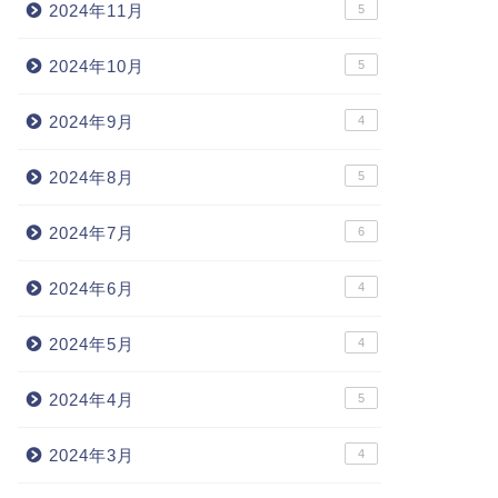
2024年11月
5
2024年10月
5
2024年9月
4
2024年8月
5
2024年7月
6
2024年6月
4
2024年5月
4
2024年4月
5
2024年3月
4