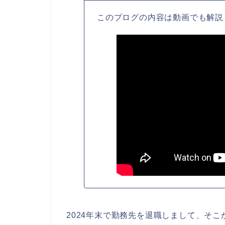
このブログの内容は動画でも解説
2024年末で勤務先を退職しまして、そ