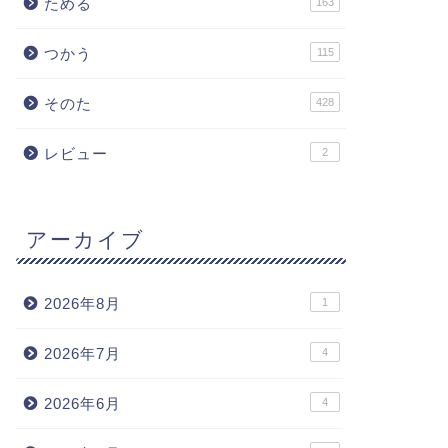
ためる
163
つかう
115
そのた
428
レビュー
2
アーカイブ
2026年8月
1
2026年7月
4
2026年6月
4