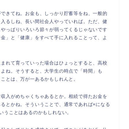
ができてね。お金も、しっかり貯蓄等をね、一般的
も入るしね、長い間社会人やっていれば。ただ、健
にやっぱりいろいろ節々が弱ってくるじゃないです
お金」と「健康」をすべて手に入れることって、よ
生まれて育っていった場合はひょっとすると、高校
くよね。そうすると、大学生の時点で「時間」も
うことは、万が一あるかもしれんと。
賃収入がめちゃくちゃあるとか。相続で得たお金を
あるとかね。そういうことで、通常であれば×になる
いうことはあるのかもしれない。