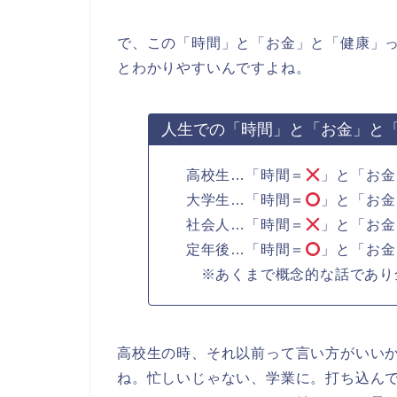
で、この「時間」と「お金」と「健康」
とわかりやすいんですよね。
人生での「時間」と「お金」と
高校生…「時間＝
」と「お金
大学生…「時間＝
」と「お金
社会人…「時間＝
」と「お金
定年後…「時間＝
」と「お金
※あくまで概念的な話であり全
高校生の時、それ以前って言い方がいい
ね。忙しいじゃない、学業に。打ち込ん