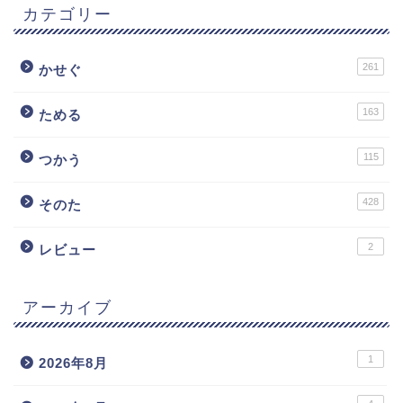
カテゴリー
261
かせぐ
163
ためる
115
つかう
428
そのた
2
レビュー
アーカイブ
1
2026年8月