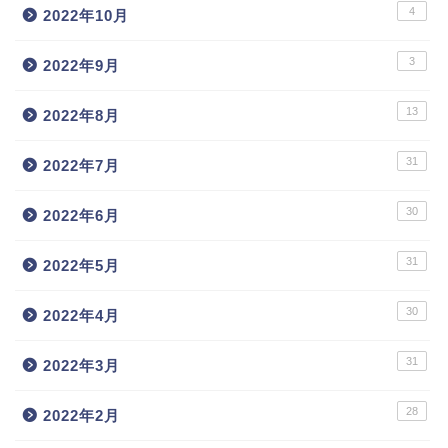
4
2022年10月
3
2022年9月
13
2022年8月
31
2022年7月
30
2022年6月
31
2022年5月
30
2022年4月
31
2022年3月
28
2022年2月