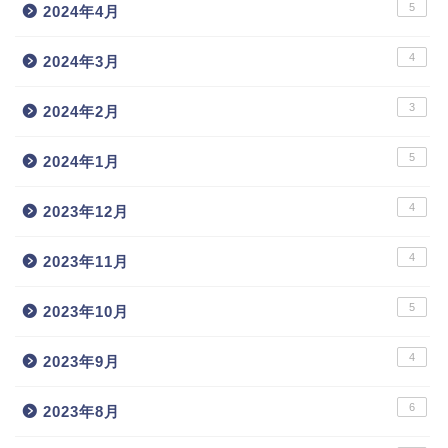
5
2024年4月
4
2024年3月
3
2024年2月
5
2024年1月
4
2023年12月
4
2023年11月
5
2023年10月
4
2023年9月
6
2023年8月