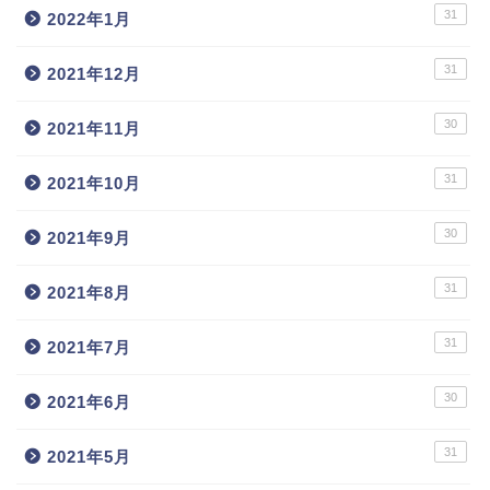
31
2022年1月
31
2021年12月
30
2021年11月
31
2021年10月
30
2021年9月
31
2021年8月
31
2021年7月
30
2021年6月
31
2021年5月