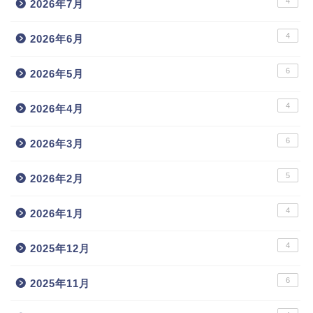
4
2026年7月
4
2026年6月
6
2026年5月
4
2026年4月
6
2026年3月
5
2026年2月
4
2026年1月
4
2025年12月
6
2025年11月