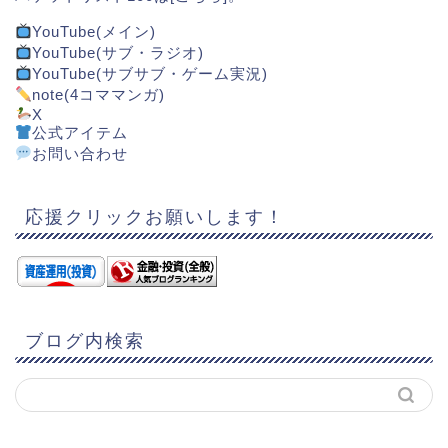
YouTube(メイン)
YouTube(サブ・ラジオ)
YouTube(サブサブ・ゲーム実況)
note(4コママンガ)
X
公式アイテム
お問い合わせ
応援クリックお願いします！
ブログ内検索