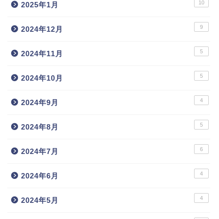
10
2025年1月
9
2024年12月
5
2024年11月
5
2024年10月
4
2024年9月
5
2024年8月
6
2024年7月
4
2024年6月
4
2024年5月