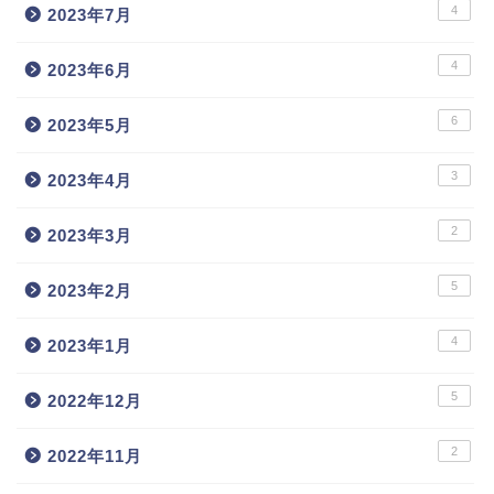
4
2023年7月
4
2023年6月
6
2023年5月
3
2023年4月
2
2023年3月
5
2023年2月
4
2023年1月
5
2022年12月
2
2022年11月