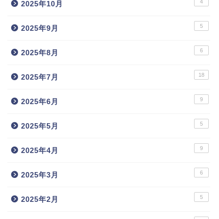
4
2025年10月
5
2025年9月
6
2025年8月
18
2025年7月
9
2025年6月
5
2025年5月
9
2025年4月
6
2025年3月
5
2025年2月