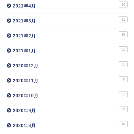
30
2021年4月
31
2021年3月
28
2021年2月
31
2021年1月
31
2020年12月
30
2020年11月
31
2020年10月
30
2020年9月
10
2020年8月