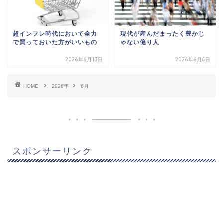
超インフレ時代において全力
現代が産んだまったく豊かじ
で買っておいた方がいいもの
ゃない億り人
2026年6月13日
2026年6月6日
HOME
2026年
6月
スポンサーリンク