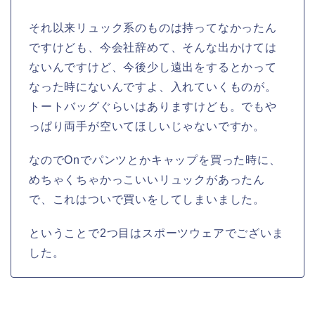
それ以来リュック系のものは持ってなかったん
ですけども、今会社辞めて、そんな出かけては
ないんですけど、今後少し遠出をするとかって
なった時にないんですよ、入れていくものが。
トートバッグぐらいはありますけども。でもや
っぱり両手が空いてほしいじゃないですか。
なのでOnでパンツとかキャップを買った時に、
めちゃくちゃかっこいいリュックがあったん
で、これはついで買いをしてしまいました。
ということで2つ目はスポーツウェアでございま
した。