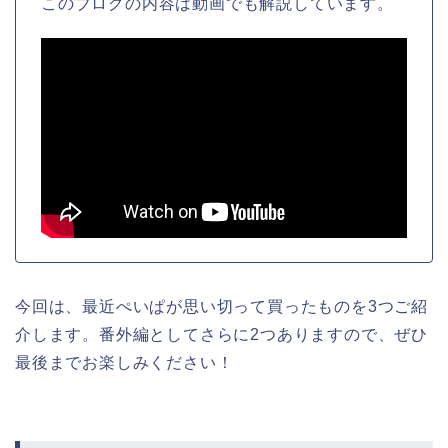
このブログの内容は動画でも解説しています。
今回は、最近ぺいぱが思い切って買ったものを3つご紹
介します。番外編としてさらに2つありますので、ぜひ
最後までお楽しみください！