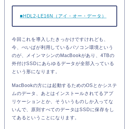
■HDL2-LE16N（アイ・オー・データ）
今回これを導入したきっかけですけれども、
今、ぺいぱが利用しているパソコン環境という
のが、メインマシンのMacBookがあり、4TBの
外付けSSDにあらゆるデータが全部入っている
という形になります。
MacBookの方には起動するためのOSとかシステ
ムのデータ、あとはインストールされてるアプ
リケーションとか、そういうものしか入ってな
いんで、原則すべてのデータはSSDに保存をし
てあるということになります。