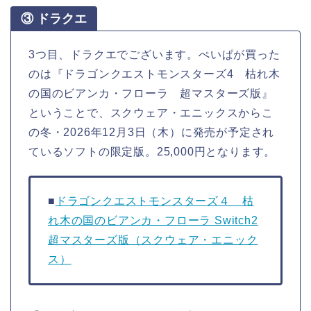
③ ドラクエ
3つ目、ドラクエでございます。ぺいぱが買った
のは『ドラゴンクエストモンスターズ4 枯れ木
の国のビアンカ・フローラ 超マスターズ版』
ということで、スクウェア・エニックスからこ
の冬・2026年12月3日（木）に発売が予定され
ているソフトの限定版。25,000円となります。
■
ドラゴンクエストモンスターズ４ 枯
れ木の国のビアンカ・フローラ Switch2
超マスターズ版（スクウェア・エニック
ス）