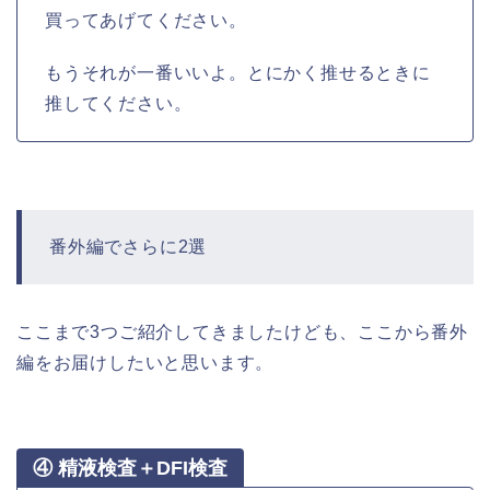
買ってあげてください。
もうそれが一番いいよ。とにかく推せるときに
推してください。
番外編でさらに2選
ここまで3つご紹介してきましたけども、ここから番外
編をお届けしたいと思います。
④ 精液検査＋DFI検査