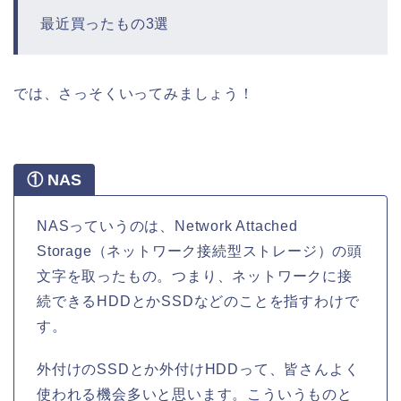
最近買ったもの3選
では、さっそくいってみましょう！
① NAS
NASっていうのは、Network Attached
Storage（ネットワーク接続型ストレージ）の頭
文字を取ったもの。つまり、ネットワークに接
続できるHDDとかSSDなどのことを指すわけで
す。
外付けのSSDとか外付けHDDって、皆さんよく
使われる機会多いと思います。こういうものと