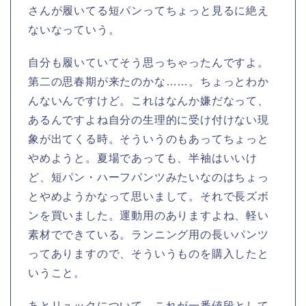
さんが履いてる短パンってちょっと見るに絶え
ないなっていう。
自分も履いていてそう思っちゃったんですよ。
第二の思春期が来たのかな……。ちょっとわか
んないんですけど。これはなんか嫌だなって、
あるんですよね自分の生理的に受け付けない現
象が出てくる時。そういうのもあってちょっと
やめようと。夏場であっても、半袖はいいけ
ど、短パン・ハーフパンツみたいなのはちょっ
とやめようかなって思いまして。それで長ズボ
ンを買いました。運動用のありますよね、軽い
素材でできている。ランニング用の長いパンツ
ってありますので、そういうものを購入したと
いうこと。
あとリュックについて。これが一番値段として