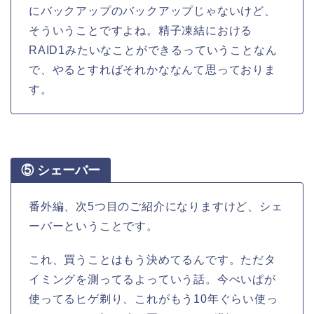
にバックアップのバックアップじゃないけど、
そういうことですよね。精子凍結における
RAID1みたいなことができるっていうことなん
で、やるとすればそれかななんて思っておりま
す。
⑤ シェーバー
番外編、次5つ目のご紹介になりますけど、シェ
ーバーということです。
これ、買うことはもう決めてるんです。ただタ
イミングを測ってるよっていう話。今ぺいぱが
使ってるヒゲ剃り、これがもう10年ぐらい使っ