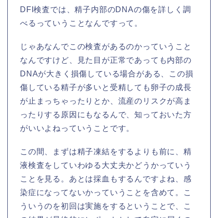
DFI検査では、精子内部のDNAの傷を詳しく調
べるっていうことなんですって。
じゃあなんでこの検査があるのかっていうこと
なんですけど、見た目が正常であっても内部の
DNAが大きく損傷している場合がある、この損
傷している精子が多いと受精しても卵子の成長
が止まっちゃったりとか、流産のリスクが高ま
ったりする原因にもなるんで、知っておいた方
がいいよねっていうことです。
この間、まずは精子凍結をするよりも前に、精
液検査をしていわゆる大丈夫かどうかっていう
ことを見る。あとは採血もするんですよね、感
染症になってないかっていうことを含めて。こ
ういうのを初回は実施をするということで、こ