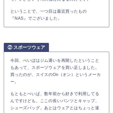
ということで、一つ目は最近買ったもの
『NAS』でございました。
② スポーツウェア
今回、ぺいぱはジム通いを再開したということ
もあって、スポーツウェアを買い足しました。
買ったのが、スイスのOn（オン）というメーカ
ー。
もともとぺいぱ、数年前から好きで利用してる
んですけども、ここの長いパンツとキャップ、
シューズバッグ。あとはウェアとはちょっと違