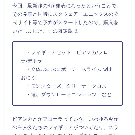
今回、最新作の4が発表になったということで、
その発表と同時にスクウェア・エニックスの公
式サイト等で予約がスタートしたので、購入を
いたしました。この限定版は、
・フィギュアセット ビアンカ/フロー
ラ/デボラ
・立体ぷにぷにポーチ スライム with
おにく
・モンスターズ クリーナークロス
・追加ダウンロードコンテンツ など
ビアンカとかフローラっていう、いわゆる今作
の主人公たちのフィギュアがついてたり、スラ