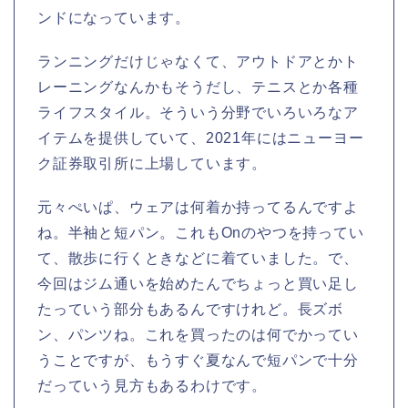
ンドになっています。
ランニングだけじゃなくて、アウトドアとかト
レーニングなんかもそうだし、テニスとか各種
ライフスタイル。そういう分野でいろいろなア
イテムを提供していて、2021年にはニューヨー
ク証券取引所に上場しています。
元々ぺいぱ、ウェアは何着か持ってるんですよ
ね。半袖と短パン。これもOnのやつを持ってい
て、散歩に行くときなどに着ていました。で、
今回はジム通いを始めたんでちょっと買い足し
たっていう部分もあるんですけれど。長ズボ
ン、パンツね。これを買ったのは何でかってい
うことですが、もうすぐ夏なんで短パンで十分
だっていう見方もあるわけです。