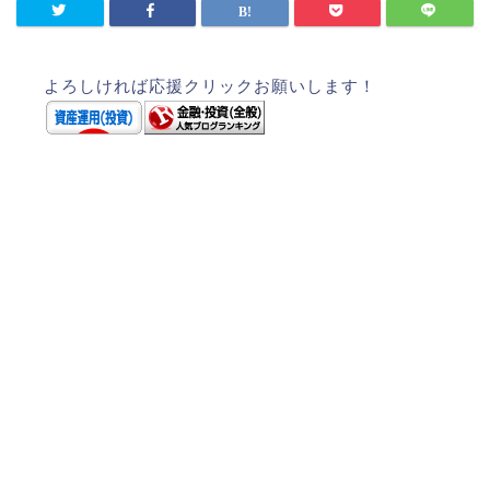
よろしければ応援クリックお願いします！