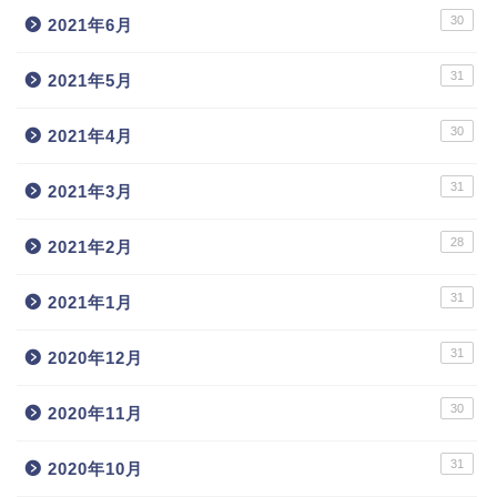
30
2021年6月
31
2021年5月
30
2021年4月
31
2021年3月
28
2021年2月
31
2021年1月
31
2020年12月
30
2020年11月
31
2020年10月