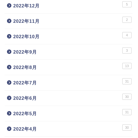
5
2022年12月
2
2022年11月
4
2022年10月
3
2022年9月
13
2022年8月
31
2022年7月
30
2022年6月
31
2022年5月
30
2022年4月