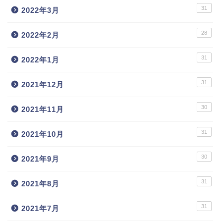
31
2022年3月
28
2022年2月
31
2022年1月
31
2021年12月
30
2021年11月
31
2021年10月
30
2021年9月
31
2021年8月
31
2021年7月