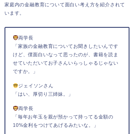
家庭内の金融教育について面白い考え方を紹介されて
います。
両学長
「家族の金融教育についてお聞きしたいんです
けど、僕面白いなって思ったのが、書籍を読ま
せていただいてお子さんいらっしゃるじゃない
ですか。」
ジェイソンさん
「はい、厚切り三姉妹。」
両学長
「毎年お年玉を親が預かって持ってる金額の
10%金利をつけてあげるみたいな。」