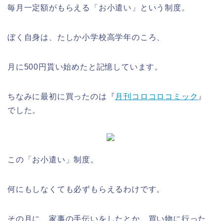
毎月一定額がもらえる「お小遣い」という制度。
ぼく自身は、たしか小学校高学年のころ、
月に500円貰い始めたと記憶しています。
ちなみに最初に買ったのは『
月刊コロコロコミック
』
でした。
この「お小遣い」制度。
何にもしなくても必ずもらえるわけです。
その月に、家事の手伝いをしたとか、買い物に行った