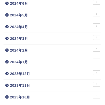
4
2024年6月
4
2024年5月
5
2024年4月
4
2024年3月
3
2024年2月
5
2024年1月
4
2023年12月
4
2023年11月
5
2023年10月