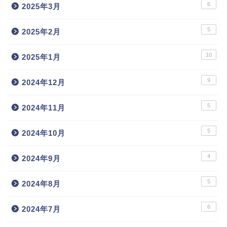
6
2025年3月
5
2025年2月
10
2025年1月
9
2024年12月
5
2024年11月
5
2024年10月
4
2024年9月
5
2024年8月
6
2024年7月