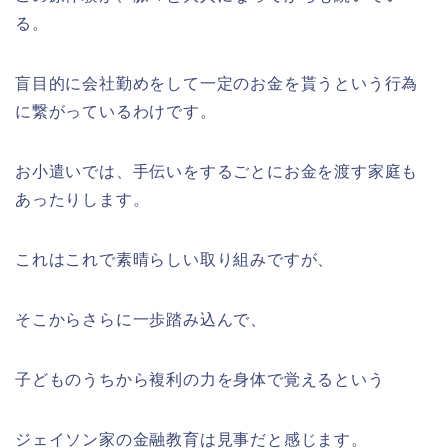
る。
盲目的に会社勤めをして一定のお金を貰うという行為
に繋がっているわけです。
お小遣いでは、手伝いをするごとにお金を渡す家庭も
あったりします。
これはこれで素晴らしい取り組みですが、
そこからさらに一歩踏み込んで、
子どものうちから複利の力を身体で覚えるという
ジェイソン家の金融教育は見事だと感じます。