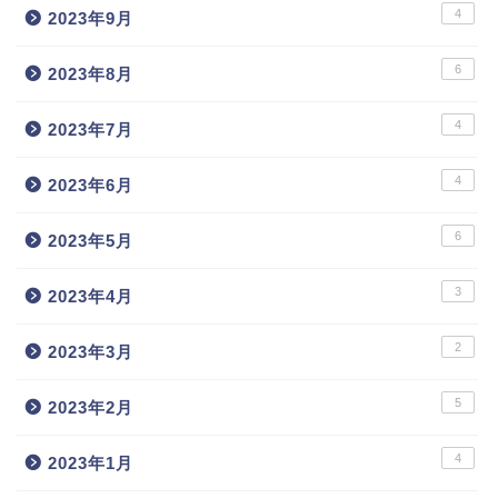
4
2023年9月
6
2023年8月
4
2023年7月
4
2023年6月
6
2023年5月
3
2023年4月
2
2023年3月
5
2023年2月
4
2023年1月