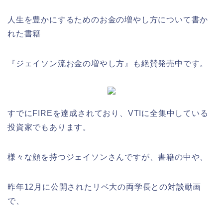
人生を豊かにするためのお金の増やし方について書か
れた書籍
『ジェイソン流お金の増やし方』も絶賛発売中です。
すでにFIREを達成されており、VTIに全集中している
投資家でもあります。
様々な顔を持つジェイソンさんですが、書籍の中や、
昨年12月に公開されたリベ大の両学長との対談動画
で、