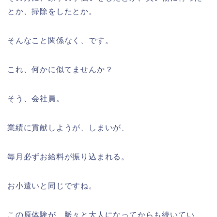
とか、掃除をしたとか。
そんなこと関係なく、です。
これ、何かに似てませんか？
そう、会社員。
業績に貢献しようが、しまいが、
毎月必ずお給料が振り込まれる。
お小遣いと同じですね。
この原体験が、脈々と大人になってからも続いてい