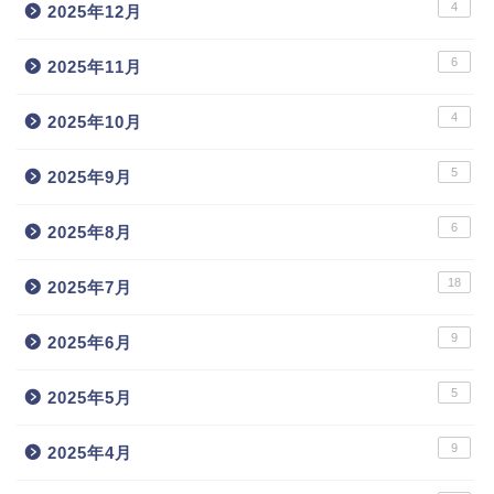
4
2025年12月
6
2025年11月
4
2025年10月
5
2025年9月
6
2025年8月
18
2025年7月
9
2025年6月
5
2025年5月
9
2025年4月