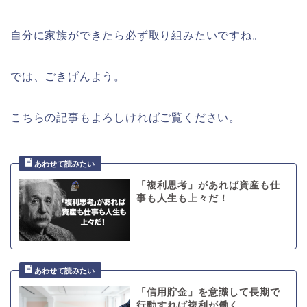
自分に家族ができたら必ず取り組みたいですね。
では、ごきげんよう。
こちらの記事もよろしければご覧ください。
「複利思考」があれば資産も仕
事も人生も上々だ！
「信用貯金」を意識して長期で
行動すれば複利が働く