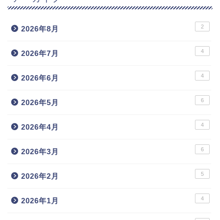
2
2026年8月
4
2026年7月
4
2026年6月
6
2026年5月
4
2026年4月
6
2026年3月
5
2026年2月
4
2026年1月