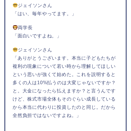
ジェイソンさん
「はい、毎年やってます。」
両学長
「面白いですよね。」
ジェイソンさん
「ありがとうございます。本当に子どもたちが
複利の現象について若い時から理解してほしい
という思いが強くて始めた。これを説明すると
多くの人は10%払うのは大変じゃないですか？
と。大金になったら払えますか？と言うんです
けど、株式市場全体もそのぐらい成長している
から本当に代わりに投資したのと同じ。だから
全然負担ではないですよね。」