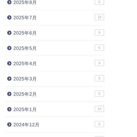
2025年8月
6
2025年7月
18
2025年6月
9
2025年5月
5
2025年4月
9
2025年3月
6
2025年2月
5
2025年1月
10
2024年12月
9