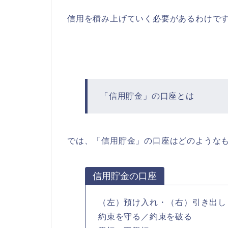
信用を積み上げていく必要があるわけで
「信用貯金」の口座とは
では、「信用貯金」の口座はどのような
信用貯金の口座
（左）預け入れ・（右）引き出し
約束を守る／約束を破る