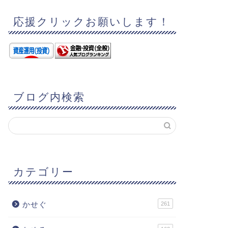
応援クリックお願いします！
ブログ内検索
カテゴリー
かせぐ
261