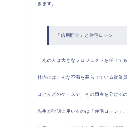
きます。
「信用貯金」と住宅ローン
「あの人は大きなプロジェクトを任せて
社内にはこんな不満を募らせている従業
ほとんどのケースで、その両者を分ける
先生が説明に用いるのは「住宅ローン」