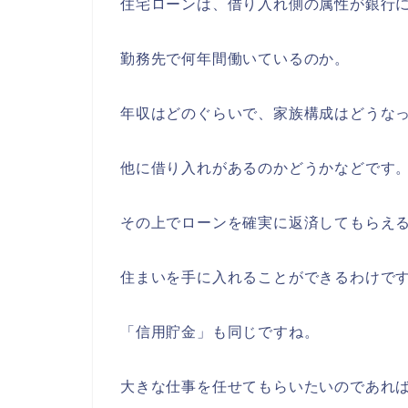
住宅ローンは、借り入れ側の属性が銀行
勤務先で何年間働いているのか。
年収はどのぐらいで、家族構成はどうな
他に借り入れがあるのかどうかなどです
その上でローンを確実に返済してもらえ
住まいを手に入れることができるわけで
「信用貯金」も同じですね。
大きな仕事を任せてもらいたいのであれ