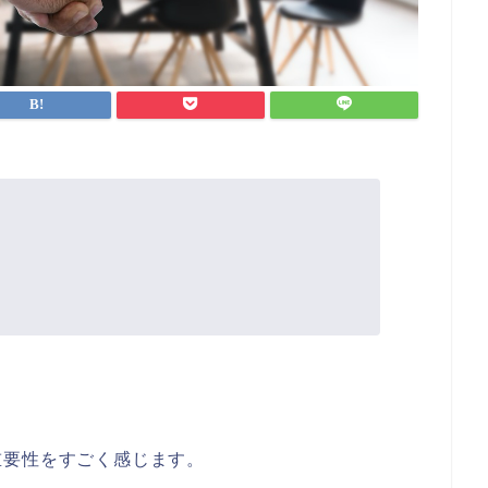
重要性をすごく感じます。