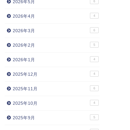
2026年5月
6
2026年4月
4
2026年3月
6
2026年2月
5
2026年1月
4
2025年12月
4
2025年11月
6
2025年10月
4
2025年9月
5