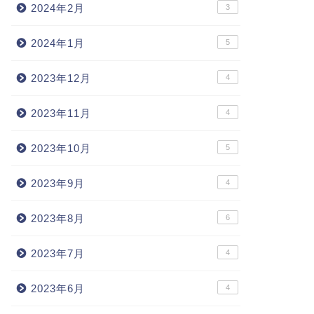
2024年2月
3
2024年1月
5
2023年12月
4
2023年11月
4
2023年10月
5
2023年9月
4
2023年8月
6
2023年7月
4
2023年6月
4