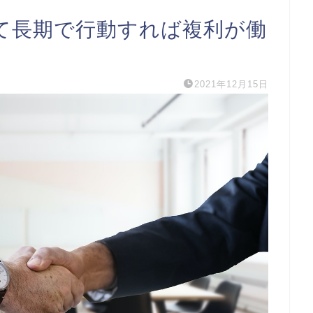
て長期で行動すれば複利が働
2021年12月15日