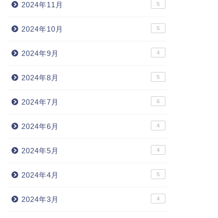
2024年11月
5
2024年10月
5
2024年9月
4
2024年8月
5
2024年7月
6
2024年6月
4
2024年5月
4
2024年4月
5
2024年3月
4