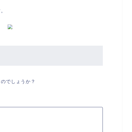
す。
ものでしょうか？