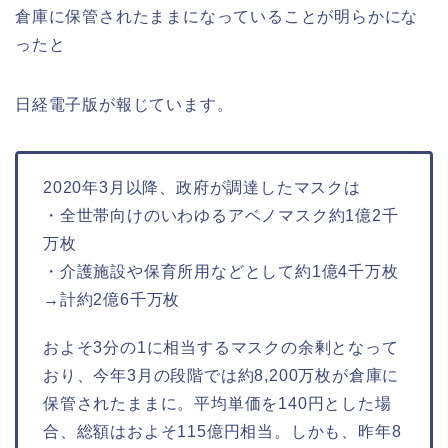
倉庫に保管されたままになっていることが明らかにな
ったと
日経電子版が報じています。
2020年3月以降、政府が調達したマスクは
・全世帯向けのいわゆるアベノマスク約1億2千
万枚
・介護施設や保育所用などとして約1億4千万枚
→計約2億6千万枚
およそ3分の1に相当するマスクの余剰となって
おり、今年3月の段階では約8,200万枚が倉庫に
保管されたままに。平均単価を140円とした場
合、総額はおよそ115億円相当。しかも、昨年8