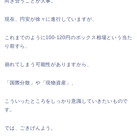
向き合うことが大事。
現在、円安が徐々に進行していますが、
これまでのように100-120円のボックス相場という当た
り前すら、
崩れてしまう可能性がありますから、
「国際分散」や「現物資産」、
こういったところをしっかり意識していきたいもので
す。
では、ごきげんよう。