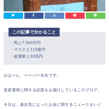
この記事で分かること
・馬と7,500万円
・マスクと115億円
・総選挙と30兆円
おはーん、ペーパー先生です。
資産運用に関する話題をお届けしているこのブログ。
今日は、最近気になったお金に関するニュースをいく