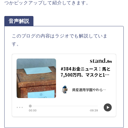
つかピックアップして紹介してきます。
音声解説
このブログの内容はラジオでも解説していま
す。