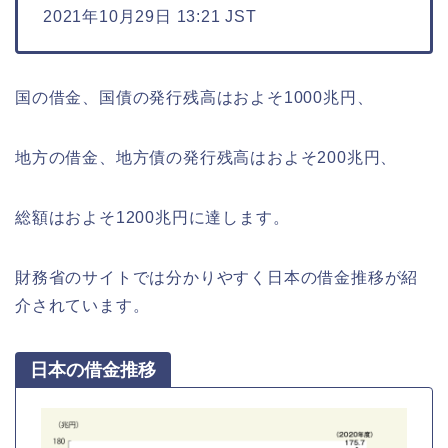
2021年10月29日 13:21 JST
国の借金、国債の発行残高はおよそ1000兆円、
地方の借金、地方債の発行残高はおよそ200兆円、
総額はおよそ1200兆円に達します。
財務省のサイトでは分かりやすく日本の借金推移が紹
介されています。
日本の借金推移