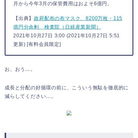
月から今年3月の保管費用はおよそ6億円。
【出典】
政府配布の布マスク、8200万枚・115
億円分余剰 検査院（日経産業新聞）
2021年10月27日 3:00 (2021年10月27日 5:51
更新) [有料会員限定]
お、おう…。
成長と分配の好循環の前に、こういう無駄を徹底的に
減らしてください…。