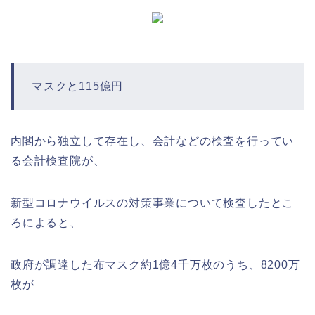
マスクと115億円
内閣から独立して存在し、会計などの検査を行ってい
る会計検査院が、
新型コロナウイルスの対策事業について検査したとこ
ろによると、
政府が調達した布マスク約1億4千万枚のうち、8200万
枚が