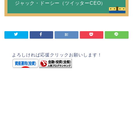
ジャック・ドーシー（ツイッターCEO）
よろしければ応援クリックお願いします！