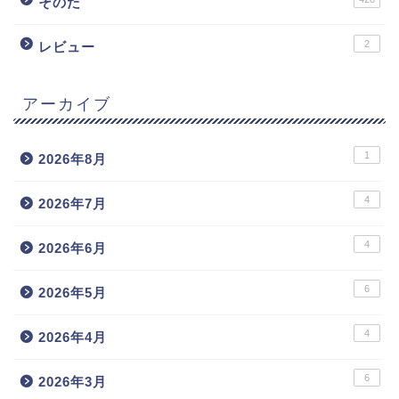
そのた
2
レビュー
アーカイブ
1
2026年8月
4
2026年7月
4
2026年6月
6
2026年5月
4
2026年4月
6
2026年3月