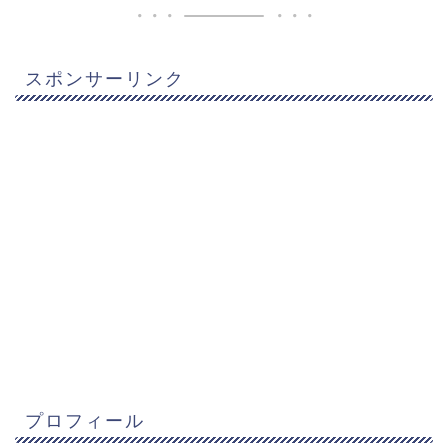
スポンサーリンク
プロフィール