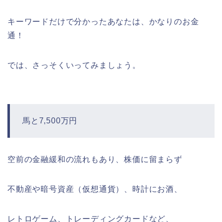
キーワードだけで分かったあなたは、かなりのお金
通！
では、さっそくいってみましょう。
馬と7,500万円
空前の金融緩和の流れもあり、株価に留まらず
不動産や暗号資産（仮想通貨）、時計にお酒、
レトロゲーム、トレーディングカードなど、