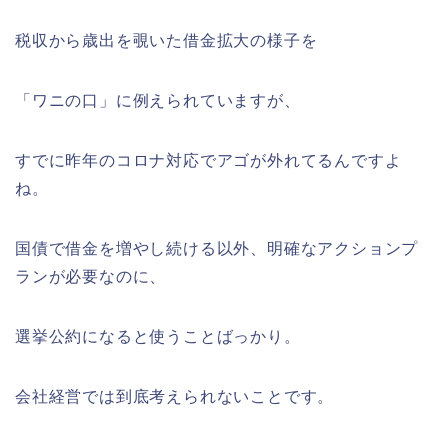
税収から歳出を覗いた借金拡大の様子を
「ワニの口」に例えられていますが、
すでに昨年のコロナ対応でアゴが外れてるんですよ
ね。
国債で借金を増やし続ける以外、明確なアクションプ
ランが必要なのに、
選挙公約になると使うことばっかり。
会社経営では到底考えられないことです。