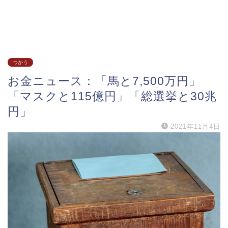
つかう
お金ニュース：「馬と7,500万円」
「マスクと115億円」「総選挙と30兆
円」
2021年11月4日