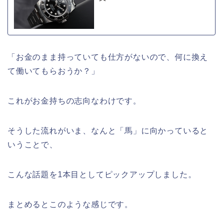
「お金のまま持っていても仕方がないので、何に換え
て働いてもらおうか？」
これがお金持ちの志向なわけです。
そうした流れがいま、なんと「馬」に向かっていると
いうことで、
こんな話題を1本目としてピックアップしました。
まとめるとこのような感じです。