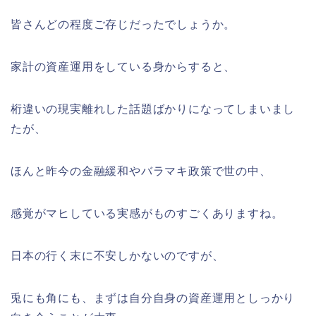
皆さんどの程度ご存じだったでしょうか。
家計の資産運用をしている身からすると、
桁違いの現実離れした話題ばかりになってしまいまし
たが、
ほんと昨今の金融緩和やバラマキ政策で世の中、
感覚がマヒしている実感がものすごくありますね。
日本の行く末に不安しかないのですが、
兎にも角にも、まずは自分自身の資産運用としっかり