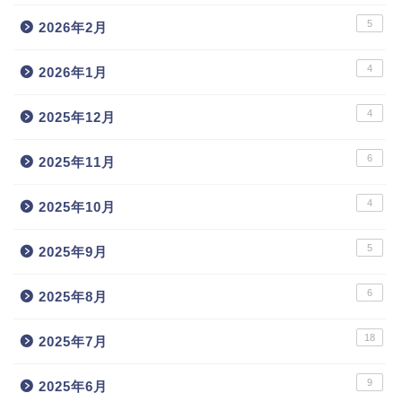
5
2026年2月
4
2026年1月
4
2025年12月
6
2025年11月
4
2025年10月
5
2025年9月
6
2025年8月
18
2025年7月
9
2025年6月