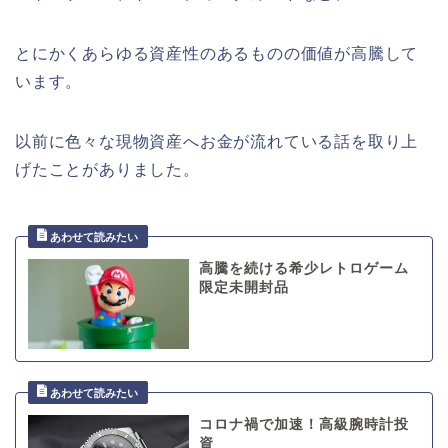
とにかくあらゆる資産性のあるものの価値が高騰して
います。
以前に色々な現物資産へお金が流れている話を取り上
げたことがありました。
高騰を続ける希少レトロゲーム
限定未開封品
コロナ禍で加速！高級腕時計投
資