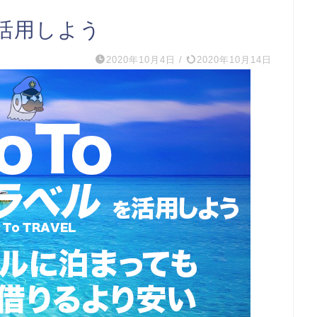
を活用しよう
2020年10月4日
/
2020年10月14日