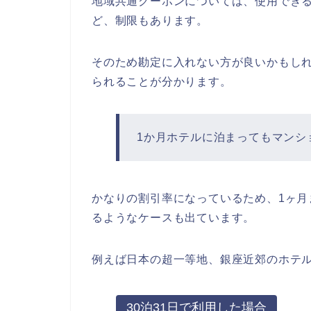
地域共通クーポンについては、使用でき
ど、制限もあります。
そのため勘定に入れない方が良いかもし
られることが分かります。
1か月ホテルに泊まってもマンシ
かなりの割引率になっているため、1ヶ月
るようなケースも出ています。
例えば日本の超一等地、銀座近郊のホテ
30泊31日で利用した場合