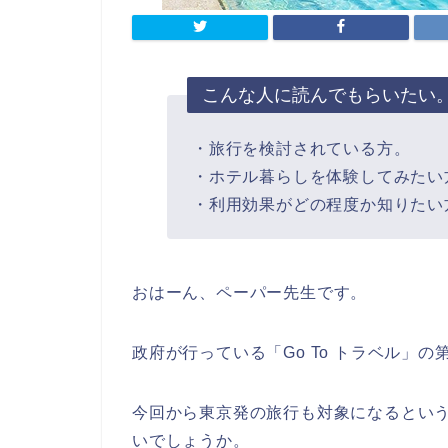
こんな人に読んでもらいたい
・旅行を検討されている方。
・ホテル暮らしを体験してみたい
・利用効果がどの程度か知りたい
おはーん、ペーパー先生です。
政府が行っている「Go To トラベル」の
今回から東京発の旅行も対象になるとい
いでしょうか。