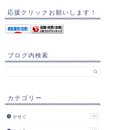
応援クリックお願いします！
ブログ内検索
カテゴリー
かせぐ
261