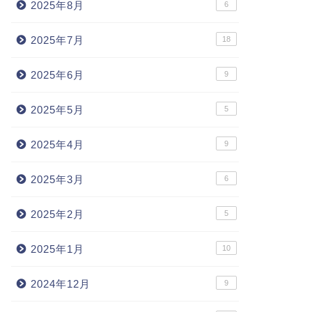
2025年8月
6
2025年7月
18
2025年6月
9
2025年5月
5
2025年4月
9
2025年3月
6
2025年2月
5
2025年1月
10
2024年12月
9