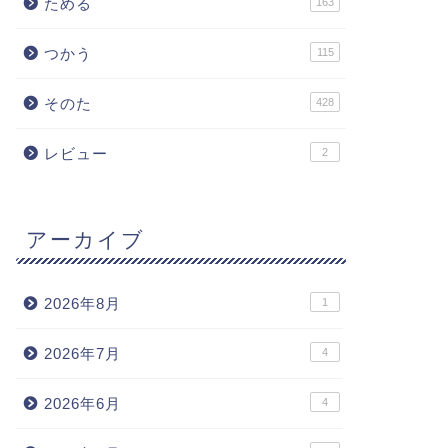
ためる
163
つかう
115
そのた
428
レビュー
2
アーカイブ
2026年8月
1
2026年7月
4
2026年6月
4