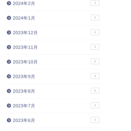
2024年2月
3
2024年1月
5
2023年12月
4
2023年11月
4
2023年10月
5
2023年9月
4
2023年8月
6
2023年7月
4
2023年6月
4