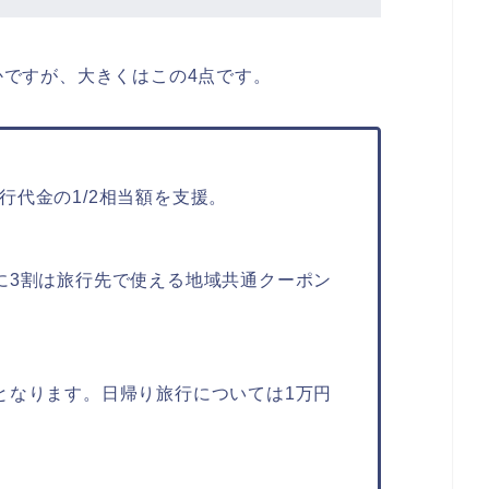
のかですが、大きくはこの4点です。
行代金の1/2相当額を支援。
に3割は旅行先で使える地域共通クーポン
となります。日帰り旅行については1万円