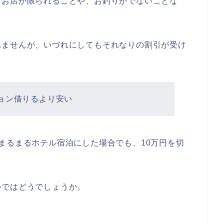
るお店が限られることや、お釣りがでないことな
れませんが、いづれにしてもそれなりの割引が受け
ョン借りるより安い
まるまるホテル宿泊にした場合でも、10万円を切
ルではどうでしょうか。