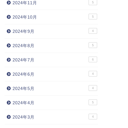
2024年11月
5
2024年10月
5
2024年9月
4
2024年8月
5
2024年7月
6
2024年6月
4
2024年5月
4
2024年4月
5
2024年3月
4