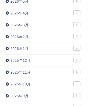
2026年5月
6
2026年4月
4
2026年3月
6
2026年2月
5
2026年1月
4
2025年12月
4
2025年11月
6
2025年10月
4
2025年9月
5