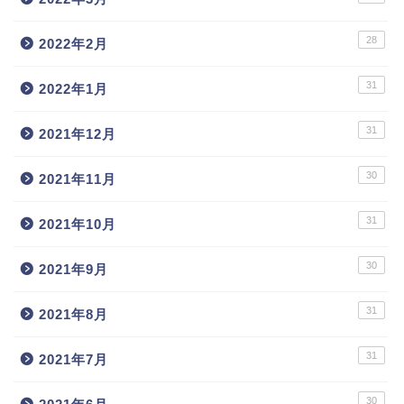
28
2022年2月
31
2022年1月
31
2021年12月
30
2021年11月
31
2021年10月
30
2021年9月
31
2021年8月
31
2021年7月
30