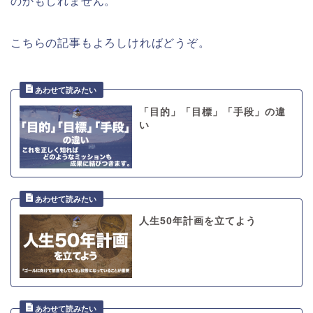
のかもしれません。
こちらの記事もよろしければどうぞ。
「目的」「目標」「手段」の違
い
人生50年計画を立てよう