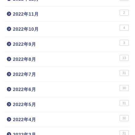
2
2022年11月
4
2022年10月
3
2022年9月
13
2022年8月
31
2022年7月
30
2022年6月
31
2022年5月
30
2022年4月
31
2022年3月