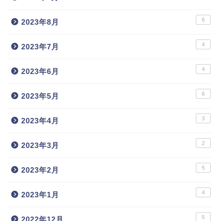
6
2023年8月
4
2023年7月
4
2023年6月
6
2023年5月
3
2023年4月
2
2023年3月
5
2023年2月
4
2023年1月
5
2022年12月