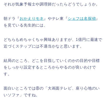
それが気象予報士や調理師だったらどうでしょうか。
朝ドラ『
おかえりモネ
』やテレ東『
シェフは名探偵
』
を見ている先生的には、
どちらもめちゃくちゃ興味ありますが、1億円に最速で
近づくステップには不適当かなと思います。
結局のところ、どこを目指していくのかの目的や目標
をしっかり設定するところからやるのが良いわけで
す。
面白いところでは⑧の「大画面テレビ、座り心地のい
いソファ」ですね。