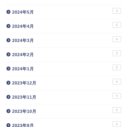
4
2024年5月
5
2024年4月
4
2024年3月
3
2024年2月
5
2024年1月
4
2023年12月
4
2023年11月
5
2023年10月
4
2023年9月