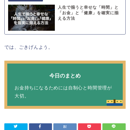
人生で揃うと幸せな「時間」と
「お金」と「健康」を確実に揃
える方法
では、ごきげんよう。
今日のまとめ
お金持ちになるためには自制心と時間管理が
大切。