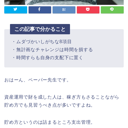
この記事で分かること
・ムダづかいしがちな8項目
・無計画なチャレンジは時間を損する
・時間すらも自身の支配下に置く
おはーん、ペーパー先生です。
資産運用で財を成した人は、稼ぎ方もさることながら
貯め方でも見習うべき点が多いですよね。
貯め方というのは詰まるところ支出管理。