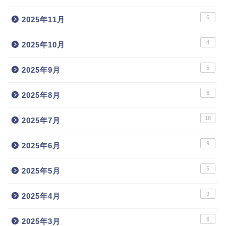
6
2025年11月
4
2025年10月
5
2025年9月
6
2025年8月
18
2025年7月
9
2025年6月
5
2025年5月
9
2025年4月
6
2025年3月