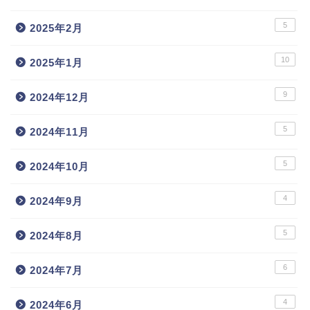
5
2025年2月
10
2025年1月
9
2024年12月
5
2024年11月
5
2024年10月
4
2024年9月
5
2024年8月
6
2024年7月
4
2024年6月