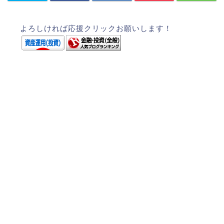
よろしければ応援クリックお願いします！