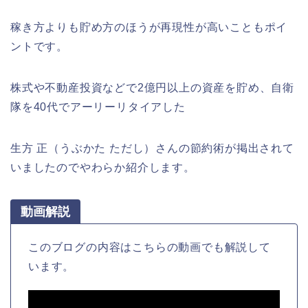
稼き方よりも貯め方のほうが再現性が高いこともポイ
ントです。
株式や不動産投資などで2億円以上の資産を貯め、自衛
隊を40代でアーリーリタイアした
生方 正（うぶかた ただし）さんの節約術が掲出されて
いましたのでやわらか紹介します。
動画解説
このブログの内容はこちらの動画でも解説して
います。