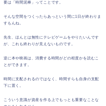
要は「時間泥棒」ってことです。
そんな空間をつくったらあっという間に1日が終わりま
すもんね。
先生、ほんとは無性にテレビゲームをやりたいんです
が、これも終わりが見えないものです。
逆に本や映画は、消費する時間がどの程度かを読むこ
とができます。
時間に支配されるのではなく、時間すらも自身の支配
下に置く。
こういう意識が資産を作る上でもっとも重要なことな