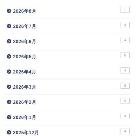
1
2026年8月
4
2026年7月
4
2026年6月
6
2026年5月
4
2026年4月
6
2026年3月
5
2026年2月
4
2026年1月
4
2025年12月