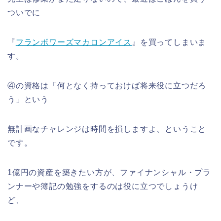
ついでに
『
フランボワーズマカロンアイス
』を買ってしまいま
す。
④の資格は「何となく持っておけば将来役に立つだろ
う」という
無計画なチャレンジは時間を損しますよ、ということ
です。
1億円の資産を築きたい方が、ファイナンシャル・プラ
ンナーや簿記の勉強をするのは役に立つでしょうけ
ど、