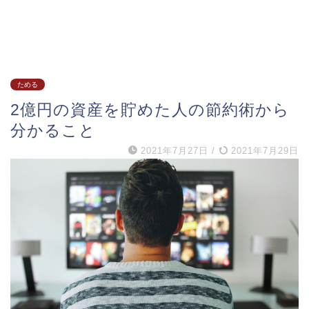
ためる
2億円の資産を貯めた人の節約術から
分かること
2021年7月27日
/
2021年7月29日