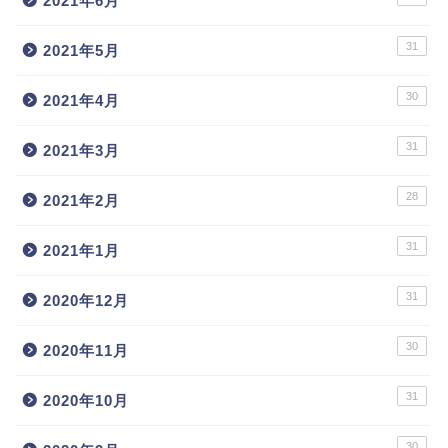
2021年6月
31
2021年5月
30
2021年4月
31
2021年3月
28
2021年2月
31
2021年1月
31
2020年12月
30
2020年11月
31
2020年10月
30