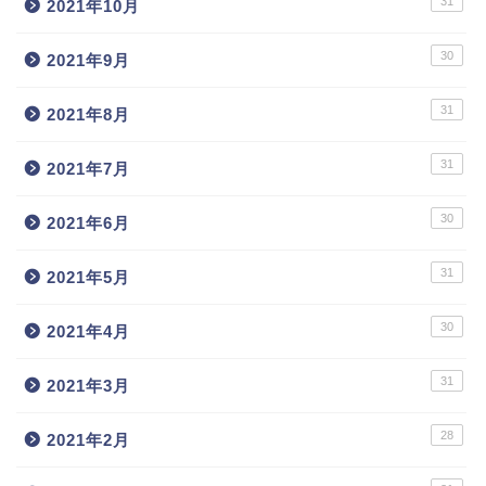
31
2021年10月
30
2021年9月
31
2021年8月
31
2021年7月
30
2021年6月
31
2021年5月
30
2021年4月
31
2021年3月
28
2021年2月