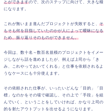
とができます
ので、次のステップに向けて、大きな糧
になります。
これが無いまま進んだプロジェクトが失敗すると、
そ
もそも何を目指していたのかが人によって曖昧になる
ため、振り返りそのものができません。
今回は、数十名～数百名規模のプロジェクトをイメー
ジしながら話を進めましたが、例えば上司から「き
み、これやっておいてくれる」と仕事を依頼されるよ
うなケースにも十分使えます。
その依頼された仕事が、いったいどんな「目的」「目
標」なのかをその場で確認し、その上で「手段」を組
んでいく、ということをしていければ、かなり上司の
的を射たアウトプットを出せるようになります。