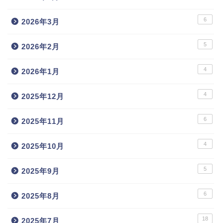
6
2026年3月
5
2026年2月
4
2026年1月
4
2025年12月
6
2025年11月
4
2025年10月
5
2025年9月
6
2025年8月
18
2025年7月