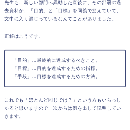
先生も、新しい部門へ異動した直後に、その部署の過
去資料が、「目的」と「目標」を同義で捉えていて、
文中に入り混じっているなんてことがありました。
正解はこうです。
「目的」…最終的に達成するべきこと。
「目標」…目的を達成するための指標。
「手段」…目標を達成するための方法。
これでも「ほとんど同じでは？」という方もいらっし
ゃると思いますので、次からは例を出して説明してい
きます。