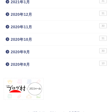
31
2021年1月
31
2020年12月
30
2020年11月
31
2020年10月
30
2020年9月
10
2020年8月