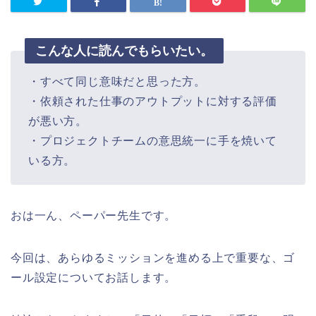
こんな人に読んでもらいたい。
・すべて同じ意味だと思った方。
・依頼された仕事のアウトプットに対する評価
が悪い方。
・プロジェクトチームの意思統一に手を焼いて
いる方。
おは一ん、ペーパー先生です。
今回は、あらゆるミッションを進める上で重要な、ゴ
ール設定についてお話します。