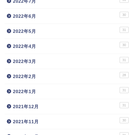
2022年7月
30
2022年6月
31
2022年5月
30
2022年4月
31
2022年3月
28
2022年2月
31
2022年1月
31
2021年12月
30
2021年11月