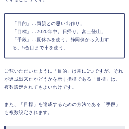
「目的」…両親との思い出作り。
「目標」…2020年中。日帰り。富士登山。
「手段」…夏休みを使う。静岡側から入山す
る。5合目まで車を使う。
ご覧いただいたように「目的」は常に1つですが、それ
が達成出来たかどうかを示す指標である「目標」は、
複数設定されてもよいわけです。
また、「目標」を達成するための方法である「手段」
も複数設定されます。