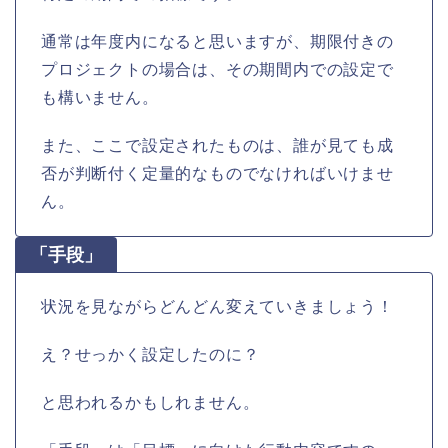
通常は年度内になると思いますが、期限付きの
プロジェクトの場合は、その期間内での設定で
も構いません。
また、ここで設定されたものは、誰が見ても成
否が判断付く定量的なものでなければいけませ
ん。
「手段」
状況を見ながらどんどん変えていきましょう！
え？せっかく設定したのに？
と思われるかもしれません。