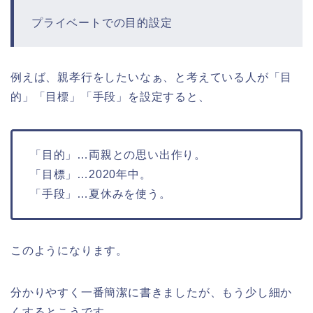
プライベートでの目的設定
例えば、親孝行をしたいなぁ、と考えている人が「目
的」「目標」「手段」を設定すると、
「目的」…両親との思い出作り。
「目標」…2020年中。
「手段」…夏休みを使う。
このようになります。
分かりやすく一番簡潔に書きましたが、もう少し細か
くするとこうです。