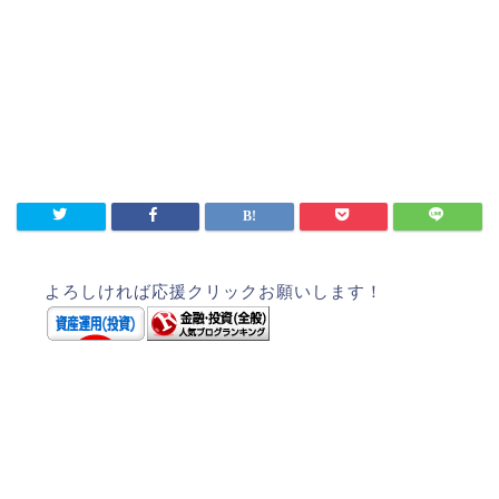
よろしければ応援クリックお願いします！