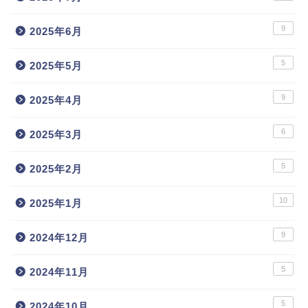
9
2025年6月
5
2025年5月
9
2025年4月
6
2025年3月
5
2025年2月
10
2025年1月
9
2024年12月
5
2024年11月
5
2024年10月