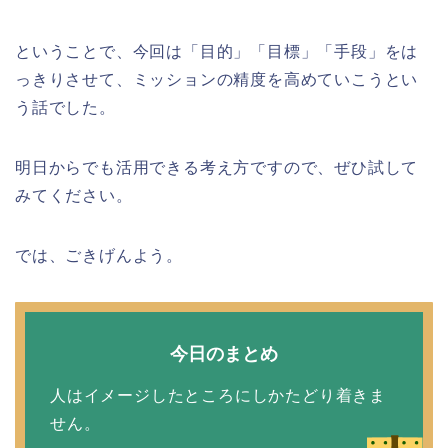
ということで、今回は「目的」「目標」「手段」をは
っきりさせて、ミッションの精度を高めていこうとい
う話でした。
明日からでも活用できる考え方ですので、ぜひ試して
みてください。
では、ごきげんよう。
今日のまとめ
人はイメージしたところにしかたどり着きま
せん。