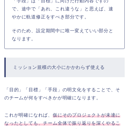
「手段」は「目標」に向けた行動内容ですの
で、途中で「あれ、これ違うな」と思えば、速
やかに軌道修正をすべき部分です。
そのため、設定期間中に唯一変えていい部分と
なります。
ミッション規模の大小にかかわらず使える
「目的」「目標」「手段」の明文化をすることで、そ
のチームが何をすべきかが明確になります。
これが明確になれば、
仮にそのプロジェクトが未達に
なったとしても、チーム全体で振り返りを深くやるこ