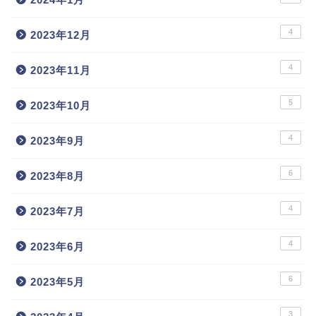
4
2023年12月
4
2023年11月
5
2023年10月
4
2023年9月
6
2023年8月
4
2023年7月
4
2023年6月
6
2023年5月
3