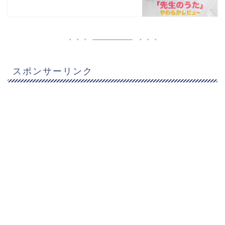
スポンサーリンク