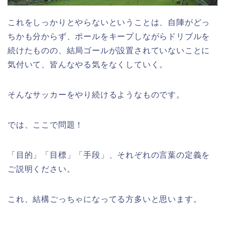
これをしっかりとやらないということは、自陣がどっ
ちかも分からず、ポールをキープしながらドリブルを
続けたものの、結局ゴールが設置されていないことに
気付いて、皆んなやる気をなくしていく。
そんなサッカーをやり続けるようなものです。
では、ここで問題！
「目的」「目標」「手段」、それぞれの言葉の定義を
ご説明ください。
これ、結構ごっちゃになってる方多いと思います。