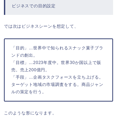
ビジネスでの目的設定
では次はビジネスシーンを想定して、
「目的」…世界中で知られるスナック菓子ブラ
ンドの創出。
「目標」…2023年度中。世界30か国以上で販
売。売上200億円。
「手段」…企画タスクフォースを立ち上げる。
ターゲット地域の市場調査をする。商品ジャン
ルの策定を行う。
このような形になります。