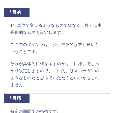
「目的」
1年単位で変えるようなものではなく、多くは中
長期的なものを設定します。
ここでのポイントは、少し抽象的な方が良いと
いうことです。
それが具体的に何を示すのかは「目標」でしっ
かり設定しますので、「目的」はスローガンの
ようなものだと思っていただくといいかもしれ
ません。
「目標」
特定の期間での指標です。