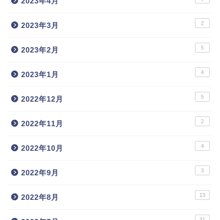
2023年4月
2
2023年3月
5
2023年2月
4
2023年1月
5
2022年12月
2
2022年11月
4
2022年10月
3
2022年9月
13
2022年8月
31