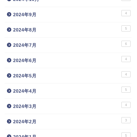
4
2024年9月
5
2024年8月
6
2024年7月
4
2024年6月
4
2024年5月
5
2024年4月
4
2024年3月
3
2024年2月
5
2024年1月