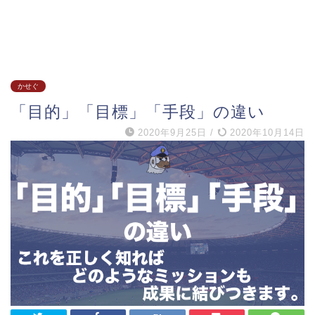
かせぐ
「目的」「目標」「手段」の違い
2020年9月25日
/
2020年10月14日