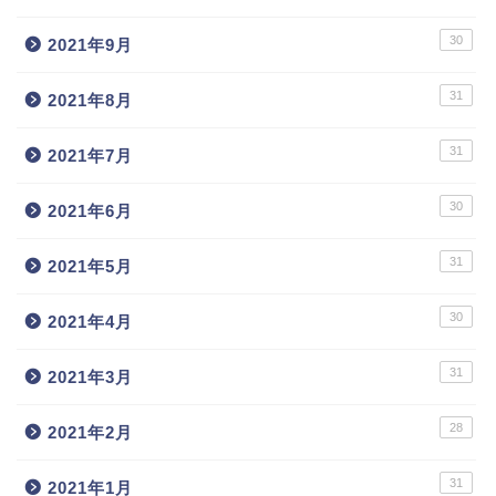
30
2021年9月
31
2021年8月
31
2021年7月
30
2021年6月
31
2021年5月
30
2021年4月
31
2021年3月
28
2021年2月
31
2021年1月