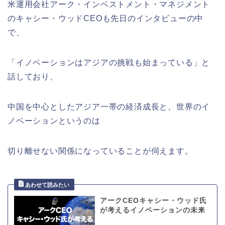
米運用会社アーク・インベストメント・マネジメント
のキャシー・ウッドCEOも先日のインタビューの中
で、
「イノベーションはアジアの挑戦も始まっている」と
話しており、
中国を中心としたアジア一帯の経済成長と、世界のイ
ノベーションというのは
切り離せない関係になっていることが伺えます。
アークCEOキャシー・ウッド氏
が考えるイノベーションの未来