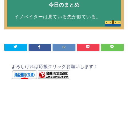
今日のまとめ
イノベイターは見ている先が似ている。
よろしければ応援クリックお願いします！