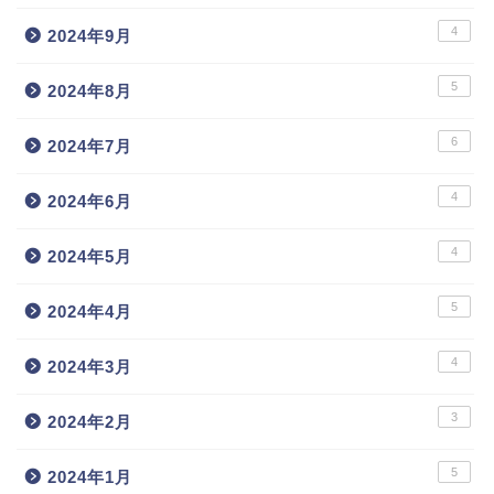
4
2024年9月
5
2024年8月
6
2024年7月
4
2024年6月
4
2024年5月
5
2024年4月
4
2024年3月
3
2024年2月
5
2024年1月