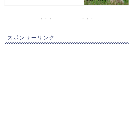
スポンサーリンク