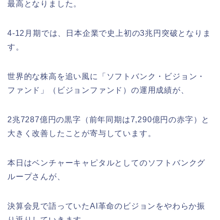
最高となりました。
4-12月期では、日本企業で史上初の3兆円突破となりま
す。
世界的な株高を追い風に「ソフトバンク・ビジョン・
ファンド」（ビジョンファンド）の運用成績が、
2兆7287億円の黒字（前年同期は7,290億円の赤字）と
大きく改善したことが寄与しています。
本日はベンチャーキャピタルとしてのソフトバンクグ
ループさんが、
決算会見で語っていたAI革命のビジョンをやわらか振
り返りしていきます。