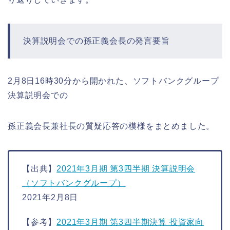
決算説明会での孫正義会長の発言要旨
2月8日16時30分から開かれた、ソフトバンクグループ
決算説明会での
孫正義会長兼社長の質疑応答の模様をまとめました。
【出典】
2021年3月期 第3四半期 決算説明会
（ソフトバンクグループ）
2021年2月8日
【参考】
2021年3月期 第3四半期決算 投資家向