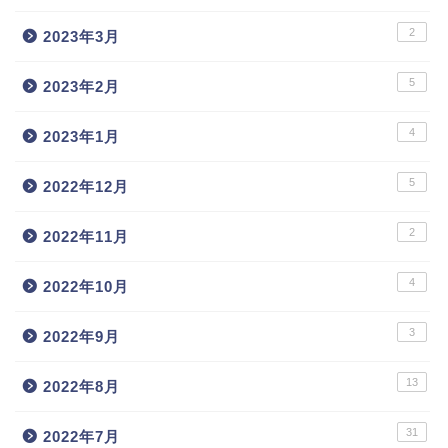
2
2023年3月
5
2023年2月
4
2023年1月
5
2022年12月
2
2022年11月
4
2022年10月
3
2022年9月
13
2022年8月
31
2022年7月