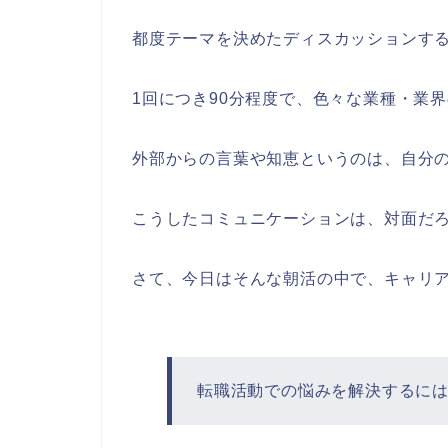
都度テーマを決めたディスカッションす
1回につき90分程度で、色々な業種・業
外部からの言葉や知恵というのは、自分
こうしたコミュニケーションは、対面だ
さて、今日はそんな朝活の中で、キャリ
転職活動での悩みを解決するに