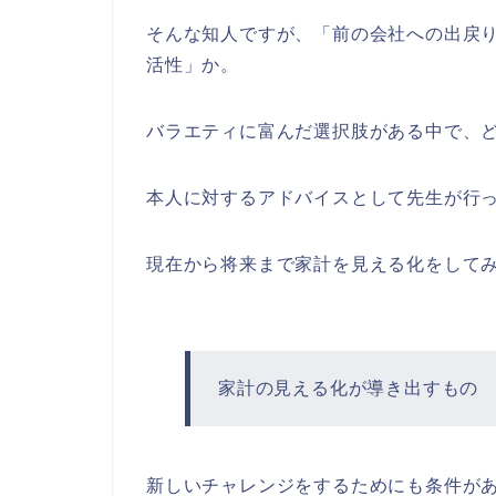
そんな知人ですが、「前の会社への出戻
活性」か。
バラエティに富んだ選択肢がある中で、
本人に対するアドバイスとして先生が行
現在から将来まで家計を見える化をして
家計の見える化が導き出すもの
新しいチャレンジをするためにも条件が