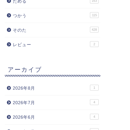
ためる
163
つかう
115
そのた
428
レビュー
2
アーカイブ
2026年8月
1
2026年7月
4
2026年6月
4