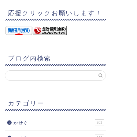
応援クリックお願いします！
ブログ内検索
カテゴリー
かせぐ
261