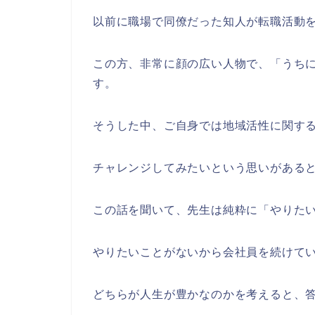
以前に職場で同僚だった知人が転職活動
この方、非常に顔の広い人物で、「うち
す。
そうした中、ご自身では地域活性に関す
チャレンジしてみたいという思いがある
この話を聞いて、先生は純粋に「やりた
やりたいことがないから会社員を続けて
どちらが人生が豊かなのかを考えると、