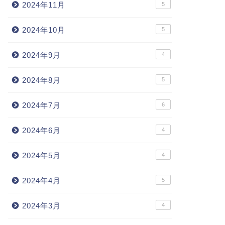
2024年11月
5
2024年10月
5
2024年9月
4
2024年8月
5
2024年7月
6
2024年6月
4
2024年5月
4
2024年4月
5
2024年3月
4