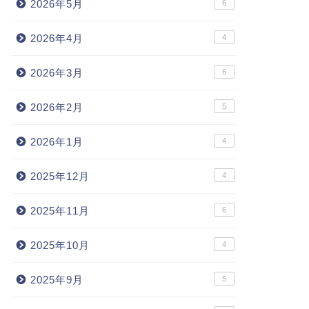
2026年5月
6
2026年4月
4
2026年3月
6
2026年2月
5
2026年1月
4
2025年12月
4
2025年11月
6
2025年10月
4
2025年9月
5