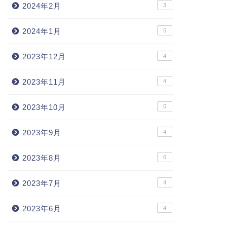
2024年2月
3
2024年1月
5
2023年12月
4
2023年11月
4
2023年10月
5
2023年9月
4
2023年8月
6
2023年7月
4
2023年6月
4