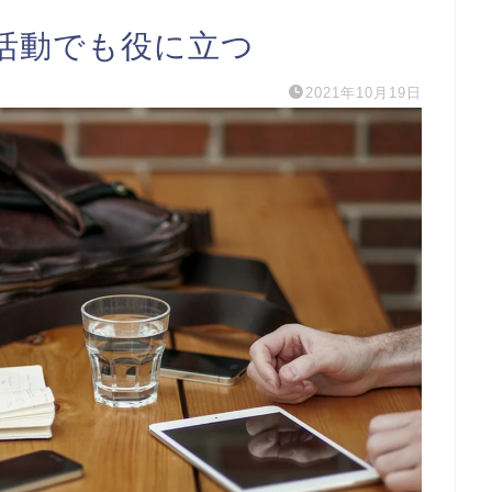
活動でも役に立つ
2021年10月19日