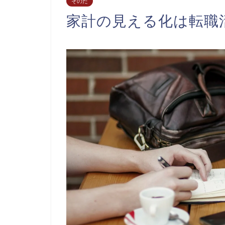
そのた
家計の見える化は転職