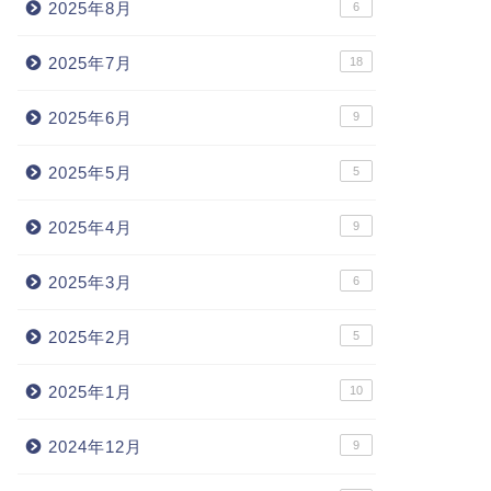
2025年8月
6
2025年7月
18
2025年6月
9
2025年5月
5
2025年4月
9
2025年3月
6
2025年2月
5
2025年1月
10
2024年12月
9