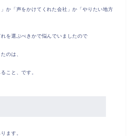
り」か「声をかけてくれた会社」か「やりたい地方
どれを選ぶべきかで悩んでいましたので
ったのは、
みること、です。
あります。