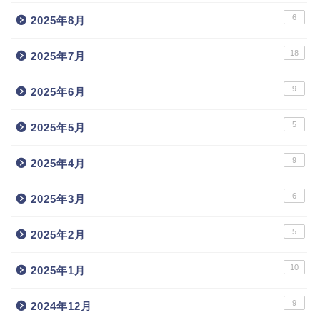
6
2025年8月
18
2025年7月
9
2025年6月
5
2025年5月
9
2025年4月
6
2025年3月
5
2025年2月
10
2025年1月
9
2024年12月