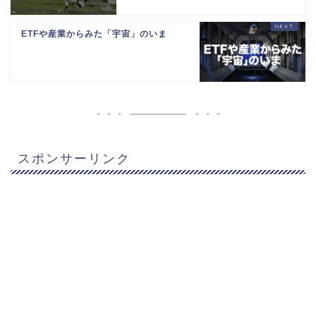
ETFや産業からみた「宇宙」のいま
スポンサーリンク