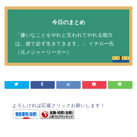
今日のまとめ
「嫌いなことをやれと言われてやれる能力
は、後で必ず生きてきます。」 イチロー氏
（元メジャーリーガー）
よろしければ応援クリックお願いします！