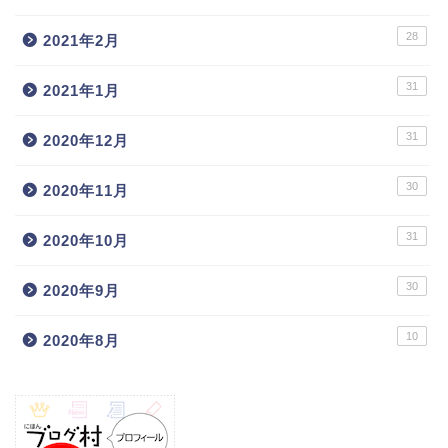
28
2021年2月
31
2021年1月
31
2020年12月
30
2020年11月
31
2020年10月
30
2020年9月
10
2020年8月