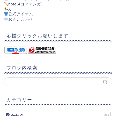
note(4コママンガ)
X
公式アイテム
お問い合わせ
応援クリックお願いします！
ブログ内検索
カテゴリー
261
かせぐ