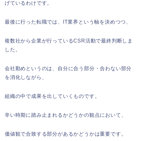
げているわけです。
最後に行った転職では、IT業界という軸を決めつつ、
複数社から企業が行っているCSR活動で最終判断しま
した。
会社勤めというのは、自分に合う部分・合わない部分
を消化しながら、
組織の中で成果を出していくものです。
辛い時期に踏み止まれるかどうかの観点において、
価値観で合致する部分があるかどうかは重要です。