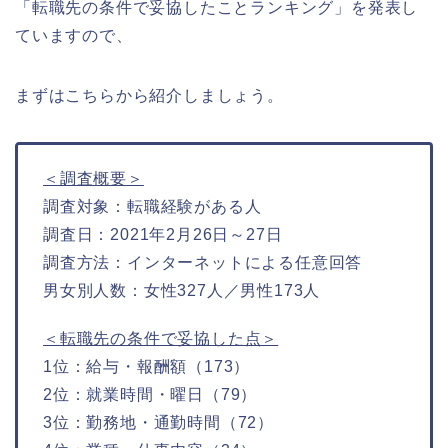
「転職先の条件で妥協したことランキング」を発表し
ていますので、
まずはこちらから紹介しましょう。
＜調査概要＞
調査対象：転職経験がある人
調査日：2021年2月26日～27日
調査方法：インターネットによる任意回答
男女別人数：女性327人／男性173人
＜転職先の条件で妥協した点＞
1位：給与・報酬額（173）
2位：就業時間・曜日（79）
3位：勤務地・通勤時間（72）