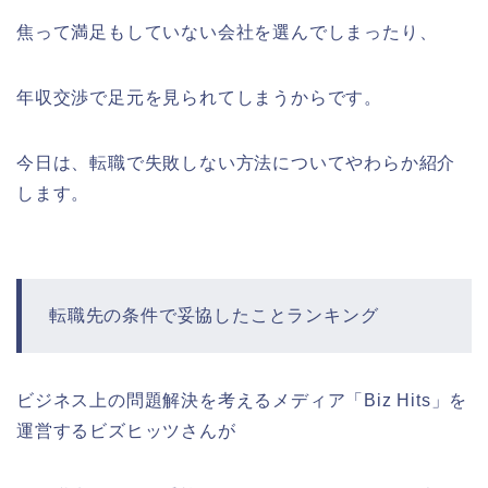
焦って満足もしていない会社を選んでしまったり、
年収交渉で足元を見られてしまうからです。
今日は、転職で失敗しない方法についてやわらか紹介
します。
転職先の条件で妥協したことランキング
ビジネス上の問題解決を考えるメディア「Biz Hits」を
運営するビズヒッツさんが