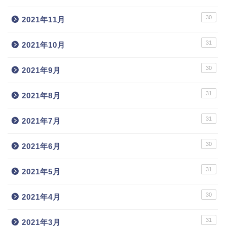
30
2021年11月
31
2021年10月
30
2021年9月
31
2021年8月
31
2021年7月
30
2021年6月
31
2021年5月
30
2021年4月
31
2021年3月