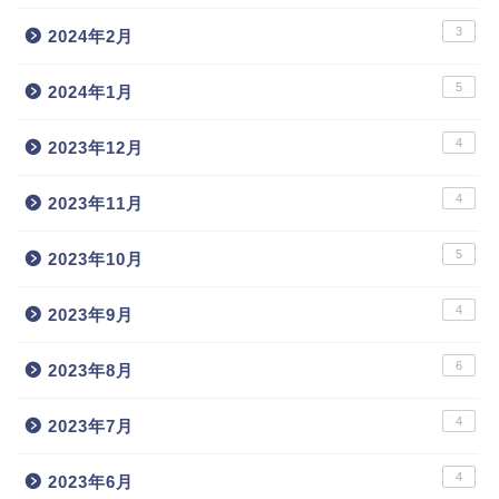
3
2024年2月
5
2024年1月
4
2023年12月
4
2023年11月
5
2023年10月
4
2023年9月
6
2023年8月
4
2023年7月
4
2023年6月