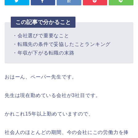
この記事で分かること
・会社選びで重要なこと
・転職先の条件で妥協したことランキング
・年収が下がる転職の末路
おはーん、ペーパー先生です。
先生は現在勤めている会社が3社目です。
かれこれ15年以上勤めていますので、
社会人のほとんどの期間、今の会社にこの労働力を捧