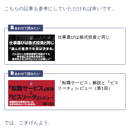
こちらの記事も参考にしていただければ幸いです。
仕事選びは株式投資と同じ
「転職サービス」解説と『ビス
リーチ』レビュー（第1回）
では、ごきげんよう。