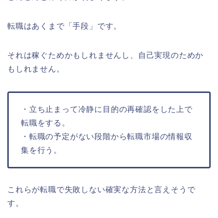
転職はあくまで「手段」です。
それは稼ぐためかもしれませんし、自己実現のためか
もしれません。
・立ち止まって冷静に目的の再確認をした上で
転職をする。
・転職の予定がない段階から転職市場の情報収
集を行う。
これらが転職で失敗しない確実な方法と言えそうで
す。