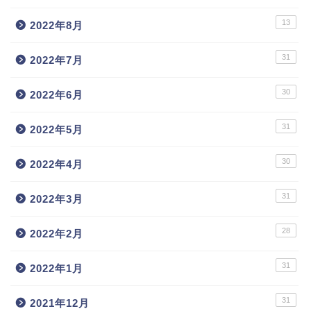
13
2022年8月
31
2022年7月
30
2022年6月
31
2022年5月
30
2022年4月
31
2022年3月
28
2022年2月
31
2022年1月
31
2021年12月