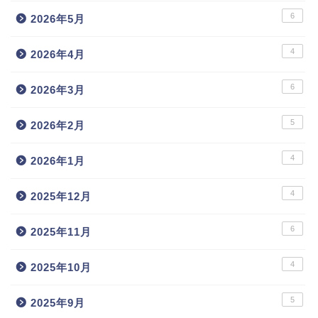
6
2026年5月
4
2026年4月
6
2026年3月
5
2026年2月
4
2026年1月
4
2025年12月
6
2025年11月
4
2025年10月
5
2025年9月