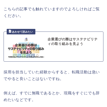
こちらの記事でも触れていますのでよろしければご覧
ください。
企業選びの際はサステナビリテ
ィの取り組みを見よう
採用を担当していた経験からすると、転職活動は急い
でやると良いことはないですね。
例えば、すでに無職であるとか、現職をすぐにでも辞
めたいなどです。