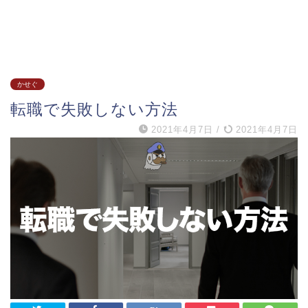
かせぐ
転職で失敗しない方法
2021年4月7日
/
2021年4月7日