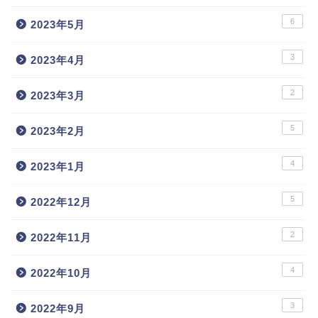
6
2023年5月
3
2023年4月
2
2023年3月
5
2023年2月
4
2023年1月
5
2022年12月
2
2022年11月
4
2022年10月
3
2022年9月