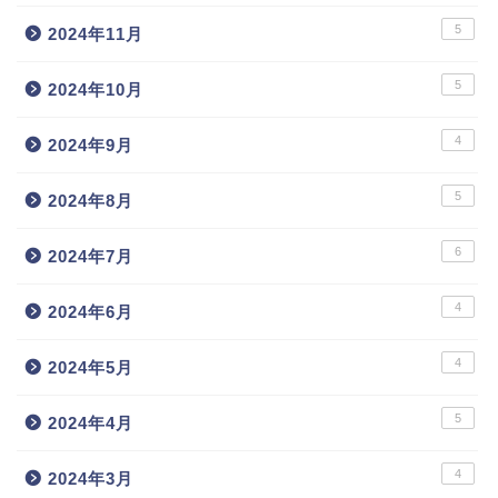
5
2024年11月
5
2024年10月
4
2024年9月
5
2024年8月
6
2024年7月
4
2024年6月
4
2024年5月
5
2024年4月
4
2024年3月