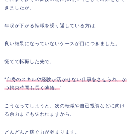
きましたが、
年収が下がる転職を繰り返している方は、
良い結果になっていないケースが目につきました。
慌てて転職した先で、
“
自身のスキルや経験が活かせない仕事をさせられ、か
つ拘束時間も長く薄給。
”
こうなってしまうと、次の転職や自己投資などに向け
る余力までも失われますから、
どんどんと稼ぐ力が弱まります。