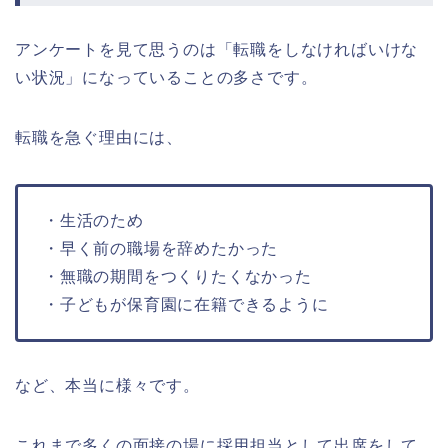
アンケートを見て思うのは「転職をしなければいけな
い状況」になっていることの多さです。
転職を急ぐ理由には、
・生活のため
・早く前の職場を辞めたかった
・無職の期間をつくりたくなかった
・子どもが保育園に在籍できるように
など、本当に様々です。
これまで多くの面接の場に採用担当として出席をして