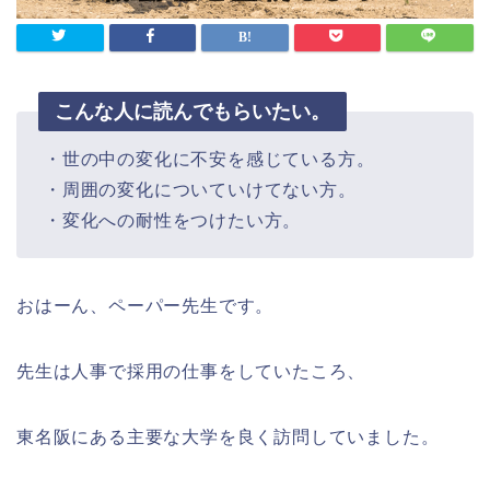
こんな人に読んでもらいたい。
・世の中の変化に不安を感じている方。
・周囲の変化についていけてない方。
・変化への耐性をつけたい方。
おはーん、ペーパー先生です。
先生は人事で採用の仕事をしていたころ、
東名阪にある主要な大学を良く訪問していました。