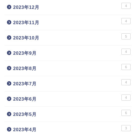
4
2023年12月
4
2023年11月
5
2023年10月
4
2023年9月
6
2023年8月
4
2023年7月
4
2023年6月
6
2023年5月
3
2023年4月