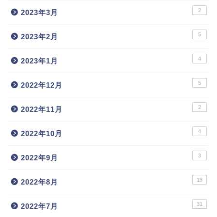
2
2023年3月
5
2023年2月
4
2023年1月
5
2022年12月
2
2022年11月
4
2022年10月
3
2022年9月
13
2022年8月
31
2022年7月