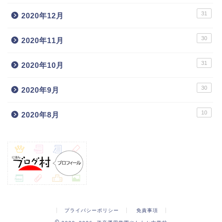
31
2020年12月
30
2020年11月
31
2020年10月
30
2020年9月
10
2020年8月
プライバシーポリシー
免責事項