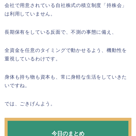
会社で用意されている自社株式の積立制度「持株会」
は利用していません。
長期保有をしている反面で、不測の事態に備え、
全資金を任意のタイミングで動かせるよう、機動性を
重視しているわけです。
身体も持ち物も資本も、常に身軽な生活をしていきた
いですね。
では、ごきげんよう。
今日のまとめ