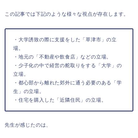
この記事では下記のような様々な視点が存在します。
・大学誘致の際に支援をした「草津市」の立
場。
・地元の「不動産や飲食店」などの立場。
・少子化の中で経営の舵取りをする「大学」の
立場。
・都心部から離れた郊外に通う必要のある「学
生」の立場。
・住宅を購入した「近隣住民」の立場。
先生が感じたのは、