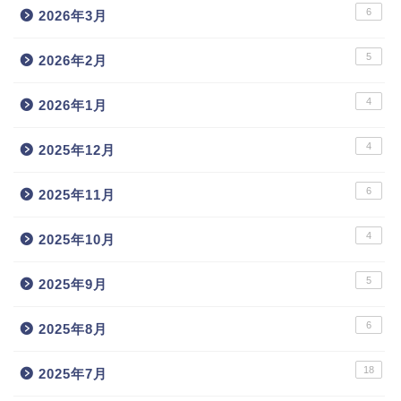
6
2026年3月
5
2026年2月
4
2026年1月
4
2025年12月
6
2025年11月
4
2025年10月
5
2025年9月
6
2025年8月
18
2025年7月