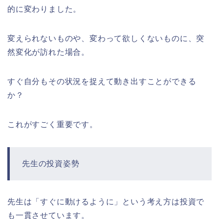
的に変わりました。
変えられないものや、変わって欲しくないものに、突
然変化が訪れた場合。
すぐ自分もその状況を捉えて動き出すことができる
か？
これがすごく重要です。
先生の投資姿勢
先生は「すぐに動けるように」という考え方は投資で
も一貫させています。