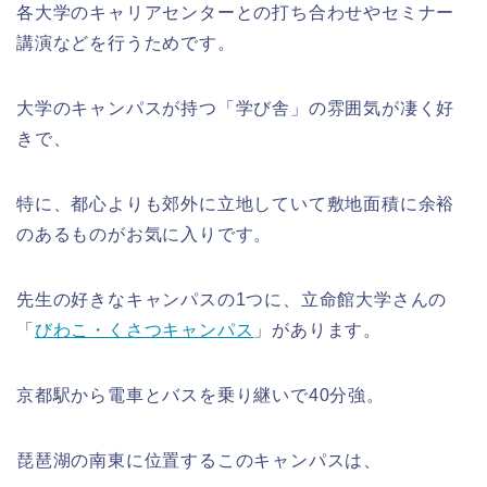
各大学のキャリアセンターとの打ち合わせやセミナー
講演などを行うためです。
大学のキャンパスが持つ「学び舎」の雰囲気が凄く好
きで、
特に、都心よりも郊外に立地していて敷地面積に余裕
のあるものがお気に入りです。
先生の好きなキャンパスの1つに、立命館大学さんの
「
びわこ・くさつキャンパス
」があります。
京都駅から電車とバスを乗り継いで40分強。
琵琶湖の南東に位置するこのキャンパスは、