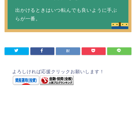
出かけるときはいつ転んでも良いように手ぶ
らが一番。
よろしければ応援クリックお願いします！