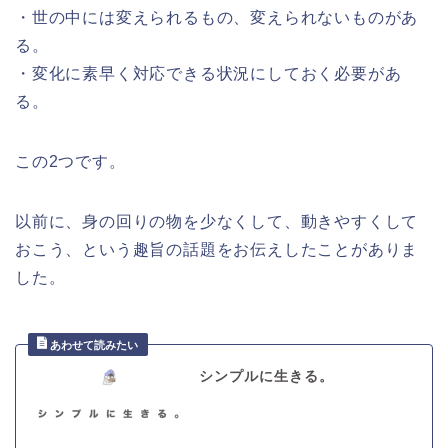
・世の中には変えられるもの、変えられないものがあ
る。
・変化に素早く対応できる状況にしておく必要があ
る。
この2つです。
以前に、身の回りの物を少なくして、動きやすくして
おこう、という趣旨の話題をお伝えしたことがありま
した。
シンプルに生きる。