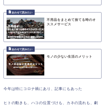
不用品をまとめて捨てる時のオ
ススメサービス
モノの少ない生活のメリット
今年は特にコロナ禍にあり、記事にもあった
ヒトの動きも、ハコの位置づけも、カネの流れも、劇