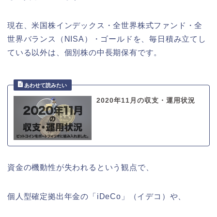
現在、米国株インデックス・全世界株式ファンド・全
世界バランス（NISA）・ゴールドを、毎日積み立てし
ている以外は、個別株の中長期保有です。
2020年11月の収支・運用状況
資金の機動性が失われるという観点で、
個人型確定拠出年金の「iDeCo」（イデコ）や、