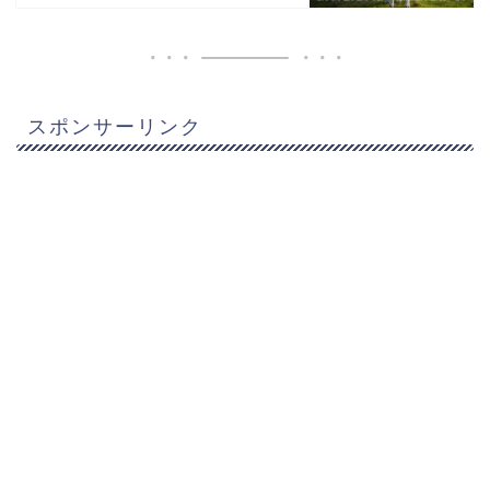
スポンサーリンク