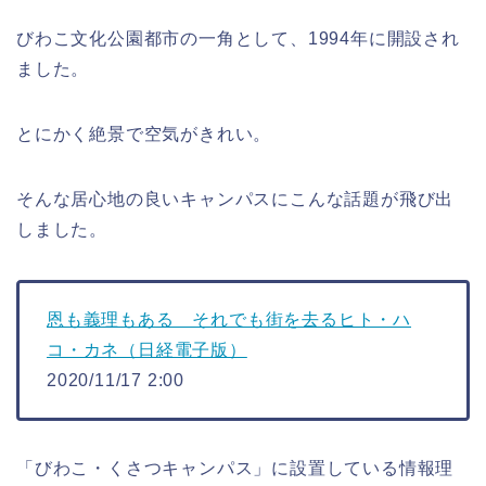
びわこ文化公園都市の一角として、1994年に開設され
ました。
とにかく絶景で空気がきれい。
そんな居心地の良いキャンパスにこんな話題が飛び出
しました。
恩も義理もある それでも街を去るヒト・ハ
コ・カネ（日経電子版）
2020/11/17 2:00
「びわこ・くさつキャンパス」に設置している情報理