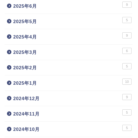
9
2025年6月
5
2025年5月
9
2025年4月
6
2025年3月
5
2025年2月
10
2025年1月
9
2024年12月
5
2024年11月
5
2024年10月