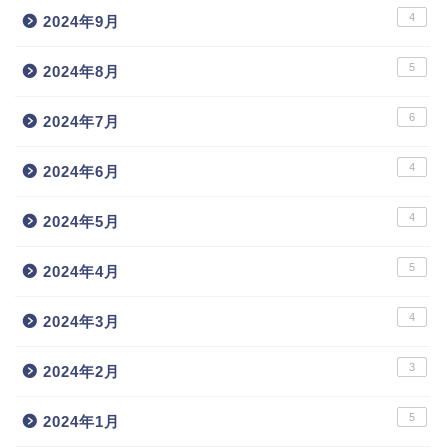
4
2024年9月
5
2024年8月
6
2024年7月
4
2024年6月
4
2024年5月
5
2024年4月
4
2024年3月
3
2024年2月
5
2024年1月