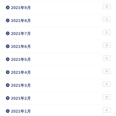
30
2021年9月
31
2021年8月
31
2021年7月
30
2021年6月
31
2021年5月
30
2021年4月
31
2021年3月
28
2021年2月
31
2021年1月