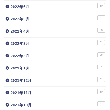
30
2022年6月
31
2022年5月
30
2022年4月
31
2022年3月
28
2022年2月
31
2022年1月
31
2021年12月
30
2021年11月
31
2021年10月