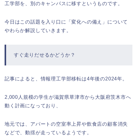
工学部を、別のキャンパスに移すというものです。
今日はこの話題を入り口に「変化への備え」について
やわらか解説していきます。
すぐ走りだせるかどうか？
記事によると、情報理工学部移転は4年後の2024年。
2,000人規模の学生が滋賀県草津市から大阪府茨木市へ
動く計画になっており、
地元では、アパートの空室率上昇や飲食店の顧客消失
などで、動揺が走っているようです。