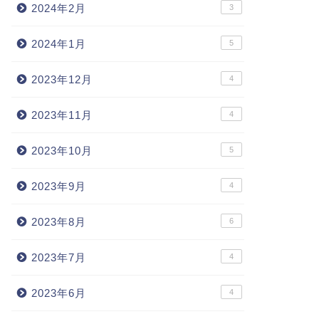
2024年2月
3
2024年1月
5
2023年12月
4
2023年11月
4
2023年10月
5
2023年9月
4
2023年8月
6
2023年7月
4
2023年6月
4