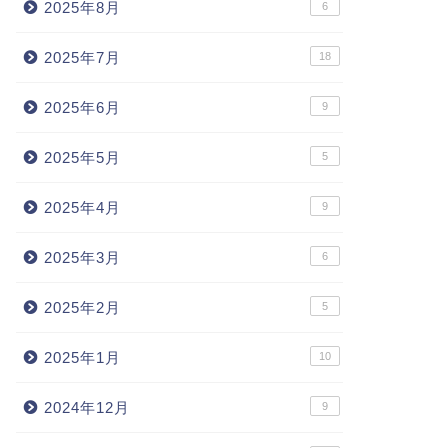
2025年8月
6
2025年7月
18
2025年6月
9
2025年5月
5
2025年4月
9
2025年3月
6
2025年2月
5
2025年1月
10
2024年12月
9