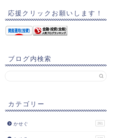
応援クリックお願いします！
ブログ内検索
カテゴリー
かせぐ
261