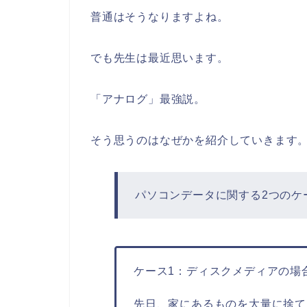
普通はそうなりますよね。
でも先生は最近思います。
「アナログ」最強説。
そう思うのはなぜかを紹介していきます
パソコンデータに関する2つのケ
ケース1：ディスクメディアの場
先日、家にあるものを大量に捨て