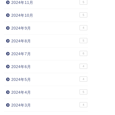
2024年11月
5
2024年10月
5
2024年9月
4
2024年8月
5
2024年7月
6
2024年6月
4
2024年5月
4
2024年4月
5
2024年3月
4