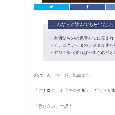
こんな人に読んでもらいたい
・大切なものの保管方法に悩まれ
・アナログデータのデジタル化を
・デジタル化すれば一生ものだと
おは一ん、ペーパー先生です。
「アナログ」と「デジタル」、どちらが
「デジタル」一択！