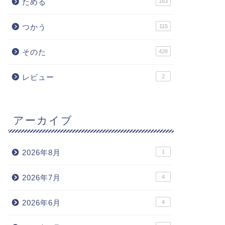
ためる
163
つかう
115
そのた
428
レビュー
2
アーカイブ
2026年8月
1
2026年7月
4
2026年6月
4