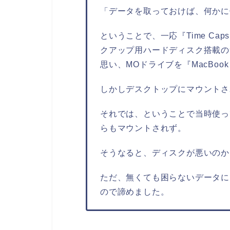
「データを取っておけば、何かに
ということで、一応『Time Cap
クアップ用ハードディスク搭載の
思い、MOドライブを『MacBook
しかしデスクトップにマウントさ
それでは、ということで当時使って
らもマウントされず。
そうなると、ディスクが悪いのか
ただ、無くても困らないデータに
ので諦めました。