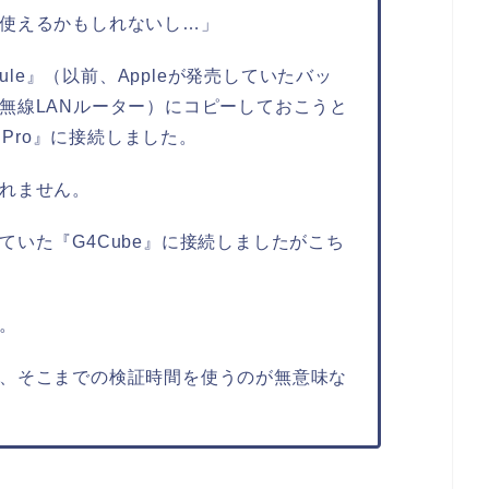
使えるかもしれないし…」
sule』（以前、Appleが発売していたバッ
無線LANルーター）にコピーしておこうと
 Pro』に接続しました。
れません。
いた『G4Cube』に接続しましたがこち
。
、そこまでの検証時間を使うのが無意味な