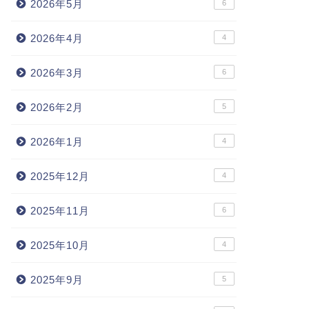
2026年5月
6
2026年4月
4
2026年3月
6
2026年2月
5
2026年1月
4
2025年12月
4
2025年11月
6
2025年10月
4
2025年9月
5