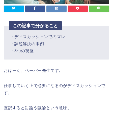
この記事で分かること
・ディスカッションでのズレ
・課題解決の事例
・3つの視座
おはーん、ペーパー先生です。
仕事していく上で必要になるのがディスカッションで
す。
直訳すると討論や議論という意味。