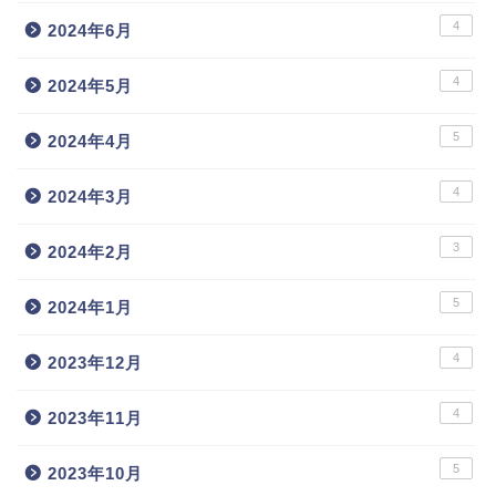
4
2024年6月
4
2024年5月
5
2024年4月
4
2024年3月
3
2024年2月
5
2024年1月
4
2023年12月
4
2023年11月
5
2023年10月