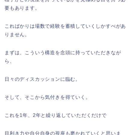
要もあります。
こればかりは場数で経験を蓄積していくしかすべがあ
りません。
まずは、こういう構造を念頭に持っていただきなが
ら、
日々のディスカッションに臨む。
そして、そこから気付きを得ていく。
これを1年、2年と繰り返していただくだけで
目利き力や自分自身の視座も磨かれていくと思いま