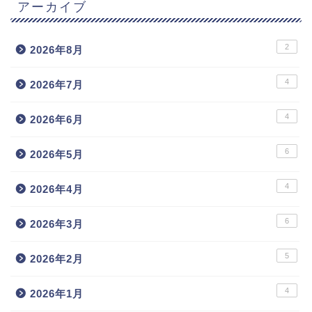
アーカイブ
2
2026年8月
4
2026年7月
4
2026年6月
6
2026年5月
4
2026年4月
6
2026年3月
5
2026年2月
4
2026年1月