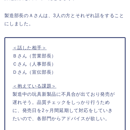
製造部長のＡさんは、3人の方とそれぞれ話をすること
にしました。
＜話した相手＞
Ｂさん（営業部長）
Ｃさん（人事部長）
Ｄさん（宣伝部長）
＜抱えている課題＞
製造中の玩具新製品に不具合が出ており発売が
遅れそう。品質チェックをしっかり行うため
に、発売日を2ヶ月間延期して対応をしていき
たいので、各部門からアドバイスが欲しい。