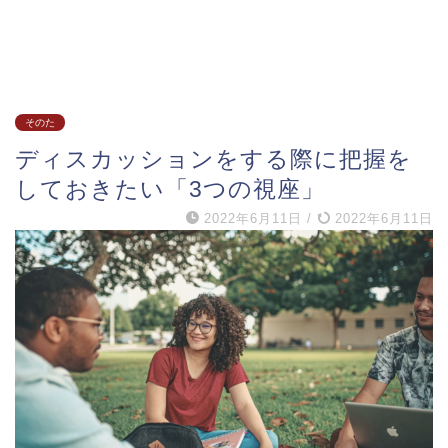
そのた
ディスカッションをする際に把握を
しておきたい「3つの視座」
2022年6月11日
/
2022年6月11日