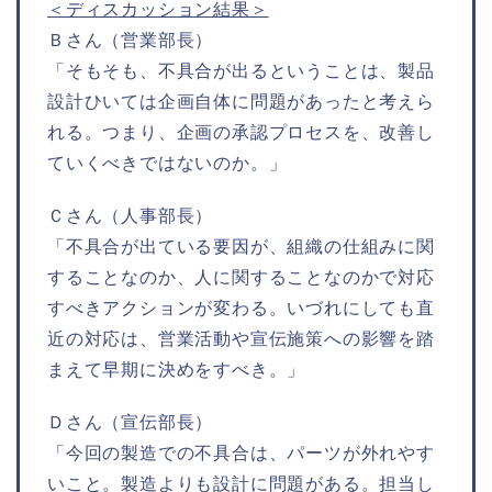
＜ディスカッション結果＞
Ｂさん（営業部長）
「そもそも、不具合が出るということは、製品
設計ひいては企画自体に問題があったと考えら
れる。つまり、企画の承認プロセスを、改善し
ていくべきではないのか。」
Ｃさん（人事部長）
「不具合が出ている要因が、組織の仕組みに関
することなのか、人に関することなのかで対応
すべきアクションが変わる。いづれにしても直
近の対応は、営業活動や宣伝施策への影響を踏
まえて早期に決めをすべき。」
Ｄさん（宣伝部長）
「今回の製造での不具合は、パーツが外れやす
いこと。製造よりも設計に問題がある。担当し