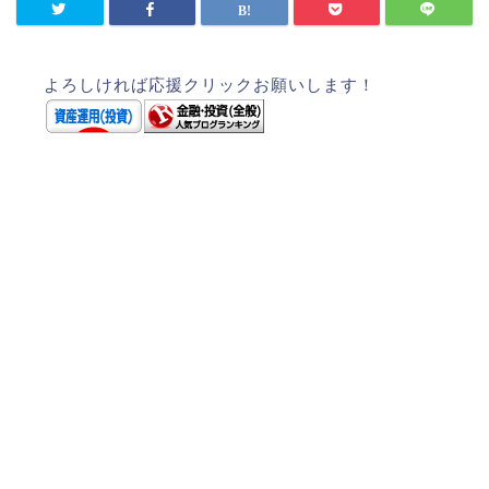
よろしければ応援クリックお願いします！