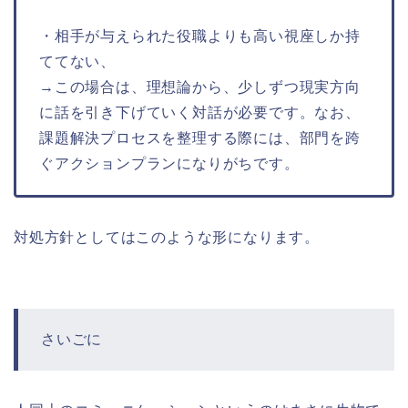
・相手が与えられた役職よりも高い視座しか持
ててない、
→この場合は、理想論から、少しずつ現実方向
に話を引き下げていく対話が必要です。なお、
課題解決プロセスを整理する際には、部門を跨
ぐアクションプランになりがちです。
対処方針としてはこのような形になります。
さいごに