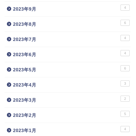
4
2023年9月
6
2023年8月
4
2023年7月
4
2023年6月
6
2023年5月
3
2023年4月
2
2023年3月
5
2023年2月
4
2023年1月