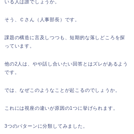
いる人は誰でしょうか。
そう、Ｃさん（人事部長）です。
課題の構造に言及しつつも、短期的な落しどころを探
っています。
他の2人は、やや話し合いたい回答とはズレがあるよう
です。
では、なぜこのようなことが起こるのでしょうか。
これには視座の違いが原因の1つに挙げられます。
3つのパターンに分類してみました。