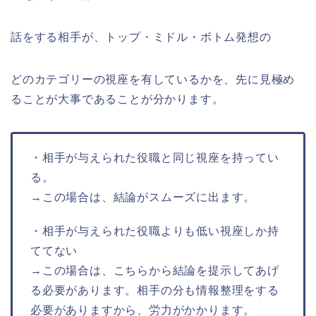
話をする相手が、トップ・ミドル・ボトム発想の
どのカテゴリーの視座を有しているかを、先に見極め
ることが大事であることが分かります。
・相手が与えられた役職と同じ視座を持ってい
る。
→この場合は、結論がスムーズに出ます。
・相手が与えられた役職よりも低い視座しか持
ててない
→この場合は、こちらから結論を提示してあげ
る必要があります。相手の分も情報整理をする
必要がありますから、労力がかかります。