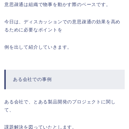
意思疎通は組織で物事を動かす際のベースです。
今日は、ディスカッションでの意思疎通の効果を高め
るために必要なポイントを
例を出して紹介していきます。
ある会社での事例
ある会社で、とある製品開発のプロジェクトに関し
て、
課題解決を図っていたとします。