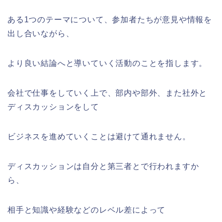
ある1つのテーマについて、参加者たちが意見や情報を
出し合いながら、
より良い結論へと導いていく活動のことを指します。
会社で仕事をしていく上で、部内や部外、また社外と
ディスカッションをして
ビジネスを進めていくことは避けて通れません。
ディスカッションは自分と第三者とで行われますか
ら、
相手と知識や経験などのレベル差によって