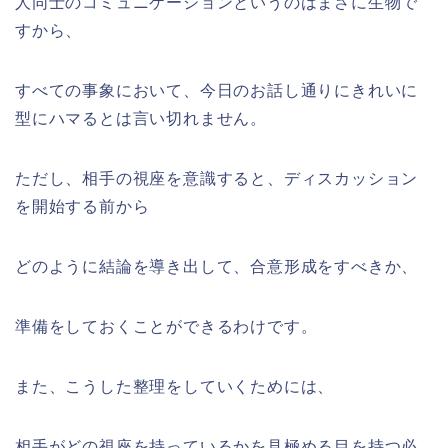
人同士のコミュニケーションというのはまさに生物で
すから、
すべての事象において、今日のお話し通りにきれいに
型にハマるとは言い切れません。
ただし、相手の視座を意識すると、ディスカッション
を開始する前から
どのように結論を導き出して、合意形成をすべきか、
準備をしておくことができるわけです。
また、こうした整理をしていくためには、
相手がどの視座を持っているかを見極める目を持つ必