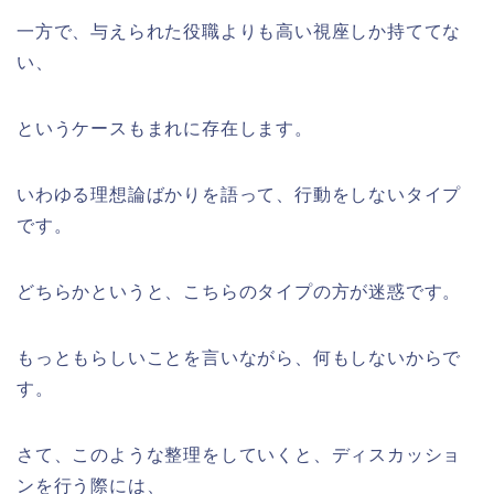
一方で、与えられた役職よりも高い視座しか持ててな
い、
というケースもまれに存在します。
いわゆる理想論ばかりを語って、行動をしないタイプ
です。
どちらかというと、こちらのタイプの方が迷惑です。
もっともらしいことを言いながら、何もしないからで
す。
さて、このような整理をしていくと、ディスカッショ
ンを行う際には、