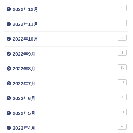
5
2022年12月
2
2022年11月
4
2022年10月
3
2022年9月
13
2022年8月
31
2022年7月
30
2022年6月
31
2022年5月
30
2022年4月