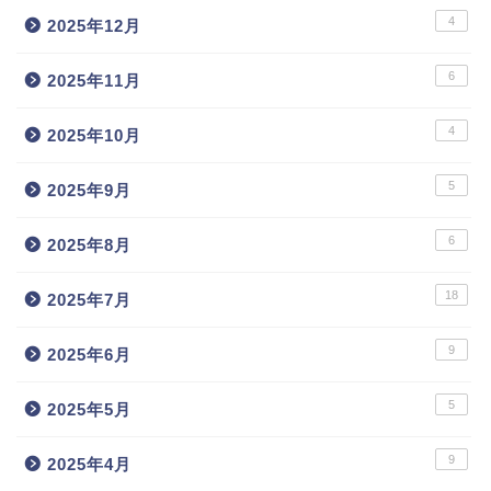
4
2025年12月
6
2025年11月
4
2025年10月
5
2025年9月
6
2025年8月
18
2025年7月
9
2025年6月
5
2025年5月
9
2025年4月