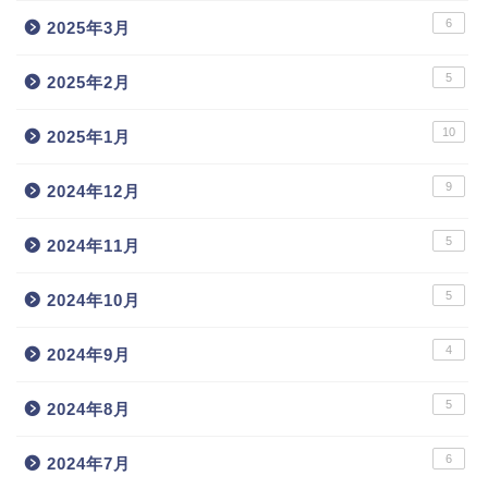
6
2025年3月
5
2025年2月
10
2025年1月
9
2024年12月
5
2024年11月
5
2024年10月
4
2024年9月
5
2024年8月
6
2024年7月