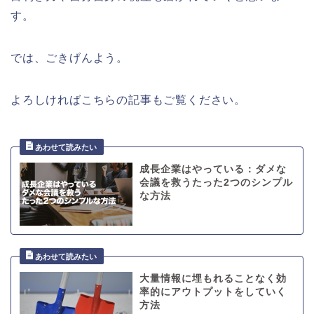
す。
では、ごきげんよう。
よろしければこちらの記事もご覧ください。
成長企業はやっている：ダメな
会議を救うたった2つのシンプル
な方法
大量情報に埋もれることなく効
率的にアウトプットをしていく
方法