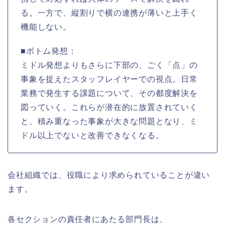
る。一方で、縦割りで横の連携が薄いと上手く
機能しない。
■ボトム発想：
ミドル発想よりもさらに下部の、ごく「点」の
事象を捉えたスタッフレイヤーでの視点。日常
業務で発生する課題について、その都度解決を
図っていく。これらが潜在的に放置されていく
と、積み重なった事象が大きな問題となり、ミ
ドル以上でないと改善できなくなる。
会社組織では、役職により求められていることが違い
ます。
各セクションの責任者にあたる部門長は、