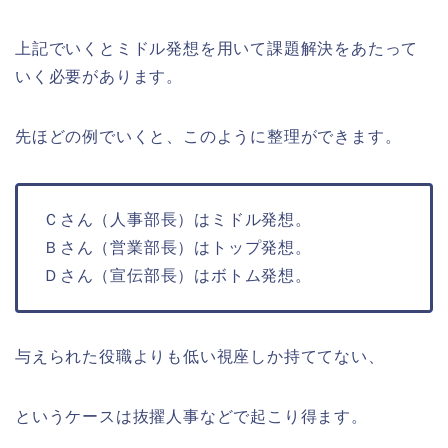
上記でいくとミドル発想を用いて課題解決をあたって
いく必要があります。
先ほどの例でいくと、このように整理ができます。
Ｃさん（人事部長）はミドル発想。
Ｂさん（営業部長）はトップ発想。
Ｄさん（宣伝部長）はボトム発想。
与えられた役職よりも低い視座しか持ててない、
というケースは抜擢人事などで起こり得ます。