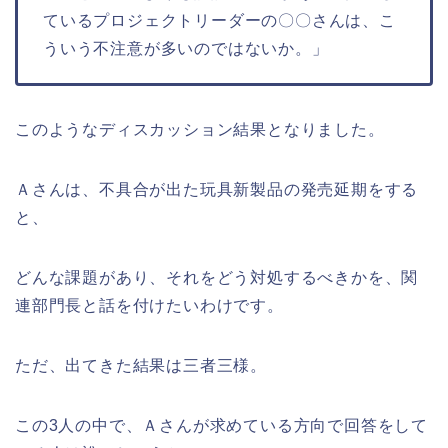
ているプロジェクトリーダーの〇〇さんは、こ
ういう不注意が多いのではないか。」
このようなディスカッション結果となりました。
Ａさんは、不具合が出た玩具新製品の発売延期をする
と、
どんな課題があり、それをどう対処するべきかを、関
連部門長と話を付けたいわけです。
ただ、出てきた結果は三者三様。
この3人の中で、Ａさんが求めている方向で回答をして