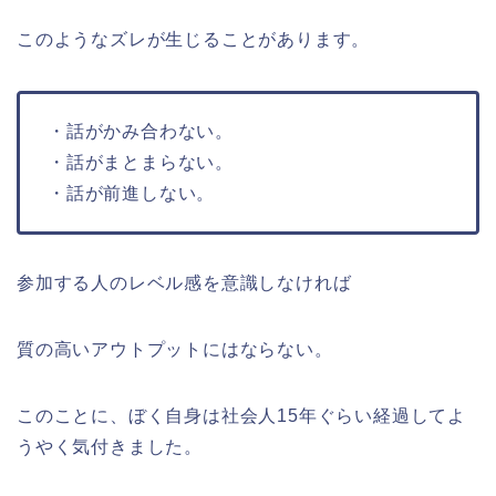
このようなズレが生じることがあります。
・話がかみ合わない。
・話がまとまらない。
・話が前進しない。
参加する人のレベル感を意識しなければ
質の高いアウトプットにはならない。
このことに、ぼく自身は社会人15年ぐらい経過してよ
うやく気付きました。