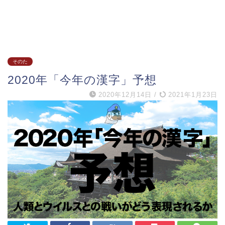
そのた
2020年「今年の漢字」予想
2020年12月14日
/
2021年1月23日