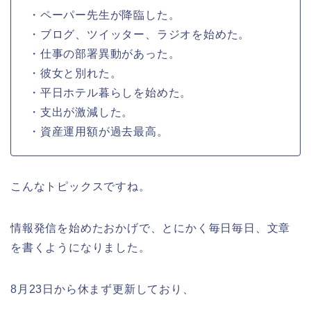
・ペーパー先生が降臨した。
・ブログ、ツイッター、ラジオを始めた。
・仕事の部署異動があった。
・彼女と別れた。
・平日ホテル暮らしを始めた。
・支出が激減した。
・資産運用額が過去最高。
こんなトピックスですね。
情報発信を始めたおかげで、とにかく毎日毎日、文章
を書くようになりました。
8月23日から休まず更新しており、