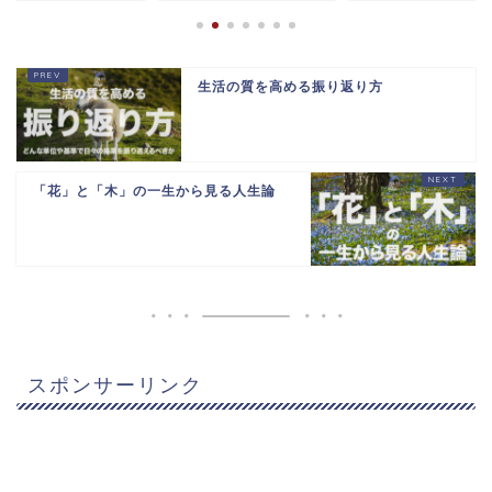
生活の質を高める振り返り方
「花」と「木」の一生から見る人生論
スポンサーリンク