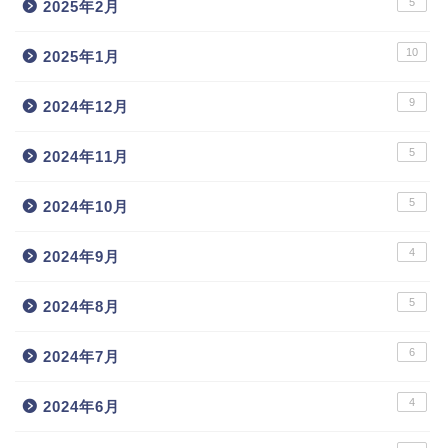
5
2025年2月
10
2025年1月
9
2024年12月
5
2024年11月
5
2024年10月
4
2024年9月
5
2024年8月
6
2024年7月
4
2024年6月