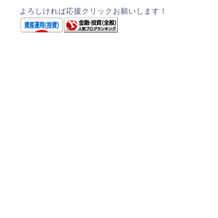
よろしければ応援クリックお願いします！