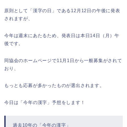
原則として「漢字の日」である12月12日の午後に発表
されますが、
今年は週末にあたるため、発表日は本日14日（月）午
後です。
同協会のホームページで11月1日から一般募集がされて
おり、
もっとも応募が多かったものが選出されます。
今日は「今年の漢字」予想をします！
過去10年の「今年の漢字」