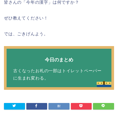
皆さんの「今年の漢字」は何ですか？
ぜひ教えてください！
では、ごきげんよう。
今日のまとめ
古くなったお札の一部はトイレットペーパー
に生まれ変わる。