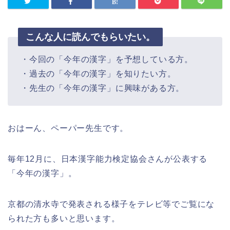
こんな人に読んでもらいたい。
・今回の「今年の漢字」を予想している方。
・過去の「今年の漢字」を知りたい方。
・先生の「今年の漢字」に興味がある方。
おはーん、ペーパー先生です。
毎年12月に、日本漢字能力検定協会さんが公表する
「今年の漢字」。
京都の清水寺で発表される様子をテレビ等でご覧にな
られた方も多いと思います。