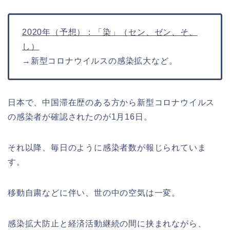
2020年（予想）：「染」（セン、ゼン、そ、
し）
→新型コロナウイルスの感染拡大など。
日本で、中国滞在歴のある方から新型コロナウイルス
の感染者が確認されたのが1月16日。
それ以降、毎日のように感染者数が報じられていま
す。
移動自粛などに伴い、世の中の空気は一変。
感染拡大防止と経済活動継続の間に挟まれながら、