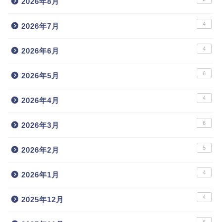
2026年8月
4
2026年7月
4
2026年6月
6
2026年5月
4
2026年4月
6
2026年3月
5
2026年2月
4
2026年1月
4
2025年12月
6