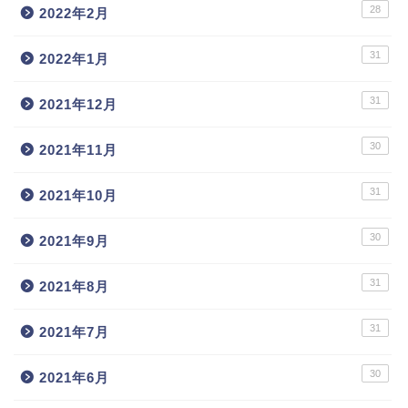
28
2022年2月
31
2022年1月
31
2021年12月
30
2021年11月
31
2021年10月
30
2021年9月
31
2021年8月
31
2021年7月
30
2021年6月