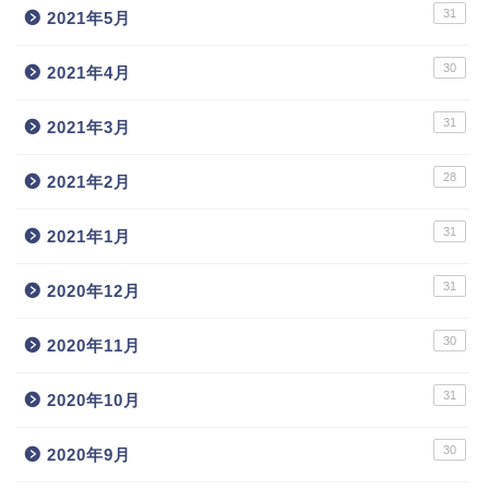
31
2021年5月
30
2021年4月
31
2021年3月
28
2021年2月
31
2021年1月
31
2020年12月
30
2020年11月
31
2020年10月
30
2020年9月