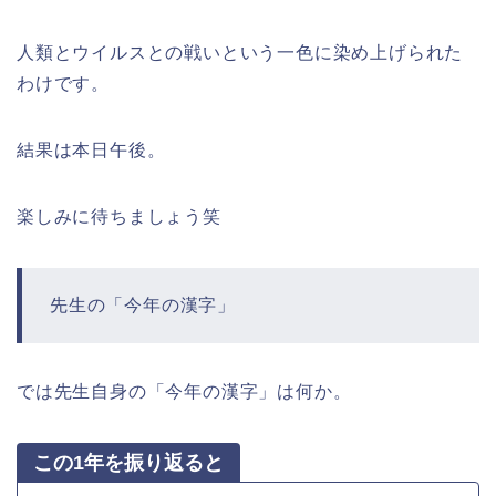
人類とウイルスとの戦いという一色に染め上げられた
わけです。
結果は本日午後。
楽しみに待ちましょう笑
先生の「今年の漢字」
では先生自身の「今年の漢字」は何か。
この1年を振り返ると