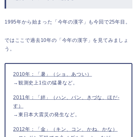
1995年から始まった「今年の漢字」も今回で25年目。
ではここで過去10年の「今年の漢字」を見てみましょ
う。
2010年：「暑」（ショ、あつい）
→観測史上1位の猛暑など。
2011年：「絆」（ハン、バン、きづな、ほだ-
す）
→東日本大震災の発生など。
2012年：「金」（キン、コン、かね、かな）