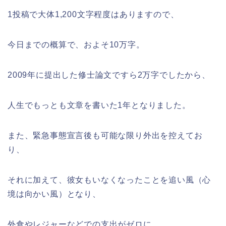
1投稿で大体1,200文字程度はありますので、
今日までの概算で、およそ10万字。
2009年に提出した修士論文ですら2万字でしたから、
人生でもっとも文章を書いた1年となりました。
また、緊急事態宣言後も可能な限り外出を控えてお
り、
それに加えて、彼女もいなくなったことを追い風（心
境は向かい風）となり、
外食やレジャーなどでの支出がゼロに。