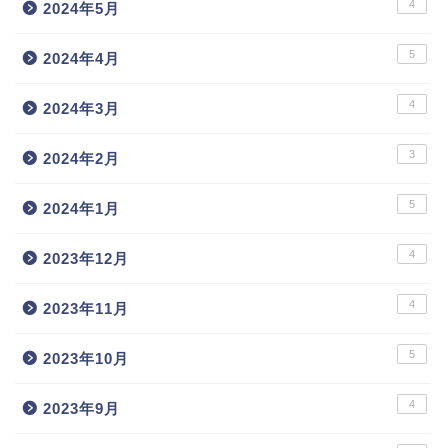
4
2024年5月
5
2024年4月
4
2024年3月
3
2024年2月
5
2024年1月
4
2023年12月
4
2023年11月
5
2023年10月
4
2023年9月