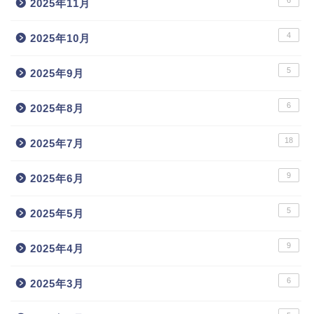
2025年11月
4
2025年10月
5
2025年9月
6
2025年8月
18
2025年7月
9
2025年6月
5
2025年5月
9
2025年4月
6
2025年3月