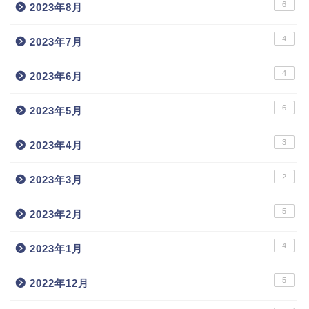
6
2023年8月
4
2023年7月
4
2023年6月
6
2023年5月
3
2023年4月
2
2023年3月
5
2023年2月
4
2023年1月
5
2022年12月