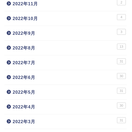
2
2022年11月
4
2022年10月
3
2022年9月
13
2022年8月
31
2022年7月
30
2022年6月
31
2022年5月
30
2022年4月
31
2022年3月