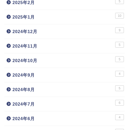
5
2025年2月
10
2025年1月
9
2024年12月
5
2024年11月
5
2024年10月
4
2024年9月
5
2024年8月
6
2024年7月
4
2024年6月