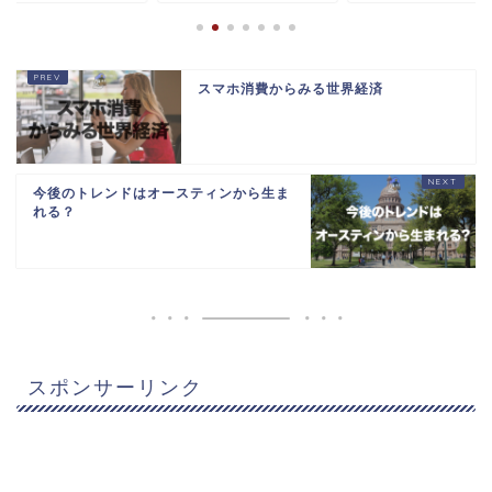
スマホ消費からみる世界経済
今後のトレンドはオースティンから生ま
れる？
スポンサーリンク