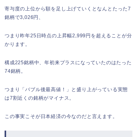
寄与度の上位から額を足し上げていくとなんとたった7
銘柄で3,026円、
つまり昨年25日時点の上昇幅2,999円を超えることが分
かります。
構成225銘柄中、年初来プラスになっていたのはたった
74銘柄。
つまり「バブル後最高値！」と盛り上がっている実態
は7割近くの銘柄がマイナス。
この事実こそが日本経済の今なのだと言えます。