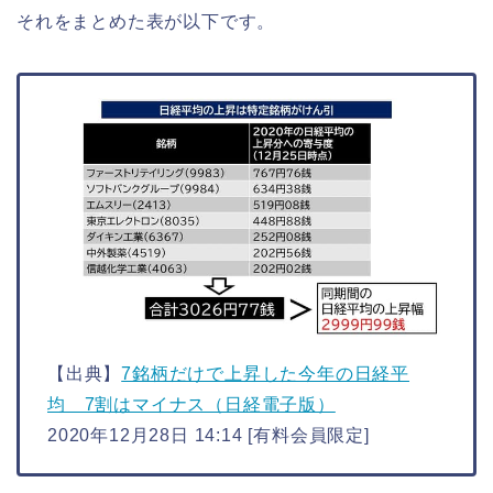
それをまとめた表が以下です。
【出典】
7銘柄だけで上昇した今年の日経平
均 7割はマイナス（日経電子版）
2020年12月28日 14:14 [有料会員限定]