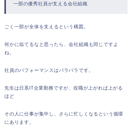
一部の優秀社員が支える会社組織
ごく一部が全体を支えるという構図。
何かに似てるなと思ったら、会社組織も同じですよ
ね。
社員のパフォーマンスはバラバラです。
先生は日系IT企業勤務ですが、役職が上がれば上がる
ほど
その人に仕事が集中し、さらに忙しくなるという循環
にあります。