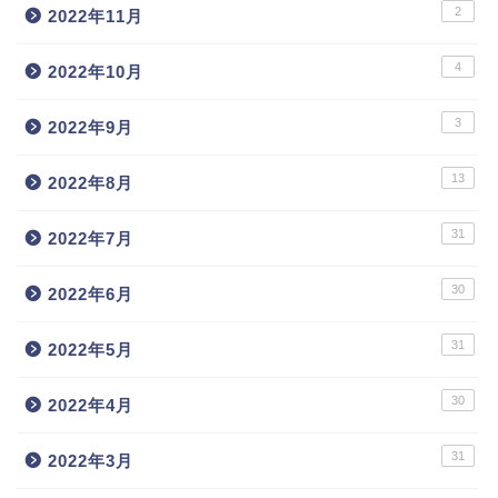
2
2022年11月
4
2022年10月
3
2022年9月
13
2022年8月
31
2022年7月
30
2022年6月
31
2022年5月
30
2022年4月
31
2022年3月