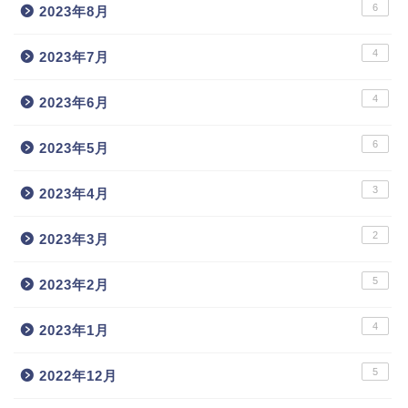
6
2023年8月
4
2023年7月
4
2023年6月
6
2023年5月
3
2023年4月
2
2023年3月
5
2023年2月
4
2023年1月
5
2022年12月