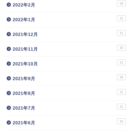
28
2022年2月
31
2022年1月
31
2021年12月
30
2021年11月
31
2021年10月
30
2021年9月
31
2021年8月
31
2021年7月
30
2021年6月