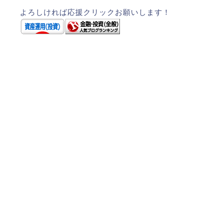
よろしければ応援クリックお願いします！