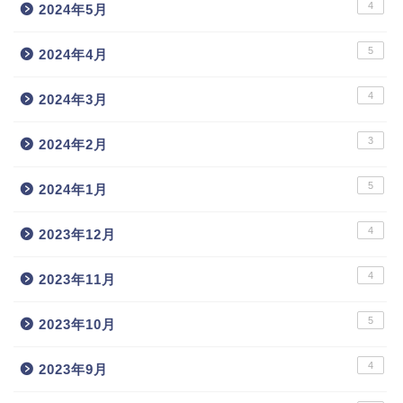
4
2024年5月
5
2024年4月
4
2024年3月
3
2024年2月
5
2024年1月
4
2023年12月
4
2023年11月
5
2023年10月
4
2023年9月