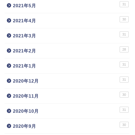
31
2021年5月
30
2021年4月
31
2021年3月
28
2021年2月
31
2021年1月
31
2020年12月
30
2020年11月
31
2020年10月
30
2020年9月