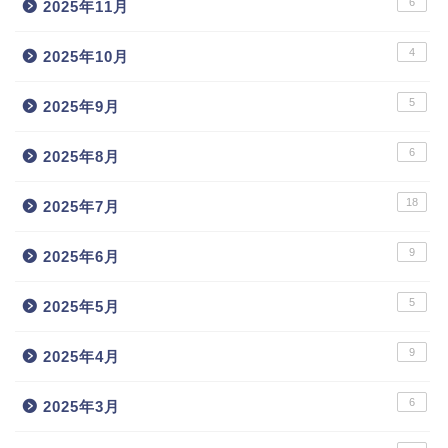
6
2025年11月
4
2025年10月
5
2025年9月
6
2025年8月
18
2025年7月
9
2025年6月
5
2025年5月
9
2025年4月
6
2025年3月