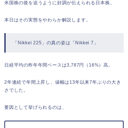
米国株の後を追うように好調が伝えられる日本株。
本日はその実態をやわらか解説します。
「Nikkei 225」の真の姿は「Nikkei 7」
日経平均の昨年年間ベースは3,787円（16%）高。
2年連続で年間上昇し、値幅は13年以来7年ぶりの大き
さでした。
要因として挙げられるのは、