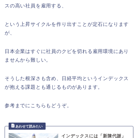
スの高い社員を雇用する、
という上昇サイクルを作り出すことが定石になります
が、
日本企業はすぐに社員のクビを切れる雇用環境にあり
ませんから難しい。
そうした根深さも含め、日経平均というインデックス
が抱える課題とも通じるものがあります。
参考までにこちらもどうぞ。
インデックスには「新陳代謝」