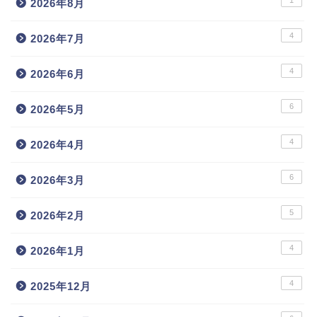
2026年8月
4
2026年7月
4
2026年6月
6
2026年5月
4
2026年4月
6
2026年3月
5
2026年2月
4
2026年1月
4
2025年12月