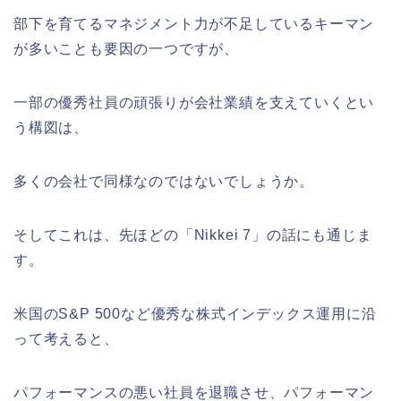
部下を育てるマネジメント力が不足しているキーマン
が多いことも要因の一つですが、
一部の優秀社員の頑張りが会社業績を支えていくとい
う構図は、
多くの会社で同様なのではないでしょうか。
そしてこれは、先ほどの「Nikkei 7」の話にも通じま
す。
米国のS&P 500など優秀な株式インデックス運用に沿
って考えると、
パフォーマンスの悪い社員を退職させ、パフォーマン