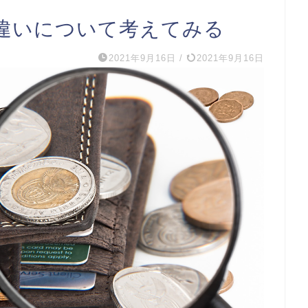
違いについて考えてみる
2021年9月16日
/
2021年9月16日