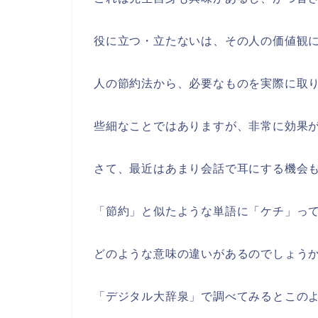
役に立つ・立たないは、その人の価値観
人の節約法から、必要なものを実際に取
些細なことではありますが、非常に効果
さて、最近はあまり会話で耳にする機会
「節約」と似たような単語に「ケチ」っ
どのような意味の違いがあるのでしょう
「デジタル大辞泉」で調べてみるとこの