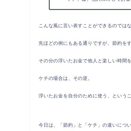
こんな風に言い表すことができるのでは
先ほどの例にもある通りですが、節約を
その分の浮いたお金で他人と楽しい時間
ケチの場合は、その逆。
浮いたお金を自分のために使う、という
今日は、「節約」と「ケチ」の違いにつ