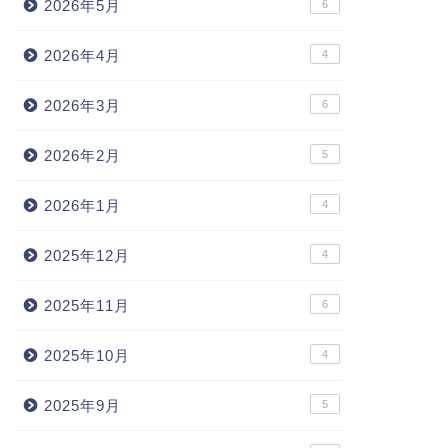
2026年5月
6
2026年4月
4
2026年3月
6
2026年2月
5
2026年1月
4
2025年12月
4
2025年11月
6
2025年10月
4
2025年9月
5