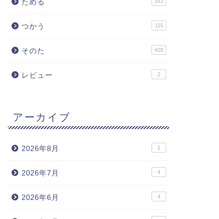
ためる
163
つかう
115
そのた
428
レビュー
2
アーカイブ
2026年8月
1
2026年7月
4
2026年6月
4