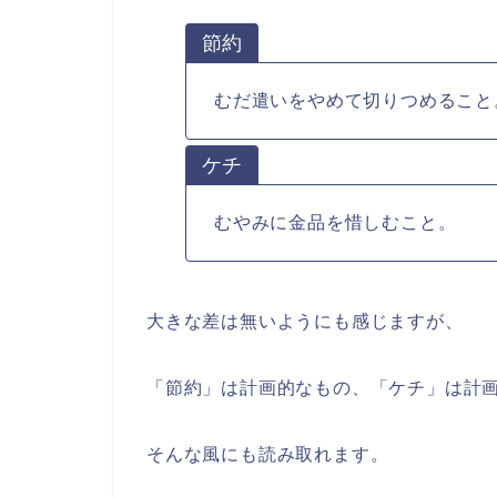
節約
むだ遣いをやめて切りつめること
ケチ
むやみに金品を惜しむこと。
大きな差は無いようにも感じますが、
「節約」は計画的なもの、「ケチ」は計
そんな風にも読み取れます。