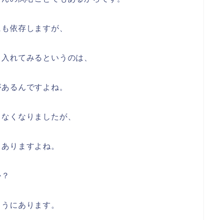
にも依存しますが、
り入れてみるというのは、
があるんですよね。
もなくなりましたが、
てありますよね。
か？
ようにあります。