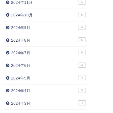
2024年11月
5
2024年10月
5
2024年9月
4
2024年8月
5
2024年7月
6
2024年6月
4
2024年5月
4
2024年4月
5
2024年3月
4