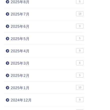
2025年8月
6
2025年7月
18
2025年6月
9
2025年5月
5
2025年4月
9
2025年3月
6
2025年2月
5
2025年1月
10
2024年12月
9