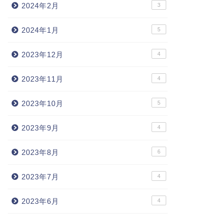
2024年2月
3
2024年1月
5
2023年12月
4
2023年11月
4
2023年10月
5
2023年9月
4
2023年8月
6
2023年7月
4
2023年6月
4