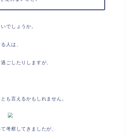
ないでしょうか。
する人は、
を過ごしたりしますが、
ことも言えるかもしれません。
いて考察してきましたが、