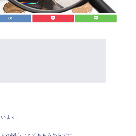
ています。
さんの関心ごとでもあるからです。