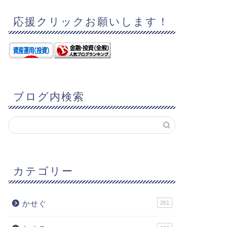
応援クリックお願いします！
ブログ内検索
カテゴリー
かせぐ
261