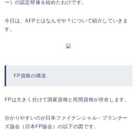
ー）の認定研修を始めたわけです。
今日は、AFPとはなんぞや？について紹介していきま
す。
FP資格の構造
FPは大きく分けて国家資格と民間資格が存在します。
分かりやすいのが日本ファイナンシャル・プランナー
ズ協会（日本FP協会）の以下の図です。