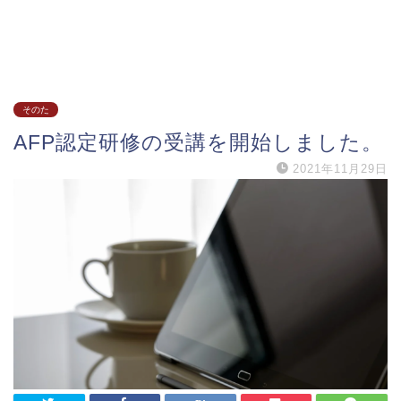
そのた
AFP認定研修の受講を開始しました。
2021年11月29日