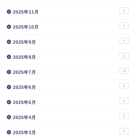
6
2025年11月
4
2025年10月
5
2025年9月
6
2025年8月
18
2025年7月
9
2025年6月
5
2025年5月
9
2025年4月
6
2025年3月