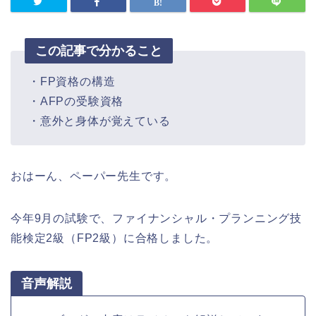
この記事で分かること
・FP資格の構造
・AFPの受験資格
・意外と身体が覚えている
おはーん、ペーパー先生です。
今年9月の試験で、ファイナンシャル・プランニング技
能検定2級（FP2級）に合格しました。
音声解説