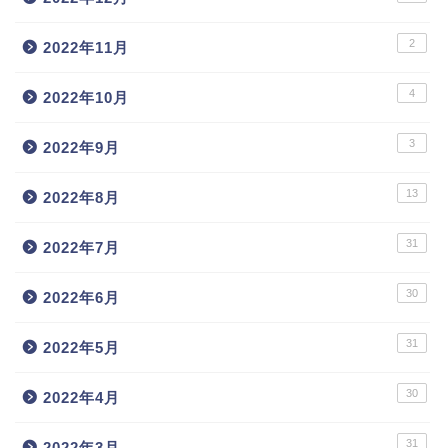
2
2022年11月
4
2022年10月
3
2022年9月
13
2022年8月
31
2022年7月
30
2022年6月
31
2022年5月
30
2022年4月
31
2022年3月