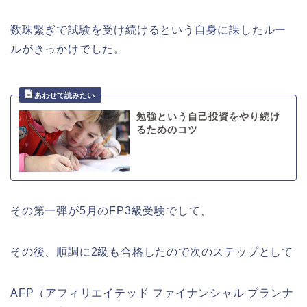
数珠繋ぎで試験を受け続けるという自身に課したルー
ルがきっかけでした。
勉強という自己投資をやり続け
るためのコツ
その第一弾が5月のFP3級受験でして、
その後、順調に2級も合格したので次のステップとして
AFP（アフィリエイテッド ファイナンシャル プランナ