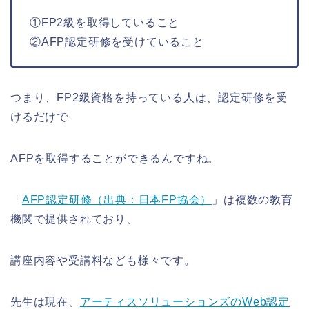
①FP2級を取得していること
②AFP認定研修を受けていること
つまり、FP2級資格を持っている人は、認定研修を受
けるだけで
AFPを取得することができるんですね。
「
AFP認定研修（出典：日本FP協会）
」は複数の教育
機関で提供されており、
講座内容や受講料なども様々です。
先生は現在、
アーティスソリューションズのWeb認定