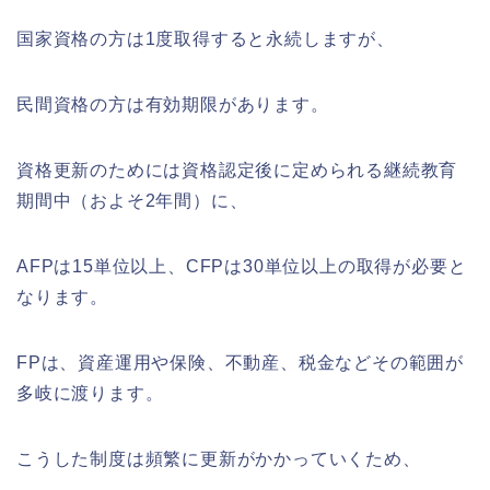
国家資格の方は1度取得すると永続しますが、
民間資格の方は有効期限があります。
資格更新のためには資格認定後に定められる継続教育
期間中（およそ2年間）に、
AFPは15単位以上、CFPは30単位以上の取得が必要と
なります。
FPは、資産運用や保険、不動産、税金などその範囲が
多岐に渡ります。
こうした制度は頻繁に更新がかかっていくため、