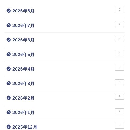
2
2026年8月
4
2026年7月
4
2026年6月
6
2026年5月
4
2026年4月
6
2026年3月
5
2026年2月
4
2026年1月
4
2025年12月