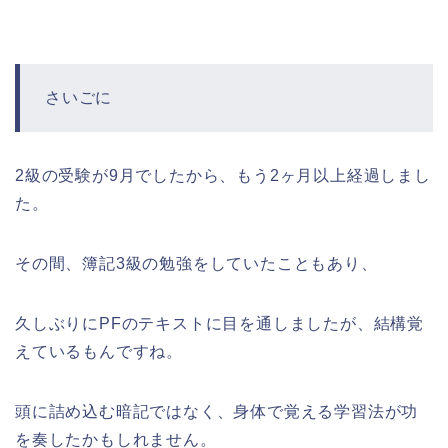
さいごに
2級の受験が9月でしたから、もう2ヶ月以上経過しまし
た。
その間、簿記3級の勉強をしていたこともあり、
久しぶりにPFのテキストに目を通しましたが、結構覚
えているもんですね。
頭に詰め込む暗記ではなく、身体で覚える学習法が功
を奏したかもしれません。