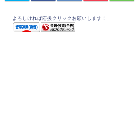
よろしければ応援クリックお願いします！