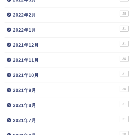
28
2022年2月
31
2022年1月
31
2021年12月
30
2021年11月
31
2021年10月
30
2021年9月
31
2021年8月
31
2021年7月
30