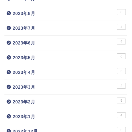
6
2023年8月
4
2023年7月
4
2023年6月
6
2023年5月
3
2023年4月
2
2023年3月
5
2023年2月
4
2023年1月
5
2022年12月