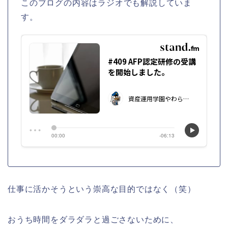
このブログの内容はラジオでも解説していま
す。
仕事に活かそうという崇高な目的ではなく（笑）
おうち時間をダラダラと過ごさないために、