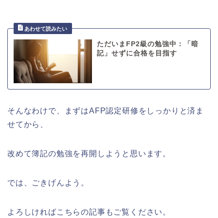
ただいまFP2級の勉強中：「暗
記」せずに合格を目指す
そんなわけで、まずはAFP認定研修をしっかりと済ま
せてから、
改めて簿記の勉強を再開しようと思います。
では、ごきげんよう。
よろしければこちらの記事もご覧ください。