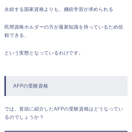
永続する国家資格よりも、継続学習が求められる
民間資格ホルダーの方が最新知識を持っているため信
頼できる、
という実態となっているわけです。
AFPの受験資格
では、冒頭に紹介したAFPの受験資格はどうなってい
るのでしょうか？