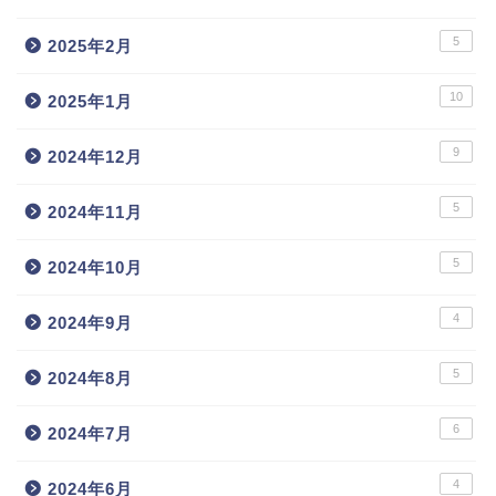
5
2025年2月
10
2025年1月
9
2024年12月
5
2024年11月
5
2024年10月
4
2024年9月
5
2024年8月
6
2024年7月
4
2024年6月