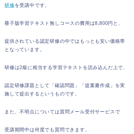
研修
を受講中です。
冊子版学習テキスト無しコースの費用は8,800円と、
提供されている認定研修の中ではもっとも安い価格帯
となっています。
研修は2級に相当する学習テキストを読み込んだ上で、
認定研修課題として「確認問題」「提案書作成」を実
施して提出するというものです。
また、不明点については質問メール受付サービスで
受講期間中は何度でも質問できます。