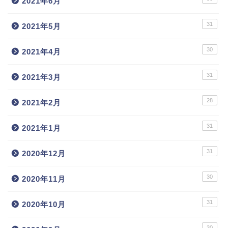
2021年6月
31
2021年5月
30
2021年4月
31
2021年3月
28
2021年2月
31
2021年1月
31
2020年12月
30
2020年11月
31
2020年10月
30