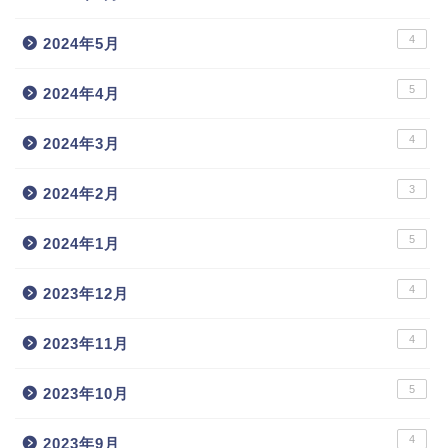
4
2024年5月
5
2024年4月
4
2024年3月
3
2024年2月
5
2024年1月
4
2023年12月
4
2023年11月
5
2023年10月
4
2023年9月