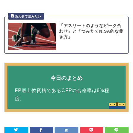
「アスリートのようなピーク合
わせ」と「つみたてNISA的な働
き方」
今日のまとめ
FP最上位資格であるCFPの合格率は8%程
度。