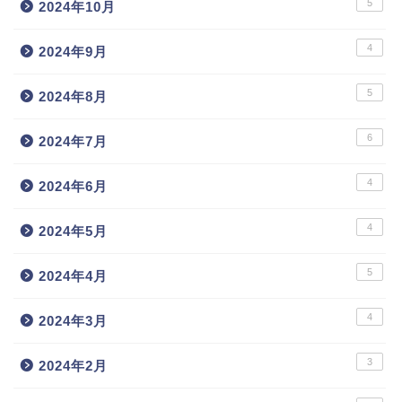
5
2024年10月
4
2024年9月
5
2024年8月
6
2024年7月
4
2024年6月
4
2024年5月
5
2024年4月
4
2024年3月
3
2024年2月