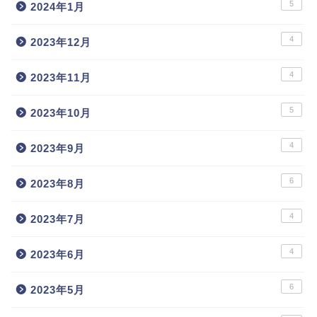
5
2024年1月
4
2023年12月
4
2023年11月
5
2023年10月
4
2023年9月
6
2023年8月
4
2023年7月
4
2023年6月
6
2023年5月