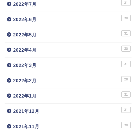
31
2022年7月
30
2022年6月
31
2022年5月
30
2022年4月
31
2022年3月
28
2022年2月
31
2022年1月
31
2021年12月
30
2021年11月