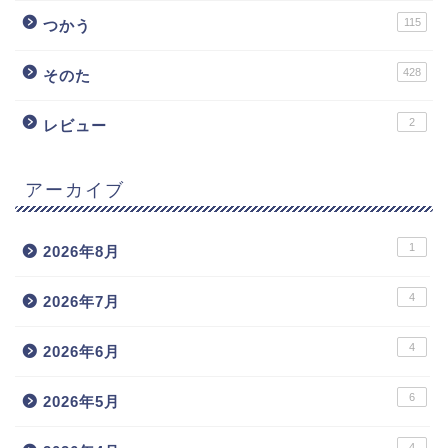
115
つかう
428
そのた
2
レビュー
アーカイブ
1
2026年8月
4
2026年7月
4
2026年6月
6
2026年5月
4