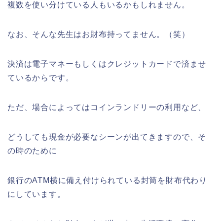
複数を使い分けている人もいるかもしれません。
なお、そんな先生はお財布持ってません。（笑）
決済は電子マネーもしくはクレジットカードで済ませ
ているからです。
ただ、場合によってはコインランドリーの利用など、
どうしても現金が必要なシーンが出てきますので、そ
の時のために
銀行のATM横に備え付けられている封筒を財布代わり
にしています。