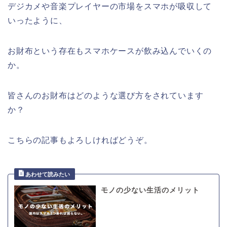
デジカメや音楽プレイヤーの市場をスマホが吸収して
いったように、
お財布という存在もスマホケースが飲み込んでいくの
か。
皆さんのお財布はどのような選び方をされています
か？
こちらの記事もよろしければどうぞ。
モノの少ない生活のメリット