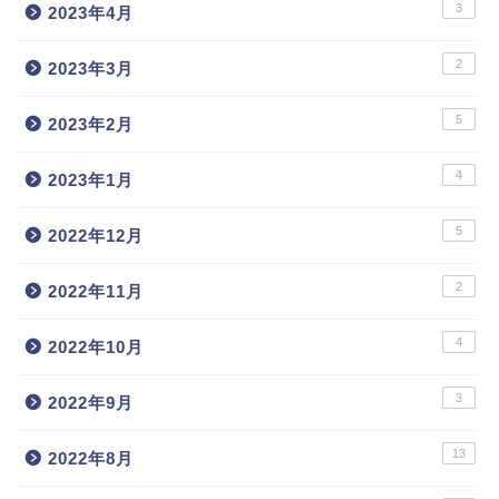
3
2023年4月
2
2023年3月
5
2023年2月
4
2023年1月
5
2022年12月
2
2022年11月
4
2022年10月
3
2022年9月
13
2022年8月