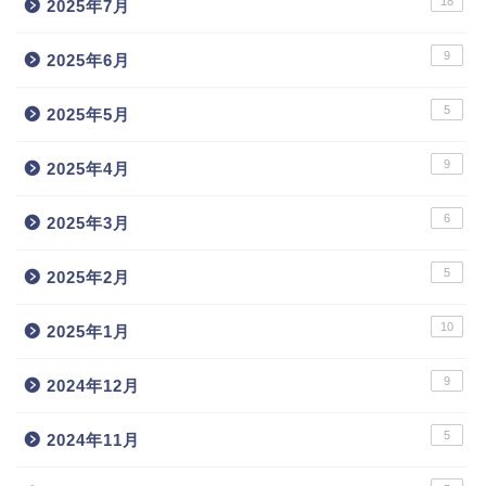
18
2025年7月
9
2025年6月
5
2025年5月
9
2025年4月
6
2025年3月
5
2025年2月
10
2025年1月
9
2024年12月
5
2024年11月