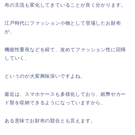
布の主流も変化してきていることが良く分かります。
江戸時代にファッション小物として登場したお財布
が、
機能性重視などを経て、改めてファッション性に回帰
していく、
というのが大変興味深いですよね。
最近は、スマホケースも多様化しており、紙幣やカー
ド類を収納できるようになっていますから、
ある意味でお財布の競合とも言えます。