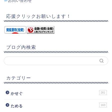
お問い合わせ
応援クリックお願いします！
ブログ内検索
カテゴリー
261
かせぐ
163
ためる