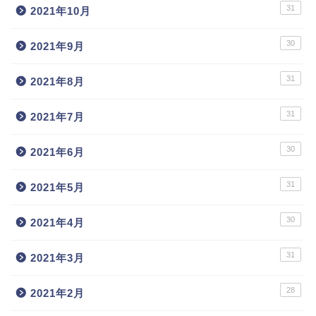
31
2021年10月
30
2021年9月
31
2021年8月
31
2021年7月
30
2021年6月
31
2021年5月
30
2021年4月
31
2021年3月
28
2021年2月