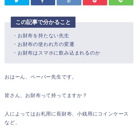
この記事で分かること
・お財布を持たない先生
・お財布の使われ方の変遷
・お財布はスマホに飲み込まれるのか
おはーん、ペーパー先生です。
皆さん、お財布って持ってますか？
人によってはお札用に長財布、小銭用にコインケース
など、