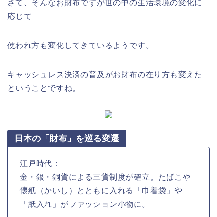
さて、そんなお財布ですが世の中の生活環境の変化に
応じて
使われ方も変化してきているようです。
キャッシュレス決済の普及がお財布の在り方も変えた
ということですね。
日本の「財布」を巡る変遷
江戸時代
：
金・銀・銅貨による三貨制度が確立。たばこや
懐紙（かいし）とともに入れる「巾着袋」や
「紙入れ」がファッション小物に。