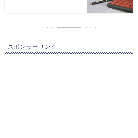
スポンサーリンク