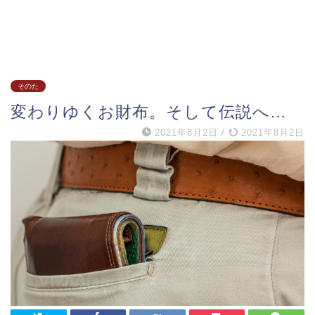
そのた
変わりゆくお財布。そして伝説へ…
2021年8月2日
/
2021年8月2日