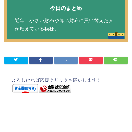
今日のまとめ
近年、小さい財布や薄い財布に買い替えた人
が増えている模様。
よろしければ応援クリックお願いします！