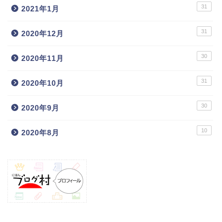
31
2021年1月
31
2020年12月
30
2020年11月
31
2020年10月
30
2020年9月
10
2020年8月