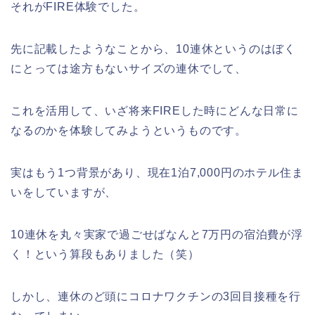
それがFIRE体験でした。
先に記載したようなことから、10連休というのはぼく
にとっては途方もないサイズの連休でして、
これを活用して、いざ将来FIREした時にどんな日常に
なるのかを体験してみようというものです。
実はもう1つ背景があり、現在1泊7,000円のホテル住ま
いをしていますが、
10連休を丸々実家で過ごせばなんと7万円の宿泊費が浮
く！という算段もありました（笑）
しかし、連休のど頭にコロナワクチンの3回目接種を行