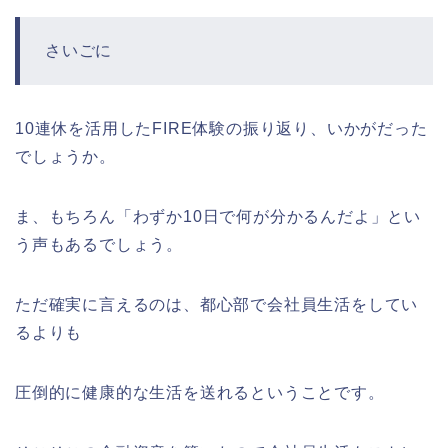
さいごに
10連休を活用したFIRE体験の振り返り、いかがだった
でしょうか。
ま、もちろん「わずか10日で何が分かるんだよ」とい
う声もあるでしょう。
ただ確実に言えるのは、都心部で会社員生活をしてい
るよりも
圧倒的に健康的な生活を送れるということです。