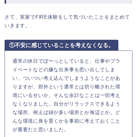
さて、実家でFIRE体験をして気づいたことをまとめて
いきます。
①不安に感じていることを考えなくなる。
通常の休日でぼーっとしていると、仕事やプラ
イベートなどの嫌な出来事を思い出してしま
い、ついつい考え込んでしまうようなことがあ
りますが、郊外という通常とは切り離された環
境にいるせいか、そんな余計なことは一切考え
なくなりました。自分がリラックスできるよう
な場所、例えば緑が多い場所とか海辺とか。ど
んな環境に身を置くかを事前に考えておくこと
が重要だと思いました。