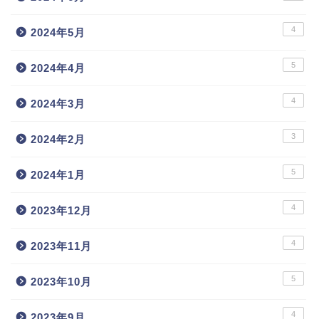
4
2024年5月
5
2024年4月
4
2024年3月
3
2024年2月
5
2024年1月
4
2023年12月
4
2023年11月
5
2023年10月
4
2023年9月