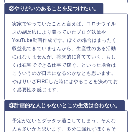
②やりがいのあることを見つけたい。
実家でやっていたことと言えば、コロナウイル
スの副反応により滞っていたブログ執筆や
YouTube動画作成です。ぼくの場合はまったく
収益化できていませんから、生産性のある活動
にはなりませんが、将来的に育てていく、もし
くは在宅でできる仕事で稼ぐ、といった場合は
こういうのが日常になるのかなとも思います。
やはりいざFIREした時にはやることを決めてお
く必要性を感じます。
③計画的な人じゃないとこの生活は合わない。
予定がないとダラダラ過ごしてしまう。そんな
人も多いかと思います。多分に漏れずぼくもそ