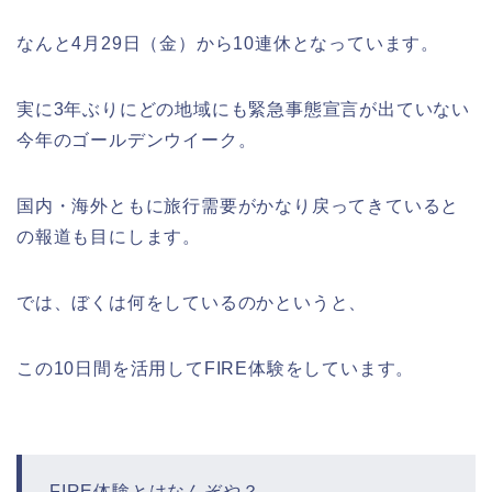
なんと4月29日（金）から10連休となっています。
実に3年ぶりにどの地域にも緊急事態宣言が出ていない
今年のゴールデンウイーク。
国内・海外ともに旅行需要がかなり戻ってきていると
の報道も目にします。
では、ぼくは何をしているのかというと、
この10日間を活用してFIRE体験をしています。
FIRE体験とはなんぞや？