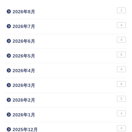
1
2026年8月
4
2026年7月
4
2026年6月
6
2026年5月
4
2026年4月
6
2026年3月
5
2026年2月
4
2026年1月
4
2025年12月