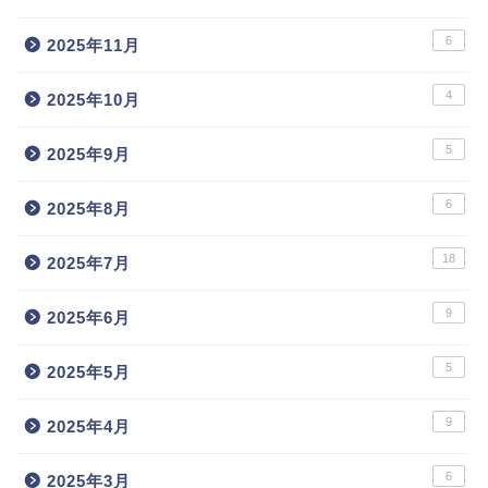
6
2025年11月
4
2025年10月
5
2025年9月
6
2025年8月
18
2025年7月
9
2025年6月
5
2025年5月
9
2025年4月
6
2025年3月