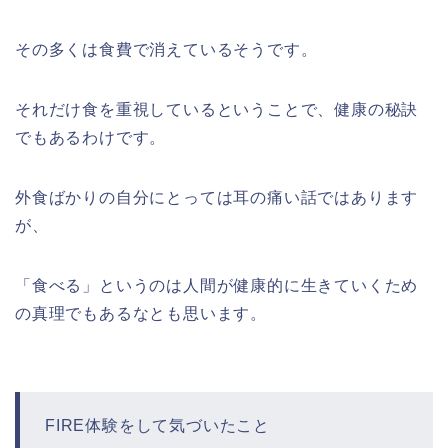
その多くは食費で消えているそうです。
それだけ食を重視しているということで、健康の秘訣
でもあるわけです。
外食ばかりの自分にとっては耳の痛い話ではあります
が、
「食べる」というのは人間が健康的に生きていくため
の真理でもあるなとも思います。
FIRE体験をして気づいたこと