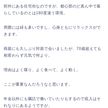
郊外にある住宅街なのですが、都心部のど真ん中で暮
らしているのとは180度違う環境。
周囲には緑も多いですし、心身ともにリラックスがで
きます。
両親にも久しぶり対面で会いましたが、70歳超えても
相変わらず元気で何より。
理由はよく喋り、よく食べて、よく動く。
ここが重要なんだろうなと思います。
年金以外にも嘱託で働いていたりもするので収入はそ
れなりにあるようですが、