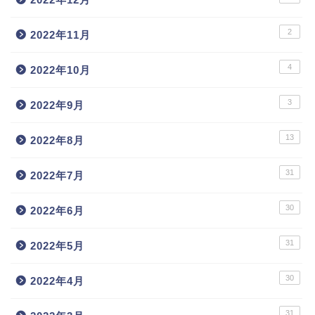
2
2022年11月
4
2022年10月
3
2022年9月
13
2022年8月
31
2022年7月
30
2022年6月
31
2022年5月
30
2022年4月
31