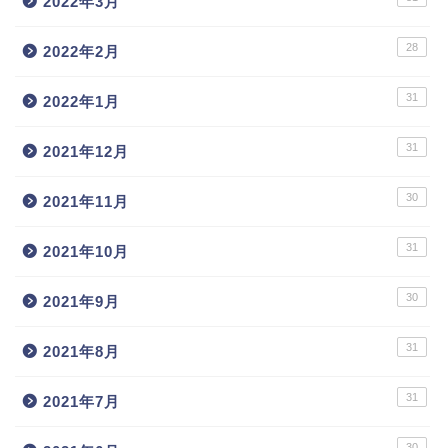
2022年3月
28
2022年2月
31
2022年1月
31
2021年12月
30
2021年11月
31
2021年10月
30
2021年9月
31
2021年8月
31
2021年7月
30