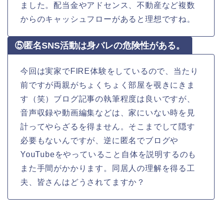
ました。配当金やアドセンス、不動産など複数
からのキャッシュフローがあると理想ですね。
⑤匿名SNS活動は身バレの危険性がある。
今回は実家でFIRE体験をしているので、当たり
前ですが両親がちょくちょく部屋を覗きにきま
す（笑）ブログ記事の執筆程度は良いですが、
音声収録や動画編集などは、家にいない時を見
計ってやらざるを得ません。そこまでして隠す
必要もないんですが、逆に匿名でブログや
YouTubeをやっていること自体を説明するのも
また手間がかかります。同居人の理解を得る工
夫、皆さんはどうされてますか？