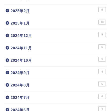
5
2025年2月
10
2025年1月
9
2024年12月
5
2024年11月
5
2024年10月
4
2024年9月
5
2024年8月
6
2024年7月
4
2024年6月