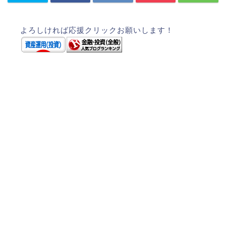
よろしければ応援クリックお願いします！