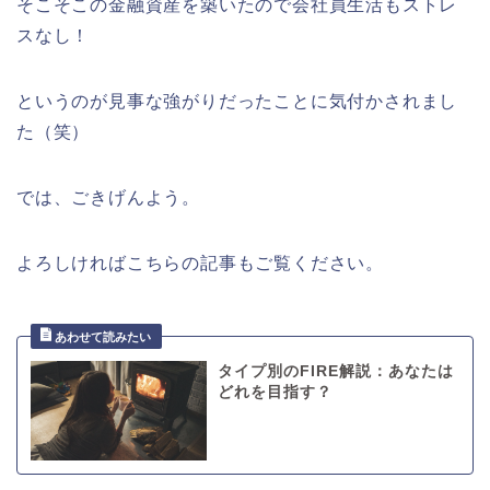
そこそこの金融資産を築いたので会社員生活もストレ
スなし！
というのが見事な強がりだったことに気付かされまし
た（笑）
では、ごきげんよう。
よろしければこちらの記事もご覧ください。
タイプ別のFIRE解説：あなたは
どれを目指す？