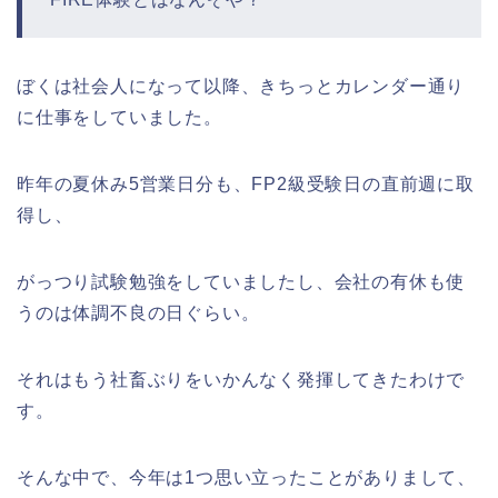
ぼくは社会人になって以降、きちっとカレンダー通り
に仕事をしていました。
昨年の夏休み5営業日分も、FP2級受験日の直前週に取
得し、
がっつり試験勉強をしていましたし、会社の有休も使
うのは体調不良の日ぐらい。
それはもう社畜ぶりをいかんなく発揮してきたわけで
す。
そんな中で、今年は1つ思い立ったことがありまして、