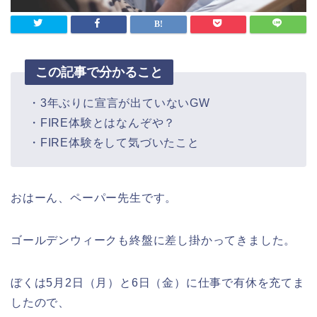
この記事で分かること
・3年ぶりに宣言が出ていないGW
・FIRE体験とはなんぞや？
・FIRE体験をして気づいたこと
おはーん、ペーパー先生です。
ゴールデンウィークも終盤に差し掛かってきました。
ぼくは5月2日（月）と6日（金）に仕事で有休を充てま
したので、