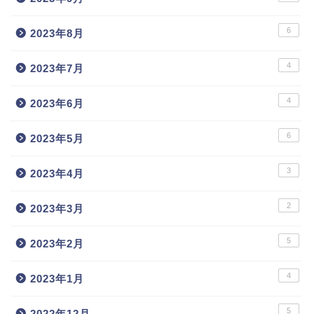
6
2023年8月
4
2023年7月
4
2023年6月
6
2023年5月
3
2023年4月
2
2023年3月
5
2023年2月
4
2023年1月
5
2022年12月