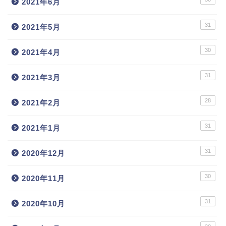
2021年6月
31
2021年5月
30
2021年4月
31
2021年3月
28
2021年2月
31
2021年1月
31
2020年12月
30
2020年11月
31
2020年10月