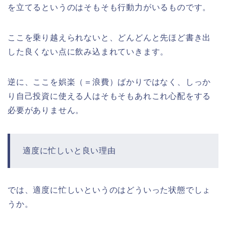
を立てるというのはそもそも行動力がいるものです。
ここを乗り越えられないと、どんどんと先ほど書き出
した良くない点に飲み込まれていきます。
逆に、ここを娯楽（＝浪費）ばかりではなく、しっか
り自己投資に使える人はそもそもあれこれ心配をする
必要がありません。
適度に忙しいと良い理由
では、適度に忙しいというのはどういった状態でしょ
うか。