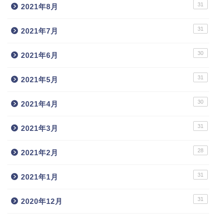
31
2021年8月
31
2021年7月
30
2021年6月
31
2021年5月
30
2021年4月
31
2021年3月
28
2021年2月
31
2021年1月
31
2020年12月