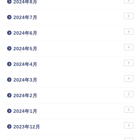
5
2024年8月
6
2024年7月
4
2024年6月
4
2024年5月
5
2024年4月
4
2024年3月
3
2024年2月
5
2024年1月
4
2023年12月