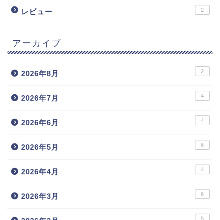
2
レビュー
アーカイブ
2
2026年8月
4
2026年7月
4
2026年6月
6
2026年5月
4
2026年4月
6
2026年3月
5