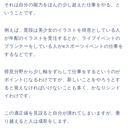
それは自分の能力をほんの少し超えた仕事をやる、と
いうことです。
例えば、普段は美少女のイラストを得意としている人
が年配のイラストを受注するとか、ライブイベントの
プランナーをしている人がeスポーツイベントの仕事を
するなどです。
得意分野から少し軸をずらして仕事をするというのが
ポイントになるわけですが、新しいことをやろうとす
ると覚えなければいけないことも多く、かなりシンド
イわけです。
この適正値を見誤ると自分が潰れてしまいますが、乗
り越えると人は成長をします。