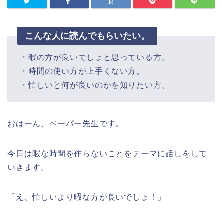
こんな人に読んでもらいたい。
・暇の方が良いでしょと思っている方。
・時間の使い方が上手くない方。
・忙しいと何が良いのかを知りたい方。
おはーん、ペーパー先生です。
今日は暇な時間を作らないことをテーマに話しをして
いきます。
「え、忙しいより暇な方が良いでしょ！」