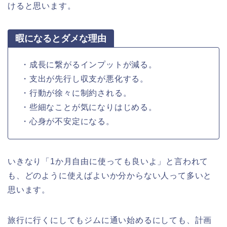
けると思います。
暇になるとダメな理由
・成長に繋がるインプットが減る。
・支出が先行し収支が悪化する。
・行動が徐々に制約される。
・些細なことが気になりはじめる。
・心身が不安定になる。
いきなり「1か月自由に使っても良いよ」と言われて
も、どのように使えばよいか分からない人って多いと
思います。
旅行に行くにしてもジムに通い始めるにしても、計画