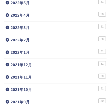
31
2022年5月
30
2022年4月
31
2022年3月
28
2022年2月
31
2022年1月
31
2021年12月
30
2021年11月
31
2021年10月
30
2021年9月