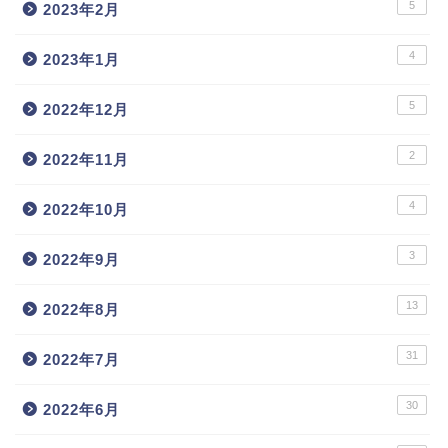
5
2023年2月
4
2023年1月
5
2022年12月
2
2022年11月
4
2022年10月
3
2022年9月
13
2022年8月
31
2022年7月
30
2022年6月