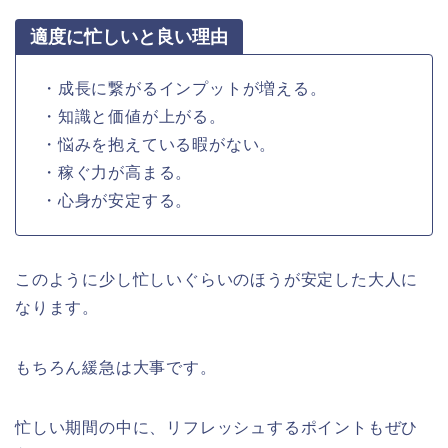
適度に忙しいと良い理由
・成長に繋がるインプットが増える。
・知識と価値が上がる。
・悩みを抱えている暇がない。
・稼ぐ力が高まる。
・心身が安定する。
このように少し忙しいぐらいのほうが安定した大人に
なります。
もちろん緩急は大事です。
忙しい期間の中に、リフレッシュするポイントもぜひ