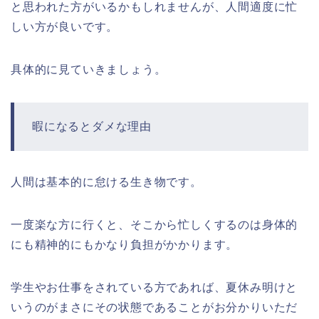
と思われた方がいるかもしれませんが、人間適度に忙
しい方が良いです。
具体的に見ていきましょう。
暇になるとダメな理由
人間は基本的に怠ける生き物です。
一度楽な方に行くと、そこから忙しくするのは身体的
にも精神的にもかなり負担がかかります。
学生やお仕事をされている方であれば、夏休み明けと
いうのがまさにその状態であることがお分かりいただ