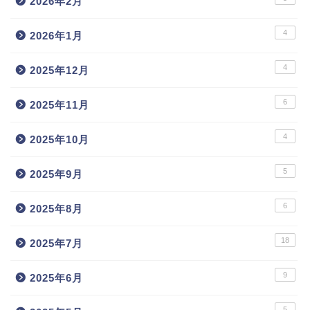
2026年2月
4
2026年1月
4
2025年12月
6
2025年11月
4
2025年10月
5
2025年9月
6
2025年8月
18
2025年7月
9
2025年6月
5