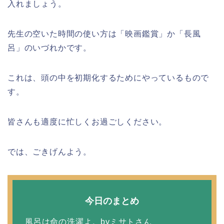
入れましょう。
先生の空いた時間の使い方は「映画鑑賞」か「長風
呂」のいづれかです。
これは、頭の中を初期化するためにやっているもので
す。
皆さんも適度に忙しくお過ごしください。
では、ごきげんよう。
今日のまとめ
風呂は命の洗濯よ。byミサトさん