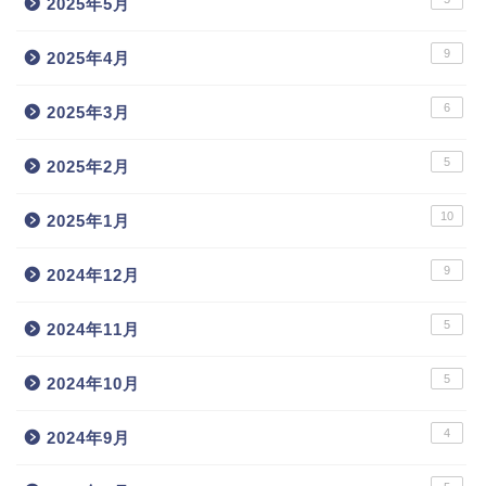
2025年5月
9
2025年4月
6
2025年3月
5
2025年2月
10
2025年1月
9
2024年12月
5
2024年11月
5
2024年10月
4
2024年9月