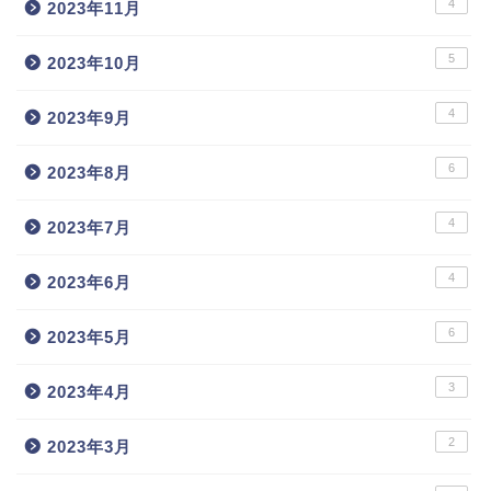
4
2023年11月
5
2023年10月
4
2023年9月
6
2023年8月
4
2023年7月
4
2023年6月
6
2023年5月
3
2023年4月
2
2023年3月