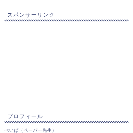
スポンサーリンク
プロフィール
ぺいぱ（ペーパー先生）