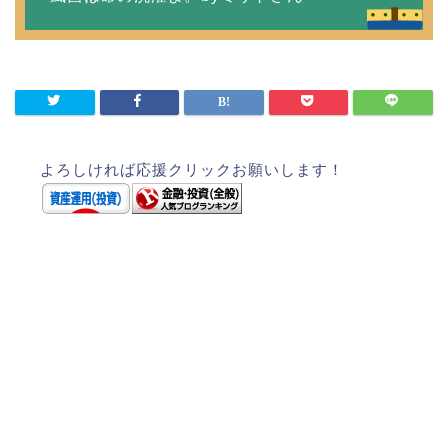
よろしければ応援クリックお願いします！