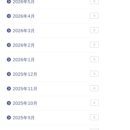
2026年5月
6
2026年4月
4
2026年3月
6
2026年2月
5
2026年1月
4
2025年12月
4
2025年11月
6
2025年10月
4
2025年9月
5