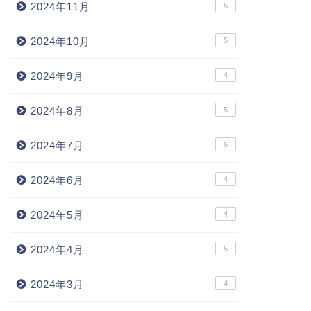
2024年11月
5
2024年10月
5
2024年9月
4
2024年8月
5
2024年7月
6
2024年6月
4
2024年5月
4
2024年4月
5
2024年3月
4