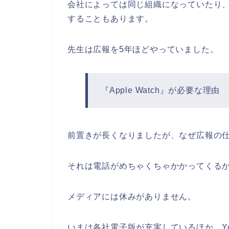
会社によっては同じ組織になっていたり
することもあります。
先生は広報を5年ほどやっていました。
『Apple Watch』が必要な理由
前置きが長くなりましたが、なぜ広報の仕事で
それは電話がめちゃくちゃかかってくる
メディアには休みがありません。
いまは各社電子版が充実しているほか、Yo