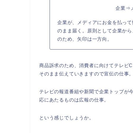
企業⇒
企業が、メディアにお金を払って
のまま届く。原則として企業から
のため、矢印は一方向。
商品訴求のため、消費者に向けてテレビ
そのまま伝えていきますので宣伝の仕事
テレビの報道番組や新聞で企業トップが
応にあたるものは広報の仕事。
という感じでしょうか。