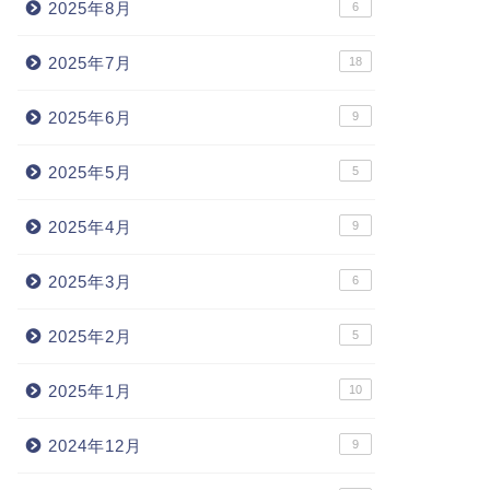
2025年8月
6
2025年7月
18
2025年6月
9
2025年5月
5
2025年4月
9
2025年3月
6
2025年2月
5
2025年1月
10
2024年12月
9