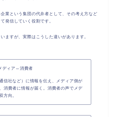
い企業という集団の代弁者として、その考え方など
して発信していく役割です。
ていますが、実際はこうした違いがあります。
メディア⇔消費者
通信社など）に情報を伝え、メディア側が
、消費者に情報が届く。消費者の声でメデ
双方向。