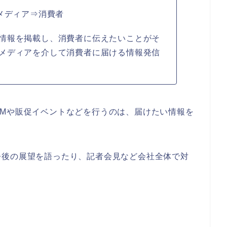
メディア⇒消費者
情報を掲載し、消費者に伝えたいことがそ
メディアを介して消費者に届ける情報発信
CMや販促イベントなどを行うのは、届けたい情報を
。
今後の展望を語ったり、記者会見など会社全体で対