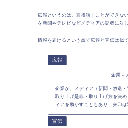
広報というのは、直接話すことができな
を新聞やテレビなどメディアの記者に対
情報を届けるという点で広報と宣伝は似
広報
企業⇔
企業が、メディア（新聞・放送・
取り上げ是非・取り上げ方を決め
ィアを動かすこともあり、矢印は
宣伝