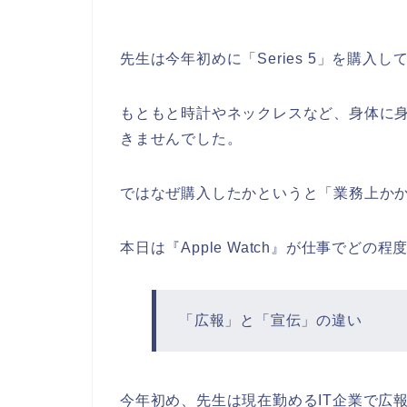
先生は今年初めに「Series 5」を購入
もともと時計やネックレスなど、身体に
きませんでした。
ではなぜ購入したかというと「業務上か
本日は『Apple Watch』が仕事でど
「広報」と「宣伝」の違い
今年初め、先生は現在勤めるIT企業で広