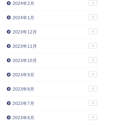
2024年2月
3
2024年1月
5
2023年12月
4
2023年11月
4
2023年10月
5
2023年9月
4
2023年8月
6
2023年7月
4
2023年6月
4