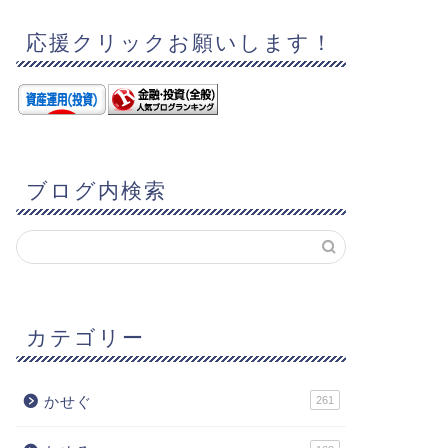
応援クリックお願いします！
ブログ内検索
カテゴリー
かせぐ
261