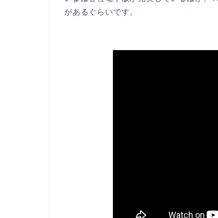
があるぐらいです。