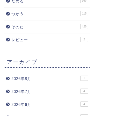
ためる
163
つかう
115
そのた
428
レビュー
2
アーカイブ
2026年8月
1
2026年7月
4
2026年6月
4