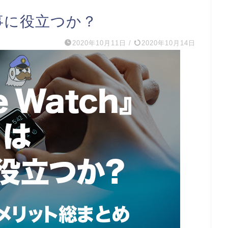
は仕事に役立つか？
2020年10月11日
/
2020年10月14日