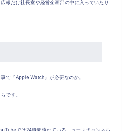
、広報だけ社長室や経営企画部の中に入っていたり
『Apple Watch』が必要なのか。
からです。
uTubeでは24時間流れているニュースチャンネル