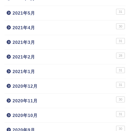
31
2021年5月
30
2021年4月
31
2021年3月
28
2021年2月
31
2021年1月
31
2020年12月
30
2020年11月
31
2020年10月
30
2020年9月