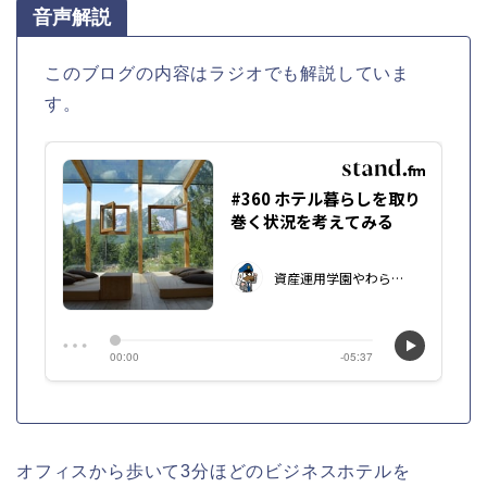
音声解説
このブログの内容はラジオでも解説していま
す。
オフィスから歩いて3分ほどのビジネスホテルを