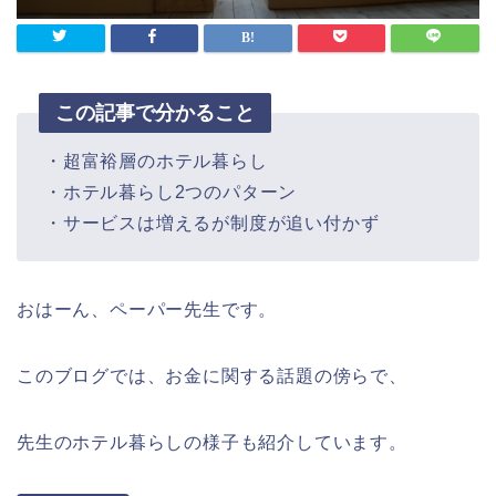
この記事で分かること
・超富裕層のホテル暮らし
・ホテル暮らし2つのパターン
・サービスは増えるが制度が追い付かず
おはーん、ペーパー先生です。
このブログでは、お金に関する話題の傍らで、
先生のホテル暮らしの様子も紹介しています。