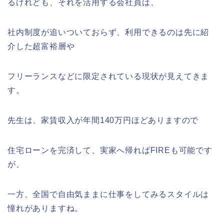
るけれども、それを活用する会社員は、
社内制度が追いついておらず、利用できるのは先に紹
介した超富裕層や
フリーランスなどに限定されている現状が見えてきま
す。
先生は、家賃収入が年間140万円ほどありますので
住宅ローンを完済して、実家へ帰ればFIREも可能です
が、
一方、全国で自由気ままに仕事をしてみるスタイルは
憧れがありますね。