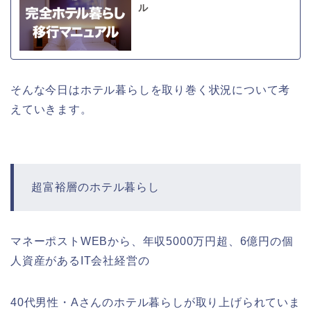
ル
そんな今日はホテル暮らしを取り巻く状況について考
えていきます。
超富裕層のホテル暮らし
マネーポストWEBから、年収5000万円超、6億円の個
人資産があるIT会社経営の
40代男性・Aさんのホテル暮らしが取り上げられていま