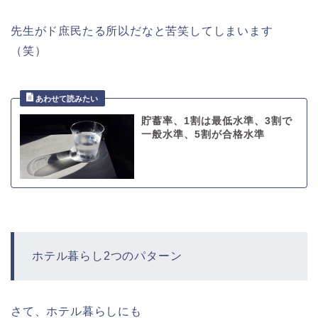
先生がド庶民たる所以だなと苦笑してしまいます
（笑）
貯蓄率、1割は最低水準、3割で
一般水準、5割が合格水準
ホテル暮らし2つのパターン
さて、ホテル暮らしにも