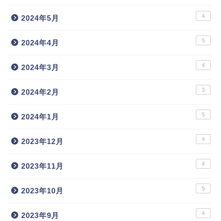
4
2024年5月
5
2024年4月
4
2024年3月
3
2024年2月
5
2024年1月
4
2023年12月
4
2023年11月
5
2023年10月
4
2023年9月