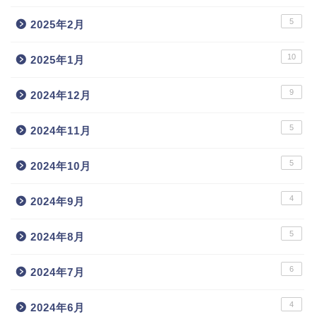
5
2025年2月
10
2025年1月
9
2024年12月
5
2024年11月
5
2024年10月
4
2024年9月
5
2024年8月
6
2024年7月
4
2024年6月