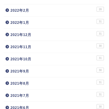
28
2022年2月
31
2022年1月
31
2021年12月
30
2021年11月
31
2021年10月
30
2021年9月
31
2021年8月
31
2021年7月
30
2021年6月