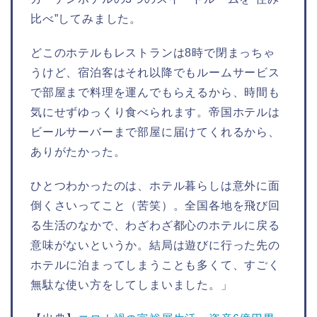
比べ”してみました。
どこのホテルもレストランは8時で閉まっちゃ
うけど、宿泊客はそれ以降でもルームサービス
で部屋まで料理を運んでもらえるから、時間も
気にせずゆっくり食べられます。帝国ホテルは
ビールサーバーまで部屋に届けてくれるから、
ありがたかった。
ひとつわかったのは、ホテル暮らしは意外に面
倒くさいってこと（苦笑）。全国各地を飛び回
る生活のなかで、わざわざ都心のホテルに戻る
意味がないというか。結局は遊びに行った先の
ホテルに泊まってしまうことも多くて、すごく
無駄な使い方をしてしまいました。」