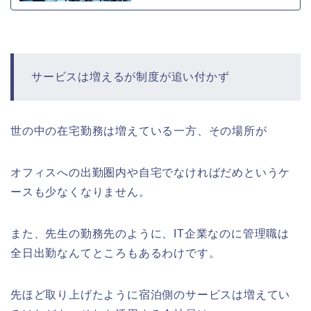
サービスは増えるが制度が追い付かず
世の中の在宅勤務は増えている一方、その場所が
オフィスへの出勤圏内や自宅でなければだめというケ
ースも少なくなりません。
また、先生の勤務先のように、IT企業なのに管理職は
全日出勤なんてところもあるわけです。
先ほど取り上げたように宿泊側のサービスは増えてい