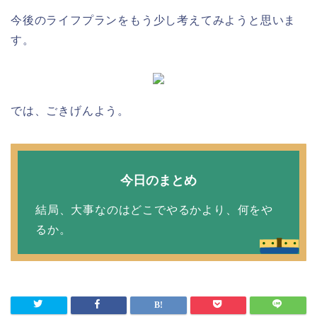
今後のライフプランをもう少し考えてみようと思いま
す。
では、ごきげんよう。
今日のまとめ
結局、大事なのはどこでやるかより、何をや
るか。