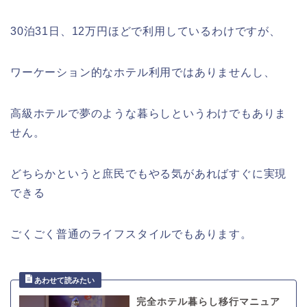
30泊31日、12万円ほどで利用しているわけですが、
ワーケーション的なホテル利用ではありませんし、
高級ホテルで夢のような暮らしというわけでもありま
せん。
どちらかというと庶民でもやる気があればすぐに実現
できる
ごくごく普通のライフスタイルでもあります。
完全ホテル暮らし移行マニュア