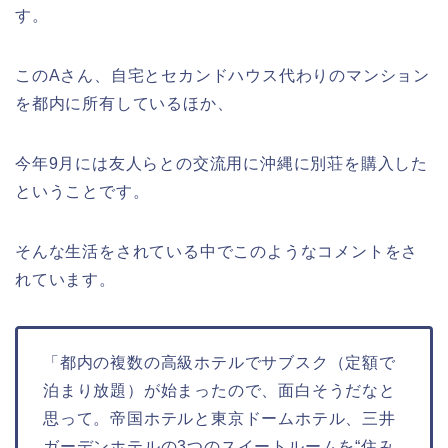
す。
このAさん、自宅とセカンドハウス代わりのマンション
を都内に所有しているほか、
今年9月には友人らとの交流用に沖縄に別荘を購入した
ということです。
そんな生活をされている中でこのようなコメントをさ
れています。
「都内の複数の高級ホテルでサブスク（定額で
泊まり放題）が始まったので、面白そうだなと
思って。帝国ホテルと東京ドームホテル、三井
ガーデンホテルの3つのスイートルームを“住み