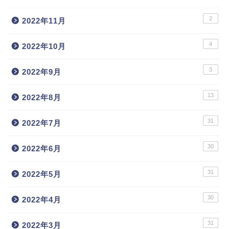
2
2022年11月
4
2022年10月
3
2022年9月
13
2022年8月
31
2022年7月
30
2022年6月
31
2022年5月
30
2022年4月
31
2022年3月