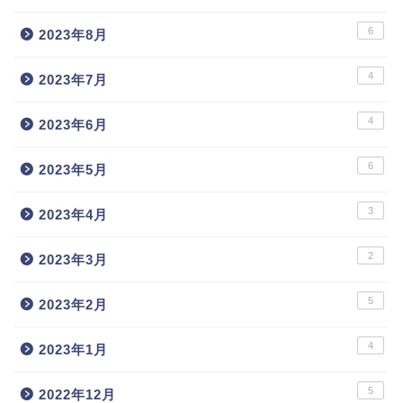
6
2023年8月
4
2023年7月
4
2023年6月
6
2023年5月
3
2023年4月
2
2023年3月
5
2023年2月
4
2023年1月
5
2022年12月