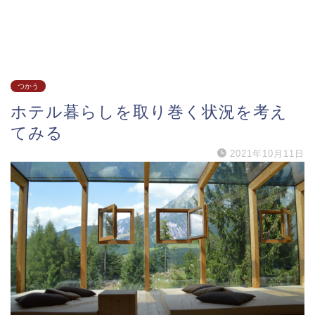
つかう
ホテル暮らしを取り巻く状況を考え
てみる
2021年10月11日