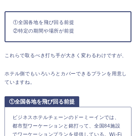
①全国各地を飛び回る前提
②特定の期間や場所が前提
これらで取るべき打ち手が大きく変わるわけですが、
ホテル側でもいろいろとカバーできるプランを用意し
ていますね。
①全国各地を飛び回る前提
ビジネスホテルチェーンのドーミーインでは、
都市型ワーケーションと銘打って、全国84施設
でワーケーションプランを提供している。Wi-Fi