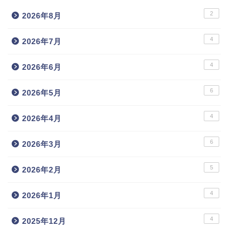
2
2026年8月
4
2026年7月
4
2026年6月
6
2026年5月
4
2026年4月
6
2026年3月
5
2026年2月
4
2026年1月
4
2025年12月