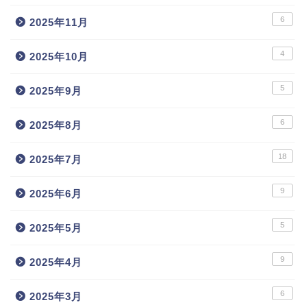
6
2025年11月
4
2025年10月
5
2025年9月
6
2025年8月
18
2025年7月
9
2025年6月
5
2025年5月
9
2025年4月
6
2025年3月