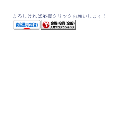
よろしければ応援クリックお願いします！