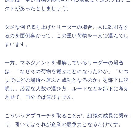
クトがあったとしましょう。
ダメな例で取り上げたリーダーの場合、人に説明をす
るのを面倒臭がって、この重い荷物を一人で運んでし
まいます。
一方、マネジメントを理解しているリーダーの場合
は、「なぜその荷物を運ぶことになったのか」「いつ
までにどの場所へ運ぶと成功となるのか」を部下に説
明し、必要な人数や運び方、ルートなどを部下に考え
させて、自分では運びません。
こういうアプローチを取ることが、組織の成長に繋が
り、引いてはそれが企業の競争力となるわけです。