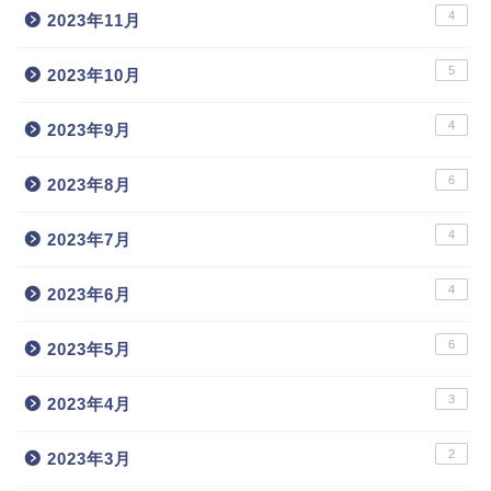
4
2023年11月
5
2023年10月
4
2023年9月
6
2023年8月
4
2023年7月
4
2023年6月
6
2023年5月
3
2023年4月
2
2023年3月