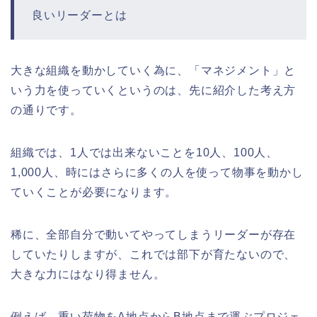
良いリーダーとは
大きな組織を動かしていく為に、「マネジメント」と
いう力を使っていくというのは、先に紹介した考え方
の通りです。
組織では、1人では出来ないことを10人、100人、
1,000人、時にはさらに多くの人を使って物事を動かし
ていくことが必要になります。
稀に、全部自分で動いてやってしまうリーダーが存在
していたりしますが、これでは部下が育たないので、
大きな力にはなり得ません。
例えば、重い荷物をA地点からB地点まで運ぶプロジェ