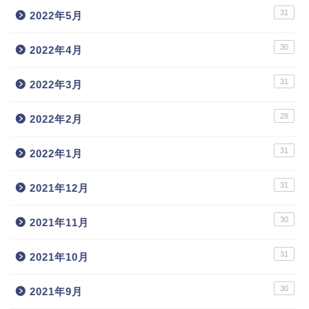
31
2022年5月
30
2022年4月
31
2022年3月
28
2022年2月
31
2022年1月
31
2021年12月
30
2021年11月
31
2021年10月
30
2021年9月