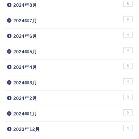
5
2024年8月
6
2024年7月
4
2024年6月
4
2024年5月
5
2024年4月
4
2024年3月
3
2024年2月
5
2024年1月
4
2023年12月