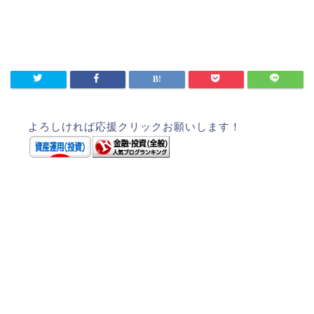
よろしければ応援クリックお願いします！