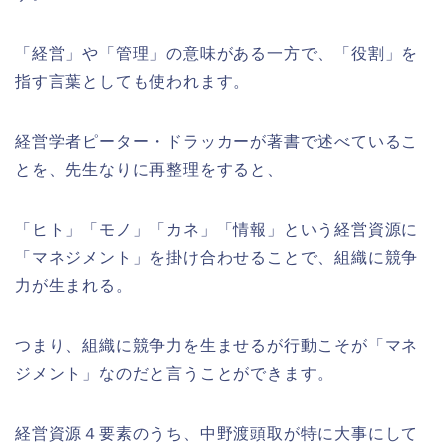
「経営」や「管理」の意味がある一方で、「役割」を
指す言葉としても使われます。
経営学者ピーター・ドラッカーが著書で述べているこ
とを、先生なりに再整理をすると、
「ヒト」「モノ」「カネ」「情報」という経営資源に
「マネジメント」を掛け合わせることで、組織に競争
力が生まれる。
つまり、組織に競争力を生ませるが行動こそが「マネ
ジメント」なのだと言うことができます。
経営資源４要素のうち、中野渡頭取が特に大事にして