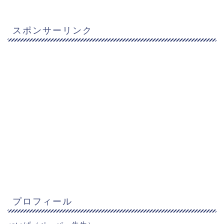
スポンサーリンク
プロフィール