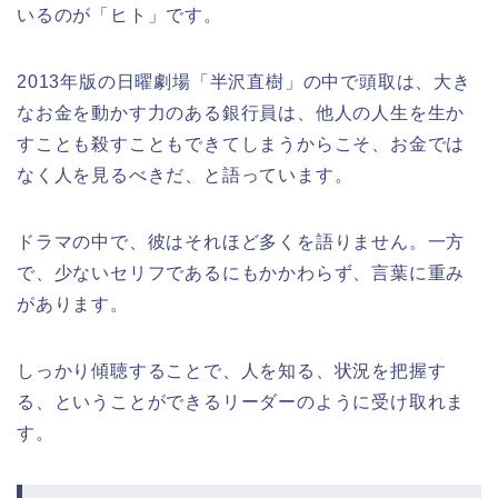
いるのが「ヒト」です。
2013年版の日曜劇場「半沢直樹」の中で頭取は、大き
なお金を動かす力のある銀行員は、他人の人生を生か
すことも殺すこともできてしまうからこそ、お金では
なく人を見るべきだ、と語っています。
ドラマの中で、彼はそれほど多くを語りません。一方
で、少ないセリフであるにもかかわらず、言葉に重み
があります。
しっかり傾聴することで、人を知る、状況を把握す
る、ということができるリーダーのように受け取れま
す。