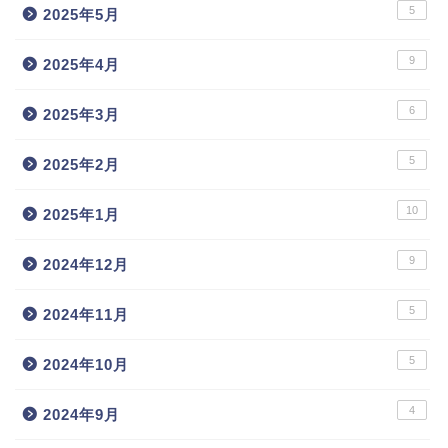
5
2025年5月
9
2025年4月
6
2025年3月
5
2025年2月
10
2025年1月
9
2024年12月
5
2024年11月
5
2024年10月
4
2024年9月