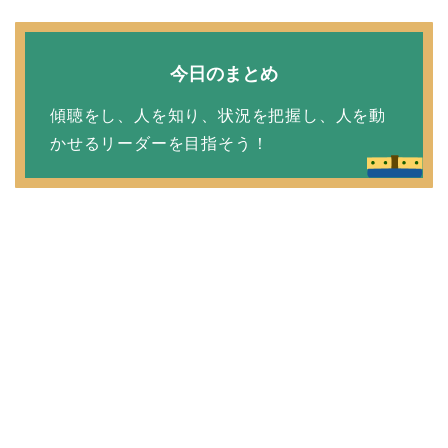
今日のまとめ
傾聴をし、人を知り、状況を把握し、人を動
かせるリーダーを目指そう！