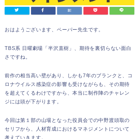
おはようございます、ペーパー先生です。
TBS系 日曜劇場「半沢直樹」、期待を裏切らない面白
さですね。
前作の相当高い壁があり、しかも7年のブランクと、コ
ロナウイルス感染症の影響も受けながらも、その期待
を超えてくるわけですから、本当に制作陣のチャレン
ジには頭が下がります。
今回は第１部の山場となった役員会での中野渡頭取の
セリフから、人材育成におけるマネジメントについて
考えていきます。