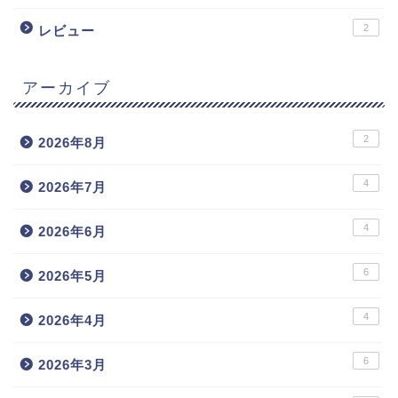
2
レビュー
アーカイブ
2
2026年8月
4
2026年7月
4
2026年6月
6
2026年5月
4
2026年4月
6
2026年3月