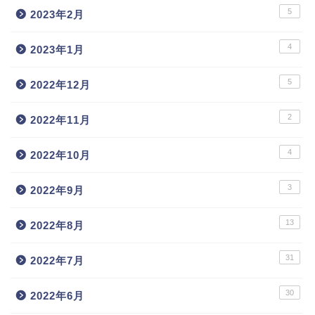
5
2023年2月
4
2023年1月
5
2022年12月
2
2022年11月
4
2022年10月
3
2022年9月
13
2022年8月
31
2022年7月
30
2022年6月