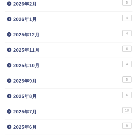
5
2026年2月
4
2026年1月
4
2025年12月
6
2025年11月
4
2025年10月
5
2025年9月
6
2025年8月
18
2025年7月
9
2025年6月