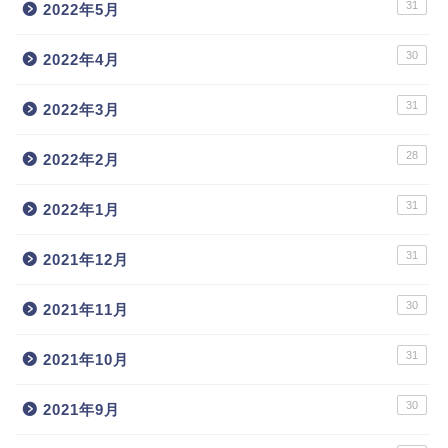
31
2022年5月
30
2022年4月
31
2022年3月
28
2022年2月
31
2022年1月
31
2021年12月
30
2021年11月
31
2021年10月
30
2021年9月