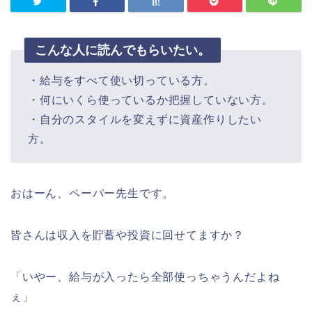
こんな人に読んでもらいたい。
・給与をすべて使い切っている方。
・何にいくら使っているか把握していない方。
・自分のスタイルを変えずに資産作りしたい
方。
おはーん、ペーパー先生です。
皆さんは収入を貯蓄や投資に回せてますか？
「いやー、給与が入ったら全部使っちゃうんだよね
ぇ」