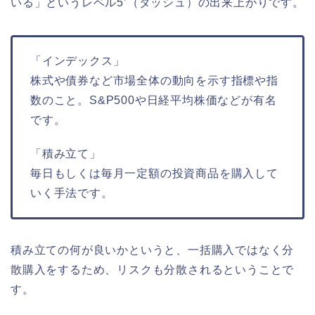
いる」というレベル5’（ダッシュ）の出来上がりです。
「インデックス」
株式や債券など市場全体の動向を示す指標や指
数のこと。S&P500や日経平均株価などが有名
です。
「積み立て」
毎日もしくは毎月一定額の投資商品を購入して
いく手法です。
積み立ての何が良いかというと、一括購入ではなく分
散購入をするため、リスクも分散されるということで
す。