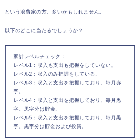
という浪費家の方、多いかもしれません。
以下のどこに当たるでしょうか？
家計レベルチェック：
レベル1：収入も支出も把握をしていない。
レベル2：収入のみ把握をしている。
レベル3：収入と支出を把握しており、毎月赤
字。
レベル4：収入と支出を把握しており、毎月黒
字。黒字分は貯金。
レベル5：収入と支出を把握しており、毎月黒
字。黒字分は貯金および投資。