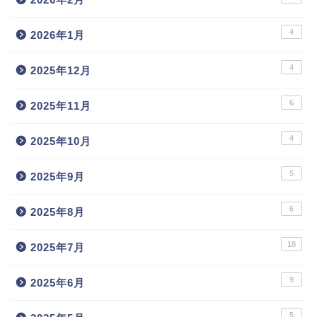
4
2026年1月
4
2025年12月
6
2025年11月
4
2025年10月
5
2025年9月
6
2025年8月
18
2025年7月
9
2025年6月
5