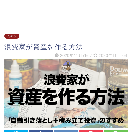
ためる
浪費家が資産を作る方法
2020年11月7日
/
2020年11月7日