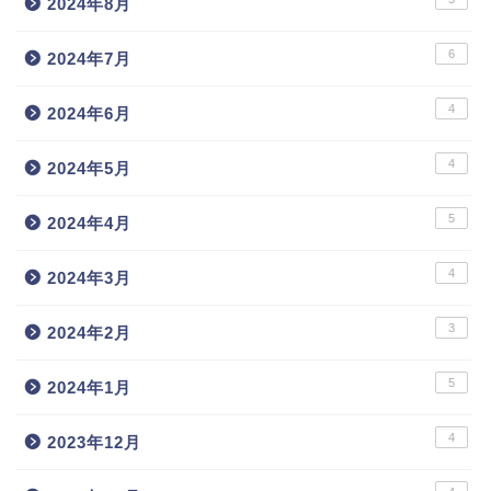
2024年8月
6
2024年7月
4
2024年6月
4
2024年5月
5
2024年4月
4
2024年3月
3
2024年2月
5
2024年1月
4
2023年12月