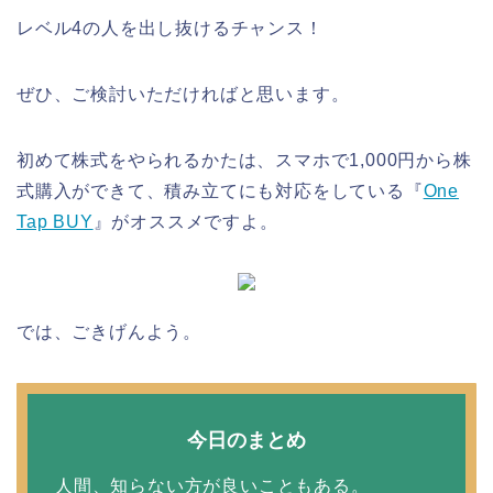
レベル4の人を出し抜けるチャンス！
ぜひ、ご検討いただければと思います。
初めて株式をやられるかたは、スマホで1,000円から株
式購入ができて、積み立てにも対応をしている『
One
Tap BUY
』がオススメですよ。
では、ごきげんよう。
今日のまとめ
人間、知らない方が良いこともある。