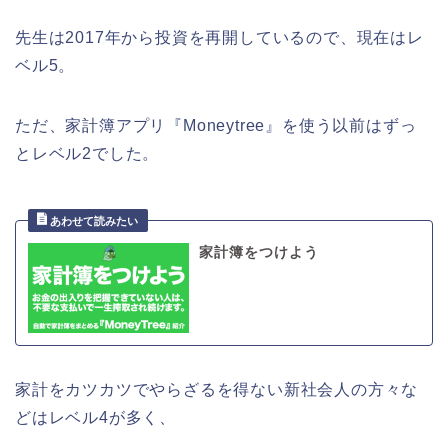
先生は2017年から投資を再開しているので、現在はレ
ベル5。
ただ、家計簿アプリ『Moneytree』を使う以前はずっ
とレベル2でした。
家計簿をつけよう
家計をカツカツでやらざるを得ない新社会人の方々な
どはレベル4が多く、