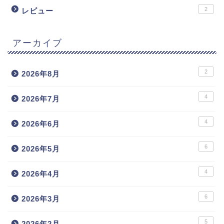
2
レビュー
アーカイブ
2
2026年8月
4
2026年7月
4
2026年6月
6
2026年5月
4
2026年4月
6
2026年3月
5
2026年2月