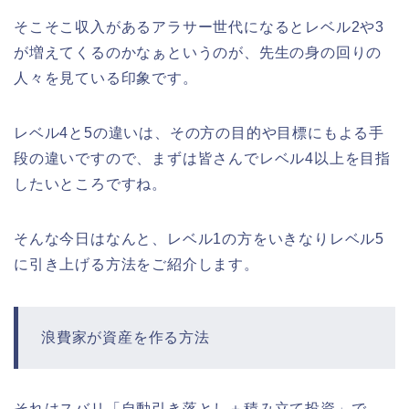
そこそこ収入があるアラサー世代になるとレベル2や3
が増えてくるのかなぁというのが、先生の身の回りの
人々を見ている印象です。
レベル4と5の違いは、その方の目的や目標にもよる手
段の違いですので、まずは皆さんでレベル4以上を目指
したいところですね。
そんな今日はなんと、レベル1の方をいきなりレベル5
に引き上げる方法をご紹介します。
浪費家が資産を作る方法
それはスバリ「自動引き落とし＋積み立て投資」で