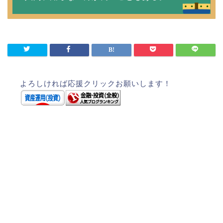
よろしければ応援クリックお願いします！