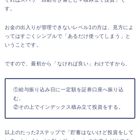
す。
お金の出入りが管理できないレベル1の方は、見方によ
ってはすごくシンプルで「あるだけ使ってしまう」と
いうことです。
ですので、最初から「なければ良い」わけですから、
①給与振り込み日に一定額を証券口座へ振り込
む。
②その上でインデックス積み立て投資をする。
以上のたった2ステップで「貯蓄はないけど投資をして