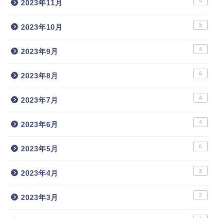
4
2023年11月
5
2023年10月
4
2023年9月
6
2023年8月
4
2023年7月
4
2023年6月
6
2023年5月
3
2023年4月
2
2023年3月