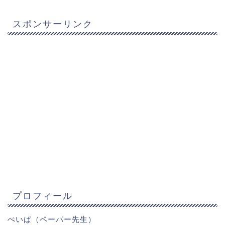
スポンサーリンク
プロフィール
ぺいぱ（ペーパー先生）