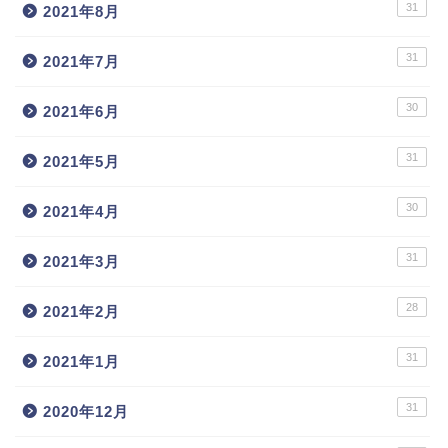
31
2021年8月
31
2021年7月
30
2021年6月
31
2021年5月
30
2021年4月
31
2021年3月
28
2021年2月
31
2021年1月
31
2020年12月