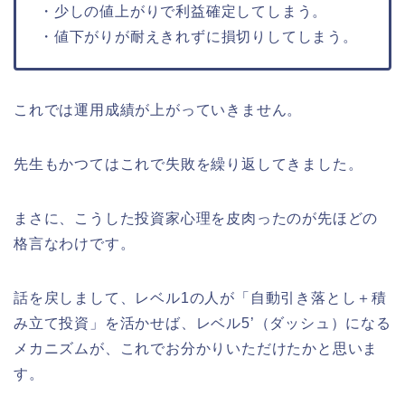
・少しの値上がりで利益確定してしまう。
・値下がりが耐えきれずに損切りしてしまう。
これでは運用成績が上がっていきません。
先生もかつてはこれで失敗を繰り返してきました。
まさに、こうした投資家心理を皮肉ったのが先ほどの
格言なわけです。
話を戻しまして、レベル1の人が「自動引き落とし＋積
み立て投資」を活かせば、レベル5’（ダッシュ）になる
メカニズムが、これでお分かりいただけたかと思いま
す。