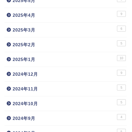
2025年5月
9
2025年4月
6
2025年3月
5
2025年2月
10
2025年1月
9
2024年12月
5
2024年11月
5
2024年10月
4
2024年9月
5