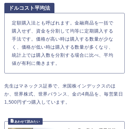
ドルコスト平均法
定額購入法とも呼ばれます。金融商品を一括で
購入せず、資金を分割して均等に定期購入する
手法です。価格が高い時は購入する数量が少な
く、価格が低い時は購入する数量が多くなり、
統計上では購入数を分割する場合に比べ、平均
値が有利に働きます。
先生はマネックス証券で、米国株インデックスのほ
か、世界株式、世界バランス、金の4商品を、毎営業日
1,500円ずつ購入しています。