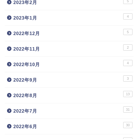
5
2023年2月
4
2023年1月
5
2022年12月
2
2022年11月
4
2022年10月
3
2022年9月
13
2022年8月
31
2022年7月
30
2022年6月