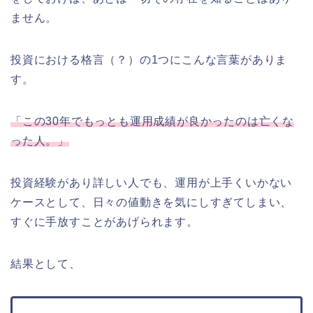
ません。
投資における格言（？）の1つにこんな言葉がありま
す。
「この30年でもっとも運用成績が良かったのは亡くな
った人。」
投資経験があり詳しい人でも、運用が上手くいかない
ケースとして、日々の値動きを気にしすぎてしまい、
すぐに手放すことがあげられます。
結果として、