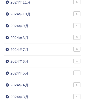
2024年11月
5
2024年10月
5
2024年9月
4
2024年8月
5
2024年7月
6
2024年6月
4
2024年5月
4
2024年4月
5
2024年3月
4