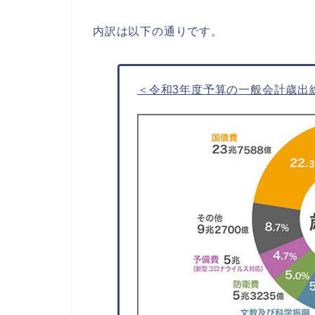
内訳は以下の通りです。
＜令和3年度予算の一般会計歳出