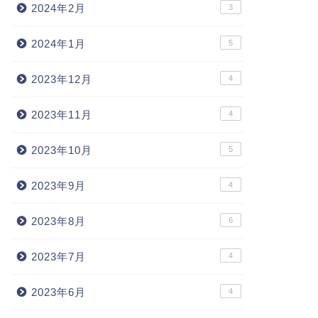
2024年2月
3
2024年1月
5
2023年12月
4
2023年11月
4
2023年10月
5
2023年9月
4
2023年8月
6
2023年7月
4
2023年6月
4