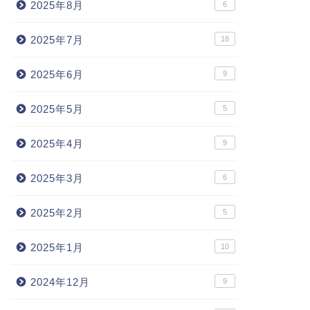
2025年8月
6
2025年7月
18
2025年6月
9
2025年5月
5
2025年4月
9
2025年3月
6
2025年2月
5
2025年1月
10
2024年12月
9