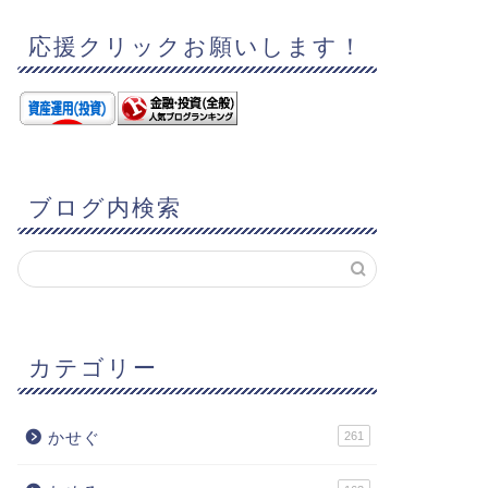
応援クリックお願いします！
ブログ内検索
カテゴリー
かせぐ
261