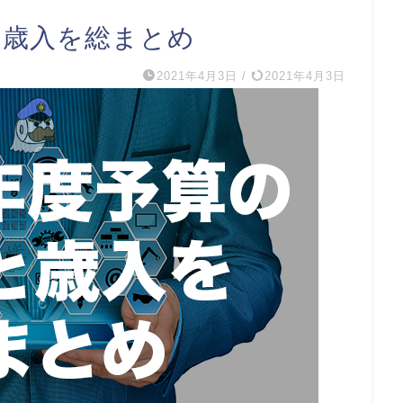
と歳入を総まとめ
2021年4月3日
/
2021年4月3日