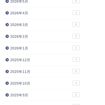
2026年5月
6
2026年4月
4
2026年3月
6
2026年2月
5
2026年1月
4
2025年12月
4
2025年11月
6
2025年10月
4
2025年9月
5