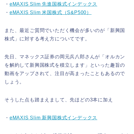
・
eMAXIS Slim 先進国株式インデックス
・
eMAXIS Slim 米国株式（S&P500）
また、最近ご質問でいただく機会が多いのが「新興国
株式」に対する考え方についてです。
先日、マネックス証券の岡元兵八郎さんが「オルカン
を解約して新興国株式を積立します」といった趣旨の
動画をアップされて、注目が高まったこともあるので
しょう。
そうした点も踏まえまして、先ほどの3本に加え
・
eMAXIS Slim 新興国株式インデックス