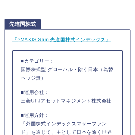
先進国株式
『eMAXIS Slim 先進国株式インデックス』
■カテゴリー：
国際株式型 グローバル・除く日本（為替
ヘッジ無）
■運用会社：
三菱UFJアセットマネジメント株式会社
■運用方針：
「外国株式インデックスマザーファン
ド」を通じて、主として日本を除く世界