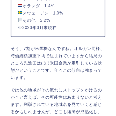
オランダ 1.4%
スウェーデン 1.0%
その他 5.2%
※2023年3月末現在
そう、7割が米国株なんですね。オルカン同様、
時価総額加重平均で組まれていますから結局の
ところ先進国はほぼ米国企業が牽引している状
態だということです。年々この傾向は強まって
います。
では他の地域がその流れにストップをかけるの
か？と言えば、その可能性はあまりないと考え
ます。列挙されている地域名を見ていくと感じ
るかもしれませんが、どこも経済が成熟化し、