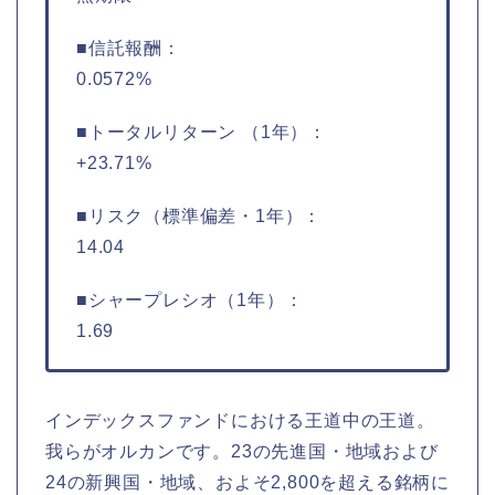
■信託報酬：
0.0572%
■トータルリターン （1年）：
+23.71%
■リスク（標準偏差・1年）：
14.04
■シャープレシオ（1年）：
1.69
インデックスファンドにおける王道中の王道。
我らがオルカンです。23の先進国・地域および
24の新興国・地域、およそ2,800を超える銘柄に