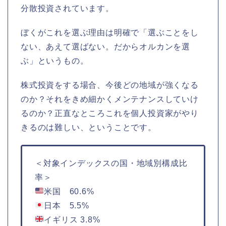
分散投資されています。
ぼくがこれを選ぶ理由は明確で「選ぶことをし
ない、あえて選ばない。だからオルカンを選
ぶ」というもの。
株式投資をする場合、今後どの地域が強くなる
のか？それをきめ細かくメンテナンスしていけ
るのか？正直なところこれを個人投資家がやり
きるのは難しい、ということです。
＜対象インデックスの国・地域別構成比
率＞
米国 60.6%
日本 5.5%
イギリス 3.8%