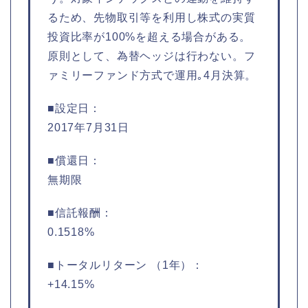
るため、先物取引等を利用し株式の実質
投資比率が100%を超える場合がある。
原則として、為替ヘッジは行わない。フ
ァミリーファンド方式で運用｡4月決算。
■設定日：
2017年7月31日
■償還日：
無期限
■信託報酬：
0.1518%
■トータルリターン （1年）：
+14.15%