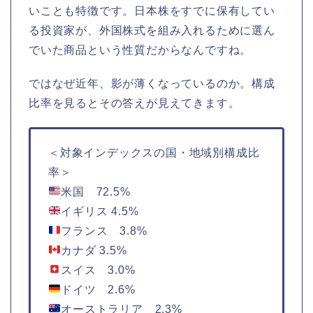
いことも特徴です。日本株をすでに保有してい
る投資家が、外国株式を組み入れるために選ん
でいた商品という性質だからなんですね。
ではなぜ近年、影が薄くなっているのか。構成
比率を見るとその答えが見えてきます。
＜対象インデックスの国・地域別構成比
率＞
米国 72.5%
イギリス 4.5%
フランス 3.8%
カナダ 3.5%
スイス 3.0%
ドイツ 2.6%
オーストラリア 2.3%