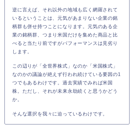
逆に言えば、それ以外の地域も広く網羅されて
いるということは、元気があまりない企業の銘
柄群も併せ持つことになります。元気のある企
業の銘柄群、つまり米国だけを集めた商品と比
べると当たり前ですがパフォーマンスは見劣り
します。
この辺りが「全世界株式」なのか「米国株式」
なのかの議論が絶えず行われ続けている要因の1
つでもあるわけです。過去実績でみれば米国
株。ただし、それが未来永劫続くと思うかどう
か。
そんな選択を我々に迫っているわけです。