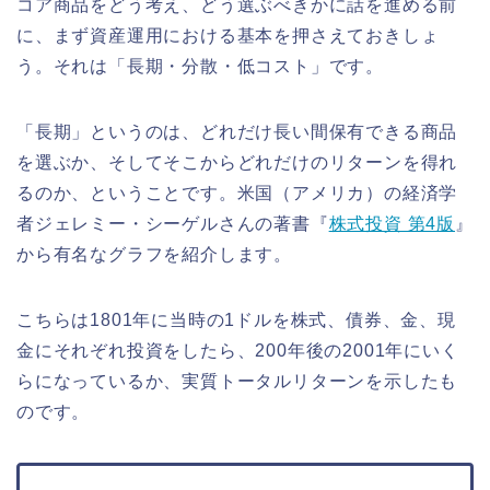
コア商品をどう考え、どう選ぶべきかに話を進める前
に、まず資産運用における基本を押さえておきしょ
う。それは「長期・分散・低コスト」です。
「長期」というのは、どれだけ長い間保有できる商品
を選ぶか、そしてそこからどれだけのリターンを得れ
るのか、ということです。米国（アメリカ）の経済学
者ジェレミー・シーゲルさんの著書『
株式投資 第4版
』
から有名なグラフを紹介します。
こちらは1801年に当時の1ドルを株式、債券、金、現
金にそれぞれ投資をしたら、200年後の2001年にいく
らになっているか、実質トータルリターンを示したも
のです。