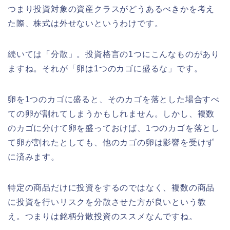
つまり投資対象の資産クラスがどうあるべきかを考え
た際、株式は外せないというわけです。
続いては「分散」。投資格言の1つにこんなものがあり
ますね。それが「卵は1つのカゴに盛るな」です。
卵を1つのカゴに盛ると、そのカゴを落とした場合すべ
ての卵が割れてしまうかもしれません。しかし、複数
のカゴに分けて卵を盛っておけば、1つのカゴを落とし
て卵が割れたとしても、他のカゴの卵は影響を受けず
に済みます。
特定の商品だけに投資をするのではなく、複数の商品
に投資を行いリスクを分散させた方が良いという教
え。つまりは銘柄分散投資のススメなんですね。