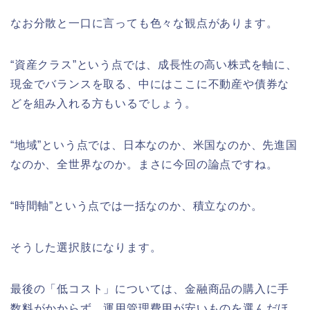
なお分散と一口に言っても色々な観点があります。
“資産クラス”という点では、成長性の高い株式を軸に、
現金でバランスを取る、中にはここに不動産や債券な
どを組み入れる方もいるでしょう。
“地域”という点では、日本なのか、米国なのか、先進国
なのか、全世界なのか。まさに今回の論点ですね。
“時間軸”という点では一括なのか、積立なのか。
そうした選択肢になります。
最後の「低コスト」については、金融商品の購入に手
数料がかからず、運用管理費用が安いものを選んだほ