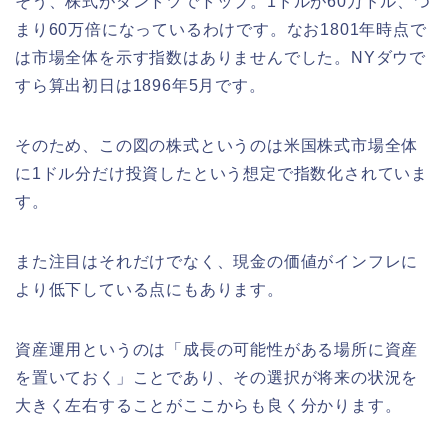
そう、株式がダントツでトップ。1ドルが60万ドル、つ
まり60万倍になっているわけです。なお1801年時点で
は市場全体を示す指数はありませんでした。NYダウで
すら算出初日は1896年5月です。
そのため、この図の株式というのは米国株式市場全体
に1ドル分だけ投資したという想定で指数化されていま
す。
また注目はそれだけでなく、現金の価値がインフレに
より低下している点にもあります。
資産運用というのは「成長の可能性がある場所に資産
を置いておく」ことであり、その選択が将来の状況を
大きく左右することがここからも良く分かります。