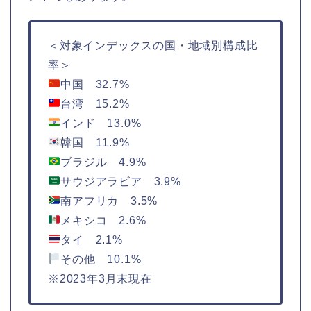
＜対象インデックスの国・地域別構成比
率＞
中国 32.7%
台湾 15.2%
インド 13.0%
韓国 11.9%
ブラジル 4.9%
サウジアラビア 3.9%
南アフリカ 3.5%
メキシコ 2.6%
タイ 2.1%
その他 10.1%
※2023年3月末現在