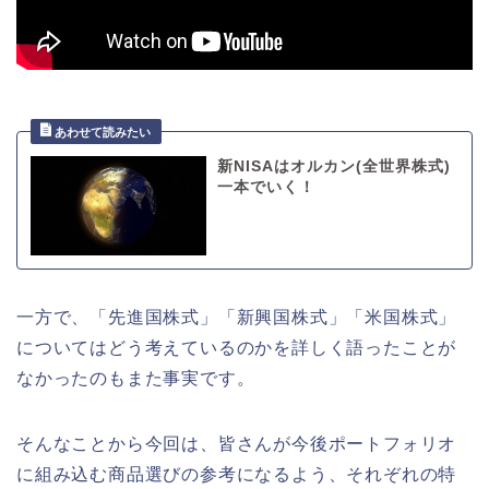
新NISAはオルカン(全世界株式)
一本でいく！
一方で、「先進国株式」「新興国株式」「米国株式」
についてはどう考えているのかを詳しく語ったことが
なかったのもまた事実です。
そんなことから今回は、皆さんが今後ポートフォリオ
に組み込む商品選びの参考になるよう、それぞれの特