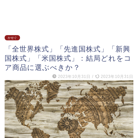
かせぐ
「全世界株式」「先進国株式」「新興
国株式」「米国株式」：結局どれをコ
ア商品に選ぶべきか？
2023年10月31日
/
2023年10月31日