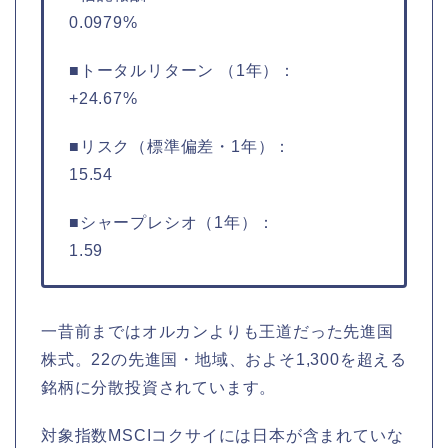
0.0979%
■トータルリターン （1年）：
+24.67%
■リスク（標準偏差・1年）：
15.54
■シャープレシオ（1年）：
1.59
一昔前まではオルカンよりも王道だった先進国
株式。22の先進国・地域、およそ1,300を超える
銘柄に分散投資されています。
対象指数MSCIコクサイには日本が含まれていな