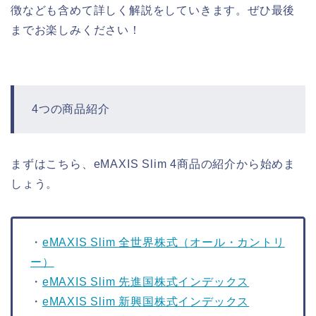
徴なども含めて詳しく解説をしていきます。ぜひ最後
までお楽しみください！
4つの商品紹介
まずはこちら、eMAXIS Slim 4商品の紹介から始めま
しょう。
・
eMAXIS Slim 全世界株式（オール・カントリ
ー）
・
eMAXIS Slim 先進国株式インデックス
・
eMAXIS Slim 新興国株式インデックス