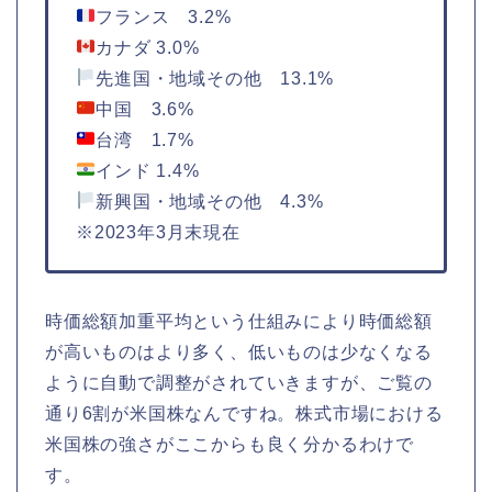
フランス 3.2%
カナダ 3.0%
先進国・地域その他 13.1%
中国 3.6%
台湾 1.7%
インド 1.4%
新興国・地域その他 4.3%
※2023年3月末現在
時価総額加重平均という仕組みにより時価総額
が高いものはより多く、低いものは少なくなる
ように自動で調整がされていきますが、ご覧の
通り6割が米国株なんですね。株式市場における
米国株の強さがここからも良く分かるわけで
す。