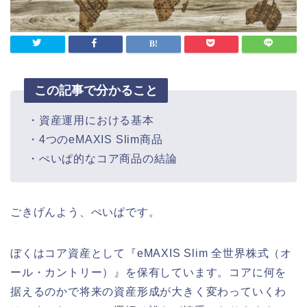
この記事で分かること
・資産運用における基本
・4つのeMAXIS Slim商品
・ぺいぱ的なコア商品の結論
ごきげんよう、ぺいぱです。
ぼくはコア資産として『eMAXIS Slim 全世界株式（オ
ール・カントリー）』を保有しています。コアに何を
据えるのかで将来の資産形成が大きく変わっていくわ