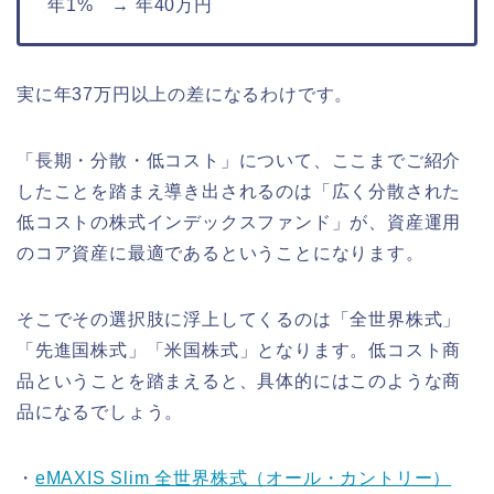
年1% → 年40万円
実に年37万円以上の差になるわけです。
「長期・分散・低コスト」について、ここまでご紹介
したことを踏まえ導き出されるのは「広く分散された
低コストの株式インデックスファンド」が、資産運用
のコア資産に最適であるということになります。
そこでその選択肢に浮上してくるのは「全世界株式」
「先進国株式」「米国株式」となります。低コスト商
品ということを踏まえると、具体的にはこのような商
品になるでしょう。
・
eMAXIS Slim 全世界株式（オール・カントリー）