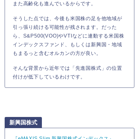
また高齢化も進んでいるからです。
そうした点では、今後も米国株の足を他地域が
引っ張り続ける可能性が残されます。だった
ら、S&P500(VOO)やVTIなどに連動する米国株
インデックスファンド、もしくは新興国・地域
もまるっと含むオルカンの方が良い。
そんな背景から近年では「先進国株式」の位置
付けが低下しているわけです。
新興国株式
『eMAXIS Slim 新興国株式インデックス』