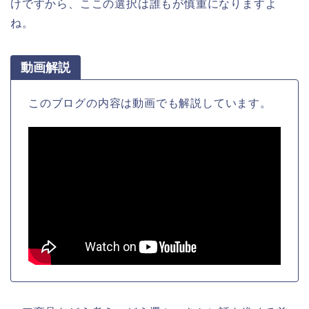
けですから、ここの選択は誰もが慎重になりますよ
ね。
動画解説
このブログの内容は動画でも解説しています。