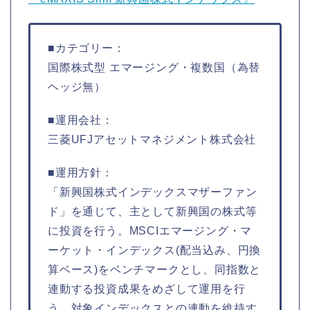
■カテゴリー：
国際株式型 エマージング・複数国（為替
ヘッジ無）
■運用会社：
三菱UFJアセットマネジメント株式会社
■運用方針：
「新興国株式インデックスマザーファン
ド」を通じて、主として新興国の株式等
に投資を行う。MSCIエマージング・マ
ーケット・インデックス(配当込み、円換
算ベース)をベンチマークとし、同指数と
連動する投資成果をめざして運用を行
う。対象インデックスとの連動を維持す