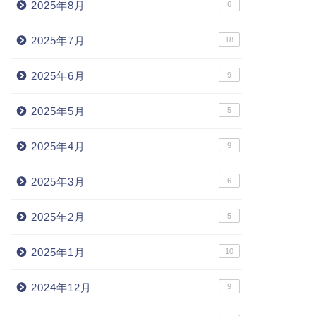
2025年8月
6
2025年7月
18
2025年6月
9
2025年5月
5
2025年4月
9
2025年3月
6
2025年2月
5
2025年1月
10
2024年12月
9