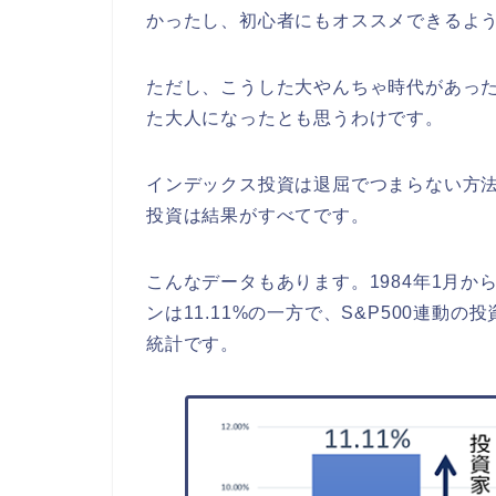
かったし、初心者にもオススメできるよ
ただし、こうした大やんちゃ時代があっ
た大人になったとも思うわけです。
インデックス投資は退屈でつまらない方
投資は結果がすべてです。
こんなデータもあります。1984年1月から2
ンは11.11%の一方で、S&P500連動
統計です。