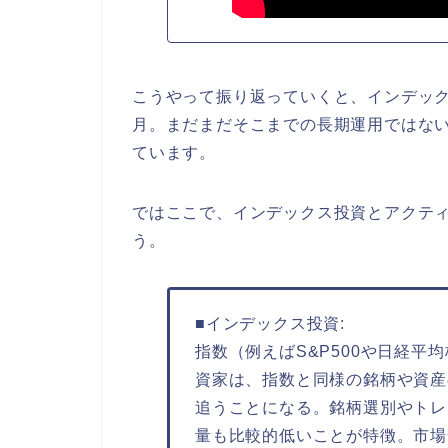
こうやって振り返っていくと、インデック
月。まだまだそこまでの長期運用ではない
ています。
ではここで、インデックス投資とアクテ
う。
■インデックス投資:
指数（例えばS&P500や日経平
資家は、指数と同様の銘柄や資産
追うことになる。銘柄選別やトレ
量も比較的低いことが特徴。市場