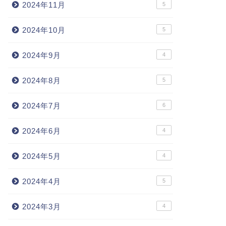
2024年11月
5
2024年10月
5
2024年9月
4
2024年8月
5
2024年7月
6
2024年6月
4
2024年5月
4
2024年4月
5
2024年3月
4