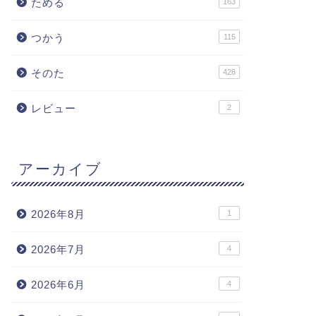
ためる
163
つかう
115
そのた
428
レビュー
2
アーカイブ
2026年8月
1
2026年7月
4
2026年6月
4