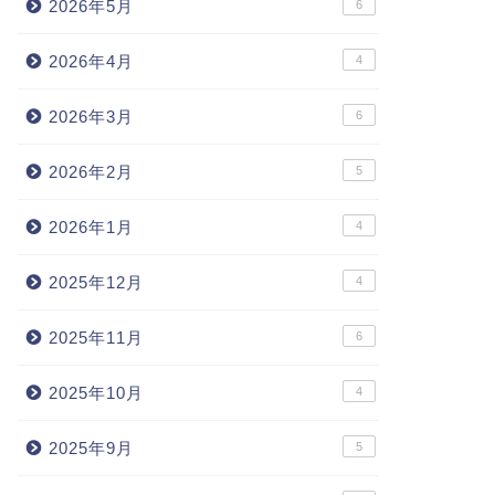
2026年5月
6
2026年4月
4
2026年3月
6
2026年2月
5
2026年1月
4
2025年12月
4
2025年11月
6
2025年10月
4
2025年9月
5