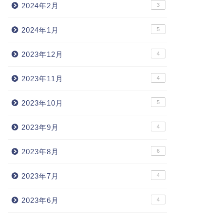
2024年2月
3
2024年1月
5
2023年12月
4
2023年11月
4
2023年10月
5
2023年9月
4
2023年8月
6
2023年7月
4
2023年6月
4