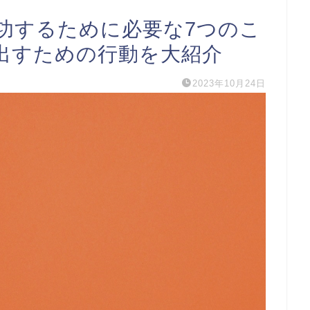
功するために必要な7つのこ
出すための行動を大紹介
2023年10月24日