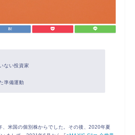
いない投資家
た準備運動
年、米国の個別株からでした。その後、2020年夏