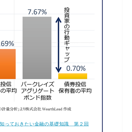
知っておきたい金融の基礎知識 第２回