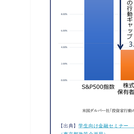
【出典】
学生向け金融セミナー 