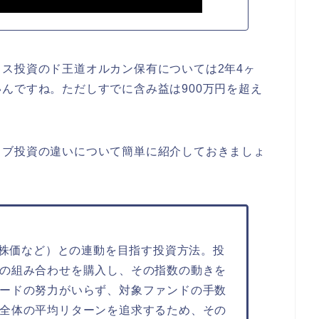
ス投資のド王道オルカン保有については2年4ヶ
んですね。ただしすでに含み益は900万円を超え
ィブ投資の違いについて簡単に紹介しておきましょ
均株価など）との連動を目指す投資方法。投
の組み合わせを購入し、その指数の動きを
ードの努力がいらず、対象ファンドの手数
全体の平均リターンを追求するため、その