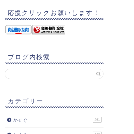
応援クリックお願いします！
ブログ内検索
カテゴリー
かせぐ
261