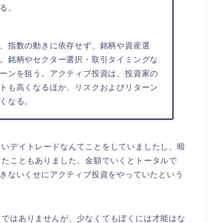
る。
、指数の動きに依存せず、銘柄や資産選
。銘柄やセクター選択・取引タイミングな
ーンを狙う。アクティブ投資は、投資家の
トも高くなるほか、リスクおよびリターン
くなる。
ないデイトレードなんてことをしていましたし、暗
したこともありました。金額でいくとトータルで
できないくせにアクティブ投資をやっていたという
けではありませんが、少なくてもぼくには才能はな