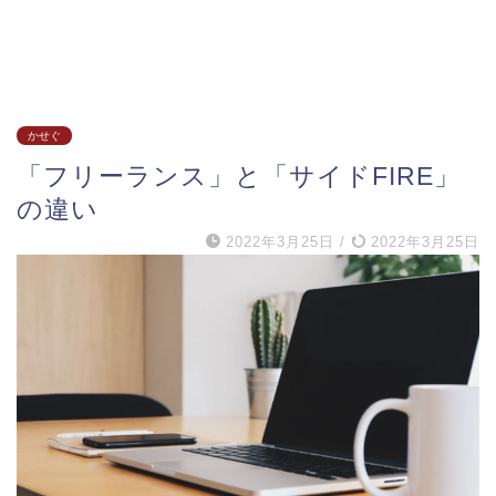
かせぐ
「フリーランス」と「サイドFIRE」
の違い
2022年3月25日
/
2022年3月25日