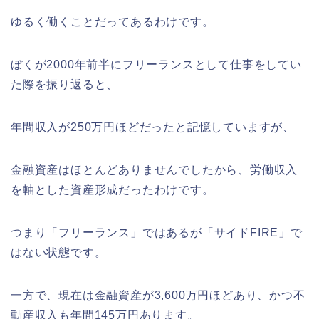
ゆるく働くことだってあるわけです。
ぼくが2000年前半にフリーランスとして仕事をしてい
た際を振り返ると、
年間収入が250万円ほどだったと記憶していますが、
金融資産はほとんどありませんでしたから、労働収入
を軸とした資産形成だったわけです。
つまり「フリーランス」ではあるが「サイドFIRE」で
はない状態です。
一方で、現在は金融資産が3,600万円ほどあり、かつ不
動産収入も年間145万円あります。