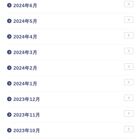
4
2024年6月
4
2024年5月
5
2024年4月
4
2024年3月
3
2024年2月
5
2024年1月
4
2023年12月
4
2023年11月
5
2023年10月