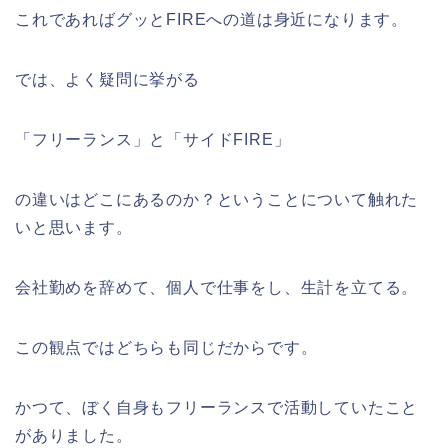
これであればグッとFIREへの道は身近になります。
では、よく疑問に挙がる
「フリーランス」と「サイドFIRE」
の違いはどこにあるのか？ということについて触れた
いと思います。
会社勤めを辞めて、個人で仕事をし、生計を立てる。
この観点ではどちらも同じだからです。
かつて、ぼく自身もフリーランスで活動していたこと
がありました。