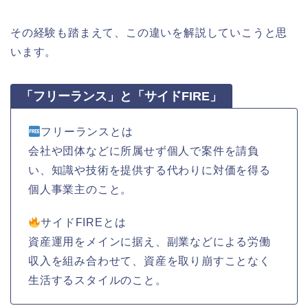
その経験も踏まえて、この違いを解説していこうと思
います。
「フリーランス」と「サイドFIRE」
フリーランスとは
会社や団体などに所属せず個人で案件を請負
い、知識や技術を提供する代わりに対価を得る
個人事業主のこと。
サイドFIREとは
資産運用をメインに据え、副業などによる労働
収入を組み合わせて、資産を取り崩すことなく
生活するスタイルのこと。