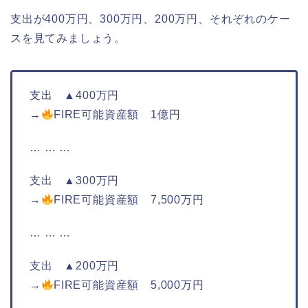
支出が400万円、300万円、200万円、それぞれのケー
スを見てみましょう。
支出 ▲400万円
→
FIRE可能資産額 1億円
… … …
支出 ▲300万円
→
FIRE可能資産額 7,500万円
… … …
支出 ▲200万円
→
FIRE可能資産額 5,000万円