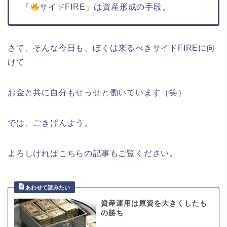
「
サイドFIRE」は資産形成の手段。
さて、そんな今日も、ぼくは来るべきサイドFIREに向
けて
お金と共に自分もせっせと働いています（笑）
では、ごきげんよう。
よろしければこちらの記事もご覧ください。
資産運用は原資を大きくしたも
の勝ち