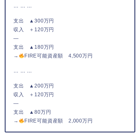
… … …
支出 ▲300万円
収入 ＋120万円
—
支出 ▲180万円
→
FIRE可能資産額 4,500万円
… … …
支出 ▲200万円
収入 ＋120万円
—
支出 ▲80万円
→
FIRE可能資産額 2,000万円