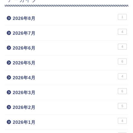
1
2026年8月
4
2026年7月
4
2026年6月
6
2026年5月
4
2026年4月
6
2026年3月
5
2026年2月
4
2026年1月