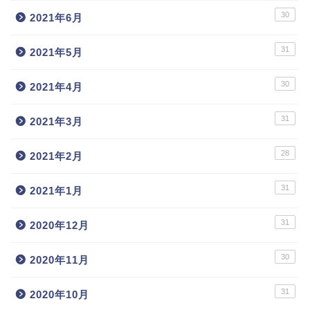
30
2021年6月
31
2021年5月
30
2021年4月
31
2021年3月
28
2021年2月
31
2021年1月
31
2020年12月
30
2020年11月
31
2020年10月