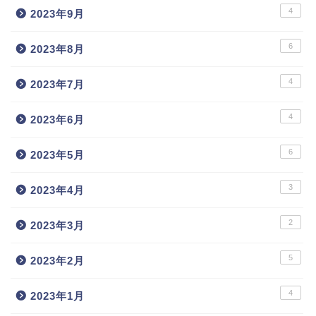
4
2023年9月
6
2023年8月
4
2023年7月
4
2023年6月
6
2023年5月
3
2023年4月
2
2023年3月
5
2023年2月
4
2023年1月