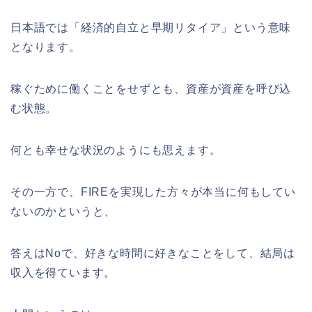
日本語では「経済的自立と早期リタイア」という意味
となります。
稼ぐために働くことをせずとも、資産が資産を呼び込
む状態。
何とも幸せな状況のようにも思えます。
その一方で、FIREを実現した方々が本当に何もしてい
ないのかというと、
答えはNoで、好きな時間に好きなことをして、結局は
収入を得ています。