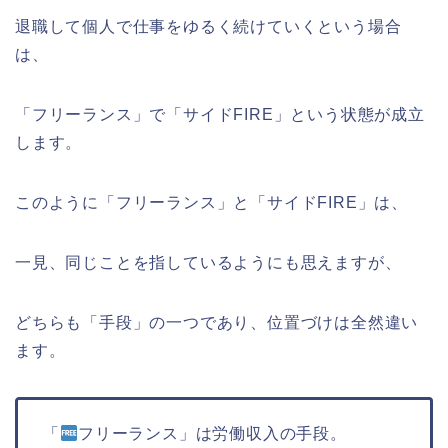
退職して個人で仕事をゆるく続けていくという場合
は、
「フリーランス」で「サイドFIRE」という状態が成立
します。
このように「フリーランス」と「サイドFIRE」は、
一見、同じことを指しているようにも思えますが、
どちらも「手段」の一つであり、位置づけは全然違い
ます。
「
フリーランス」は労働収入の手段。