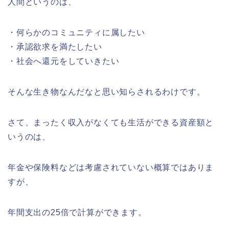
人間というのは、
・何らかのコミュニティに属したい
・承認欲求を満たしたい
・社会へ還元をしていきたい
そんな生き物なんだなと思い知らされるわけです。
さて、まったく収入がなくても生活ができる資産額と
いうのは、
年金や保険料などは考慮されていない概算ではありま
すが、
年間支出の25倍で計算ができます。