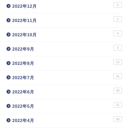
5
2022年12月
2
2022年11月
4
2022年10月
3
2022年9月
13
2022年8月
31
2022年7月
30
2022年6月
31
2022年5月
30
2022年4月