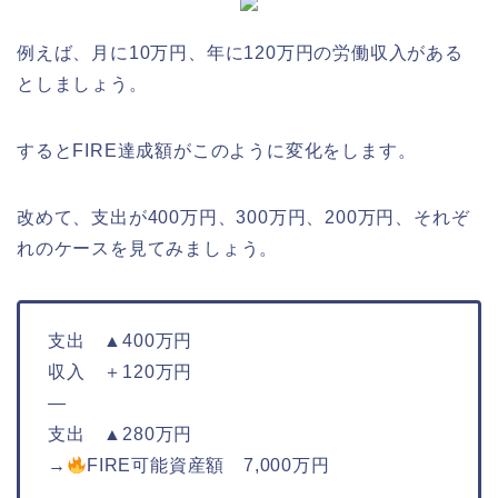
例えば、月に10万円、年に120万円の労働収入がある
としましょう。
するとFIRE達成額がこのように変化をします。
改めて、支出が400万円、300万円、200万円、それぞ
れのケースを見てみましょう。
支出 ▲400万円
収入 ＋120万円
—
支出 ▲280万円
→
FIRE可能資産額 7,000万円