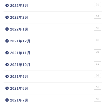
31
2022年3月
28
2022年2月
31
2022年1月
31
2021年12月
30
2021年11月
31
2021年10月
30
2021年9月
31
2021年8月
31
2021年7月