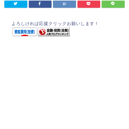
よろしければ応援クリックお願いします！