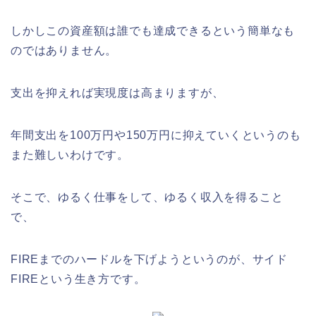
しかしこの資産額は誰でも達成できるという簡単なも
のではありません。
支出を抑えれば実現度は高まりますが、
年間支出を100万円や150万円に抑えていくというのも
また難しいわけです。
そこで、ゆるく仕事をして、ゆるく収入を得ること
で、
FIREまでのハードルを下げようというのが、サイド
FIREという生き方です。