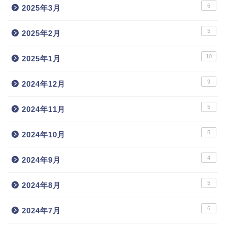
6
2025年3月
5
2025年2月
10
2025年1月
9
2024年12月
5
2024年11月
5
2024年10月
4
2024年9月
5
2024年8月
6
2024年7月