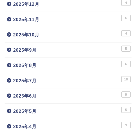
4
2025年12月
6
2025年11月
4
2025年10月
5
2025年9月
6
2025年8月
18
2025年7月
9
2025年6月
5
2025年5月
9
2025年4月