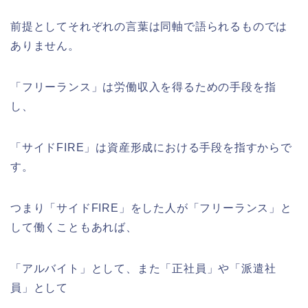
前提としてそれぞれの言葉は同軸で語られるものでは
ありません。
「フリーランス」は労働収入を得るための手段を指
し、
「サイドFIRE」は資産形成における手段を指すからで
す。
つまり「サイドFIRE」をした人が「フリーランス」と
して働くこともあれば、
「アルバイト」として、また「正社員」や「派遣社
員」として