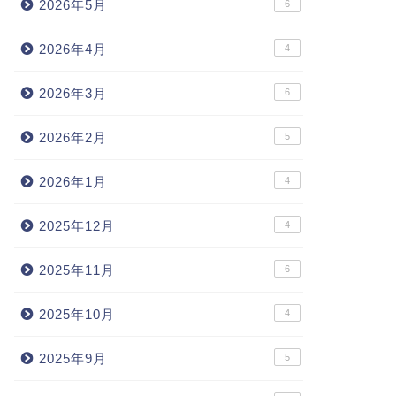
2026年5月
6
2026年4月
4
2026年3月
6
2026年2月
5
2026年1月
4
2025年12月
4
2025年11月
6
2025年10月
4
2025年9月
5