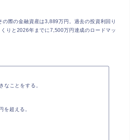
その際の金融資産は3,889万円。過去の投資利回り
りと2026年までに7,500万円達成のロードマッ
きなことをする。
万円を超える。