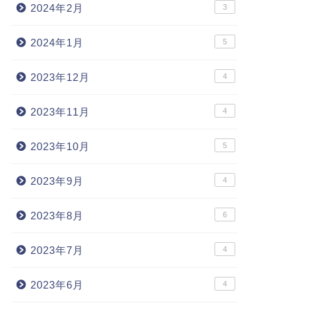
2024年2月
3
2024年1月
5
2023年12月
4
2023年11月
4
2023年10月
5
2023年9月
4
2023年8月
6
2023年7月
4
2023年6月
4