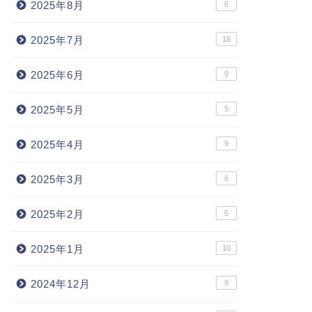
2025年8月
6
2025年7月
18
2025年6月
9
2025年5月
5
2025年4月
9
2025年3月
6
2025年2月
5
2025年1月
10
2024年12月
9