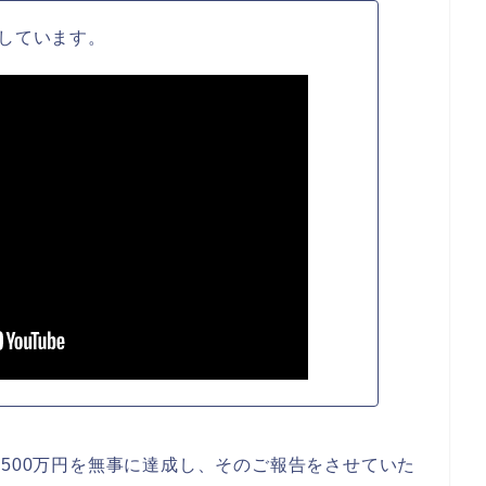
しています。
,500万円を無事に達成し、そのご報告をさせていた