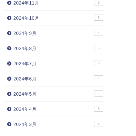
2024年11月
5
2024年10月
5
2024年9月
4
2024年8月
5
2024年7月
6
2024年6月
4
2024年5月
4
2024年4月
5
2024年3月
4