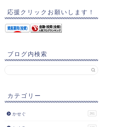
応援クリックお願いします！
ブログ内検索
カテゴリー
かせぐ
261