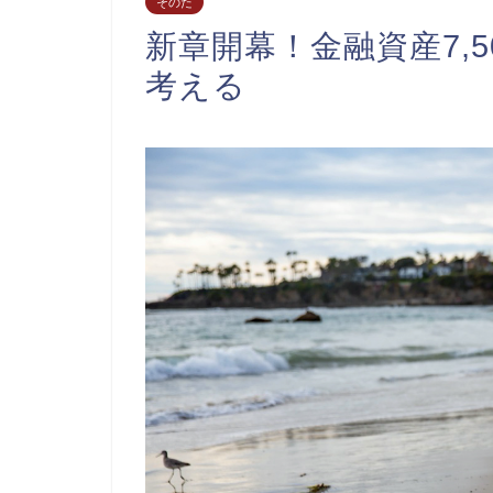
そのた
新章開幕！金融資産7,5
考える