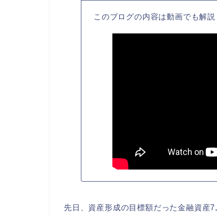
このブログの内容は動画でも解説
先日、資産形成の目標額だった金融資産7