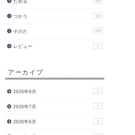
ためる
163
つかう
115
そのた
428
レビュー
2
アーカイブ
2026年8月
1
2026年7月
4
2026年6月
4