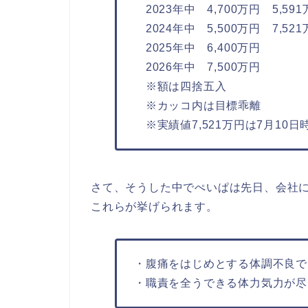
2023年中 4,700万円 5,59
2024年中 5,500万円 7,52
2025年中 6,400万円
2026年中 7,500万円
※額は四捨五入
※カッコ内は目標乖離
※実績値7,521万円は7月10
さて、そうした中でぺいぱは先日、会社
これらが挙げられます。
・腹痛をはじめとする体調不良で
・職責を全うできる体力気力が尽