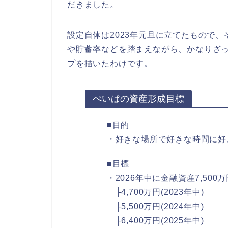
だきました。
設定自体は2023年元旦に立てたもので、
や貯蓄率などを踏まえながら、かなりざっく
プを描いたわけです。
ぺいぱの資産形成目標
■目的
・好きな場所で好きな時間に好
■目標
・2026年中に金融資産7,500
├4,700万円(2023年中)
├5,500万円(2024年中)
├6,400万円(2025年中)