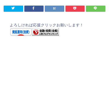
よろしければ応援クリックお願いします！