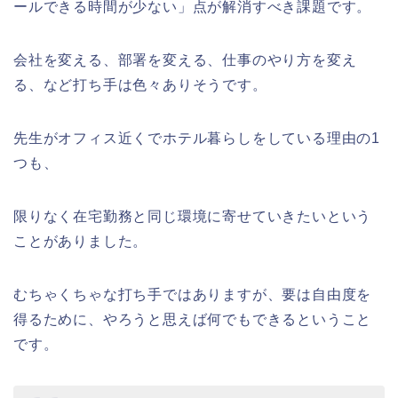
ールできる時間が少ない」点が解消すべき課題です。
会社を変える、部署を変える、仕事のやり方を変え
る、など打ち手は色々ありそうです。
先生がオフィス近くでホテル暮らしをしている理由の1
つも、
限りなく在宅勤務と同じ環境に寄せていきたいという
ことがありました。
むちゃくちゃな打ち手ではありますが、要は自由度を
得るために、やろうと思えば何でもできるということ
です。