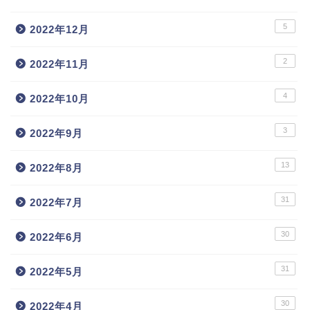
5
2022年12月
2
2022年11月
4
2022年10月
3
2022年9月
13
2022年8月
31
2022年7月
30
2022年6月
31
2022年5月
30
2022年4月