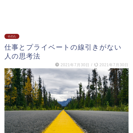
そのた
仕事とプライベートの線引きがない
人の思考法
2021年7月30日
/
2021年7月30日