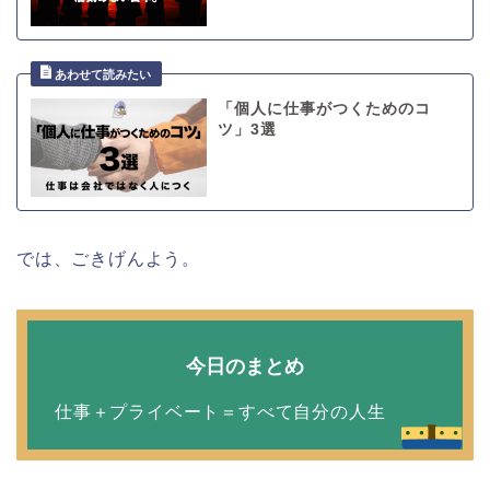
「個人に仕事がつくためのコ
ツ」3選
では、ごきげんよう。
今日のまとめ
仕事＋プライベート＝すべて自分の人生