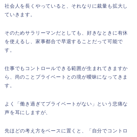
社会人を長くやっていると、それなりに裁量も拡大し
ていきます。
そのためサラリーマンだとしても、好きなときに有休
を使えるし、家事都合で早退することだって可能で
す。
仕事でもコントロールできる範囲が生まれてきますか
ら、尚のことプライベートとの境が曖昧になってきま
す。
よく「働き過ぎてプライベートがない」という悲痛な
声を耳にしますが、
先ほどの考え方をベースに置くと、「自分でコントロ