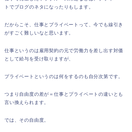
トでブログのネタになったりもします。
だからこそ、仕事とプライベートって、今でも線引き
がすごく難しいなと思います。
仕事というのは雇用契約の元で労働力を差し出す対価
として給与を受け取りますが、
プライベートというのは何をするのも自分次第です。
つまり自由度の差が＝仕事とプライベートの違いとも
言い換えられます。
では、その自由度。