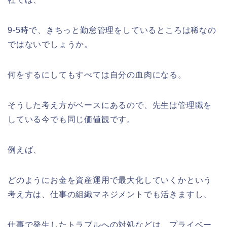
9-5時で、きちっと勤怠管理をしているところは稀なの
ではないでしょうか。
何をするにしてもすべては自分の血肉になる。
そうした考え方がベースにあるので、先生は管理職を
している今でも同じ価値観です。
例えば、
どのようにお金を資産運用で最大化していくかという
考え方は、仕事の組織マネジメントでも活きますし、
仕事で発生したトラブルへの対処などは、プライベー