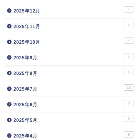
4
2025年12月
6
2025年11月
4
2025年10月
5
2025年9月
6
2025年8月
18
2025年7月
9
2025年6月
5
2025年5月
9
2025年4月