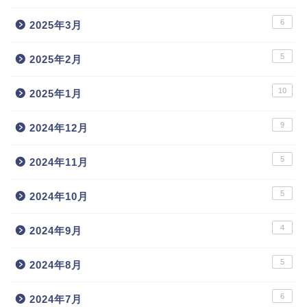
6
2025年3月
5
2025年2月
10
2025年1月
9
2024年12月
5
2024年11月
5
2024年10月
4
2024年9月
5
2024年8月
6
2024年7月