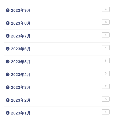
4
2023年9月
6
2023年8月
4
2023年7月
4
2023年6月
6
2023年5月
3
2023年4月
2
2023年3月
5
2023年2月
4
2023年1月