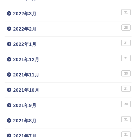
31
2022年3月
28
2022年2月
31
2022年1月
31
2021年12月
30
2021年11月
31
2021年10月
30
2021年9月
31
2021年8月
31
2021年7月