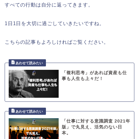
すべての行動は自分に返ってきます。
1日1日を大切に過ごしていきたいですね。
こちらの記事もよろしければご覧ください。
「複利思考」があれば資産も仕
事も人生も上々だ！
「仕事に対する意識調査 2021年
版」で丸見え、活気のない日
本。