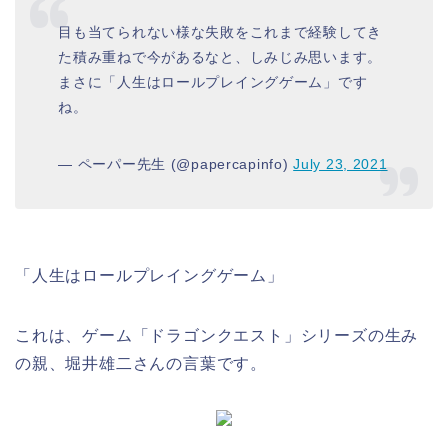
目も当てられない様な失敗をこれまで経験してき
た積み重ねで今があるなと、しみじみ思います。
まさに「人生はロールプレイングゲーム」です
ね。
— ペーパー先生 (@papercapinfo)
July 23, 2021
「人生はロールプレイングゲーム」
これは、ゲーム「ドラゴンクエスト」シリーズの生み
の親、堀井雄二さんの言葉です。