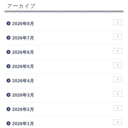
アーカイブ
2
2026年8月
4
2026年7月
4
2026年6月
6
2026年5月
4
2026年4月
6
2026年3月
5
2026年2月
4
2026年1月