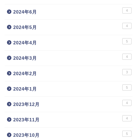
4
2024年6月
4
2024年5月
5
2024年4月
4
2024年3月
3
2024年2月
5
2024年1月
4
2023年12月
4
2023年11月
5
2023年10月