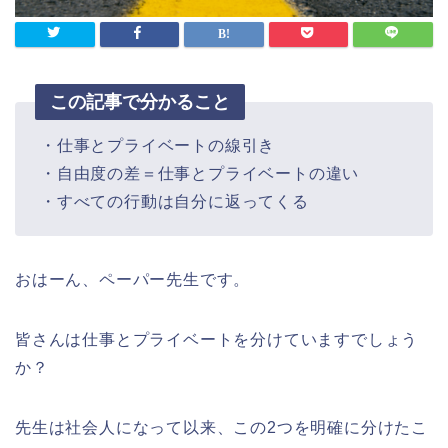
この記事で分かること
・仕事とプライベートの線引き
・自由度の差＝仕事とプライベートの違い
・すべての行動は自分に返ってくる
おはーん、ペーパー先生です。
皆さんは仕事とプライベートを分けていますでしょう
か？
先生は社会人になって以来、この2つを明確に分けたこ