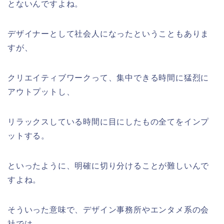
とないんですよね。
デザイナーとして社会人になったということもありま
すが、
クリエイティブワークって、集中できる時間に猛烈に
アウトプットし、
リラックスしている時間に目にしたもの全てをインプ
ットする。
といったように、明確に切り分けることが難しいんで
すよね。
そういった意味で、デザイン事務所やエンタメ系の会
社では、