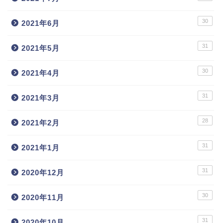
30
2021年6月
31
2021年5月
30
2021年4月
31
2021年3月
28
2021年2月
31
2021年1月
31
2020年12月
30
2020年11月
31
2020年10月