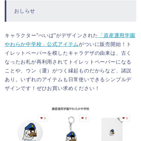
おしらせ
キャラクター”ぺいぱ”がデザインされた
「資産運用学園
やわらか中学校」公式アイテム
がついに販売開始！ト
イレットペーパーを模したキャラデザの由来は、古く
なったお札が再利用されてトイレットペーパーになる
ことや、ウン（運）がつく縁起ものだからなど、諸説
あり。いずれのアイテムも日常使いできるシンプルデ
ザインです！ぜひお買い求めください！