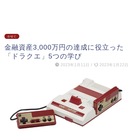
かせぐ
金融資産3,000万円の達成に役立った
「ドラクエ」5つの学び
2023年1月11日
/
2023年1月22日