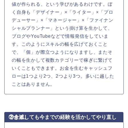
値が作られる、という学びがあるわけです。ぼ
く自身も「デザイナー」×「ライター」×「プロ
デューサー」×「マネージャー」×「ファイナン
シャルプランナー」という掛け算を生かして、
ブログやYouTubeなどで情報発信をしていま
す。このようにスキルの幅を広げておくこと
で、「個」が際立つようになりますし、またそ
の幅を生かして複数カテゴリーで稼ぎに繋げて
いくこともできます。お金を生むキャッシュフ
ローは1つより2つ、2つより3つ。多いに越した
ことはありません。
③全滅しても今までの経験を活かしてやり直しできる。