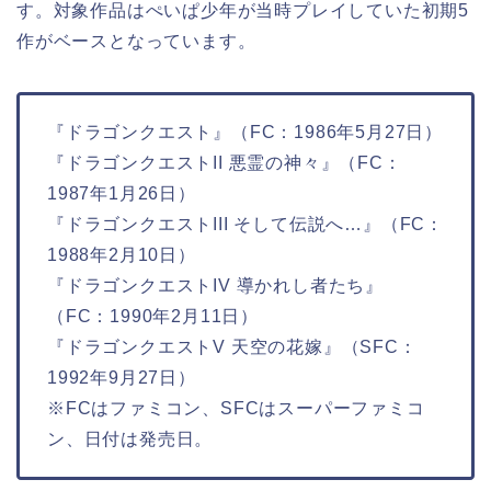
す。対象作品はぺいぱ少年が当時プレイしていた初期5
作がベースとなっています。
『ドラゴンクエスト』（FC：1986年5月27日）
『ドラゴンクエストII 悪霊の神々』（FC：
1987年1月26日）
『ドラゴンクエストIII そして伝説へ…』（FC：
1988年2月10日）
『ドラゴンクエストIV 導かれし者たち』
（FC：1990年2月11日）
『ドラゴンクエストV 天空の花嫁』（SFC：
1992年9月27日）
※FCはファミコン、SFCはスーパーファミコ
ン、日付は発売日。