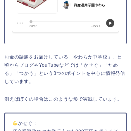
お金の話題をお届けしている「やわらか中学校」。日
頃からブログやYouTubeなどでは「かせぐ」「ため
る」「つかう」という3つのポイントを中心に情報発信
しています。
例えばぼくの場合はこのような形で実践しています。
かせぐ：