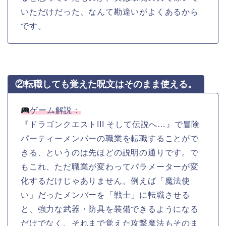
いただけだった、なんて勘違いがよくあるから
です。
②転職しても覚えた呪文はそのまま使える。
ゲーム解説：
『ドラゴンクエストIII そして伝説へ…』で冒険
パーティーメンバーの職業を転職することがで
きる、というのは先ほどの説明の通りです。で
もこれ、ただ職業が変わってパラメーターが変
化するだけじゃありません。例えば「魔法使
い」だったメンバーを「戦士」に転職させる
と、強力な武器・防具を装備できるようになる
だけでなく、それまで覚えた攻撃魔法もそのま