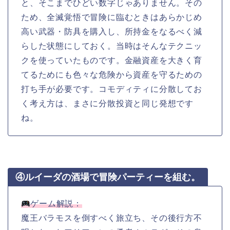
と、そこまでひどい数字じゃありません。その
ため、全滅覚悟で冒険に臨むときはあらかじめ
高い武器・防具を購入し、所持金をなるべく減
らした状態にしておく。当時はそんなテクニッ
クを使っていたものです。金融資産を大きく育
てるためにも色々な危険から資産を守るための
打ち手が必要です。コモディティに分散してお
く考え方は、まさに分散投資と同じ発想です
ね。
④ルイーダの酒場で冒険パーティーを組む。
ゲーム解説：
魔王バラモスを倒すべく旅立ち、その後行方不