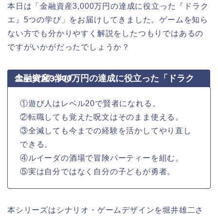
本日は「金融資産3,000万円の達成に役立った『ドラク
エ』5つの学び」をお届けしてきました。ゲームを知ら
ない方でも分かりやすく解説をしたつもりではあるの
ですがいかがだったでしょうか？
金融資産3,000万円の達成に役立った「ドラクエ」5つの学び
①遊び人はレベル20で賢者になれる。
②転職しても覚えた呪文はそのまま使える。
③全滅しても今までの経験を活かしてやり直し
できる。
④ルイーダの酒場で冒険パーティーを組む。
⑤実は自分ではなく自分の子どもが勇者。
本シリーズはシナリオ・ゲームデザインを堀井雄二さ