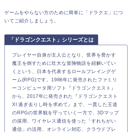
ゲームをやらない方のために簡単に「ドラクエ」につ
いてご紹介しましょう。
「ドラゴンクエスト」シリーズとは
プレイヤー自身が主人公となり、世界を脅かす
魔王を倒すために壮大な冒険物語を紐解いてい
くという、日本を代表するロールプレイングゲ
ーム(RPG)です。1986年に発売されたファミリ
ーコンピュータ用ソフト『ドラゴンクエスト』
から、2017年に発売された『ドラゴンクエスト
XI 過ぎ去りし時を求めて』まで、一貫した王道
のRPGの世界観を守っていく一方で、3Dマップ
の採用、ワイヤレス通信を使った「すれちがい
通信」の活用、オンライン対応、クラウドプレ