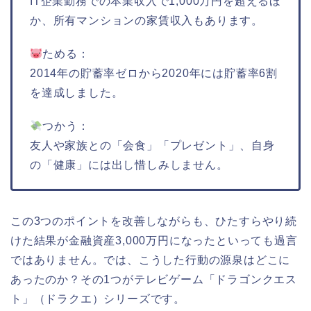
IT企業勤務での本業収入で1,000万円を超えるほ
か、所有マンションの家賃収入もあります。
ためる：
2014年の貯蓄率ゼロから2020年には貯蓄率6割
を達成しました。
つかう：
友人や家族との「会食」「プレゼント」、自身
の「健康」には出し惜しみしません。
この3つのポイントを改善しながらも、ひたすらやり続
けた結果が金融資産3,000万円になったといっても過言
ではありません。では、こうした行動の源泉はどこに
あったのか？その1つがテレビゲーム「ドラゴンクエス
ト」（ドラクエ）シリーズです。