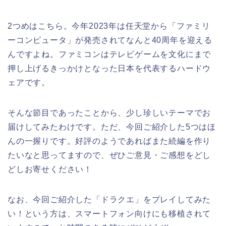
2つめはこちら。今年2023年は任天堂から「ファミリ
ーコンピュータ」が発売されてなんと40周年を迎える
んですよね。ファミコンはテレビゲームを文化にまで
押し上げるきっかけとなった日本を代表するハードウ
ェアです。
そんな節目であったことから、少し珍しいテーマでお
届けしてみたわけです。ただ、今回ご紹介した5つはほ
んの一握りです。好評のようであればまた続編を作り
たいなと思ってますので、ぜひご意見・ご感想をどし
どしお寄せください！
なお、今回ご紹介した「ドラクエ」をプレイしてみた
い！という方は、スマートフォン向けにも移植されて