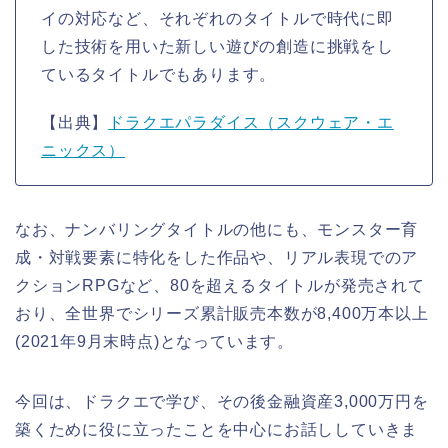
イの対応など、それぞれのタイトルで時代に即
した技術を用いた新しい遊びの創造に挑戦をし
ているタイトルでもあります。
【出典】
ドラクエパラダイス（スクウェア・エ
ニックス）
なお、ナンバリングタイトルの他にも、モンスター育
成・対戦要素に特化をした作品や、リアル表現でのア
クションRPGなど、80を超えるタイトルが発売されて
おり、全世界でシリーズ累計販売本数が8,400万本以上
(2021年9月末時点)となっています。
今回は、ドラクエで学び、その後金融資産3,000万円を
築くために役に立ったことを中心にお話ししていきま