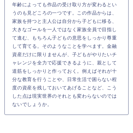
年齢によっても作品の受け取り方が変わるとい
うのも見どころの一つです。この作品からは、
家族を持つと主人公は自分から子どもに移る、
大きなゴールを一人ではなく家族全員で目指し
て進む、もちろん子どもの意思をしっかり尊重
して育てる。そのようなことを学べます。金融
資産だけに限りませんが、子どもがやりたいチ
ャレンジを全力で応援できるように、親として
道筋をしっかりと作っておく。例えばそれが十
分な教育を行うことや、日常生活で困らない程
度の資産を残しておいてあげることなど、こう
した点は現実世界のそれとも変わらないのでは
ないでしょうか。