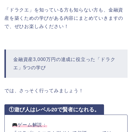
「ドラクエ」を知っている方も知らない方も、金融資
産を築くための学びがある内容にまとめていきますの
で、ぜひお楽しみください！
金融資産3,000万円の達成に役立った「ドラク
エ」5つの学び
では、さっそく行ってみましょう！
①遊び人はレベル20で賢者になれる。
ゲーム解説：