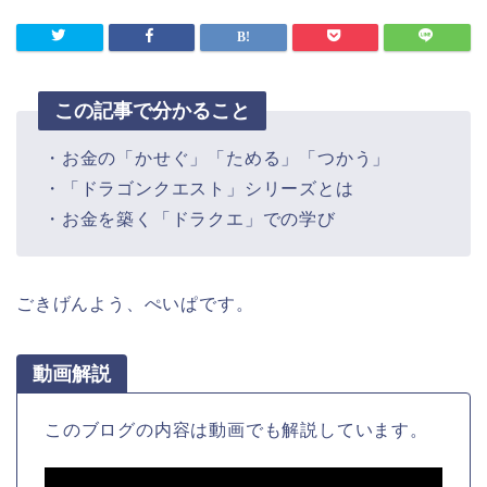
この記事で分かること
・お金の「かせぐ」「ためる」「つかう」
・「ドラゴンクエスト」シリーズとは
・お金を築く「ドラクエ」での学び
ごきげんよう、ぺいぱです。
動画解説
このブログの内容は動画でも解説しています。