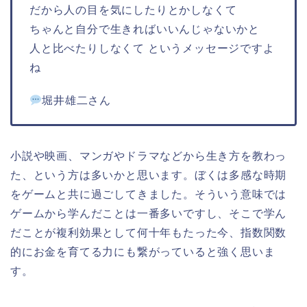
だから人の目を気にしたりとかしなくて
ちゃんと自分で生きればいいんじゃないかと
人と比べたりしなくて というメッセージですよ
ね
堀井雄二さん
小説や映画、マンガやドラマなどから生き方を教わっ
た、という方は多いかと思います。ぼくは多感な時期
をゲームと共に過ごしてきました。そういう意味では
ゲームから学んだことは一番多いですし、そこで学ん
だことが複利効果として何十年もたった今、指数関数
的にお金を育てる力にも繋がっていると強く思いま
す。