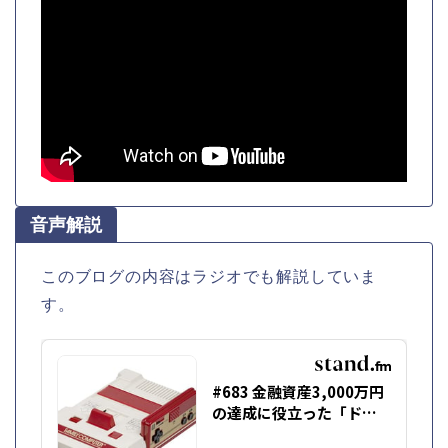
音声解説
このブログの内容はラジオでも解説していま
す。