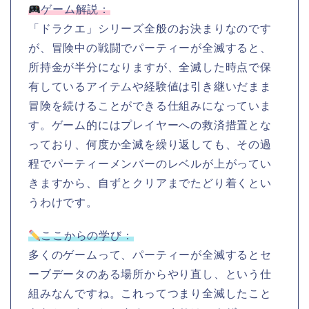
ゲーム解説：
「ドラクエ」シリーズ全般のお決まりなのです
が、冒険中の戦闘でパーティーが全滅すると、
所持金が半分になりますが、全滅した時点で保
有しているアイテムや経験値は引き継いだまま
冒険を続けることができる仕組みになっていま
す。ゲーム的にはプレイヤーへの救済措置とな
っており、何度か全滅を繰り返しても、その過
程でパーティーメンバーのレベルが上がってい
きますから、自ずとクリアまでたどり着くとい
うわけです。
ここからの学び：
多くのゲームって、パーティーが全滅するとセ
ーブデータのある場所からやり直し、という仕
組みなんですね。これってつまり全滅したこと