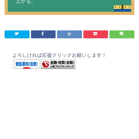
上がる。
よろしければ応援クリックお願いします！