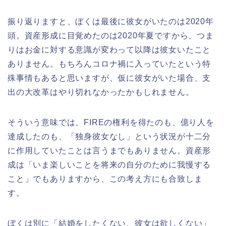
振り返りますと、ぼくは最後に彼女がいたのは2020年
頭。資産形成に目覚めたのは2020年夏ですから、つま
りはお金に対する意識が変わって以降は彼女いたこと
ありません。もちろんコロナ禍に入っていたという特
殊事情もあると思いますが、仮に彼女がいた場合、支
出の大改革はやり切れなかったかもしれません。
そういう意味では、FIREの権利を得たのも、億り人を
達成したのも、「独身彼女なし」という状況が十二分
に作用していたことは言うまでもありません。資産形
成は「いま楽しいことを将来の自分のために我慢する
こと」でもありますから、この考え方にも合致しま
す。
ぼくは別に「結婚をしたくない、彼女は欲しくない」