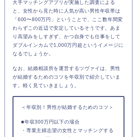
大手マッチングアプリが実施した調査による
と、女性から見た時に人気が高い男性年収帯は
「600〜800万円」ということで、ここ数年間変
わらずこの近辺で安定しているそうです。あま
り高望みをしすぎず、かつ自身でも仕事をして
ダブルインカムで1,000万円超というイメージに
なるでしょうか。
なお、結婚相談所を運営するツヴァイは、男性
が結婚するためのコツを年収別で紹介していま
す。軽く見ていきましょう。
＜年収別！男性が結婚するためのコツ＞
■年収300万円以下の場合
・専業主婦志望の女性とマッチングする