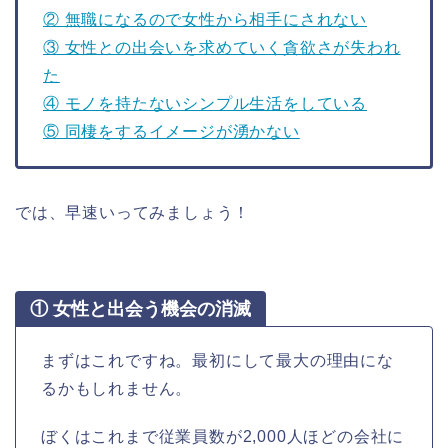
② 無職になるので女性から相手にされない
③ 女性との出会いを求めていく貪欲さが失われ
た
④ モノを持たないシンプル生活をしている
⑤ 同棲をするイメージが湧かない
では、早速いってみましょう！
① 女性と出会う機会の消滅
まずはこれですね。最初にして最大の理由にな
るかもしれません。
ぼくはこれまで従業員数が2,000人ほどの会社に