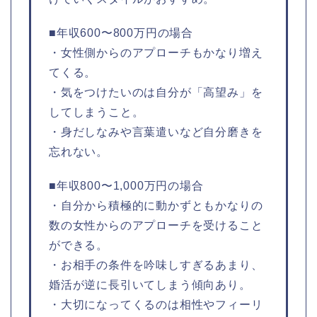
■年収600〜800万円の場合
・女性側からのアプローチもかなり増え
てくる。
・気をつけたいのは自分が「高望み」を
してしまうこと。
・身だしなみや言葉遣いなど自分磨きを
忘れない。
■年収800〜1,000万円の場合
・自分から積極的に動かずともかなりの
数の女性からのアプローチを受けること
ができる。
・お相手の条件を吟味しすぎるあまり、
婚活が逆に長引いてしまう傾向あり。
・大切になってくるのは相性やフィーリ