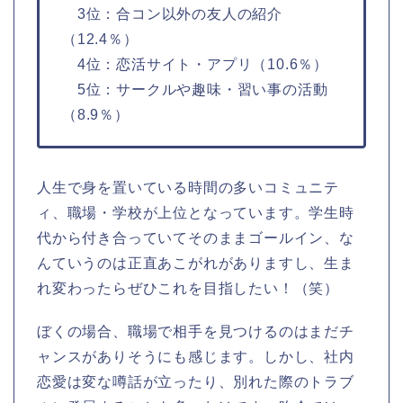
3位：合コン以外の友人の紹介
（12.4％）
4位：恋活サイト・アプリ（10.6％）
5位：サークルや趣味・習い事の活動
（8.9％）
人生で身を置いている時間の多いコミュニテ
ィ、職場・学校が上位となっています。学生時
代から付き合っていてそのままゴールイン、な
んていうのは正直あこがれがありますし、生ま
れ変わったらぜひこれを目指したい！（笑）
ぼくの場合、職場で相手を見つけるのはまだチ
ャンスがありそうにも感じます。しかし、社内
恋愛は変な噂話が立ったり、別れた際のトラブ