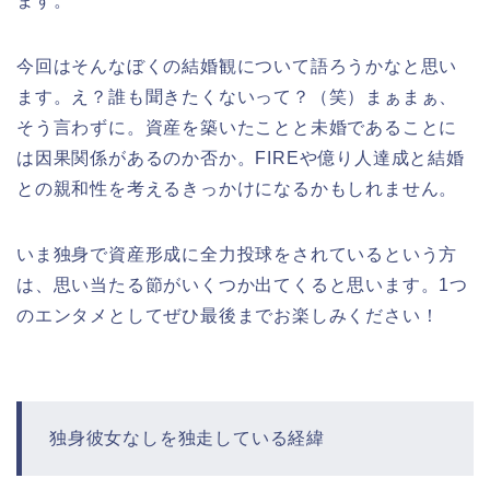
ます。
今回はそんなぼくの結婚観について語ろうかなと思い
ます。え？誰も聞きたくないって？（笑）まぁまぁ、
そう言わずに。資産を築いたことと未婚であることに
は因果関係があるのか否か。FIREや億り人達成と結婚
との親和性を考えるきっかけになるかもしれません。
いま独身で資産形成に全力投球をされているという方
は、思い当たる節がいくつか出てくると思います。1つ
のエンタメとしてぜひ最後までお楽しみください！
独身彼女なしを独走している経緯