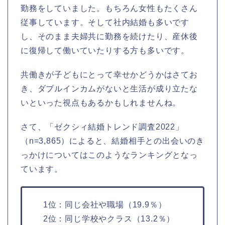
勤務をしていました。もちろん女性もたくさん
従事しています。そして社内結婚も多いです
し、そのまま夫婦共に勤務を続けたり、産休後
に復帰して働いていたりする方も多いです。
共働きが子どもにとって幸せかどうかはさてお
き、ダブルインカムがないと生活が成り立たな
いといった視点もあるかもしれませんね。
さて、「ゼクシィ結婚トレンド調査2022」
（n=3,865）によると、結婚相手との出会いのき
っかけについてはこのようなランキングとなっ
ています。
1位：同じ会社や職場（19.9％）
2位：同じ学校やクラス（13.2％）