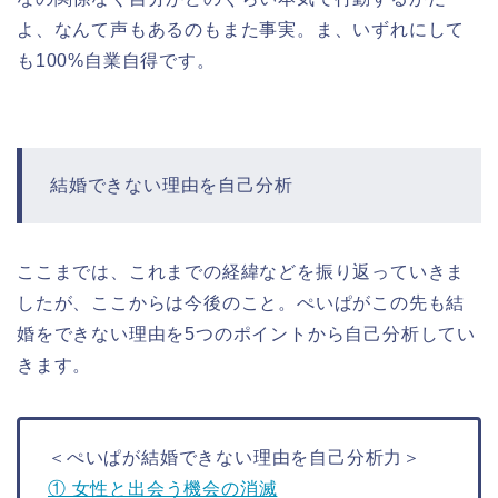
よ、なんて声もあるのもまた事実。ま、いずれにして
も100%自業自得です。
結婚できない理由を自己分析
ここまでは、これまでの経緯などを振り返っていきま
したが、ここからは今後のこと。ぺいぱがこの先も結
婚をできない理由を5つのポイントから自己分析してい
きます。
＜ぺいぱが結婚できない理由を自己分析力＞
① 女性と出会う機会の消滅