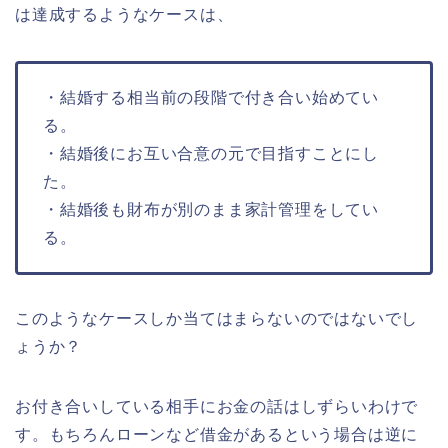
は達成するようなケースは、
・結婚する相当前の段階で付き合い始めてい
る。
・結婚後にお互い合意の元で目指すことにし
た。
・結婚後も財布が別のまま家計管理をしてい
る。
このようなケースしか当てはまらないのではないでし
ょうか？
お付き合いしている相手にお金の話はしずらいわけで
す。もちろんローンなど借金があるという場合は逆に