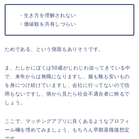
・生き方を理解されない
・価値観を共有しづらい
ためである、という側面もありそうです。
ま、たしかにぼくは50歳がじわじわ迫ってきている中
で、来年からは無職になりますし、服も靴も安いもの
を身につけ続けていますし、会社に行ってないので信
用もないですし、側から見たら社会不適合者に映るで
しょう。
ここで、マッチングアプリに良くあるようなプロフィ
ール欄を埋めてみましょう。もちろん早期退職後想定
です。