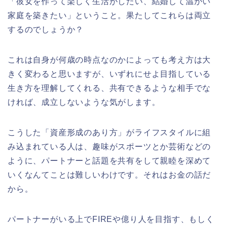
「彼女を作って楽しく生活がしたい、結婚して温かい
家庭を築きたい」ということ。果たしてこれらは両立
するのでしょうか？
これは自身が何歳の時点なのかによっても考え方は大
きく変わると思いますが、いずれにせよ目指している
生き方を理解してくれる、共有できるような相手でな
ければ、成立しないような気がします。
こうした「資産形成のあり方」がライフスタイルに組
み込まれている人は、趣味がスポーツとか芸術などの
ように、パートナーと話題を共有をして親睦を深めて
いくなんてことは難しいわけです。それはお金の話だ
から。
パートナーがいる上でFIREや億り人を目指す、もしく