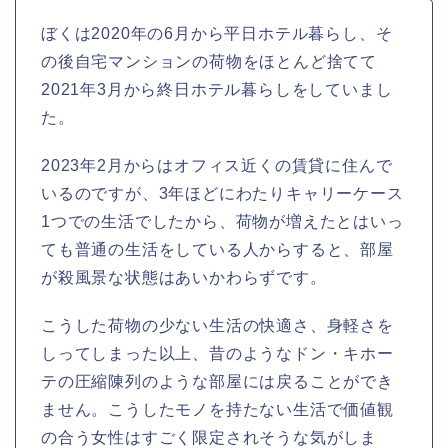
ぼくは2020年の6月から平日ホテル暮らし、そ
の後自宅マンションの荷物をほとんど捨てて
2021年3月から終日ホテル暮らしをしていまし
た。
2023年2月からはオフィス近くの賃貸に住んで
いるのですが、3年ほどにわたりキャリーケース
1つでの生活でしたから、荷物が増えたとはいっ
ても普通の生活をしている人からすると、部屋
が殺風景な状態はあいかわらずです。
こうした荷物の少ない生活の快適さ、身軽さを
しってしまった以上、昔のようなドン・キホー
テの圧縮陳列のような部屋には戻ることができ
ません。こうしたモノを持たない生活で価値観
の合う女性はすごく限定されそうな気がしま