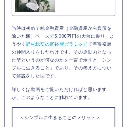
当時は初めて純金融資産（金融資産から負債を
除いた額）ベースで5,000万円の大台に乗り、よ
うやく
野村総研の富裕層ピラミッド
で準富裕層
の仲間入りをしたわけです。その原動力となっ
た型というのが何なのかを一言で示すと「シン
プルに生きること」であり、その考え方につい
て解説をした回です。
詳しくは動画をご覧いただければと思います
が、このようなことに触れています。
＜シンプルに生きることのメリット＞