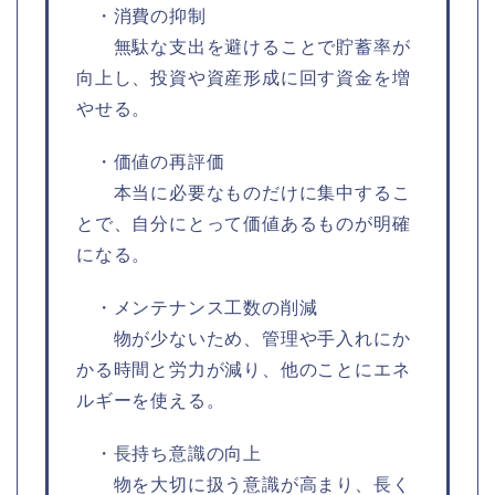
・消費の抑制
無駄な支出を避けることで貯蓄率が
向上し、投資や資産形成に回す資金を増
やせる。
・価値の再評価
本当に必要なものだけに集中するこ
とで、自分にとって価値あるものが明確
になる。
・メンテナンス工数の削減
物が少ないため、管理や手入れにか
かる時間と労力が減り、他のことにエネ
ルギーを使える。
・長持ち意識の向上
物を大切に扱う意識が高まり、長く