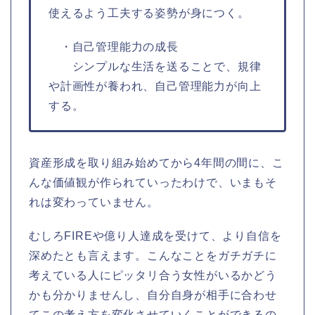
使えるよう工夫する姿勢が身につく。
・自己管理能力の成長
シンプルな生活を送ることで、規律
や計画性が養われ、自己管理能力が向上
する。
資産形成を取り組み始めてから4年間の間に、こ
んな価値観が作られていったわけで、いまもそ
れは変わっていません。
むしろFIREや億り人達成を受けて、より自信を
深めたとも言えます。こんなことをガチガチに
考えている人にピッタリ合う女性がいるかどう
かも分かりませんし、自分自身が相手に合わせ
てこの考え方を変化させていくことができるの