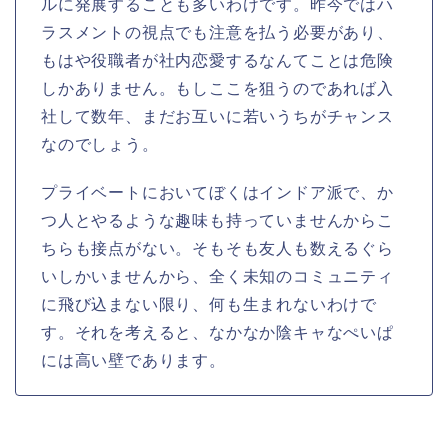
ルに発展することも多いわけです。昨今ではハ
ラスメントの視点でも注意を払う必要があり、
もはや役職者が社内恋愛するなんてことは危険
しかありません。もしここを狙うのであれば入
社して数年、まだお互いに若いうちがチャンス
なのでしょう。
プライベートにおいてぼくはインドア派で、か
つ人とやるような趣味も持っていませんからこ
ちらも接点がない。そもそも友人も数えるぐら
いしかいませんから、全く未知のコミュニティ
に飛び込まない限り、何も生まれないわけで
す。それを考えると、なかなか陰キャなぺいぱ
には高い壁であります。