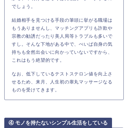
でしょう。
結婚相手を見つける手段の筆頭に挙がる職場は
もうありませんし、マッチングアプリも詐欺や
宗教の勧誘だったり美人局等トラブルも多いで
すし。そんな下地がある中で、ぺいぱ自身の気
持ちも全然出会いに向かっていないですから、
これはもう絶望的です。
なお、低下しているテストステロン値を向上さ
せるため、来月、人生初の睾丸マッサージなる
ものを受けてきます。
④ モノを持たないシンプル生活をしている