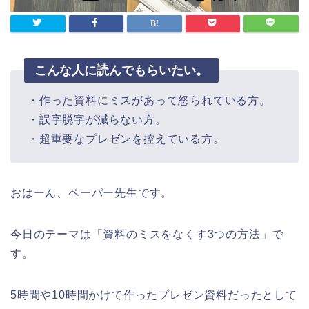
こんな人に読んでもらいたい。
・作った資料にミスがあって怒られている方。
・誤字脱字が減らない方。
・超重要なプレゼンを控えている方。
おはーん、ペーパー先生です。
今日のテーマは「資料のミスをなくす3つの方法」で
す。
5時間や10時間かけて作ったプレゼン資料だったとして