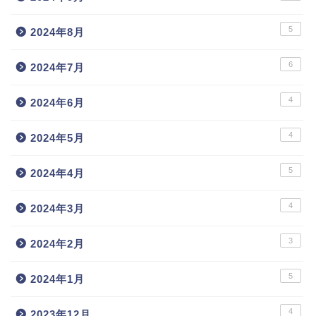
5
2024年8月
6
2024年7月
4
2024年6月
4
2024年5月
5
2024年4月
4
2024年3月
3
2024年2月
5
2024年1月
4
2023年12月