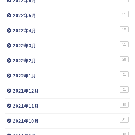
2022年6月
31
2022年5月
30
2022年4月
31
2022年3月
28
2022年2月
31
2022年1月
31
2021年12月
30
2021年11月
31
2021年10月
30