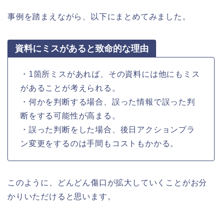
事例を踏まえながら、以下にまとめてみました。
資料にミスがあると致命的な理由
・1箇所ミスがあれば、その資料には他にもミス
があることが考えられる。
・何かを判断する場合、誤った情報で誤った判
断をする可能性が高まる。
・誤った判断をした場合、後日アクションプラ
ン変更をするのは手間もコストもかかる。
このように、どんどん傷口が拡大していくことがお分
かりいただけると思います。