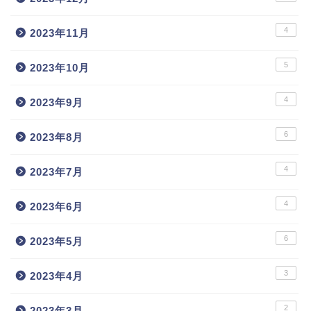
4
2023年11月
5
2023年10月
4
2023年9月
6
2023年8月
4
2023年7月
4
2023年6月
6
2023年5月
3
2023年4月
2
2023年3月