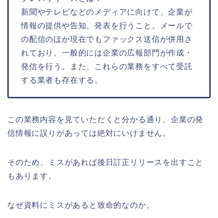
新聞やテレビなどのメディアに向けて、企業が
情報の提供や告知、発表を行うこと。メールで
の配信のほか現在でもファックス送信が併用さ
れており、一般的には企業の広報部門が作成・
発信を行う。また、これらの業務をすべて受託
する業者も存在する。
この業務内容を見ていただくと分かる通り、企業の発
信情報に誤りがあっては絶対にいけません。
そのため、ミスがあれば後日訂正リリースを出すこと
もあります。
なぜ資料にミスがあると致命的なのか。