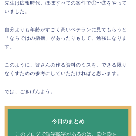
先生は広報時代、ほぼすべての案件で①〜③をやって
いました。
自分よりも年齢がすごく高いベテランに見てもらうと
「ならではの指摘」があったりもして、勉強になりま
す。
このように、皆さんの作る資料のミスを、できる限り
なくすための参考にしていただければと思います。
では、ごきげんよう。
今日のまとめ
このブログで誤字脱字があるのは、②と③を