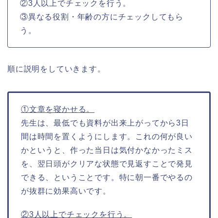
②3人以上でチェックを行う。
③異なる役割・年齢の方にチェックしてもら
う。
順に説明をしていきます。
①文章を寝かせる。
先生は、最低でも資料が出来上がってから3日
間は時間を置くようにします。これの何が良い
かというと、作った当日は気付かなかったミス
を、翌日頭がクリアな状態で見返すことで発見
できる、ということです。特に朝一番でやるの
が抜群に効果高いです。
②3人以上でチェックを行う。