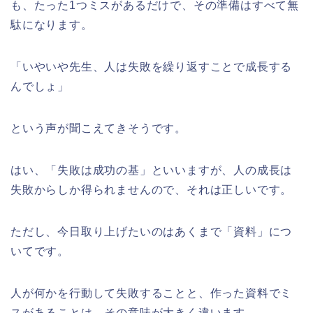
も、たった1つミスがあるだけで、その準備はすべて無
駄になります。
「いやいや先生、人は失敗を繰り返すことで成長する
んでしょ」
という声が聞こえてきそうです。
はい、「失敗は成功の基」といいますが、人の成長は
失敗からしか得られませんので、それは正しいです。
ただし、今日取り上げたいのはあくまで「資料」につ
いてです。
人が何かを行動して失敗することと、作った資料でミ
スがあることは、その意味が大きく違います。