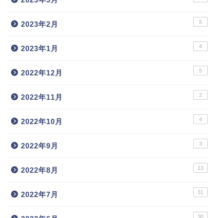
5
2023年2月
4
2023年1月
5
2022年12月
2
2022年11月
4
2022年10月
3
2022年9月
13
2022年8月
31
2022年7月
30