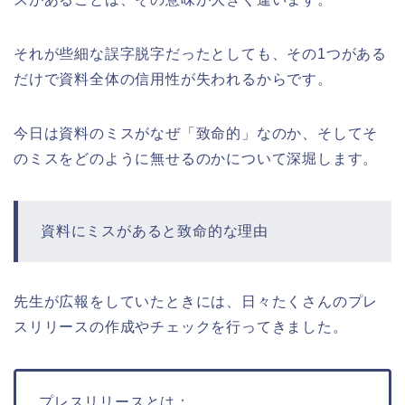
それが些細な誤字脱字だったとしても、その1つがある
だけで資料全体の信用性が失われるからです。
今日は資料のミスがなぜ「致命的」なのか、そしてそ
のミスをどのように無せるのかについて深堀します。
資料にミスがあると致命的な理由
先生が広報をしていたときには、日々たくさんのプレ
スリリースの作成やチェックを行ってきました。
プレスリリースとは：