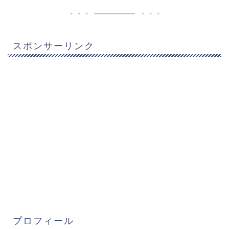
スポンサーリンク
プロフィール