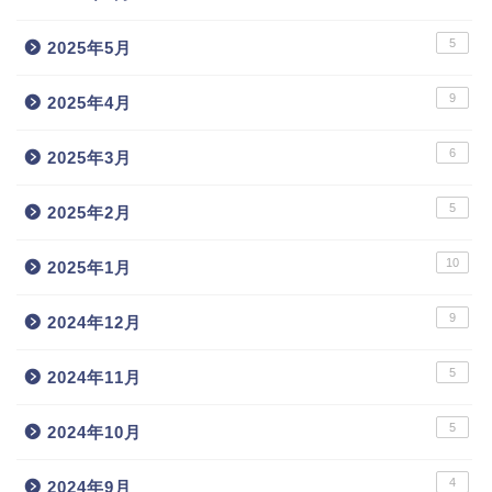
5
2025年5月
9
2025年4月
6
2025年3月
5
2025年2月
10
2025年1月
9
2024年12月
5
2024年11月
5
2024年10月
4
2024年9月