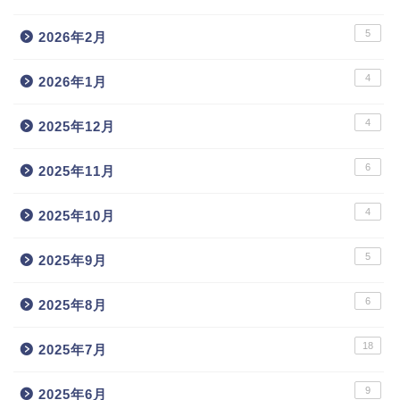
5
2026年2月
4
2026年1月
4
2025年12月
6
2025年11月
4
2025年10月
5
2025年9月
6
2025年8月
18
2025年7月
9
2025年6月