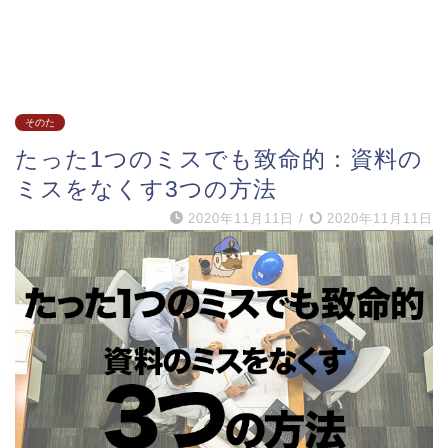
そのた
たった1つのミスでも致命的：資料の
ミスをなくす3つの方法
2020年11月11日
/
2020年11月11日