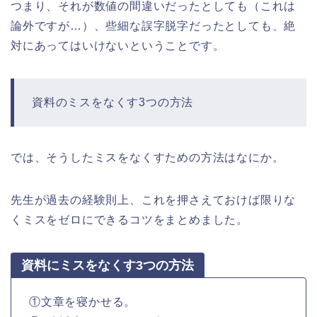
つまり、それが数値の間違いだったとしても（これは
論外ですが…）、些細な誤字脱字だったとしても、絶
対にあってはいけないということです。
資料のミスをなくす3つの方法
では、そうしたミスをなくすための方法はなにか。
先生が過去の経験則上、これを押さえておけば限りな
くミスをゼロにできるコツをまとめました。
資料にミスをなくす3つの方法
①文章を寝かせる。