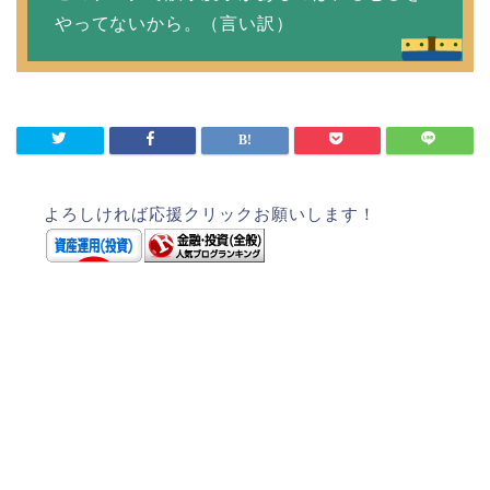
やってないから。（言い訳）
よろしければ応援クリックお願いします！