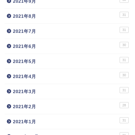
2021年9月
31
2021年8月
31
2021年7月
30
2021年6月
31
2021年5月
30
2021年4月
31
2021年3月
28
2021年2月
31
2021年1月