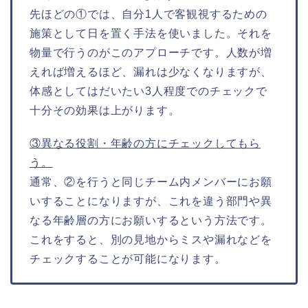
先ほどの①では、自分1人で客観視するための
施策として日を置く手法を使いました。それを
物量で行うのがこのアプローチです。人数が増
えれば増えるほど、漏れは少なくなりますが、
体感としてはだいたい3人程度でのチェックで
十分その効果は上がります。
③異なる役割・年齢の方にチェックしてもら
う。
通常、②を行うと同じチーム内メンバーにお願
いすることになりますが、これを違う部門や異
なる年齢層の方にお願いするという方法です。
これをすると、別の見地からミスや漏れなどを
チェックすることが可能になります。