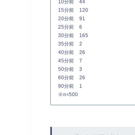
10分前 44
15分前 120
20分前 91
25分前 6
30分前 165
35分前 2
40分前 26
45分前 7
50分前 3
60分前 26
90分前 1
※n=500