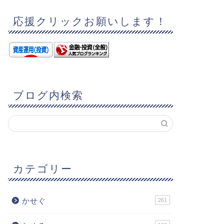
応援クリックお願いします！
ブログ内検索
カテゴリー
かせぐ
261