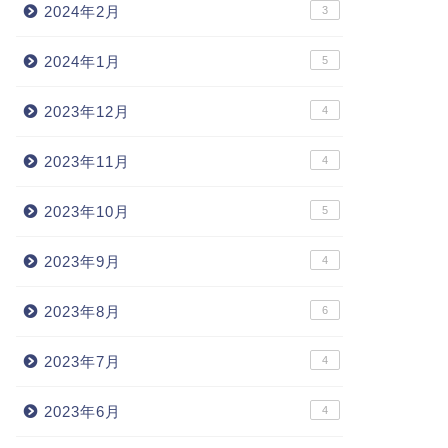
2024年2月
3
2024年1月
5
2023年12月
4
2023年11月
4
2023年10月
5
2023年9月
4
2023年8月
6
2023年7月
4
2023年6月
4