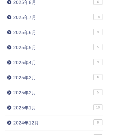
2025年8月
6
2025年7月
18
2025年6月
9
2025年5月
5
2025年4月
9
2025年3月
6
2025年2月
5
2025年1月
10
2024年12月
9