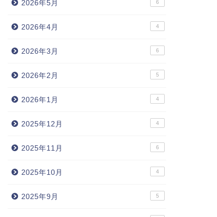
2026年5月
6
2026年4月
4
2026年3月
6
2026年2月
5
2026年1月
4
2025年12月
4
2025年11月
6
2025年10月
4
2025年9月
5