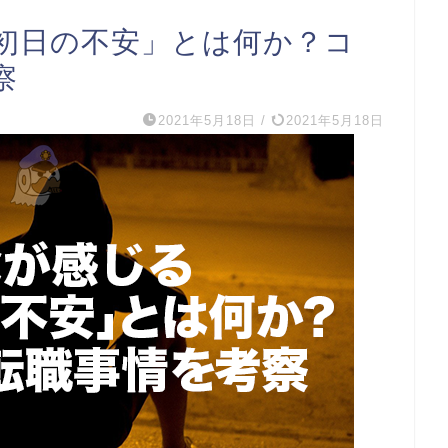
初日の不安」とは何か？コ
察
2021年5月18日
/
2021年5月18日