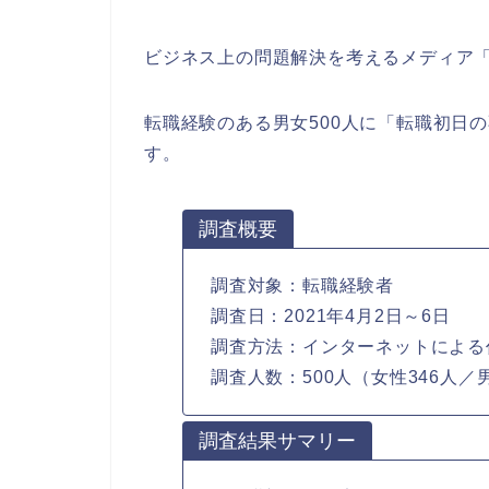
ビジネス上の問題解決を考えるメディア
転職経験のある男女500人に「転職初日
す。
調査概要
調査対象：転職経験者
調査日：2021年4月2日～6日
調査方法：インターネットによる
調査人数：500人（女性346人／
調査結果サマリー