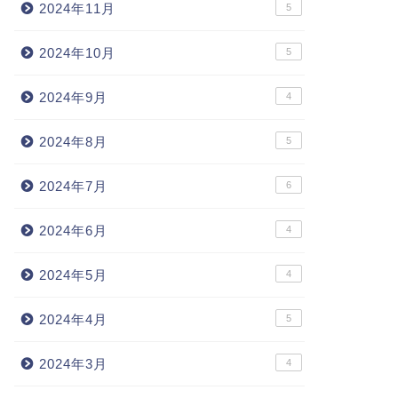
2024年11月
5
2024年10月
5
2024年9月
4
2024年8月
5
2024年7月
6
2024年6月
4
2024年5月
4
2024年4月
5
2024年3月
4