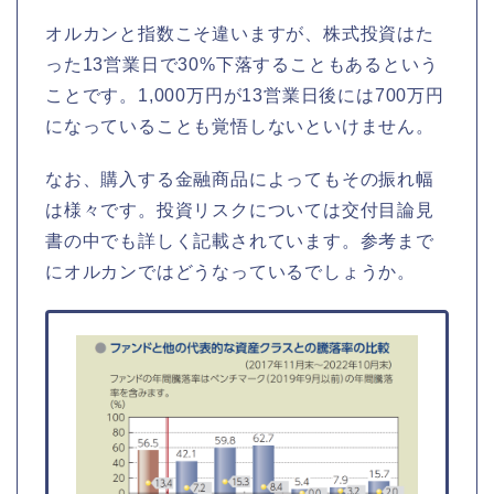
オルカンと指数こそ違いますが、株式投資はた
った13営業日で30%下落することもあるという
ことです。1,000万円が13営業日後には700万円
になっていることも覚悟しないといけません。
なお、購入する金融商品によってもその振れ幅
は様々です。投資リスクについては交付目論見
書の中でも詳しく記載されています。参考まで
にオルカンではどうなっているでしょうか。