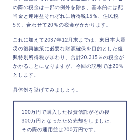
の際の税金は一部の例外を除き、基本的には配
当金と運用益それぞれに所得税15％、住民税
5％、合わせて20％の税金がかかります。
これに加えて2037年12月末までは、東日本大震
災の復興施策に必要な財源確保を目的とした復
興特別所得税が加わり、合計20.315％の税金が
かかることになりますが、今回の説明では20%
とします。
具体例を挙げてみましょう。
100万円で購入した投資信託がその後
300万円となったため売却をしました。
その際の運用益は200万円です。