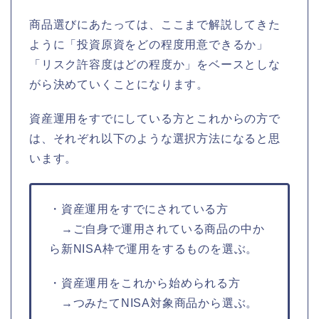
商品選びにあたっては、ここまで解説してきた
ように「投資原資をどの程度用意できるか」
「リスク許容度はどの程度か」をベースとしな
がら決めていくことになります。
資産運用をすでにしている方とこれからの方で
は、それぞれ以下のような選択方法になると思
います。
・資産運用をすでにされている方
→ご自身で運用されている商品の中か
ら新NISA枠で運用をするものを選ぶ。
・資産運用をこれから始められる方
→つみたてNISA対象商品から選ぶ。