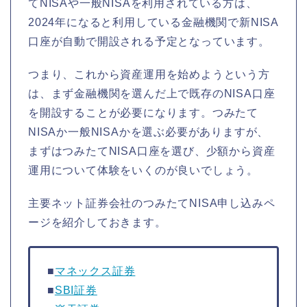
てNISAや一般NISAを利用されている方は、
2024年になると利用している金融機関で新NISA
口座が自動で開設される予定となっています。
つまり、これから資産運用を始めようという方
は、まず金融機関を選んだ上で既存のNISA口座
を開設することが必要になります。つみたて
NISAか一般NISAかを選ぶ必要がありますが、
まずはつみたてNISA口座を選び、少額から資産
運用について体験をいくのが良いでしょう。
主要ネット証券会社のつみたてNISA申し込みペ
ージを紹介しておきます。
■
マネックス証券
■
SBI証券