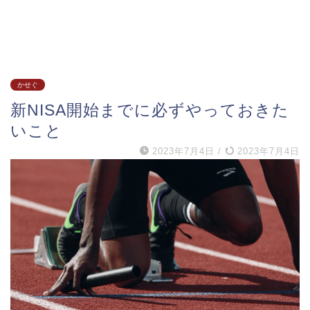
かせぐ
新NISA開始までに必ずやっておきた
いこと
2023年7月4日
/
2023年7月4日