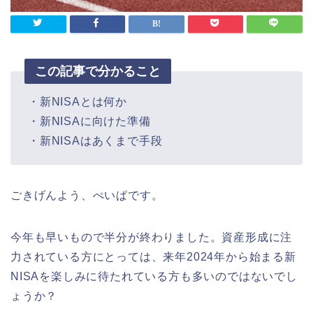
この記事で分かること
・新NISAとは何か
・新NISAに向けた準備
・新NISAはあくまで手段
ごきげんよう、ぺいぱです。
今年も早いもので半分が終わりました。資産形成に注
力されている方にとっては、来年2024年から始まる新
NISAを楽しみに待たれている方も多いのではないでし
ょうか？