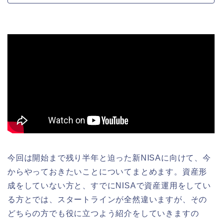
今回は開始まで残り半年と迫った新NISAに向けて、今
からやっておきたいことについてまとめます。資産形
成をしていない方と、すでにNISAで資産運用をしてい
る方とでは、スタートラインが全然違いますが、その
どちらの方でも役に立つよう紹介をしていきますの