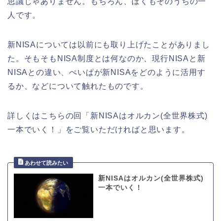
思議じゃありません。もちろん、ぼくもそのうちの一
人です。
新NISAについては以前にも取り上げたことがありまし
た。そもそもNISA制度とは何なのか、現行NISAと新
NISAとの違い、ぺいぱが新NISAをどのように活用す
るか、などについて触れたものです。
詳しくはこちらの回「新NISAはオルカン(全世界株式)
一本でいく！」をご覧いただければと思います。
新NISAはオルカン(全世界株式)
一本でいく！