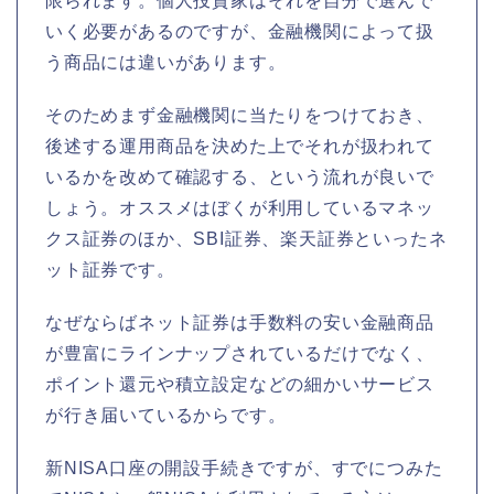
限られます。個人投資家はそれを自分で選んで
いく必要があるのですが、金融機関によって扱
う商品には違いがあります。
そのためまず金融機関に当たりをつけておき、
後述する運用商品を決めた上でそれが扱われて
いるかを改めて確認する、という流れが良いで
しょう。オススメはぼくが利用しているマネッ
クス証券のほか、SBI証券、楽天証券といったネ
ット証券です。
なぜならばネット証券は手数料の安い金融商品
が豊富にラインナップされているだけでなく、
ポイント還元や積立設定などの細かいサービス
が行き届いているからです。
新NISA口座の開設手続きですが、すでにつみた