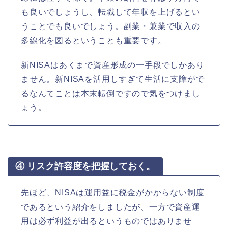
も良いでしょうし、転職して年収を上げるとい
うことでも良いでしょう。副業・兼業で収入の
多線化を図るということも重要です。
新NISAはあくまで資産形成の一手段でしかあり
ません。新NISAを活用しすぎて生活に支障がで
るなんてことは本末転倒ですので気をつけまし
ょう。
④ リスク許容度を把握しておく。
先ほど、NISAは運用益に税金がかからない制度
であるという紹介をしましたが、一方で資産運
用は必ず利益が出るというものではありませ