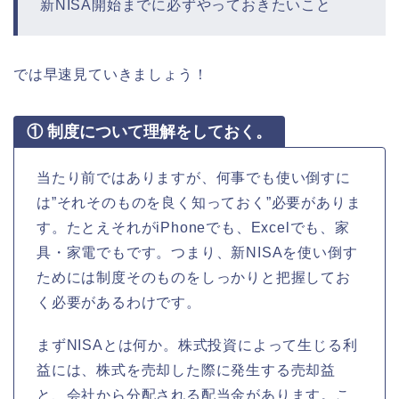
新NISA開始までに必ずやっておきたいこと
では早速見ていきましょう！
① 制度について理解をしておく。
当たり前ではありますが、何事でも使い倒すに
は”それそのものを良く知っておく”必要がありま
す。たとえそれがiPhoneでも、Excelでも、家
具・家電でもです。つまり、新NISAを使い倒す
ためには制度そのものをしっかりと把握してお
く必要があるわけです。
まずNISAとは何か。株式投資によって生じる利
益には、株式を売却した際に発生する売却益
と、会社から分配される配当金があります。こ