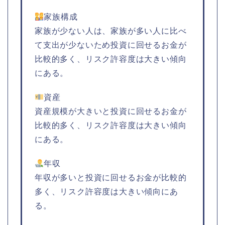
家族構成
家族が少ない人は、家族が多い人に比べ
て支出が少ないため投資に回せるお金が
比較的多く、リスク許容度は大きい傾向
にある。
資産
資産規模が大きいと投資に回せるお金が
比較的多く、リスク許容度は大きい傾向
にある。
年収
年収が多いと投資に回せるお金が比較的
多く、リスク許容度は大きい傾向にあ
る。