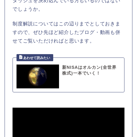
ダッシュを決め込んでいる方もいるのではない
でしょうか。
制度解説についてはこの辺りまでとしておきま
すので、ぜひ先ほど紹介したブログ・動画も併
せてご覧いただければと思います。
新NISAはオルカン(全世界
株式)一本でいく！