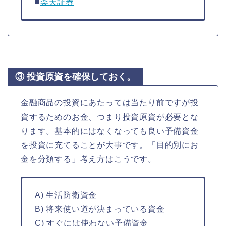
■
楽天証券
③ 投資原資を確保しておく。
金融商品の投資にあたっては当たり前ですが投
資するためのお金、つまり投資原資が必要とな
ります。基本的にはなくなっても良い予備資金
を投資に充てることが大事です。「目的別にお
金を分類する」考え方はこうです。
A) 生活防衛資金
B) 将来使い道が決まっている資金
C) すぐには使わない予備資金