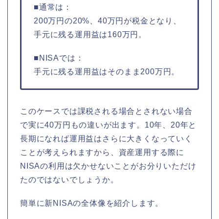
■通常は：
200万円の20%、40万円が税金となり、
手元に残る運用益は160万円。
■NISAでは：
手元に残る運用益はそのまま200万円。
このケースでは課税される場合とされない場合
で実に40万円もの違いが出ます。10年、20年と
長期になれば運用益はさらに大きくなっていく
ことが考えられますから、資産運用する際に
NISAの利用は欠かせないことがお分りいただけ
たのではないでしょうか。
簡単に新NISAの全体像を紹介します。