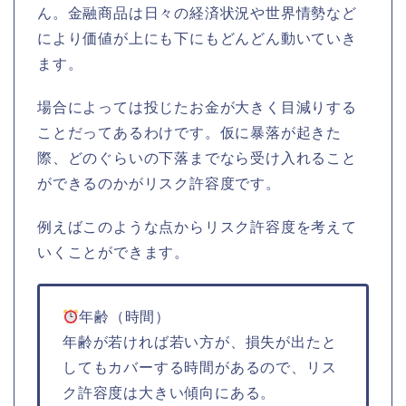
ん。金融商品は日々の経済状況や世界情勢など
により価値が上にも下にもどんどん動いていき
ます。
場合によっては投じたお金が大きく目減りする
ことだってあるわけです。仮に暴落が起きた
際、どのぐらいの下落までなら受け入れること
ができるのかがリスク許容度です。
例えばこのような点からリスク許容度を考えて
いくことができます。
年齢（時間）
年齢が若ければ若い方が、損失が出たと
してもカバーする時間があるので、リス
ク許容度は大きい傾向にある。