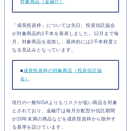
対象商品（金融庁）
「成長投資枠」については先日、投資信託協会
が対象商品約1千本を発表しました。12月まで毎
月、対象商品を追加し、最終的には2千本程度と
なる見込みとなっています。
■
成長投資枠の対象商品（投資信託協
会）
現行の一般NISAよりもリスクが低い商品を対象
とされており、金融庁は毎月分配型や信託期間
が20年未満の商品などを成長投資枠から除外す
る基準を設けています。