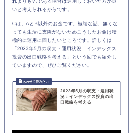
れよりも先である場合は運用しておいた方が良
いと考えられるからです。
Cは、AとB以外のお金です。極端な話、無くな
っても生活に支障がないためこうしたお金は積
極的に運用に回したいところです。詳しくは
「2023年5月の収支・運用状況：インデックス
投資の出口戦略を考える」という回でも紹介し
ていますので、ぜひご覧ください。
2023年5月の収支・運用状
況：インデックス投資の出
口戦略を考える