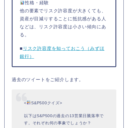
性格・経験
他の要素でリスク許容度が大きくても、
資産が目減りすることに抵抗感がある人
などは、リスク許容度は小さい傾向にあ
る。
■
リスク許容度を知っておこう（みずほ
銀行）
過去のツイートをご紹介します。
<
S&P500クイズ>
以下はS&P500の過去の13営業日騰落率で
す。それぞれ何の事象でしょうか？