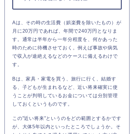
Aは、その時の生活費（娯楽費を除いたもの）が
月に20万円であれば、年間で240万円となりま
す。通常は半年から一年分程度を、何かあった
時のために待機させておく。例えば事故や病気
で収入が途絶えるなどのケースに備えるわけで
す。
Bは、家具・家電を買う、旅行に行く、結婚す
る、子どもが生まれるなど、近い将来確実に使
うことが判明しているお金については分別管理
しておくというものです。
この”近い将来”というのをどの範囲とするかです
が、大体5年以内といったところでしょうか。そ