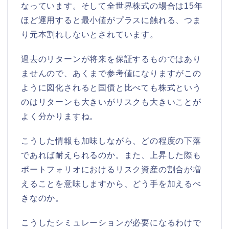
なっています。そして全世界株式の場合は15年
ほど運用すると最小値がプラスに触れる、つま
り元本割れしないとされています。
過去のリターンが将来を保証するものではあり
ませんので、あくまで参考値になりますがこの
ように図化されると国債と比べても株式という
のはリターンも大きいがリスクも大きいことが
よく分かりますね。
こうした情報も加味しながら、どの程度の下落
であれば耐えられるのか。また、上昇した際も
ポートフォリオにおけるリスク資産の割合が増
えることを意味しますから、どう手を加えるべ
きなのか。
こうしたシミュレーションが必要になるわけで