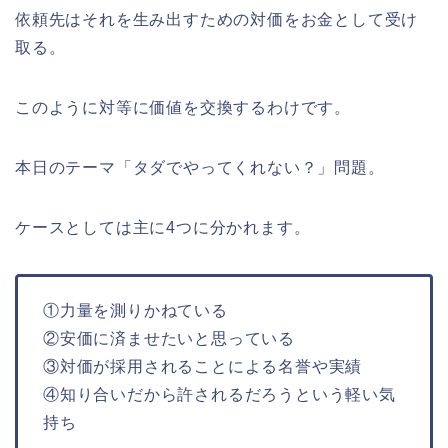
依頼先はそれを生み出すための対価をお金として受け
取る。
このように対等に価値を交換するわけです。
本日のテーマ「タダでやってくれない？」問題。
ケースとしては主に4つに分かれます。
①力量を測りかねている
②安価に済ませたいと思っている
③対価が採用されることによる名誉や実績
④知り合いだから許されるだろうという軽い気
持ち