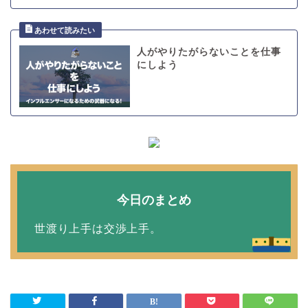
人がやりたがらないことを仕事
にしよう
今日のまとめ
世渡り上手は交渉上手。