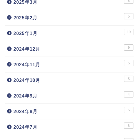
6
2025年3月
5
2025年2月
10
2025年1月
9
2024年12月
5
2024年11月
5
2024年10月
4
2024年9月
5
2024年8月
6
2024年7月