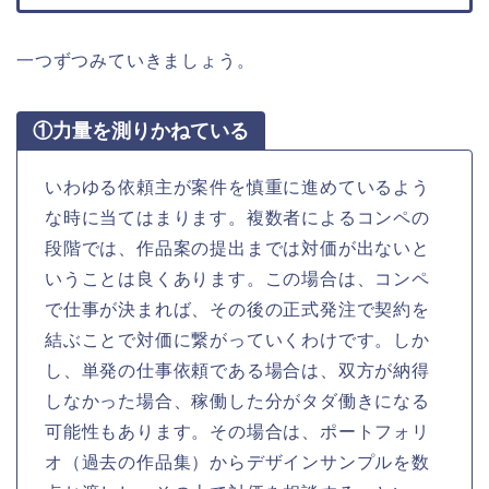
一つずつみていきましょう。
①力量を測りかねている
いわゆる依頼主が案件を慎重に進めているよう
な時に当てはまります。複数者によるコンペの
段階では、作品案の提出までは対価が出ないと
いうことは良くあります。この場合は、コンペ
で仕事が決まれば、その後の正式発注で契約を
結ぶことで対価に繋がっていくわけです。しか
し、単発の仕事依頼である場合は、双方が納得
しなかった場合、稼働した分がタダ働きになる
可能性もあります。その場合は、ポートフォリ
オ（過去の作品集）からデザインサンプルを数