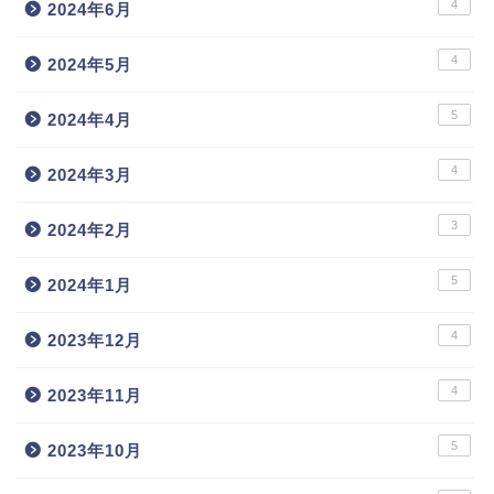
4
2024年6月
4
2024年5月
5
2024年4月
4
2024年3月
3
2024年2月
5
2024年1月
4
2023年12月
4
2023年11月
5
2023年10月