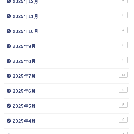
4
2025年12月
6
2025年11月
4
2025年10月
5
2025年9月
6
2025年8月
18
2025年7月
9
2025年6月
5
2025年5月
9
2025年4月