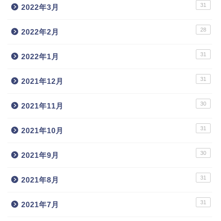
31
2022年3月
28
2022年2月
31
2022年1月
31
2021年12月
30
2021年11月
31
2021年10月
30
2021年9月
31
2021年8月
31
2021年7月