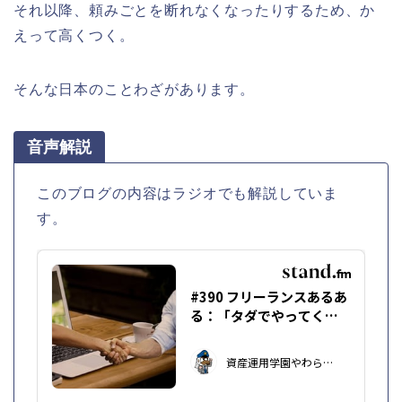
それ以降、頼みごとを断れなくなったりするため、か
えって高くつく。
そんな日本のことわざがあります。
音声解説
このブログの内容はラジオでも解説していま
す。