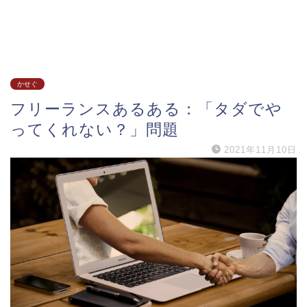
かせぐ
フリーランスあるある：「タダでや
ってくれない？」問題
2021年11月10日