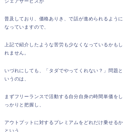
シェアサービスが
普及しており、価格ありき、で話が進められるように
なっていますので、
上記で紹介したような苦労も少なくなっているかもし
れません。
いづれにしても、「タダでやってくれない？」問題と
いうのは、
まずフリーランスで活動する自分自身の時間単価をし
っかりと把握し、
アウトプットに対するプレミアムをどれだけ乗せるか
という