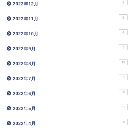
5
2022年12月
2
2022年11月
4
2022年10月
3
2022年9月
13
2022年8月
31
2022年7月
30
2022年6月
31
2022年5月
30
2022年4月