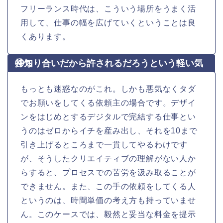
フリーランス時代は、こういう場所をうまく活
用して、仕事の幅を広げていくということは良
くあります。
④知り合いだから許されるだろうという軽い気持ち
もっとも迷惑なのがこれ。しかも悪気なくタダ
でお願いをしてくる依頼主の場合です。デザイ
ンをはじめとするデジタルで完結する仕事とい
うのはゼロからイチを産み出し、それを10まで
引き上げるところまで一貫してやるわけです
が、そうしたクリエイティブの理解がない人か
らすると、プロセスでの苦労を汲み取ることが
できません。また、この手の依頼をしてくる人
というのは、時間単価の考え方も持っていませ
ん。このケースでは、毅然と妥当な料金を提示