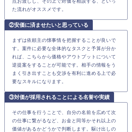
点お渡しし、その上で対価を相談する、といっ
た流れがオススメです。
②安価に済ませたいと思っている
まずは依頼主の懐事情を把握することが良いで
す。案件に必要な全体的なタスクと予算が分か
れば、こちらから価格やアウトプットについて
逆提案をすることが可能です。相手の情報をう
まく引き出すことも交渉を有利に進める上で必
要なスキルになります。
③対価が採用されることによる名誉や実績
その仕事を行うことで、自分の名前を広めて次
の仕事に繋がるなど、お金と同等かそれ以上の
価値があるかどうかで判断します。駆け出しの