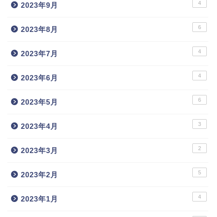
4
2023年9月
6
2023年8月
4
2023年7月
4
2023年6月
6
2023年5月
3
2023年4月
2
2023年3月
5
2023年2月
4
2023年1月