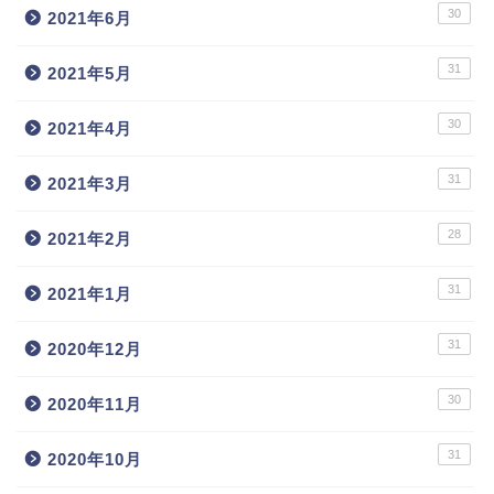
30
2021年6月
31
2021年5月
30
2021年4月
31
2021年3月
28
2021年2月
31
2021年1月
31
2020年12月
30
2020年11月
31
2020年10月