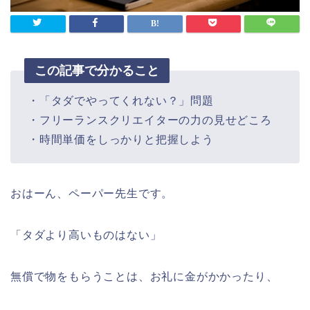
この記事で分かること
・「タダでやってくれない？」問題
・フリーランスクリエイターの力の見せどころ
・時間単価をしっかりと把握しよう
おはーん、ペーパー先生です。
「タダより高いものはない」
無償で物をもらうことは、お礼に金がかかったり、