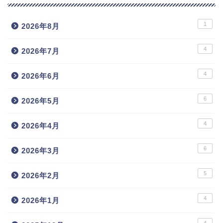
1
2026年8月
4
2026年7月
4
2026年6月
6
2026年5月
4
2026年4月
6
2026年3月
5
2026年2月
4
2026年1月