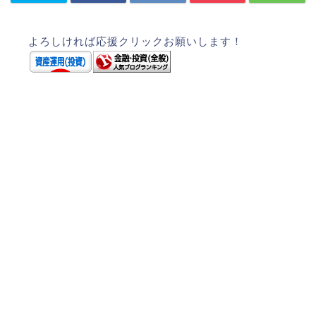
よろしければ応援クリックお願いします！