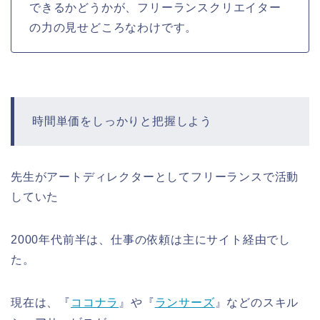
できるかどうかが、フリーランスクリエイター
の力の見せどころなわけです。
時間単価をしっかりと把握しよう
先生がアートディレクターとしてフリーランスで活動
していた
2000年代前半は、仕事の依頼は主にサイト経由でし
た。
現在は、『
ココナラ
』や『
ランサーズ
』などのスキル