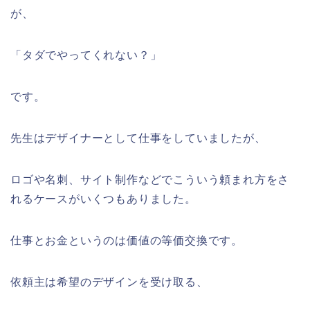
が、
「タダでやってくれない？」
です。
先生はデザイナーとして仕事をしていましたが、
ロゴや名刺、サイト制作などでこういう頼まれ方をさ
れるケースがいくつもありました。
仕事とお金というのは価値の等価交換です。
依頼主は希望のデザインを受け取る、