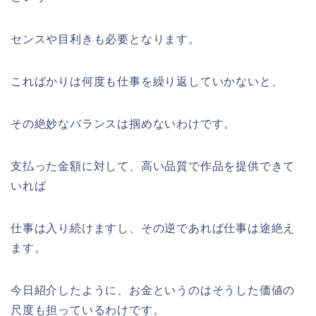
センスや目利きも必要となります。
こればかりは何度も仕事を繰り返していかないと、
その絶妙なバランスは掴めないわけです。
支払った金額に対して、高い品質で作品を提供できて
いれば
仕事は入り続けますし、その逆であれば仕事は途絶え
ます。
今日紹介したように、お金というのはそうした価値の
尺度も担っているわけです。