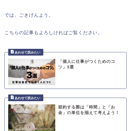
では、ごきげんよう。
こちらの記事もよろしければご覧ください。
「個人に仕事がつくためのコ
ツ」3選
節約する際は「時間」と「お
金」の単位を揃えて考えよう！