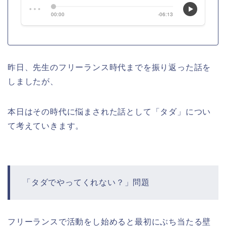
昨日、先生のフリーランス時代までを振り返った話を
しましたが、
本日はその時代に悩まされた話として「タダ」につい
て考えていきます。
「タダでやってくれない？」問題
フリーランスで活動をし始めると最初にぶち当たる壁