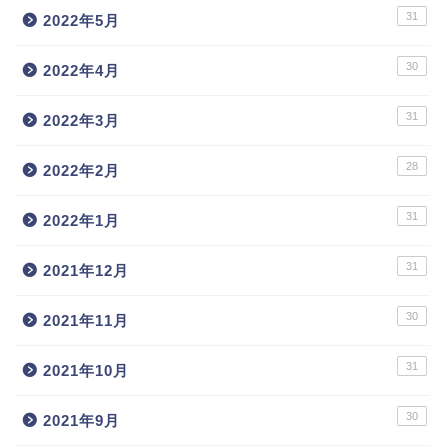
31
2022年5月
30
2022年4月
31
2022年3月
28
2022年2月
31
2022年1月
31
2021年12月
30
2021年11月
31
2021年10月
30
2021年9月