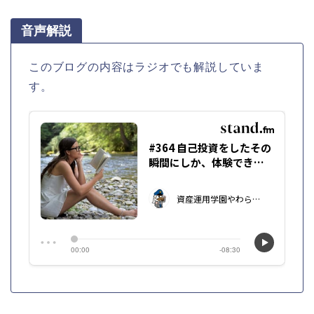
音声解説
このブログの内容はラジオでも解説していま
す。