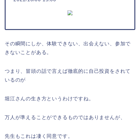
その瞬間にしか、体験できない、出会えない、参加で
きないことがある。
つまり、冒頭の話で言えば徹底的に自己投資をされて
いるのが
堀江さんの生き方というわけですね。
万人が準えることができるものではありませんが、
先生もこれは凄く同意です。