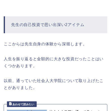
先生の自己投資で思い出深い2アイテム
ここからは先生自身の体験から深堀します。
人生を振り返ると金額的に大きな投資だったことはい
くつかあります。
以前、通っていた社会人大学院について取り上げたこ
とがありました。