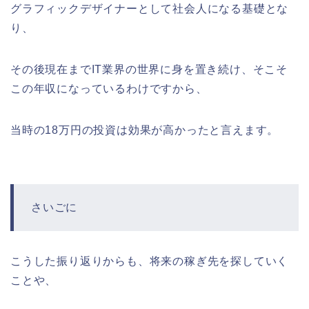
グラフィックデザイナーとして社会人になる基礎とな
り、
その後現在までIT業界の世界に身を置き続け、そこそ
この年収になっているわけですから、
当時の18万円の投資は効果が高かったと言えます。
さいごに
こうした振り返りからも、将来の稼ぎ先を探していく
ことや、