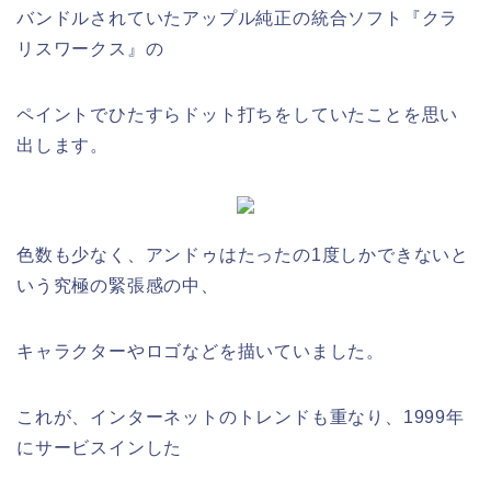
バンドルされていたアップル純正の統合ソフト『クラ
リスワークス』の
ペイントでひたすらドット打ちをしていたことを思い
出します。
色数も少なく、アンドゥはたったの1度しかできないと
いう究極の緊張感の中、
キャラクターやロゴなどを描いていました。
これが、インターネットのトレンドも重なり、1999年
にサービスインした