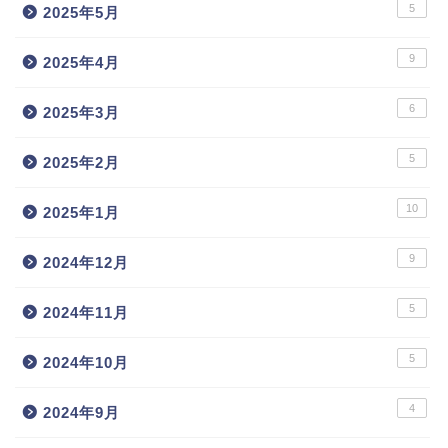
5
2025年5月
9
2025年4月
6
2025年3月
5
2025年2月
10
2025年1月
9
2024年12月
5
2024年11月
5
2024年10月
4
2024年9月