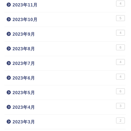
4
2023年11月
5
2023年10月
4
2023年9月
6
2023年8月
4
2023年7月
4
2023年6月
6
2023年5月
3
2023年4月
2
2023年3月