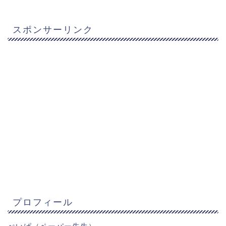
スポンサーリンク
プロフィール