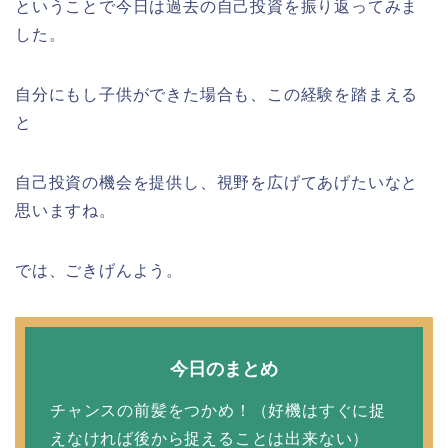
ということで今日は過去の自己投資を振り返ってみま
した。
自分にもし子供ができた場合も、この経験を踏まえる
と
自己投資の機会を提供し、視野を広げてあげたいなと
思いますね。
では、ごきげんよう。
今日のまとめ
チャンスの前髪をつかめ！（好機はすぐに捉
えなければ後から捉えることは出来ない）