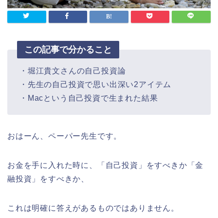
この記事で分かること
・堀江貴文さんの自己投資論
・先生の自己投資で思い出深い2アイテム
・Macという自己投資で生まれた結果
おはーん、ペーパー先生です。
お金を手に入れた時に、「自己投資」をすべきか「金
融投資」をすべきか、
これは明確に答えがあるものではありません。