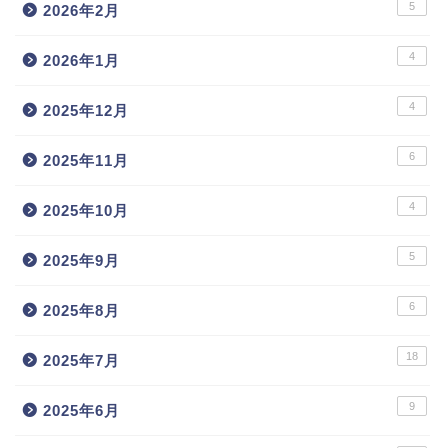
5
2026年2月
4
2026年1月
4
2025年12月
6
2025年11月
4
2025年10月
5
2025年9月
6
2025年8月
18
2025年7月
9
2025年6月