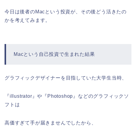
今日は後者のMacという投資が、その後どう活きたの
かを考えてみます。
Macという自己投資で生まれた結果
グラフィックデザイナーを目指していた大学生当時、
『illustrator』や『Photoshop』などのグラフィックソ
フトは
高価すぎて手が届きませんでしたから、