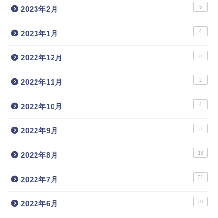
5
2023年2月
4
2023年1月
5
2022年12月
2
2022年11月
4
2022年10月
3
2022年9月
13
2022年8月
31
2022年7月
30
2022年6月