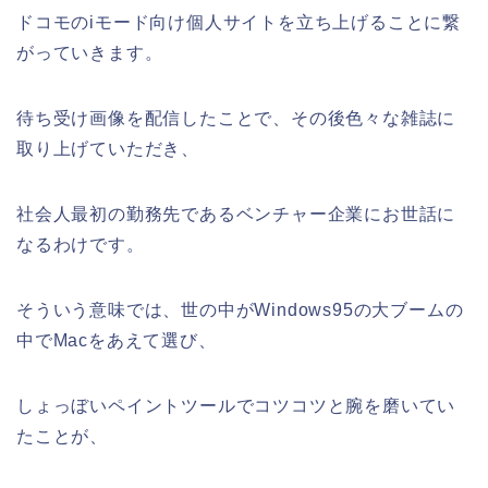
ドコモのiモード向け個人サイトを立ち上げることに繋
がっていきます。
待ち受け画像を配信したことで、その後色々な雑誌に
取り上げていただき、
社会人最初の勤務先であるベンチャー企業にお世話に
なるわけです。
そういう意味では、世の中がWindows95の大ブームの
中でMacをあえて選び、
しょっぼいペイントツールでコツコツと腕を磨いてい
たことが、