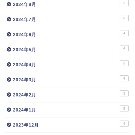
5
2024年8月
6
2024年7月
4
2024年6月
4
2024年5月
5
2024年4月
4
2024年3月
3
2024年2月
5
2024年1月
4
2023年12月