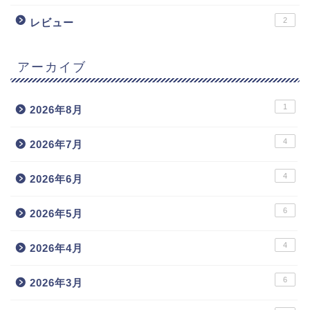
2
レビュー
アーカイブ
1
2026年8月
4
2026年7月
4
2026年6月
6
2026年5月
4
2026年4月
6
2026年3月