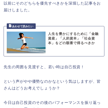
以前にそのどちらを優先すべきかを深堀した記事をお
届けしました。
人生を豊かにするために「金融
資産」「人的資本」「社会資
本」をどの順番で得るべきか
先生の周囲を見渡すと、若い時は自己投資！
という声がやや優勢なのかなという気はしますが、皆
さんはどうお考えでしょうか？
今日は自己投資のその後のパフォーマンスを振り返っ