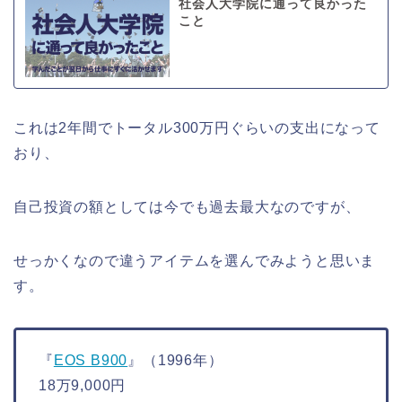
社会人大学院に通って良かった
こと
これは2年間でトータル300万円ぐらいの支出になって
おり、
自己投資の額としては今でも過去最大なのですが、
せっかくなので違うアイテムを選んでみようと思いま
す。
『
EOS B900
』（1996年）
18万9,000円