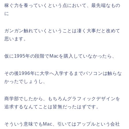
稼ぐ力を養っていくという点において、最先端なもの
に
ガンガン触れていくということは凄く大事だと改めて
思います。
仮に1995年の段階でMacを購入していなかったら、
その後1996年に大学へ入学するまでパソコンは触らな
かったでしょうし、
商学部でしたから、もちろんグラフィックデザインを
追求するなんてことは皆無だったはずです。
そういう意味でもMac、引いてはアップルという会社