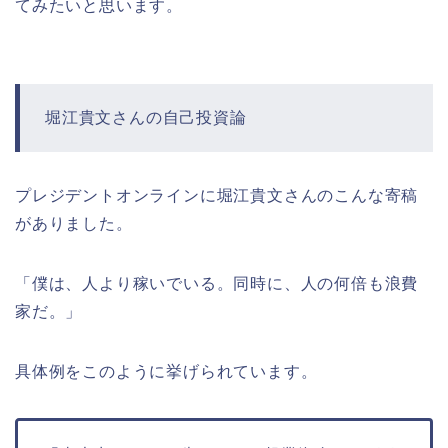
てみたいと思います。
堀江貴文さんの自己投資論
プレジデントオンラインに堀江貴文さんのこんな寄稿
がありました。
「僕は、人より稼いでいる。同時に、人の何倍も浪費
家だ。」
具体例をこのように挙げられています。