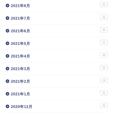
31
2021年8月
31
2021年7月
30
2021年6月
31
2021年5月
30
2021年4月
31
2021年3月
28
2021年2月
31
2021年1月
31
2020年12月