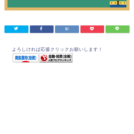
よろしければ応援クリックお願いします！