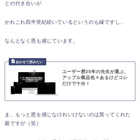
との付き合いが
かれこれ四半世紀続いているというのも縁ですし、
なんとなく恩も感じています。
ユーザー歴25年の先生が選ぶ、
アップル製品色々あるけどコレ
だけで十分！
ま、もっと恩を感じなけれいけないのは買ってくれた
親ですが（笑）