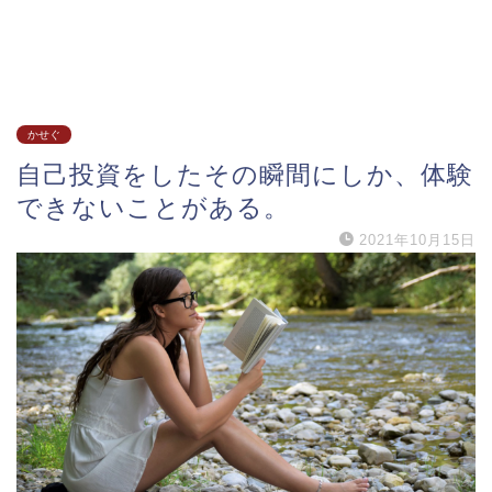
かせぐ
自己投資をしたその瞬間にしか、体験
できないことがある。
2021年10月15日