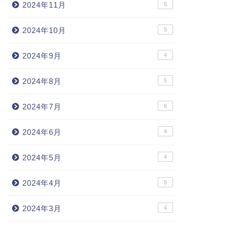
2024年11月
5
2024年10月
5
2024年9月
4
2024年8月
5
2024年7月
6
2024年6月
4
2024年5月
4
2024年4月
5
2024年3月
4