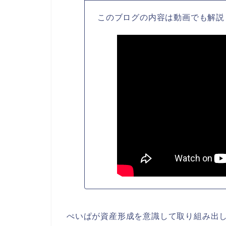
このブログの内容は動画でも解説
ぺいぱが資産形成を意識して取り組み出し