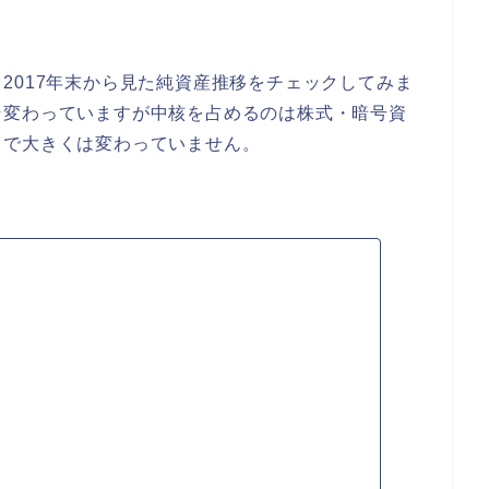
2017年末から見た純資産推移をチェックしてみま
そ変わっていますが中核を占めるのは株式・暗号資
まで大きくは変わっていません。