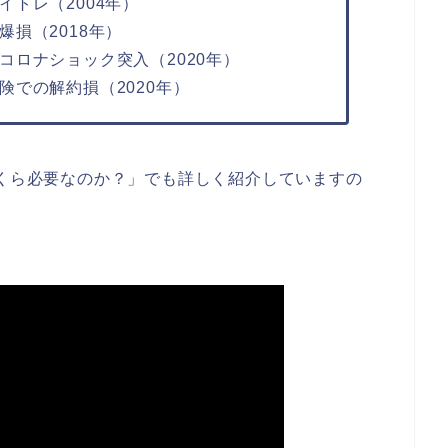
トレ（2004年）
損（2018年）
ロナショック突入（2020年）
での解約損（2020年）
いくら必要なのか？」でも詳しく紹介していますの