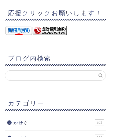
応援クリックお願いします！
ブログ内検索
カテゴリー
かせぐ
261