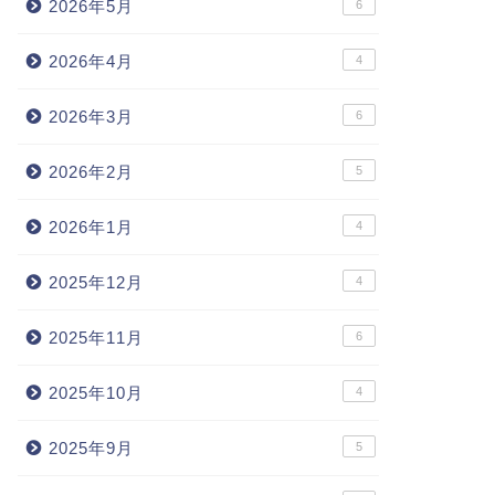
2026年5月
6
2026年4月
4
2026年3月
6
2026年2月
5
2026年1月
4
2025年12月
4
2025年11月
6
2025年10月
4
2025年9月
5