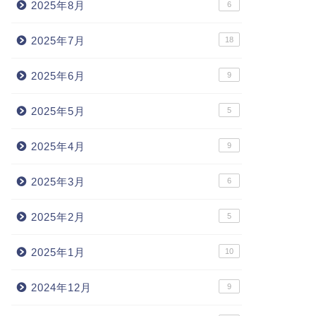
2025年8月
6
2025年7月
18
2025年6月
9
2025年5月
5
2025年4月
9
2025年3月
6
2025年2月
5
2025年1月
10
2024年12月
9