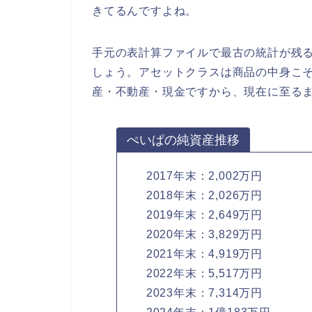
きてるんですよね。
手元の表計算ファイルで最古の統計が残る
しょう。アセットクラスは商品の中身こ
産・不動産・現金ですから、現在に至る
ぺいぱの純資産推移
2017年末：2,002万円
2018年末：2,026万円
2019年末：2,649万円
2020年末：3,829万円
2021年末：4,919万円
2022年末：5,517万円
2023年末：7,314万円