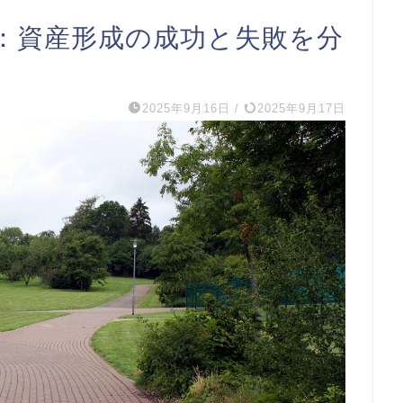
：資産形成の成功と失敗を分
2025年9月16日
/
2025年9月17日