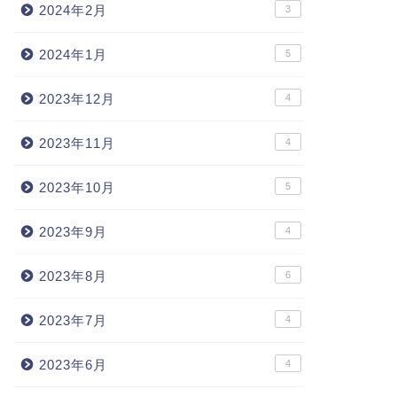
2024年2月
3
2024年1月
5
2023年12月
4
2023年11月
4
2023年10月
5
2023年9月
4
2023年8月
6
2023年7月
4
2023年6月
4