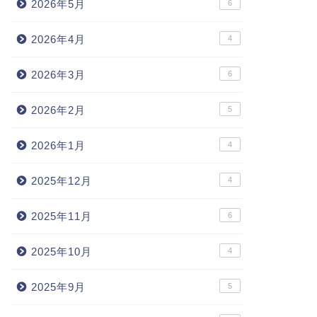
2026年5月
6
2026年4月
4
2026年3月
6
2026年2月
5
2026年1月
4
2025年12月
4
2025年11月
6
2025年10月
4
2025年9月
5