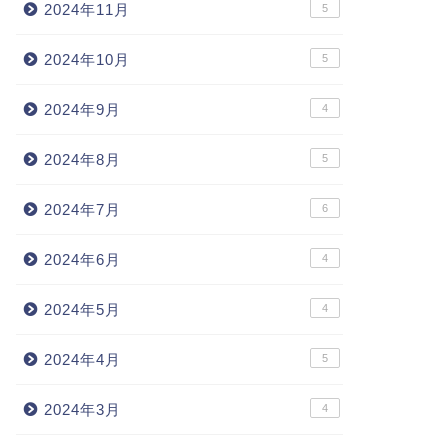
2024年11月
5
2024年10月
5
2024年9月
4
2024年8月
5
2024年7月
6
2024年6月
4
2024年5月
4
2024年4月
5
2024年3月
4