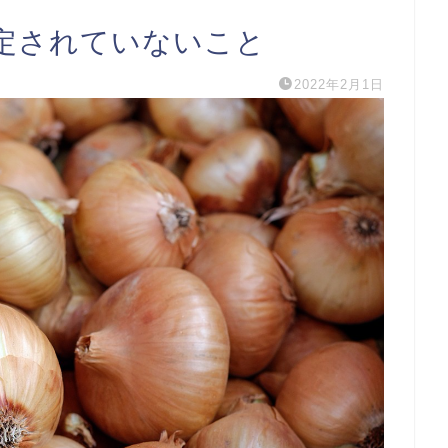
定されていないこと
2022年2月1日