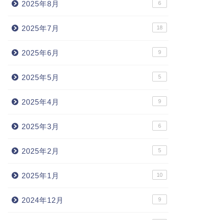
2025年8月
6
2025年7月
18
2025年6月
9
2025年5月
5
2025年4月
9
2025年3月
6
2025年2月
5
2025年1月
10
2024年12月
9