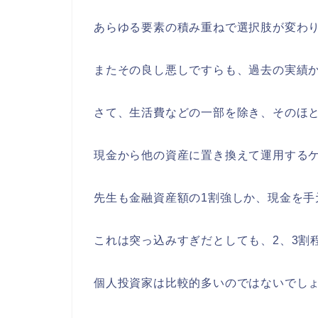
あらゆる要素の積み重ねで選択肢が変わ
またその良し悪しですらも、過去の実績
さて、生活費などの一部を除き、そのほ
現金から他の資産に置き換えて運用する
先生も金融資産額の1割強しか、現金を手
これは突っ込みすぎだとしても、2、3割
個人投資家は比較的多いのではないでし