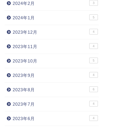
2024年2月
3
2024年1月
5
2023年12月
4
2023年11月
4
2023年10月
5
2023年9月
4
2023年8月
6
2023年7月
4
2023年6月
4