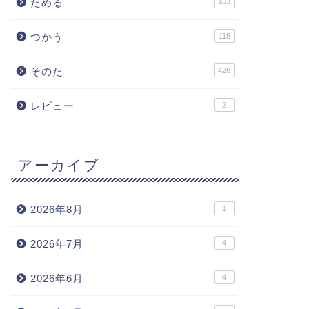
ためる
163
つかう
115
そのた
428
レビュー
2
アーカイブ
2026年8月
1
2026年7月
4
2026年6月
4