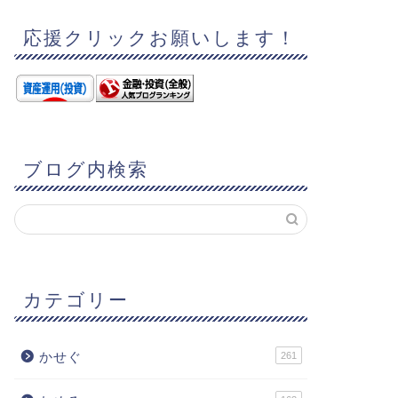
応援クリックお願いします！
ブログ内検索
カテゴリー
かせぐ
261