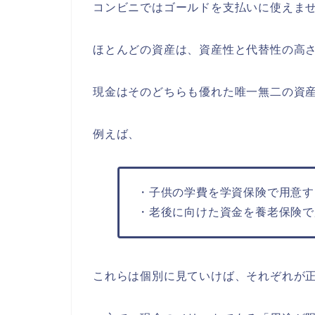
コンビニではゴールドを支払いに使えま
ほとんどの資産は、資産性と代替性の高
現金はそのどちらも優れた唯一無二の資
例えば、
・子供の学費を学資保険で用意す
・老後に向けた資金を養老保険で
これらは個別に見ていけば、それぞれが