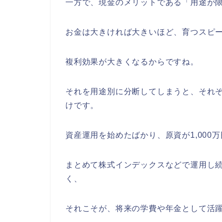
一方で、現金のメリットである「用途が
お金は大きければ大きいほど、育つスピ
複利効果が大きくなるからですね。
それを用途別に分断してしまうと、それ
けです。
資産運用を始めたばかり、原資が1,000
まとめて株式インデックスなどで運用し
く、
それこそが、将来の学費や年金として活