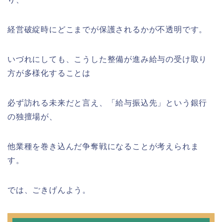
経営破綻時にどこまでが保護されるかが不透明です。
いづれにしても、こうした整備が進み給与の受け取り
方が多様化することは
必ず訪れる未来だと言え、「給与振込先」という銀行
の独擅場が、
他業種を巻き込んだ争奪戦になることが考えられま
す。
では、ごきげんよう。