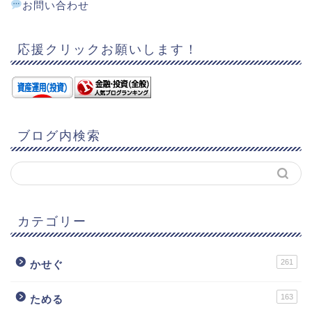
お問い合わせ
応援クリックお願いします！
ブログ内検索
カテゴリー
261
かせぐ
163
ためる