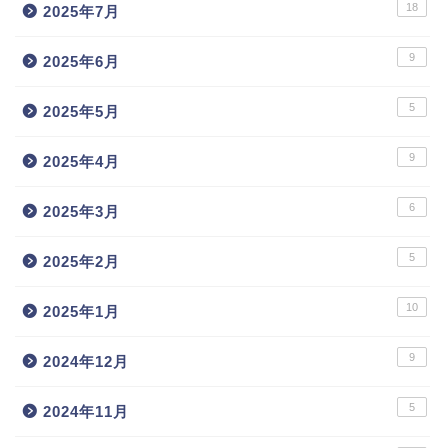
18
2025年7月
9
2025年6月
5
2025年5月
9
2025年4月
6
2025年3月
5
2025年2月
10
2025年1月
9
2024年12月
5
2024年11月