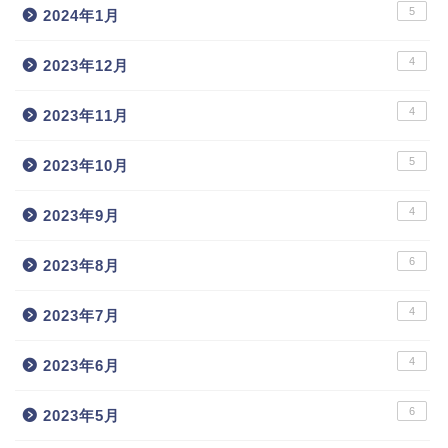
5
2024年1月
4
2023年12月
4
2023年11月
5
2023年10月
4
2023年9月
6
2023年8月
4
2023年7月
4
2023年6月
6
2023年5月