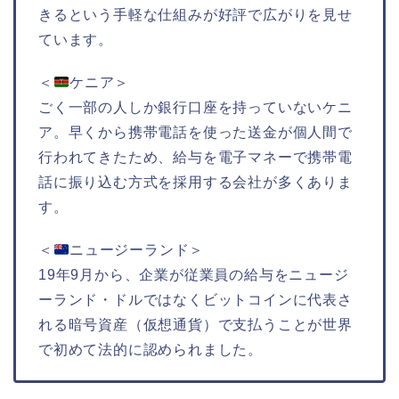
きるという手軽な仕組みが好評で広がりを見せ
ています。
＜
ケニア＞
ごく一部の人しか銀行口座を持っていないケニ
ア。早くから携帯電話を使った送金が個人間で
行われてきたため、給与を電子マネーで携帯電
話に振り込む方式を採用する会社が多くありま
す。
＜
ニュージーランド＞
19年9月から、企業が従業員の給与をニュージ
ーランド・ドルではなくビットコインに代表さ
れる暗号資産（仮想通貨）で支払うことが世界
で初めて法的に認められました。