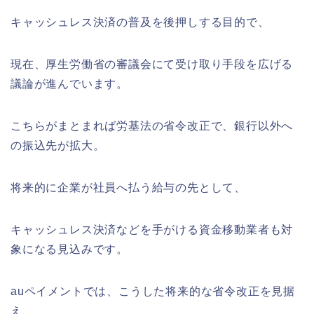
キャッシュレス決済の普及を後押しする目的で、
現在、厚生労働省の審議会にて受け取り手段を広げる
議論が進んでいます。
こちらがまとまれば労基法の省令改正で、銀行以外へ
の振込先が拡大。
将来的に企業が社員へ払う給与の先として、
キャッシュレス決済などを手がける資金移動業者も対
象になる見込みです。
auペイメントでは、こうした将来的な省令改正を見据
え、