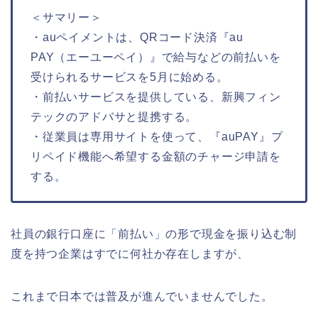
＜サマリー＞
・auペイメントは、QRコード決済『au
PAY（エーユーペイ）』で給与などの前払いを
受けられるサービスを5月に始める。
・前払いサービスを提供している、新興フィン
テックのアドバサと提携する。
・従業員は専用サイトを使って、『auPAY』プ
リペイド機能へ希望する金額のチャージ申請を
する。
社員の銀行口座に「前払い」の形で現金を振り込む制
度を持つ企業はすでに何社か存在しますが、
これまで日本では普及が進んでいませんでした。