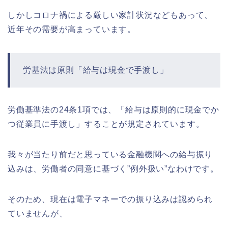
しかしコロナ禍による厳しい家計状況などもあって、
近年その需要が高まっています。
労基法は原則「給与は現金で手渡し」
労働基準法の24条1項では、「給与は原則的に現金でか
つ従業員に手渡し」することが規定されています。
我々が当たり前だと思っている金融機関への給与振り
込みは、労働者の同意に基づく”例外扱い”なわけです。
そのため、現在は電子マネーでの振り込みは認められ
ていませんが、