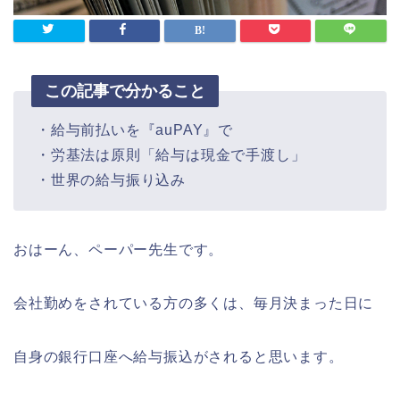
この記事で分かること
・給与前払いを『auPAY』で
・労基法は原則「給与は現金で手渡し」
・世界の給与振り込み
おはーん、ペーパー先生です。
会社勤めをされている方の多くは、毎月決まった日に
自身の銀行口座へ給与振込がされると思います。