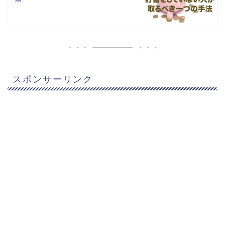
スポンサーリンク