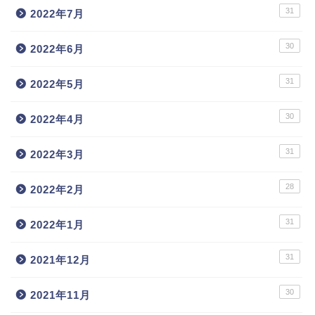
31
2022年7月
30
2022年6月
31
2022年5月
30
2022年4月
31
2022年3月
28
2022年2月
31
2022年1月
31
2021年12月
30
2021年11月