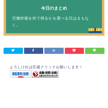
今日のまとめ
労働対価を何で得るかを選べる日はまもな
く。
よろしければ応援クリックお願いします！