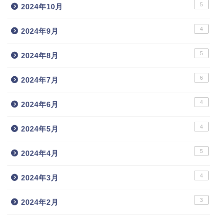
5
2024年10月
4
2024年9月
5
2024年8月
6
2024年7月
4
2024年6月
4
2024年5月
5
2024年4月
4
2024年3月
3
2024年2月