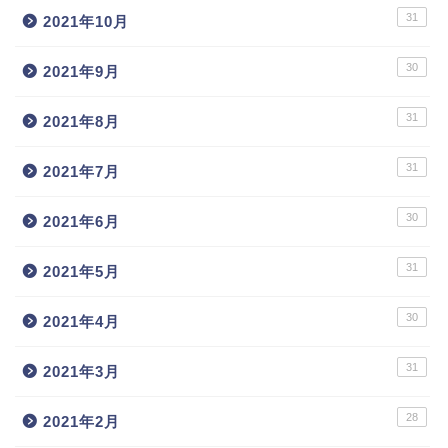
31
2021年10月
30
2021年9月
31
2021年8月
31
2021年7月
30
2021年6月
31
2021年5月
30
2021年4月
31
2021年3月
28
2021年2月