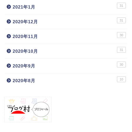
31
2021年1月
31
2020年12月
30
2020年11月
31
2020年10月
30
2020年9月
10
2020年8月