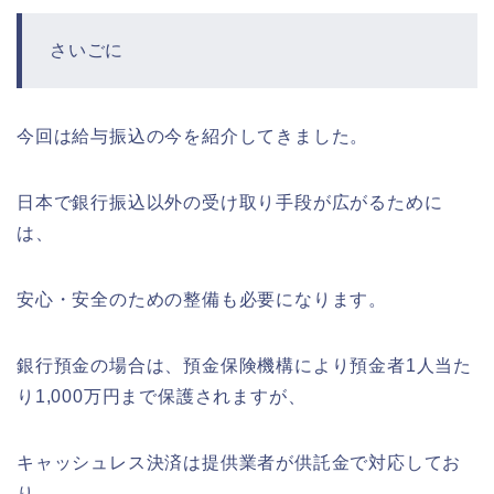
さいごに
今回は給与振込の今を紹介してきました。
日本で銀行振込以外の受け取り手段が広がるために
は、
安心・安全のための整備も必要になります。
銀行預金の場合は、預金保険機構により預金者1人当た
り1,000万円まで保護されますが、
キャッシュレス決済は提供業者が供託金で対応してお
り、