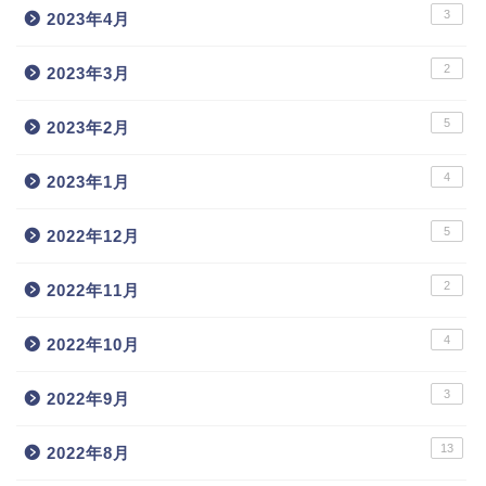
3
2023年4月
2
2023年3月
5
2023年2月
4
2023年1月
5
2022年12月
2
2022年11月
4
2022年10月
3
2022年9月
13
2022年8月