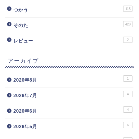
115
つかう
428
そのた
2
レビュー
アーカイブ
1
2026年8月
4
2026年7月
4
2026年6月
6
2026年5月