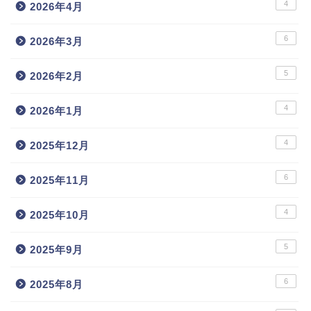
4
2026年4月
6
2026年3月
5
2026年2月
4
2026年1月
4
2025年12月
6
2025年11月
4
2025年10月
5
2025年9月
6
2025年8月