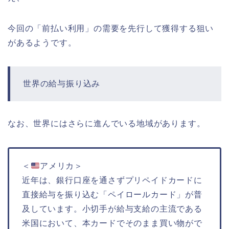
今回の「前払い利用」の需要を先行して獲得する狙い
があるようです。
世界の給与振り込み
なお、世界にはさらに進んでいる地域があります。
＜
アメリカ＞
近年は、銀行口座を通さずプリペイドカードに
直接給与を振り込む「ペイロールカード」が普
及しています。小切手が給与支給の主流である
米国において、本カードでそのまま買い物がで