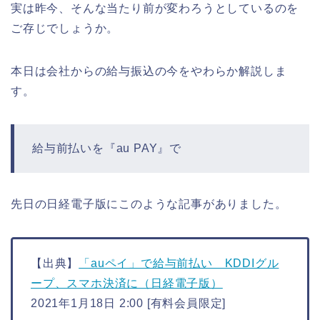
実は昨今、そんな当たり前が変わろうとしているのを
ご存じでしょうか。
本日は会社からの給与振込の今をやわらか解説しま
す。
給与前払いを『au PAY』で
先日の日経電子版にこのような記事がありました。
【出典】
「auペイ」で給与前払い KDDIグル
ープ、スマホ決済に（日経電子版）
2021年1月18日 2:00 [有料会員限定]