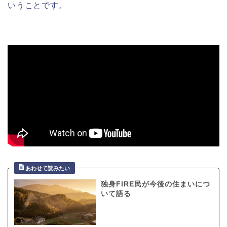
いうことです。
独身FIRE民が今後の住まいにつ
いて語る