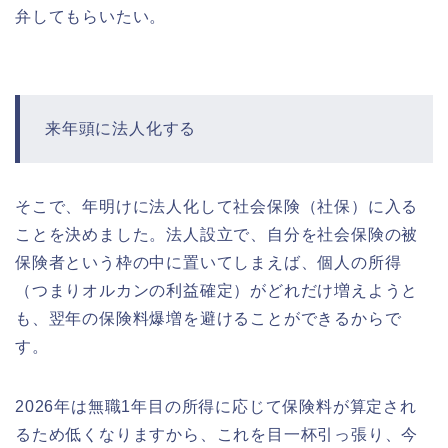
弁してもらいたい。
来年頭に法人化する
そこで、年明けに法人化して社会保険（社保）に入る
ことを決めました。法人設立で、自分を社会保険の被
保険者という枠の中に置いてしまえば、個人の所得
（つまりオルカンの利益確定）がどれだけ増えようと
も、翌年の保険料爆増を避けることができるからで
す。
2026年は無職1年目の所得に応じて保険料が算定され
るため低くなりますから、これを目一杯引っ張り、今