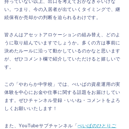
持っていない以上、出口を考えておかなきゃいけな
い。つまり、今の入居者が出ていくタイミングで、継
続保有か売却かの判断を迫られるわけです。
皆さんはアセットアロケーションの組み替え、どのよ
うに取り組んでいますでしょうか。多くの方は事前に
決めたルールに沿って動かしているのかなと思います
が、ぜひコメント欄で紹介していただけると嬉しいで
す。
この「やわらか中学校」では、ぺいぱの資産運用の実
体験を中心にお金や仕事に関する話題をお届けしてい
ます。ぜひチャンネル登録・いいね・コメントをよろ
しくお願いいたします！
また、YouTubeサブチャンネル「
ぺいぱのひとりご