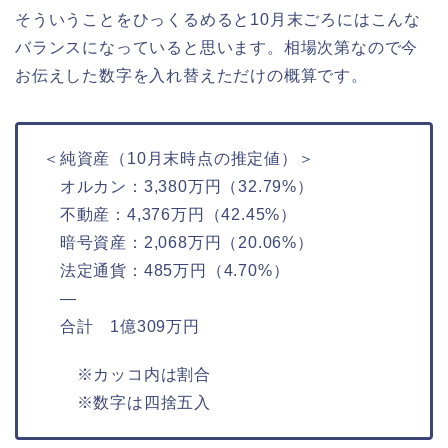
そういうことをひっくるめると10月末ごろにはこんな
バランスになっていると思います。相場次第なので今
お伝えした数字を入れ替えただけの概算です。
＜純資産（10月末時点の推定値）＞
オルカン：3,380万円（32.79%）
不動産：4,376万円（42.45%）
暗号資産：2,068万円（20.06%）
法定通貨：485万円（4.70%）
—
合計 1億309万円
※カッコ内は割合
※数字は四捨五入