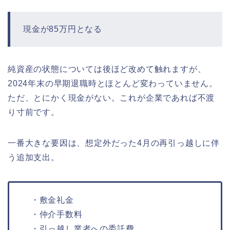
現金が85万円となる
純資産の状態については後ほど改めて触れますが、
2024年末の早期退職時とほとんど変わっていません。
ただ、とにかく現金がない。これが企業であれば不渡
り寸前です。
一番大きな要因は、想定外だった4月の再引っ越しに伴
う追加支出。
・敷金礼金
・仲介手数料
・引っ越し業者への委託費