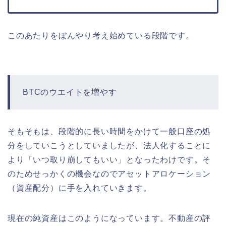
このあたりをぼんやり考え始めている段階です。
BTCのウエイトを増やす
そもそもは、段階的に長い時間をかけて一般口座の処
分をしていこうとしていましたが、法人化することに
より「いつ取り崩してもいい」となったわけです。そ
のためせっかくの機会なのでアセットアロケーション
（資産配分）に手を入れていきます。
現在の純資産はこのようになっています。不動産の評