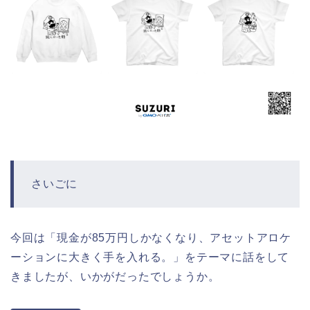
さいごに
今回は「現金が85万円しかなくなり、アセットアロケ
ーションに大きく手を入れる。」をテーマに話をして
きましたが、いかがだったでしょうか。