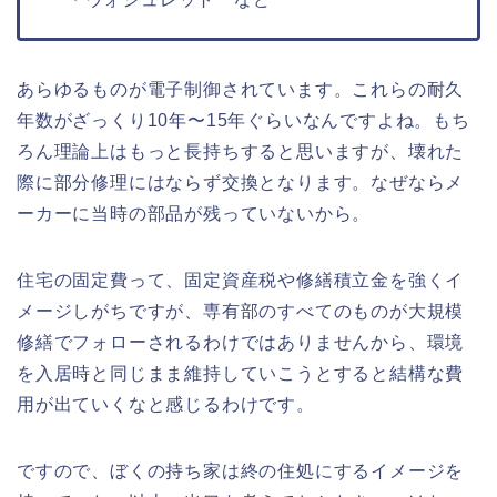
あらゆるものが電子制御されています。これらの耐久
年数がざっくり10年〜15年ぐらいなんですよね。もち
ろん理論上はもっと長持ちすると思いますが、壊れた
際に部分修理にはならず交換となります。なぜならメ
ーカーに当時の部品が残っていないから。
住宅の固定費って、固定資産税や修繕積立金を強くイ
メージしがちですが、専有部のすべてのものが大規模
修繕でフォローされるわけではありませんから、環境
を入居時と同じまま維持していこうとすると結構な費
用が出ていくなと感じるわけです。
ですので、ぼくの持ち家は終の住処にするイメージを