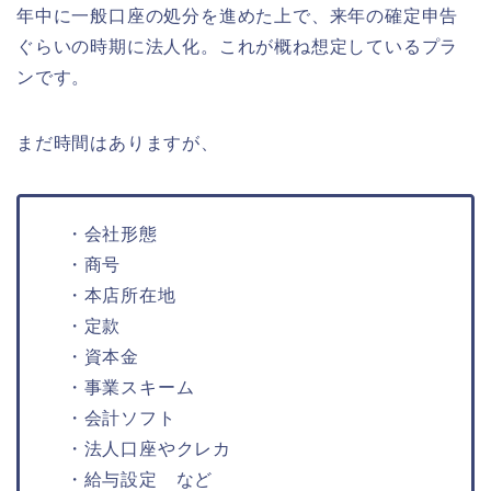
年中に一般口座の処分を進めた上で、来年の確定申告
ぐらいの時期に法人化。これが概ね想定しているプラ
ンです。
まだ時間はありますが、
・会社形態
・商号
・本店所在地
・定款
・資本金
・事業スキーム
・会計ソフト
・法人口座やクレカ
・給与設定 など