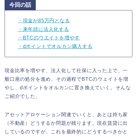
今回の話
・現金が85万円となる
・来年頭に法人化する
・BTCのウエイトを増やす
・dポイントでオルカン購入する
現金比率を増やす、法人化して社保に入った上で、一
般口座の処分を進め、その過程でBTCのウェイトを増
やし、dポイントをオルカンに置き換えていく。そんな
ご紹介でした。
アセットアロケーション関連でいくと、あとは持ち家
（不動産）どうするか問題が残ります。現在賃貸に出
しているのですが、これを最終的にどうするべきかと