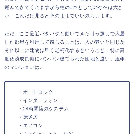
運んできてくれますから柱の1本としての存在は大き
い。これだけ見るとそのままでいい気もします。
ただ、ここ最近バタバタと動いてきた引っ越しで入居
した部屋を利用して感じることは、人の老いと同じか
それ以上に建物は早く老朽化するということ。特に高
度経済成長期にバンバン建てられた団地と違い、近年
のマンションは、
・オートロック
・インターフォン
・24時間換気システム
・床暖房
・エアコン
・ウォシュレット など