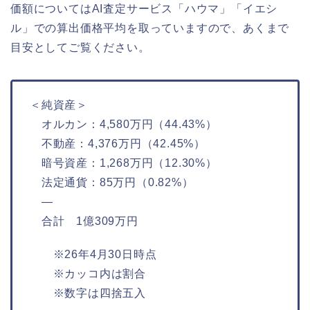
価額についてはAI査定サービス「ハウマ」「イエシ
ル」での算出価格平均を取っていますので、あくまで
目安としてご覧ください。
＜純資産＞
オルカン：4,580万円（44.43%）
不動産：4,376万円（42.45%）
暗号資産：1,268万円（12.30%）
法定通貨：85万円（0.82%）
—
合計 1億309万円
※26年4月30日時点
※カッコ内は割合
※数字は四捨五入