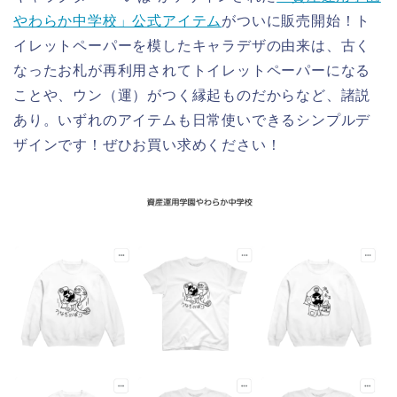
やわらか中学校」公式アイテム
がついに販売開始！ト
イレットペーパーを模したキャラデザの由来は、古く
なったお札が再利用されてトイレットペーパーになる
ことや、ウン（運）がつく縁起ものだからなど、諸説
あり。いずれのアイテムも日常使いできるシンプルデ
ザインです！ぜひお買い求めください！