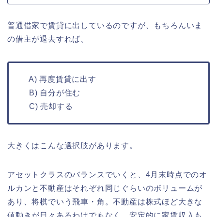
普通借家で賃貸に出しているのですが、もちろんいま
の借主が退去すれば、
A) 再度賃貸に出す
B) 自分が住む
C) 売却する
大きくはこんな選択肢があります。
アセットクラスのバランスでいくと、4月末時点でのオ
ルカンと不動産はそれぞれ同じぐらいのボリュームが
あり、将棋でいう飛車・角。不動産は株式ほど大きな
値動きが日々あるわけでもなく、安定的に家賃収入も