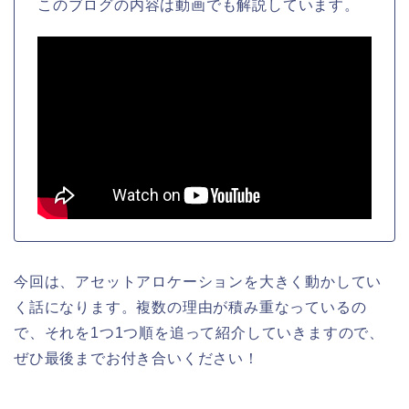
このブログの内容は動画でも解説しています。
今回は、アセットアロケーションを大きく動かしてい
く話になります。複数の理由が積み重なっているの
で、それを1つ1つ順を追って紹介していきますので、
ぜひ最後までお付き合いください！