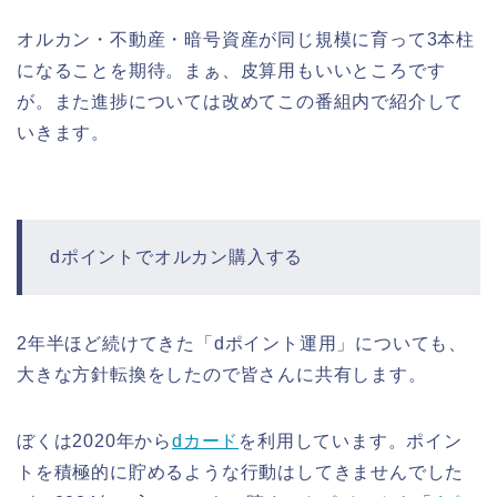
オルカン・不動産・暗号資産が同じ規模に育って3本柱
になることを期待。まぁ、皮算用もいいところです
が。また進捗については改めてこの番組内で紹介して
いきます。
dポイントでオルカン購入する
2年半ほど続けてきた「dポイント運用」についても、
大きな方針転換をしたので皆さんに共有します。
ぼくは2020年から
dカード
を利用しています。ポイン
トを積極的に貯めるような行動はしてきませんでした