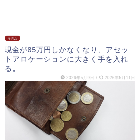
そのた
現金が85万円しかなくなり、アセッ
トアロケーションに大きく手を入れ
る。
2026年5月9日
/
2026年5月11日