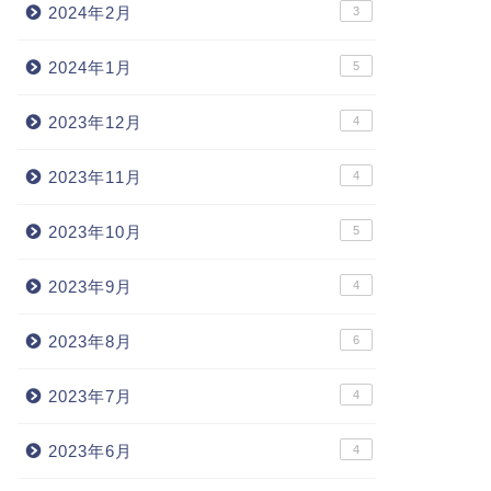
2024年2月
3
2024年1月
5
2023年12月
4
2023年11月
4
2023年10月
5
2023年9月
4
2023年8月
6
2023年7月
4
2023年6月
4