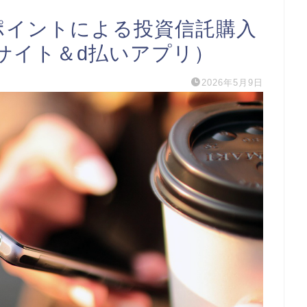
ポイントによる投資信託購入
サイト＆d払いアプリ）
2026年5月9日