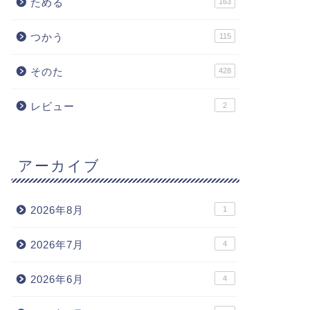
ためる
163
つかう
115
そのた
428
レビュー
2
アーカイブ
2026年8月
1
2026年7月
4
2026年6月
4