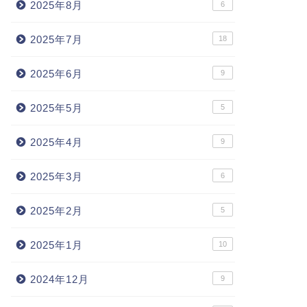
2025年8月
6
2025年7月
18
2025年6月
9
2025年5月
5
2025年4月
9
2025年3月
6
2025年2月
5
2025年1月
10
2024年12月
9