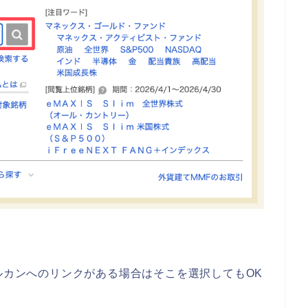
オルカンへのリンクがある場合はそこを選択してもOK