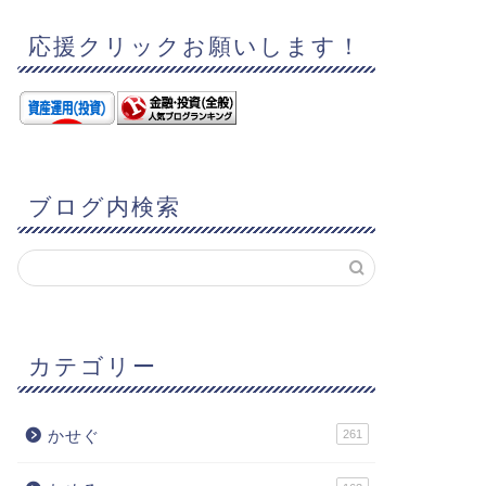
応援クリックお願いします！
ブログ内検索
カテゴリー
かせぐ
261