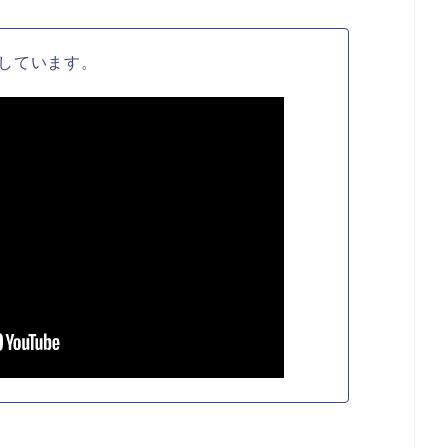
しています。