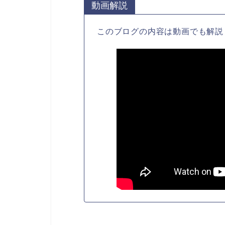
動画解説
このブログの内容は動画でも解説