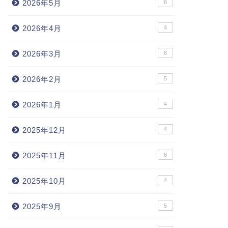
2026年5月
6
2026年4月
4
2026年3月
6
2026年2月
5
2026年1月
4
2025年12月
4
2025年11月
6
2025年10月
4
2025年9月
5