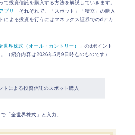
使って投資信託を購入する方法を解説していきます。
アプリ
」それぞれで、「スポット」「積立」の購入
トによる投資を行うにはマネックス証券でのdアカ
lim 全世界株式（オール・カントリー）
」のdポイント
。（紹介内容は2026年5月9日時点のものです）
ントによる投資信託のスポット購入
」で「全世界株式」と入力。