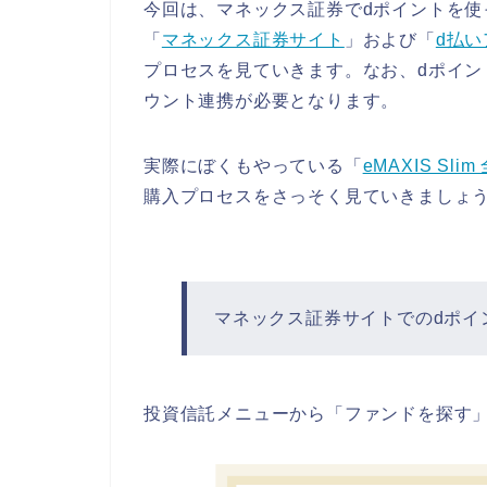
今回は、マネックス証券でdポイントを
「
マネックス証券サイト
」および「
d払い
プロセスを見ていきます。なお、dポイン
ウント連携が必要となります。
実際にぼくもやっている「
eMAXIS S
購入プロセスをさっそく見ていきましょう
マネックス証券サイトでのdポイ
投資信託メニューから「ファンドを探す