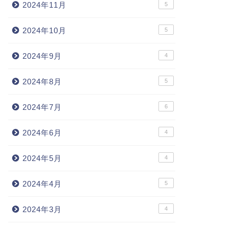
2024年11月
5
2024年10月
5
2024年9月
4
2024年8月
5
2024年7月
6
2024年6月
4
2024年5月
4
2024年4月
5
2024年3月
4